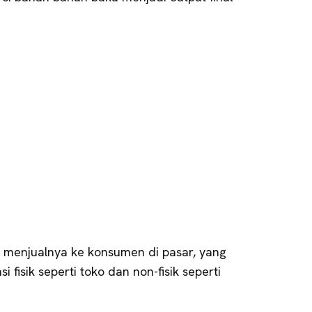
a menjualnya ke konsumen di pasar, yang
 fisik seperti toko dan non-fisik seperti