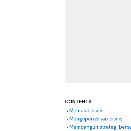
CONTENTS
Memulai bisnis
Mengoperasikan bisnis
Membangun strategi bers