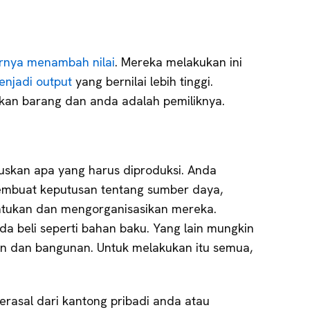
rnya menambah nilai
. Mereka melakukan ini
njadi output
yang bernilai lebih tinggi.
kan barang dan anda adalah pemiliknya.
skan apa yang harus diproduksi. Anda
mbuat keputusan tentang sumber daya,
tukan dan mengorganisasikan mereka.
a beli seperti bahan baku. Yang lain mungkin
in dan bangunan. Untuk melakukan itu semua,
rasal dari kantong pribadi anda atau