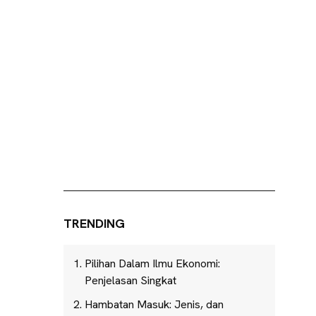
TRENDING
Pilihan Dalam Ilmu Ekonomi:
Penjelasan Singkat
Hambatan Masuk: Jenis, dan