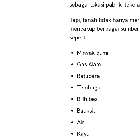
sebagai lokasi pabrik, toko
Tapi, tanah tidak hanya meru
mencakup berbagai sumber 
seperti:
Minyak bumi
Gas Alam
Batubara
Tembaga
Bijih besi
Bauksit
Air
Kayu