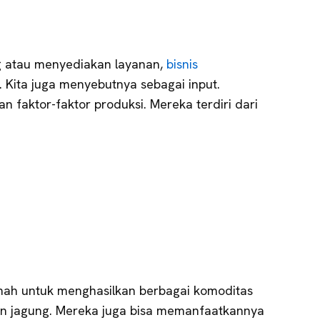
 atau menyediakan layanan,
bisnis
Kita juga menyebutnya sebagai input.
faktor-faktor produksi. Mereka terdiri dari
nah untuk menghasilkan berbagai komoditas
dan jagung. Mereka juga bisa memanfaatkannya