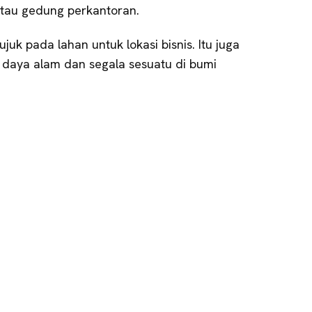
 atau gedung perkantoran.
juk pada lahan untuk lokasi bisnis. Itu juga
daya alam dan segala sesuatu di bumi