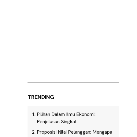
TRENDING
Pilihan Dalam Ilmu Ekonomi:
Penjelasan Singkat
Proposisi Nilai Pelanggan: Mengapa