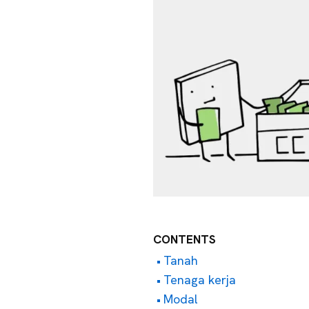
CONTENTS
Tanah
Tenaga kerja
Modal