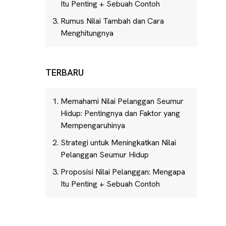
Itu Penting + Sebuah Contoh
Rumus Nilai Tambah dan Cara
Menghitungnya
TERBARU
Memahami Nilai Pelanggan Seumur
Hidup: Pentingnya dan Faktor yang
Mempengaruhinya
Strategi untuk Meningkatkan Nilai
Pelanggan Seumur Hidup
Proposisi Nilai Pelanggan: Mengapa
Itu Penting + Sebuah Contoh