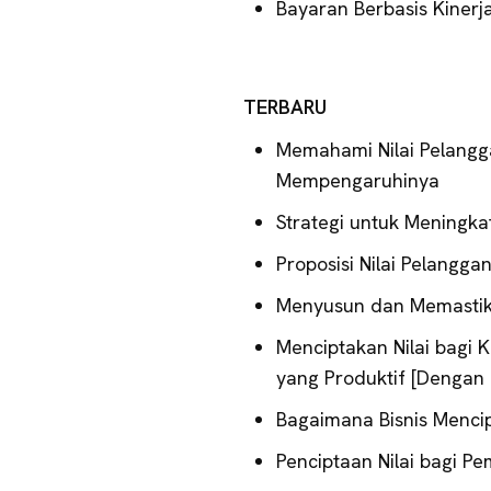
Bayaran Berbasis Kinerja
TERBARU
Memahami Nilai Pelangg
Mempengaruhinya
Strategi untuk Meningka
Proposisi Nilai Pelangg
Menyusun dan Memastikan
Menciptakan Nilai bagi
yang Produktif [Dengan
Bagaimana Bisnis Mencip
Penciptaan Nilai bagi 