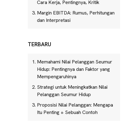
Cara Kerja, Pentingnya, Kritik
Margin EBITDA: Rumus, Perhitungan
dan Interpretasi
TERBARU
Memahami Nilai Pelanggan Seumur
Hidup: Pentingnya dan Faktor yang
Mempengaruhinya
Strategi untuk Meningkatkan Nilai
Pelanggan Seumur Hidup
Proposisi Nilai Pelanggan: Mengapa
Itu Penting + Sebuah Contoh