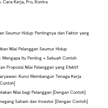
: Cara Kerja, Pro, Kontra
an Seumur Hidup: Pentingnya dan Faktor yang
tkan Nilai Pelanggan Seumur Hidup
an: Mengapa Itu Penting + Sebuah Contoh
 Proposisi Nilai Pelanggan yang Efektif
 Karyawan: Kunci Membangun Tenaga Kerja
 Contoh]
takan Nilai bagi Pelanggan [Dengan Contoh]
Pemegang Saham dan Investor [Dengan Contoh]