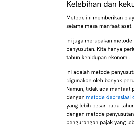
Kelebihan dan kek
Metode ini memberikan biay
selama masa manfaat aset. D
Ini juga merupakan metode
penyusutan. Kita hanya perl
tahun kehidupan ekonomi.
Ini adalah metode penyusu
digunakan oleh banyak peru
Namun, tidak ada manfaat p
dengan
metode depresiasi 
yang lebih besar pada tahu
dengan metode penyusutan
pengurangan pajak yang lebi