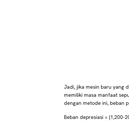
Jadi, jika mesin baru yang d
memiliki masa manfaat sepul
dengan metode ini, beban p
Beban depresiasi = (1,200-2