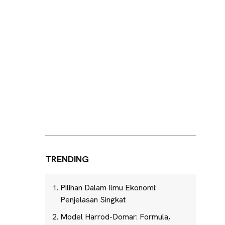
TRENDING
Pilihan Dalam Ilmu Ekonomi:
Penjelasan Singkat
Model Harrod-Domar: Formula,