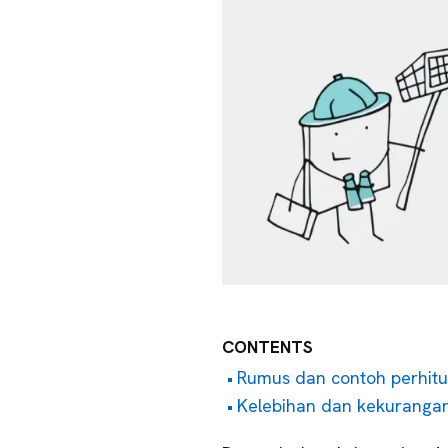
CONTENTS
Rumus dan contoh perhitu
Kelebihan dan kekuranga