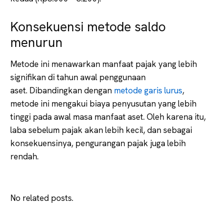
Konsekuensi metode saldo
menurun
Metode ini menawarkan manfaat pajak yang lebih
signifikan di tahun awal penggunaan
aset. Dibandingkan dengan
metode garis lurus
,
metode ini mengakui biaya penyusutan yang lebih
tinggi pada awal masa manfaat aset. Oleh karena itu,
laba sebelum pajak akan lebih kecil, dan sebagai
konsekuensinya, pengurangan pajak juga lebih
rendah.
No related posts.