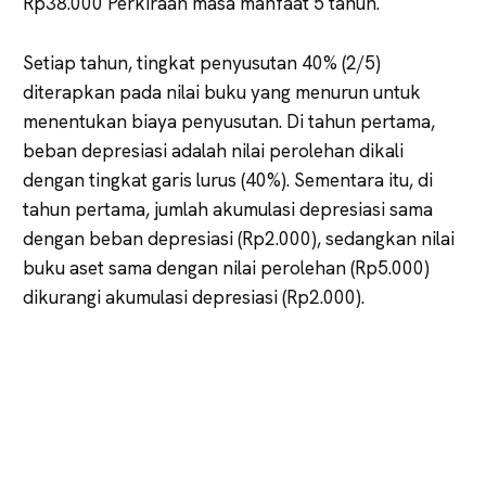
Rp38.000 Perkiraan masa manfaat 5 tahun.
Setiap tahun, tingkat penyusutan 40% (2/5)
diterapkan pada nilai buku yang menurun untuk
menentukan biaya penyusutan. Di tahun pertama,
beban depresiasi adalah nilai perolehan dikali
dengan tingkat garis lurus (40%). Sementara itu, di
tahun pertama, jumlah akumulasi depresiasi sama
dengan beban depresiasi (Rp2.000), sedangkan nilai
buku aset sama dengan nilai perolehan (Rp5.000)
dikurangi akumulasi depresiasi (Rp2.000).