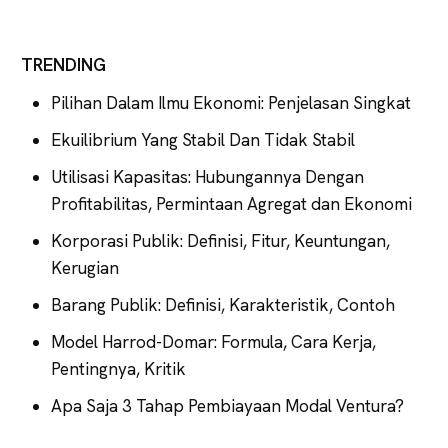
TRENDING
Pilihan Dalam Ilmu Ekonomi: Penjelasan Singkat
Ekuilibrium Yang Stabil Dan Tidak Stabil
Utilisasi Kapasitas: Hubungannya Dengan
Profitabilitas, Permintaan Agregat dan Ekonomi
Korporasi Publik: Definisi, Fitur, Keuntungan,
Kerugian
Barang Publik: Definisi, Karakteristik, Contoh
Model Harrod-Domar: Formula, Cara Kerja,
Pentingnya, Kritik
Apa Saja 3 Tahap Pembiayaan Modal Ventura?