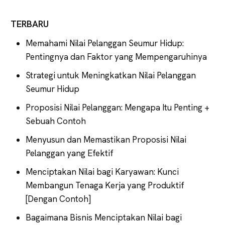
TERBARU
Memahami Nilai Pelanggan Seumur Hidup:
Pentingnya dan Faktor yang Mempengaruhinya
Strategi untuk Meningkatkan Nilai Pelanggan
Seumur Hidup
Proposisi Nilai Pelanggan: Mengapa Itu Penting +
Sebuah Contoh
Menyusun dan Memastikan Proposisi Nilai
Pelanggan yang Efektif
Menciptakan Nilai bagi Karyawan: Kunci
Membangun Tenaga Kerja yang Produktif
[Dengan Contoh]
Bagaimana Bisnis Menciptakan Nilai bagi