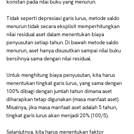
konstan pada nilai buku yang menurun.
Tidak seperti depresiasi garis lurus, metode saldo
menurun tidak secara eksplisit memperhitungkan
nilai residual aset dalam menentukan biaya
penyusutan setiap tahun. Di bawah metode saldo
menurun, aset hanya disusutkan sampai nilai buku
bersihnya sama dengan nilai residual.
Untuk menghitung biaya penyusutan, kita harus
menentukan tingkat garis lurus, yang sama dengan
100% dibagi dengan jumlah tahun dimana aset
diharapkan tetap digunakan (masa manfaat aset).
Misalnya, jika masa manfaat aset adalah 5 tahun,
tingkat garis lurus akan menjadi 20% (100/5).
Selanjutnya, kita harus menentukan faktor