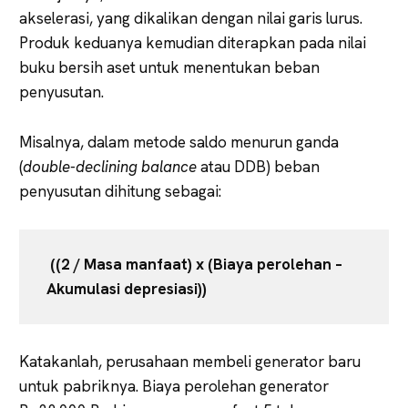
akselerasi, yang dikalikan dengan nilai garis lurus.
Produk keduanya kemudian diterapkan pada nilai
buku bersih aset untuk menentukan beban
penyusutan.
Misalnya, dalam metode saldo menurun ganda
(
double-declining balance
atau DDB) beban
penyusutan dihitung sebagai:
((2 / Masa manfaat) x (Biaya perolehan –
Akumulasi depresiasi))
Katakanlah, perusahaan membeli generator baru
untuk pabriknya. Biaya perolehan generator