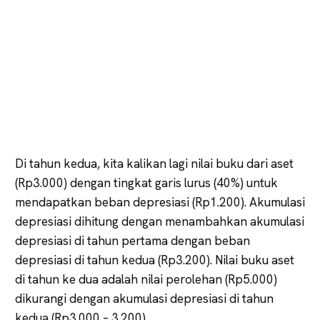
Di tahun kedua, kita kalikan lagi nilai buku dari aset
(Rp3.000) dengan tingkat garis lurus (40%) untuk
mendapatkan beban depresiasi (Rp1.200). Akumulasi
depresiasi dihitung dengan menambahkan akumulasi
depresiasi di tahun pertama dengan beban
depresiasi di tahun kedua (Rp3.200). Nilai buku aset
di tahun ke dua adalah nilai perolehan (Rp5.000)
dikurangi dengan akumulasi depresiasi di tahun
kedua (Rp3.000 – 3.200).