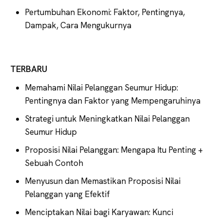
Pertumbuhan Ekonomi: Faktor, Pentingnya,
Dampak, Cara Mengukurnya
TERBARU
Memahami Nilai Pelanggan Seumur Hidup:
Pentingnya dan Faktor yang Mempengaruhinya
Strategi untuk Meningkatkan Nilai Pelanggan
Seumur Hidup
Proposisi Nilai Pelanggan: Mengapa Itu Penting +
Sebuah Contoh
Menyusun dan Memastikan Proposisi Nilai
Pelanggan yang Efektif
Menciptakan Nilai bagi Karyawan: Kunci