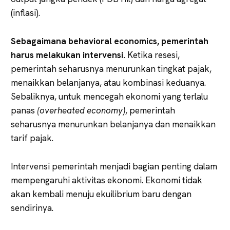
(inflasi).
Sebagaimana behavioral economics, pemerintah
harus melakukan intervensi.
Ketika resesi,
pemerintah seharusnya menurunkan tingkat pajak,
menaikkan belanjanya, atau kombinasi keduanya.
Sebaliknya, untuk mencegah ekonomi yang terlalu
panas
(overheated economy)
, pemerintah
seharusnya menurunkan belanjanya dan menaikkan
tarif pajak.
Intervensi pemerintah menjadi bagian penting dalam
mempengaruhi aktivitas ekonomi. Ekonomi tidak
akan kembali menuju ekuilibrium baru dengan
sendirinya.