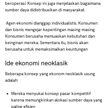
beroperasi. Konsep ini juga menjelaskan bagaimana
sumber daya didistribusikan di masyarakat.
Agen ekonomi dianggap individualistis. Konsumen
dan bisnis mengejar kepentingan masing-masing.
Konsumen berusaha memuaskan kebutuhan dan
keinginan mereka. Sementara itu, bisnis akan
berusaha untuk memaksimalkan keuntungan
Ide ekonomi neoklasik
Beberapa konsep yang ekonom neoklasik usung
adalah:
Mereka menyukai konsep pasar kompetitif
karena memungkinkan alokasi sumber daya yang
paling efisien