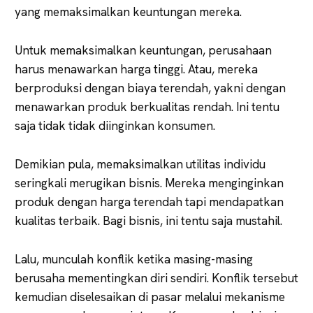
yang memaksimalkan keuntungan mereka.
Untuk memaksimalkan keuntungan, perusahaan
harus menawarkan harga tinggi. Atau, mereka
berproduksi dengan biaya terendah, yakni dengan
menawarkan produk berkualitas rendah. Ini tentu
saja tidak tidak diinginkan konsumen.
Demikian pula, memaksimalkan utilitas individu
seringkali merugikan bisnis. Mereka menginginkan
produk dengan harga terendah tapi mendapatkan
kualitas terbaik. Bagi bisnis, ini tentu saja mustahil.
Lalu, munculah konflik ketika masing-masing
berusaha mementingkan diri sendiri. Konflik tersebut
kemudian diselesaikan di pasar melalui mekanisme