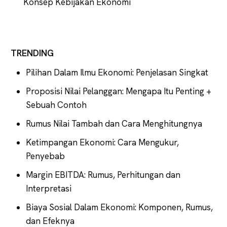
Konsep Kebijakan Ekonomi
TRENDING
Pilihan Dalam Ilmu Ekonomi: Penjelasan Singkat
Proposisi Nilai Pelanggan: Mengapa Itu Penting +
Sebuah Contoh
Rumus Nilai Tambah dan Cara Menghitungnya
Ketimpangan Ekonomi: Cara Mengukur,
Penyebab
Margin EBITDA: Rumus, Perhitungan dan
Interpretasi
Biaya Sosial Dalam Ekonomi: Komponen, Rumus,
dan Efeknya