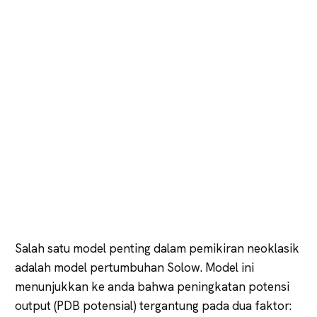
Salah satu model penting dalam pemikiran neoklasik
adalah model pertumbuhan Solow. Model ini
menunjukkan ke anda bahwa peningkatan potensi
output (PDB potensial) tergantung pada dua faktor: