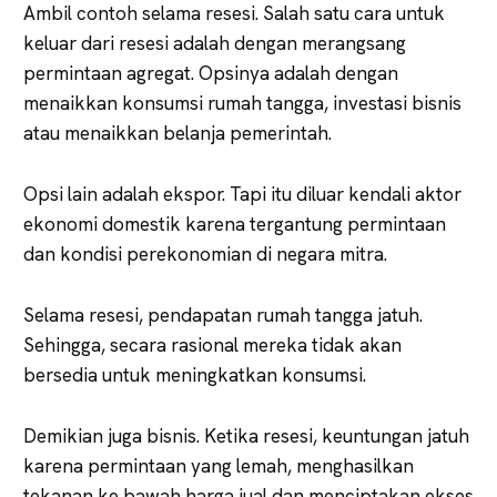
Ambil contoh selama resesi. Salah satu cara untuk
keluar dari resesi adalah dengan merangsang
permintaan agregat. Opsinya adalah dengan
menaikkan konsumsi rumah tangga, investasi bisnis
atau menaikkan belanja pemerintah.
Opsi lain adalah ekspor. Tapi itu diluar kendali aktor
ekonomi domestik karena tergantung permintaan
dan kondisi perekonomian di negara mitra.
Selama resesi, pendapatan rumah tangga jatuh.
Sehingga, secara rasional mereka tidak akan
bersedia untuk meningkatkan konsumsi.
Demikian juga bisnis. Ketika resesi, keuntungan jatuh
karena permintaan yang lemah, menghasilkan
tekanan ke bawah harga jual dan menciptakan ekses