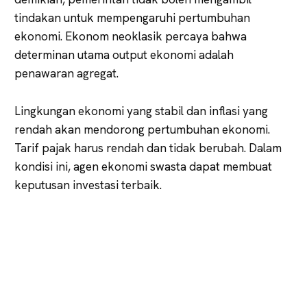
tindakan untuk mempengaruhi pertumbuhan
ekonomi. Ekonom neoklasik percaya bahwa
determinan utama output ekonomi adalah
penawaran agregat.
Lingkungan ekonomi yang stabil dan inflasi yang
rendah akan mendorong pertumbuhan ekonomi.
Tarif pajak harus rendah dan tidak berubah. Dalam
kondisi ini, agen ekonomi swasta dapat membuat
keputusan investasi terbaik.