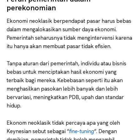
perekonomian
Ekonomi neoklasik berpendapat pasar harus bebas
dalam mengalokasikan sumber daya ekonomi.
Pemerintah seharusnya tidak mengintervensi karena
itu hanya akan membuat pasar tidak efisien.
Tanpa aturan dari pemerintah, individu atau bisnis
bebas untuk menciptakan hasil ekonomi yang
terbaik bagi mereka. Kebebasan seperti itu akan
menghasilkan pasokan lebih banyak dan lebih
bervariasi, meningkatkan PDB, upah dan standar
hidup.
Ekonom neoklasik tidak percaya apa yang oleh
Keynesian sebut sebagai “
fine-tuning
“. Dengan
demikian, pemerintah tidak boleh mengambil