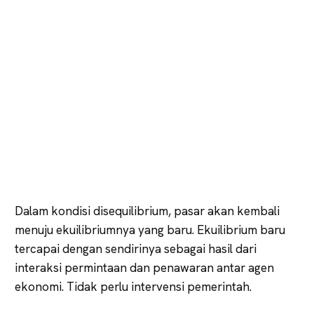
Dalam kondisi disequilibrium, pasar akan kembali
menuju ekuilibriumnya yang baru. Ekuilibrium baru
tercapai dengan sendirinya sebagai hasil dari
interaksi permintaan dan penawaran antar agen
ekonomi. Tidak perlu intervensi pemerintah.