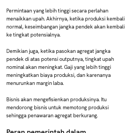
Permintaan yang lebih tinggi secara perlahan
menaikkan upah. Akhirnya, ketika produksi kembali
normal, keseimbangan jangka pendek akan kembali
ke tingkat potensialnya.
Demikian juga, ketika pasokan agregat jangka
pendek di atas potensi outputnya, tingkat upah
nominal akan meningkat. Gaji yang lebih tinggi
meningkatkan biaya produksi, dan karenanya
menurunkan margin laba.
Bisnis akan mengefisienkan produksinya. Itu
mendorong bisnis untuk memotong produksi
sehingga penawaran agregat berkurang.
Peran pemerintah dalam