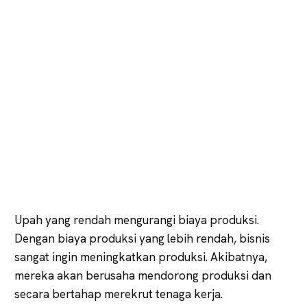
Upah yang rendah mengurangi biaya produksi.
Dengan biaya produksi yang lebih rendah, bisnis
sangat ingin meningkatkan produksi. Akibatnya,
mereka akan berusaha mendorong produksi dan
secara bertahap merekrut tenaga kerja.