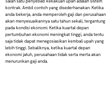
Salah satu penyebab kekakuan upah adalah sistem
kontrak. Ambil contoh yang disederhanakan. Ketika
anda bekerja, anda memperoleh gaji dan perusahaan
akan menyesuaikannya satu tahun sekali, tergantung
pada kondisi ekonomi. Ketika kuartal depan
pertumbuhan ekonomi meningkat tinggi, anda tentu
saja tidak dapat menegosiasikan kembali upah yang
lebih tinggi. Sebaliknya, ketika kuartal depan
ekonomi jatuh, perusahaan tidak serta merta akan
menurunkan gaji anda.