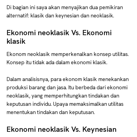
Di bagian ini saya akan menyajikan dua pemikiran
alternatif: klasik dan keynesian dan neoklasik.
Ekonomi neoklasik Vs. Ekonomi
klasik
Ekonom neoklasik memperkenalkan konsep utilitas.
Konsep itu tidak ada dalam ekonomi klasik.
Dalam analisisnya, para ekonom klasik menekankan
produksi barang dan jasa. Itu berbeda dari ekonomi
neoklasik, yang memperhitungkan tindakan dan
keputusan individu. Upaya memaksimalkan utilitas
menentukan tindakan dan keputusan.
Ekonomi neoklasik Vs. Keynesian