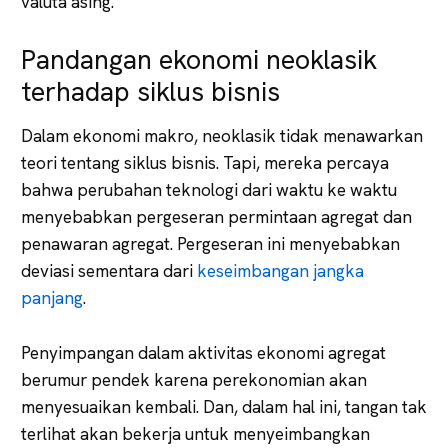
valuta asing.
Pandangan ekonomi neoklasik
terhadap siklus bisnis
Dalam ekonomi makro, neoklasik tidak menawarkan
teori tentang siklus bisnis. Tapi, mereka percaya
bahwa perubahan teknologi dari waktu ke waktu
menyebabkan pergeseran permintaan agregat dan
penawaran agregat. Pergeseran ini menyebabkan
deviasi sementara dari
keseimbangan jangka
panjang
.
Penyimpangan dalam aktivitas ekonomi agregat
berumur pendek karena perekonomian akan
menyesuaikan kembali. Dan, dalam hal ini, tangan tak
terlihat akan bekerja untuk menyeimbangkan