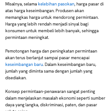
Misalnya, selama
kelebihan pasokan
, harga pasar di
atas harga keseimbangan. Produsen akan
memangkas harga untuk mendorong permintaan.
Harga yang lebih rendah menjadi sinyal bagi
konsumen untuk membeli lebih banyak, sehingga
permintaan meningkat.
Pemotongan harga dan peningkatan permintaan
akan terus berlanjut sampai pasar mencapai
keseimbangan baru
. Dalam keseimbangan baru,
jumlah yang diminta sama dengan jumlah yang
disediakan.
Konsep permintaan-penawaran sangat penting
dalam menjelaskan masalah ekonomi seperti sumber
daya yang langka, diskriminasi, paten, dan pasar