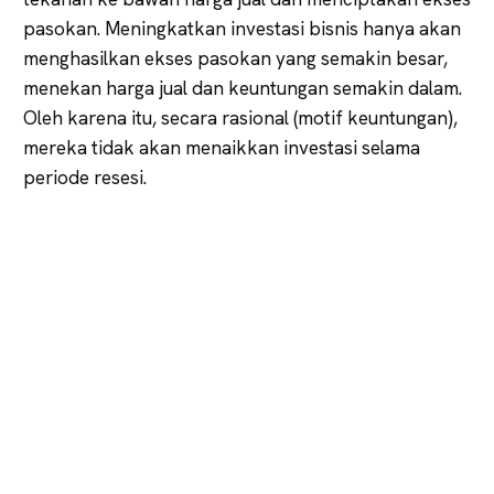
pasokan. Meningkatkan investasi bisnis hanya akan
menghasilkan ekses pasokan yang semakin besar,
menekan harga jual dan keuntungan semakin dalam.
Oleh karena itu, secara rasional (motif keuntungan),
mereka tidak akan menaikkan investasi selama
periode resesi.