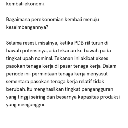
kembali ekonomi.
Bagaimana perekonomian kembali menuju
keseimbangannya?
Selama resesi, misalnya, ketika PDB riil turun di
bawah potensinya, ada tekanan ke bawah pada
tingkat upah nominal. Tekanan ini akibat ekses
pasokan tenaga kerja di pasar tenaga kerja. Dalam
periode ini, permintaan tenaga kerja menyusut
sementara pasokan tenaga kerja relatif tidak
berubah. Itu menghasilkan tingkat pengangguran
yang tinggi seiring dan besarnya kapasitas produksi
yang menganggur.