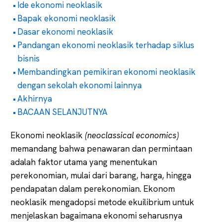
Ide ekonomi neoklasik
Bapak ekonomi neoklasik
Dasar ekonomi neoklasik
Pandangan ekonomi neoklasik terhadap siklus
bisnis
Membandingkan pemikiran ekonomi neoklasik
dengan sekolah ekonomi lainnya
Akhirnya
BACAAN SELANJUTNYA
Ekonomi neoklasik
(neoclassical economics)
memandang bahwa penawaran dan permintaan
adalah faktor utama yang menentukan
perekonomian, mulai dari barang, harga, hingga
pendapatan dalam perekonomian. Ekonom
neoklasik mengadopsi metode ekuilibrium untuk
menjelaskan bagaimana ekonomi seharusnya