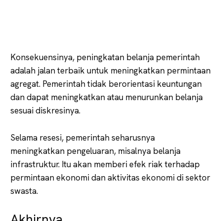
Konsekuensinya, peningkatan belanja pemerintah
adalah jalan terbaik untuk meningkatkan permintaan
agregat. Pemerintah tidak berorientasi keuntungan
dan dapat meningkatkan atau menurunkan belanja
sesuai diskresinya.
Selama resesi, pemerintah seharusnya
meningkatkan pengeluaran, misalnya belanja
infrastruktur. Itu akan memberi efek riak terhadap
permintaan ekonomi dan aktivitas ekonomi di sektor
swasta.
Akhirnya