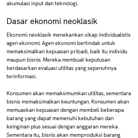
akumulasi input dan teknologi.
Dasar ekonomi neoklasik
Ekonomi neoklasik menekankan sikap individualistis
agen ekonomi. Agen ekonomi bertindak untuk
memaksimalkan kepuasan pribadi, baik itu individu
maupun bisnis. Mereka membuat keputusan
berdasarkan evaluasi utilitas yang sepenuhnya
terinformasi.
Konsumen akan memaksimumkan utilitas, sementara
bisnis memaksimalkan keuntungan. Konsumen akan
memuaskan kepuasan dengan membeli beberapa
barang yang dapat memenuhi kebutuhan dan
keinginan plus sesuai dengan anggaran mereka.
Sementara itu, bisnis akan memproduksi barang