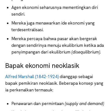
Agen ekonomi seharusnya mementingkan diri
sendiri.
Mereka juga menawarkan ide ekonomi yang
terdesentralisasi.
Mereka percaya bahwa pasar akan bergerak
dengan sendirinya menuju ekuilibrium ketika ada
penyimpangan dari ekuilibrium
(disequilibrium)
.
Bapak ekonomi neoklasik
Alfred Marshall (1842-1924)
dianggap sebagai
bapak pemikiran neoklasik. Beberapa konsep yang
ia perkenalkan termasuk:
Penawaran dan permintaan
(supply and demand)