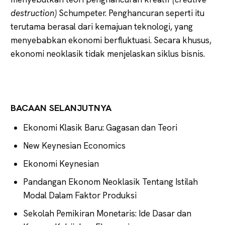
destruction)
Schumpeter. Penghancuran seperti itu
terutama berasal dari kemajuan teknologi, yang
menyebabkan ekonomi berfluktuasi. Secara khusus,
ekonomi neoklasik tidak menjelaskan siklus bisnis.
BACAAN SELANJUTNYA
Ekonomi Klasik Baru: Gagasan dan Teori
New Keynesian Economics
Ekonomi Keynesian
Pandangan Ekonom Neoklasik Tentang Istilah
Modal Dalam Faktor Produksi
Sekolah Pemikiran Monetaris: Ide Dasar dan