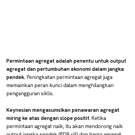
Permintaan agregat adalah penentu untuk output
agregat dan pertumbuhan ekonomi dalam jangka
pendek.
Peningkatan permintaan agregat juga
memainkan peran kunci dalam menghilangkan
pengangguran siklis.
Keynesian mengasumsikan penawaran agregat
miring ke atas dengan slope positif.
Ketika
permintaan agregat naik, itu akan mendorong naik
output jangka pendek (PDB riil) dan harga agregat