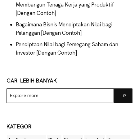
Membangun Tenaga Kerja yang Produktif
[Dengan Contoh]
Bagaimana Bisnis Menciptakan Nilai bagi
Pelanggan [Dengan Contoh]
Penciptaan Nilai bagi Pemegang Saham dan
Investor [Dengan Contoh]
CARI LEBIH BANYAK
Explore
Go
more
KATEGORI