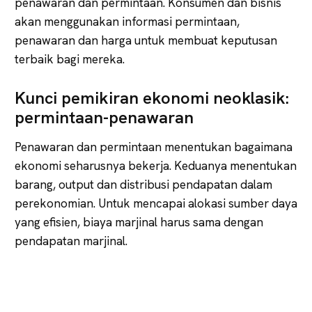
penawaran dan permintaan. Konsumen dan bisnis
akan menggunakan informasi permintaan,
penawaran dan harga untuk membuat keputusan
terbaik bagi mereka.
Kunci pemikiran ekonomi neoklasik:
permintaan-penawaran
Penawaran dan permintaan menentukan bagaimana
ekonomi seharusnya bekerja. Keduanya menentukan
barang, output dan distribusi pendapatan dalam
perekonomian. Untuk mencapai alokasi sumber daya
yang efisien, biaya marjinal harus sama dengan
pendapatan marjinal.