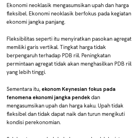
Ekonomi neoklasik mengasumsikan upah dan harga
fleksibel. Ekonomi neoklasik berfokus pada kegiatan
ekonomi jangka panjang.
Fleksibilitas seperti itu menyiratkan pasokan agregat
memiliki garis vertikal. Tingkat harga tidak
berpengaruh terhadap PDB riil. Peningkatan
permintaan agregat tidak akan menghasilkan PDB riil
yang lebih tinggi.
Sementara itu,
ekonom Keynesian fokus pada
fenomena ekonomi jangka pendek
dan
mengasumsikan upah dan harga kaku. Upah tidak
fleksibel dan tidak dapat naik dan turun mengikuti
kondisi perekonomian.