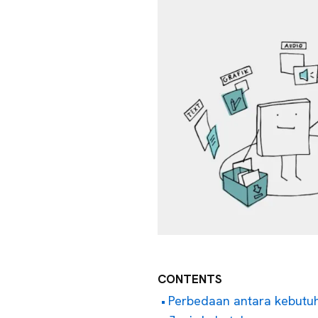
CONTENTS
Perbedaan antara kebutu