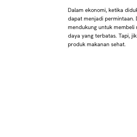
Dalam ekonomi, ketika diduk
dapat menjadi permintaan. D
mendukung untuk membeli 
daya yang terbatas. Tapi, 
produk makanan sehat.