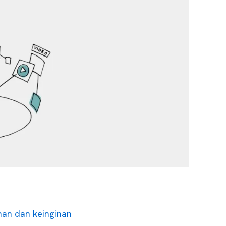
han dan keinginan