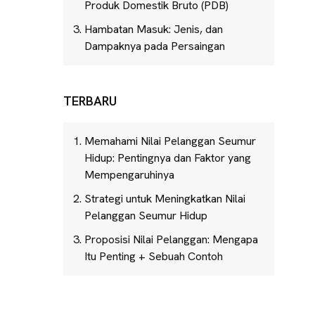
Produk Domestik Bruto (PDB)
Hambatan Masuk: Jenis, dan
Dampaknya pada Persaingan
TERBARU
Memahami Nilai Pelanggan Seumur
Hidup: Pentingnya dan Faktor yang
Mempengaruhinya
Strategi untuk Meningkatkan Nilai
Pelanggan Seumur Hidup
Proposisi Nilai Pelanggan: Mengapa
Itu Penting + Sebuah Contoh