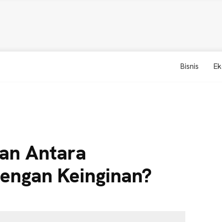
Bisnis
Ek
an Antara
engan Keinginan?