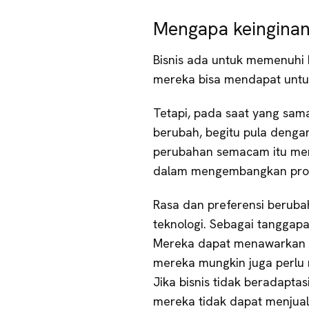
Mengapa keinginan
Bisnis ada untuk memenuhi 
mereka bisa mendapat untu
Tetapi, pada saat yang sam
berubah, begitu pula denga
perubahan semacam itu men
dalam mengembangkan prod
Rasa dan preferensi beruba
teknologi. Sebagai tanggapa
Mereka dapat menawarkan va
mereka mungkin juga perlu 
Jika bisnis tidak beradaptasi
mereka tidak dapat menjual 