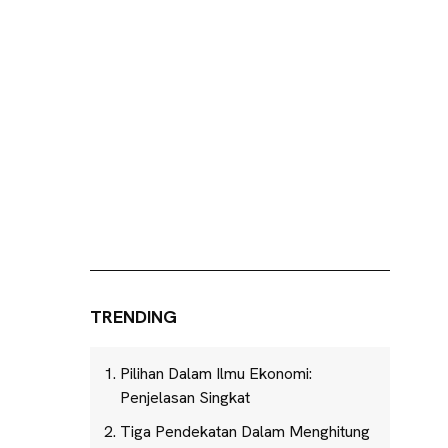
TRENDING
Pilihan Dalam Ilmu Ekonomi:
Penjelasan Singkat
Tiga Pendekatan Dalam Menghitung