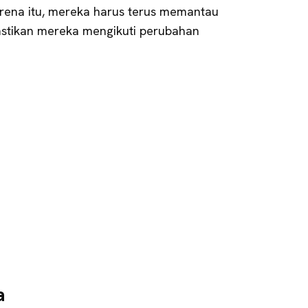
rena itu, mereka harus terus memantau
stikan mereka mengikuti perubahan
a