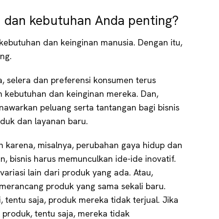
 dan kebutuhan Anda penting?
kebutuhan dan keinginan manusia. Dengan itu,
ng.
a, selera dan preferensi konsumen terus
n kebutuhan dan keinginan mereka. Dan,
awarkan peluang serta tantangan bagi bisnis
uk dan layanan baru.
h karena, misalnya, perubahan gaya hidup dan
n, bisnis harus memunculkan ide-ide inovatif.
riasi lain dari produk yang ada. Atau,
merancang produk yang sama sekali baru.
, tentu saja, produk mereka tidak terjual. Jika
produk, tentu saja, mereka tidak