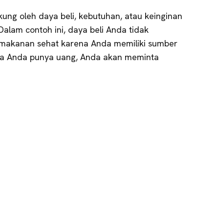
ung oleh daya beli, kebutuhan, atau keinginan
alam contoh ini, daya beli Anda tidak
makanan sehat karena Anda memiliki sumber
jika Anda punya uang, Anda akan meminta