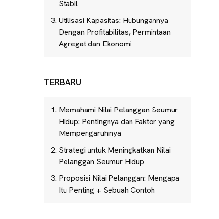
Stabil
Utilisasi Kapasitas: Hubungannya
Dengan Profitabilitas, Permintaan
Agregat dan Ekonomi
TERBARU
Memahami Nilai Pelanggan Seumur
Hidup: Pentingnya dan Faktor yang
Mempengaruhinya
Strategi untuk Meningkatkan Nilai
Pelanggan Seumur Hidup
Proposisi Nilai Pelanggan: Mengapa
Itu Penting + Sebuah Contoh