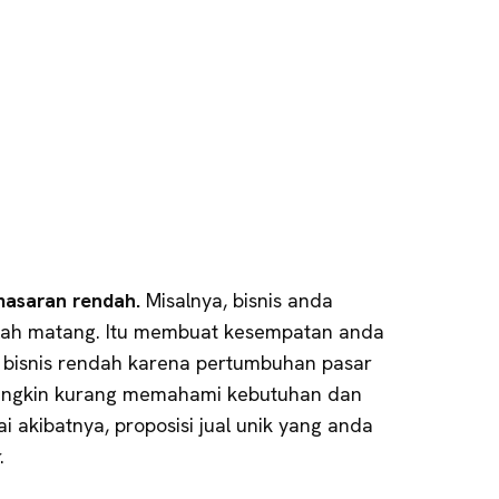
asaran rendah.
Misalnya, bisnis anda
lah matang. Itu membuat kesempatan anda
 bisnis rendah karena pertumbuhan pasar
ungkin kurang memahami kebutuhan dan
 akibatnya, proposisi jual unik yang anda
.