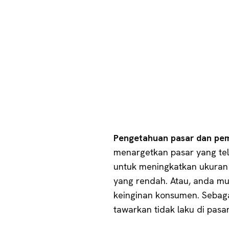
Pengetahuan pasar dan pem
menargetkan pasar yang te
untuk meningkatkan ukuran
yang rendah. Atau, anda m
keinginan konsumen. Sebagai
tawarkan tidak laku di pasar