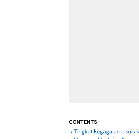
CONTENTS
Tingkat kegagalan bisnis k