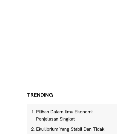
TRENDING
Pilihan Dalam Ilmu Ekonomi:
Penjelasan Singkat
Ekuilibrium Yang Stabil Dan Tidak