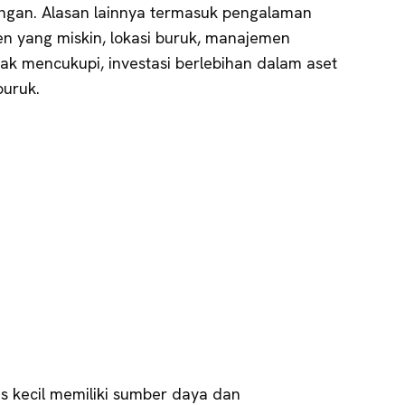
ingan. Alasan lainnya termasuk pengalaman
 yang miskin, lokasi buruk, manajemen
ak mencukupi, investasi berlebihan dalam aset
buruk.
is kecil memiliki sumber daya dan