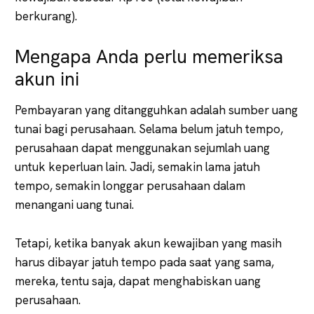
berkurang).
Mengapa Anda perlu memeriksa
akun ini
Pembayaran yang ditangguhkan adalah sumber uang
tunai bagi perusahaan. Selama belum jatuh tempo,
perusahaan dapat menggunakan sejumlah uang
untuk keperluan lain. Jadi, semakin lama jatuh
tempo, semakin longgar perusahaan dalam
menangani uang tunai.
Tetapi, ketika banyak akun kewajiban yang masih
harus dibayar jatuh tempo pada saat yang sama,
mereka, tentu saja, dapat menghabiskan uang
perusahaan.