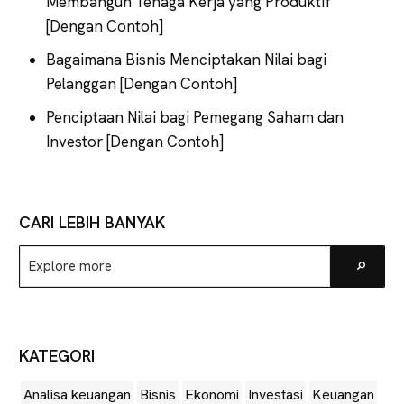
Membangun Tenaga Kerja yang Produktif
[Dengan Contoh]
Bagaimana Bisnis Menciptakan Nilai bagi
Pelanggan [Dengan Contoh]
Penciptaan Nilai bagi Pemegang Saham dan
Investor [Dengan Contoh]
CARI LEBIH BANYAK
Explore
Go
more
KATEGORI
Analisa keuangan
Bisnis
Ekonomi
Investasi
Keuangan