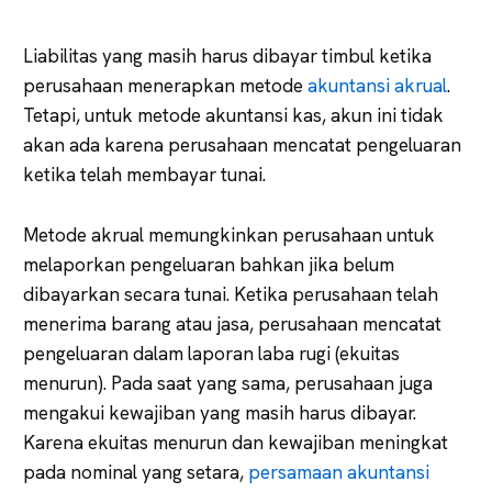
Liabilitas yang masih harus dibayar timbul ketika
perusahaan menerapkan metode
akuntansi akrual
.
Tetapi, untuk metode akuntansi kas, akun ini tidak
akan ada karena perusahaan mencatat pengeluaran
ketika telah membayar tunai.
Metode akrual memungkinkan perusahaan untuk
melaporkan pengeluaran bahkan jika belum
dibayarkan secara tunai. Ketika perusahaan telah
menerima barang atau jasa, perusahaan mencatat
pengeluaran dalam laporan laba rugi (ekuitas
menurun). Pada saat yang sama, perusahaan juga
mengakui kewajiban yang masih harus dibayar.
Karena ekuitas menurun dan kewajiban meningkat
pada nominal yang setara,
persamaan akuntansi