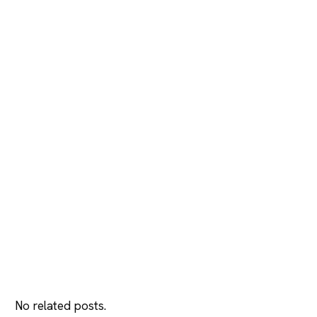
No related posts.