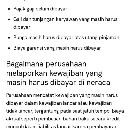
Pajak gaji belum dibayar
Gaji dan tunjangan karyawan yang masih harus
dibayar
Bunga masih harus dibayar atas utang pinjaman
Biaya garansi yang masih harus dibayar
Bagaimana perusahaan
melaporkan kewajiban yang
masih harus dibayar di neraca
Perusahaan mencatat kewajiban yang masih harus
dibayar dalam kewajiban lancar atau kewajiban
tidak lancar, tergantung pada saat jatuh tempo. Biaya
akrual seperti pembelian bahan baku secara kredit
muncul dalam liabilitas lancar karena pembayaran