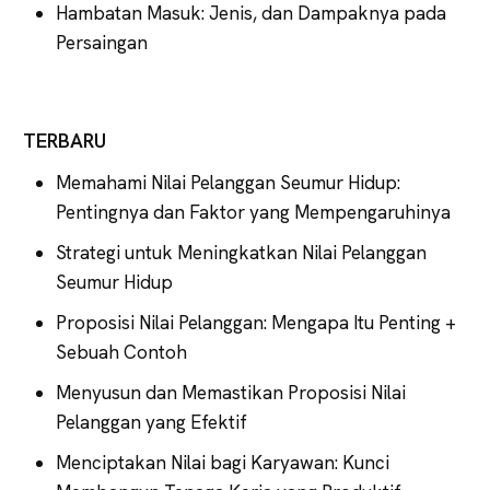
Hambatan Masuk: Jenis, dan Dampaknya pada
Persaingan
TERBARU
Memahami Nilai Pelanggan Seumur Hidup:
Pentingnya dan Faktor yang Mempengaruhinya
Strategi untuk Meningkatkan Nilai Pelanggan
Seumur Hidup
Proposisi Nilai Pelanggan: Mengapa Itu Penting +
Sebuah Contoh
Menyusun dan Memastikan Proposisi Nilai
Pelanggan yang Efektif
Menciptakan Nilai bagi Karyawan: Kunci