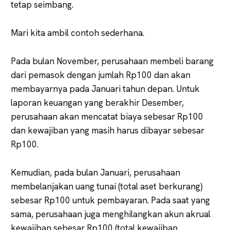
tetap seimbang.
Mari kita ambil contoh sederhana.
Pada bulan November, perusahaan membeli barang
dari pemasok dengan jumlah Rp100 dan akan
membayarnya pada Januari tahun depan. Untuk
laporan keuangan yang berakhir Desember,
perusahaan akan mencatat biaya sebesar Rp100
dan kewajiban yang masih harus dibayar sebesar
Rp100.
Kemudian, pada bulan Januari, perusahaan
membelanjakan uang tunai (total aset berkurang)
sebesar Rp100 untuk pembayaran. Pada saat yang
sama, perusahaan juga menghilangkan akun akrual
kewajiban sebesar Rp100 (total kewajiban