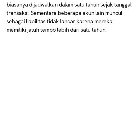
biasanya dijadwalkan dalam satu tahun sejak tanggal
transaksi. Sementara beberapa akun lain muncul
sebagai liabilitas tidak lancar karena mereka
memiliki jatuh tempo lebih dari satu tahun.