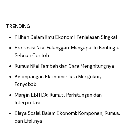
TRENDING
Pilihan Dalam Ilmu Ekonomi: Penjelasan Singkat
Proposisi Nilai Pelanggan: Mengapa Itu Penting +
Sebuah Contoh
Rumus Nilai Tambah dan Cara Menghitungnya
Ketimpangan Ekonomi: Cara Mengukur,
Penyebab
Margin EBITDA: Rumus, Perhitungan dan
Interpretasi
Biaya Sosial Dalam Ekonomi: Komponen, Rumus,
dan Efeknya