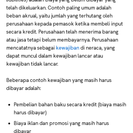
telah dikeluarkan. Contoh paling umum adalah
beban akrual, yaitu jumlah yang terhutang oleh
perusahaan kepada pemasok ketika membeli input
secara kredit. Perusahaan telah menerima barang
atau jasa tetapi belum membayarnya. Perusahaan
mencatatnya sebagai
kewajiban
di neraca, yang
dapat muncul dalam kewajiban lancar atau
kewajiban tidak lancar.
Beberapa contoh kewajiban yang masih harus
dibayar adalah:
Pembelian bahan baku secara kredit (biaya masih
harus dibayar)
Biaya iklan dan promosi yang masih harus
dibayar