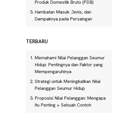
Produk Domestik Bruto (PDB)
Hambatan Masuk: Jenis, dan
Dampaknya pada Persaingan
TERBARU
Memahami Nilai Pelanggan Seumur
Hidup: Pentingnya dan Faktor yang
Mempengaruhinya
Strategi untuk Meningkatkan Nilai
Pelanggan Seumur Hidup
Proposisi Nilai Pelanggan: Mengapa
Itu Penting + Sebuah Contoh