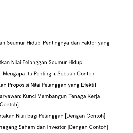
an Seumur Hidup: Pentingnya dan Faktor yang
tkan Nilai Pelanggan Seumur Hidup
an: Mengapa Itu Penting + Sebuah Contoh
 Proposisi Nilai Pelanggan yang Efektif
 Karyawan: Kunci Membangun Tenaga Kerja
 Contoh]
takan Nilai bagi Pelanggan [Dengan Contoh]
Pemegang Saham dan Investor [Dengan Contoh]