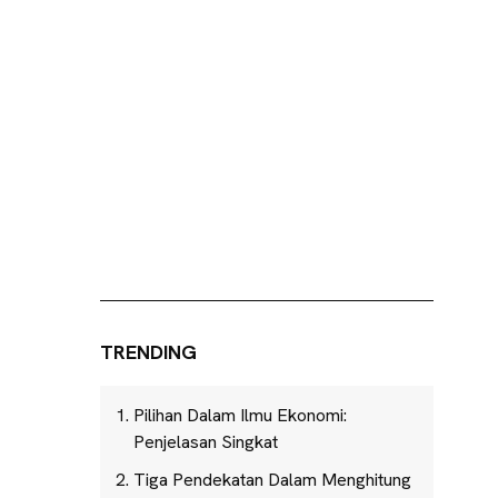
TRENDING
Pilihan Dalam Ilmu Ekonomi:
Penjelasan Singkat
Tiga Pendekatan Dalam Menghitung