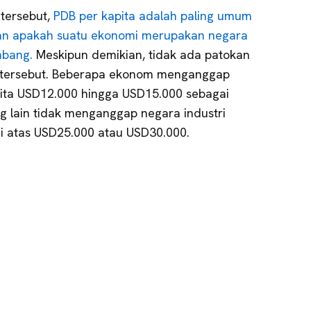
 tersebut,
PDB per kapita adalah paling umum
an apakah suatu ekonomi merupakan negara
mbang.
Meskipun demikian, tidak ada patokan
si tersebut. Beberapa ekonom menganggap
ita USD12.000 hingga USD15.000 sebagai
 lain tidak menganggap negara industri
 di atas USD25.000 atau USD30.000.