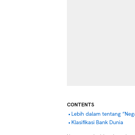
CONTENTS
Lebih dalam tentang “Neg
Klasifikasi Bank Dunia