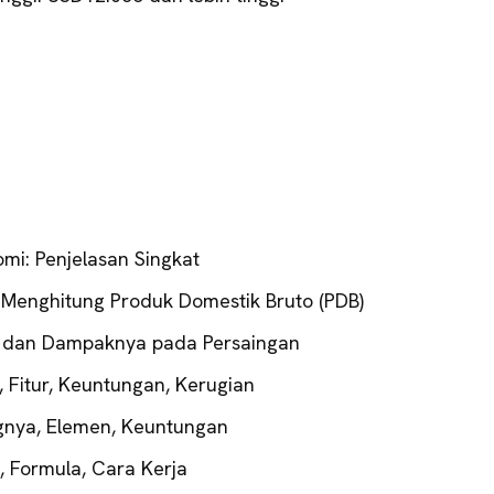
omi: Penjelasan Singkat
Menghitung Produk Domestik Bruto (PDB)
, dan Dampaknya pada Persaingan
i, Fitur, Keuntungan, Kerugian
gnya, Elemen, Keuntungan
, Formula, Cara Kerja