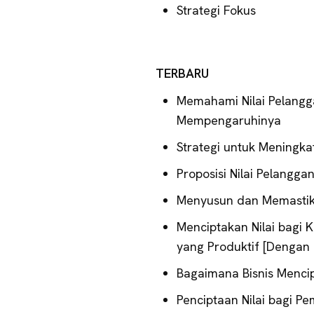
Strategi Fokus
TERBARU
Memahami Nilai Pelangg
Mempengaruhinya
Strategi untuk Meningka
Proposisi Nilai Pelangg
Menyusun dan Memastikan
Menciptakan Nilai bagi
yang Produktif [Dengan
Bagaimana Bisnis Mencip
Penciptaan Nilai bagi 