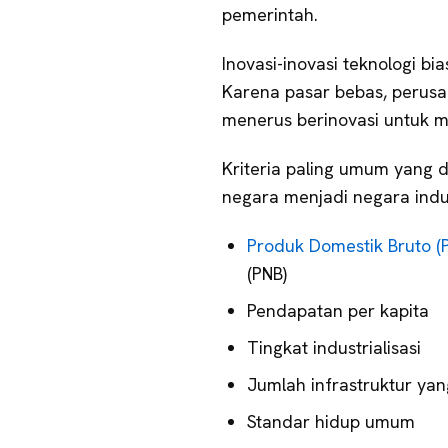
pemerintah.
Inovasi-inovasi teknologi bi
Karena pasar bebas, perusa
menerus berinovasi untuk m
Kriteria paling umum yang 
negara menjadi negara indu
Produk Domestik Bruto (
(PNB)
Pendapatan per kapita
Tingkat industrialisasi
Jumlah infrastruktur yan
Standar hidup umum