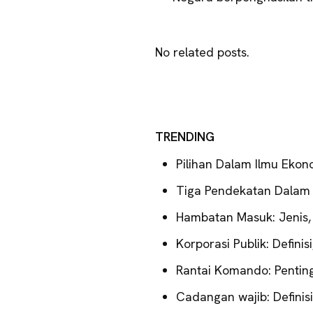
No related posts.
TRENDING
Pilihan Dalam Ilmu Ekon
Tiga Pendekatan Dalam 
Hambatan Masuk: Jenis
Korporasi Publik: Definis
Rantai Komando: Pentin
Cadangan wajib: Definisi