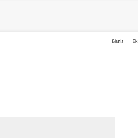
Bisnis
Ek