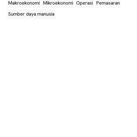
Makroekonomi
Mikroekonomi
Operasi
Pemasaran
Sumber daya manusia