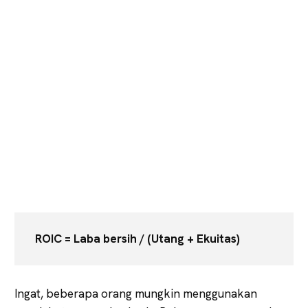
ROIC = Laba bersih / (Utang + Ekuitas)
Ingat, beberapa orang mungkin menggunakan