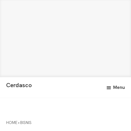
Skip
Skip
Cerdasco
Menu
to
to
Pengetahuan
main
primary
Lebih
content
sidebar
Baik.
Wawasan
Anda
HOME
›
BISNIS