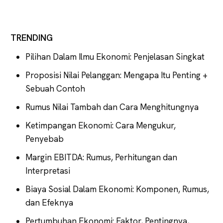
TRENDING
Pilihan Dalam Ilmu Ekonomi: Penjelasan Singkat
Proposisi Nilai Pelanggan: Mengapa Itu Penting +
Sebuah Contoh
Rumus Nilai Tambah dan Cara Menghitungnya
Ketimpangan Ekonomi: Cara Mengukur,
Penyebab
Margin EBITDA: Rumus, Perhitungan dan
Interpretasi
Biaya Sosial Dalam Ekonomi: Komponen, Rumus,
dan Efeknya
Pertumbuhan Ekonomi: Faktor, Pentingnya,