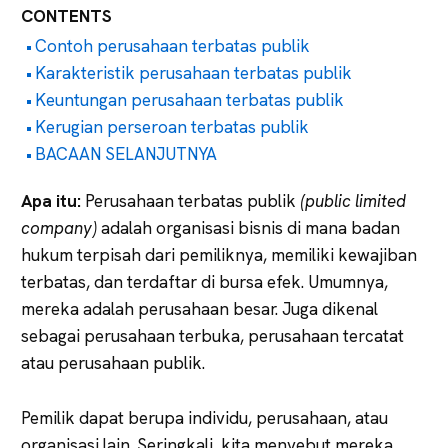
CONTENTS
Contoh perusahaan terbatas publik
Karakteristik perusahaan terbatas publik
Keuntungan perusahaan terbatas publik
Kerugian perseroan terbatas publik
BACAAN SELANJUTNYA
Apa itu:
Perusahaan terbatas publik
(public limited
company)
adalah organisasi bisnis di mana badan
hukum terpisah dari pemiliknya, memiliki kewajiban
terbatas, dan terdaftar di bursa efek. Umumnya,
mereka adalah perusahaan besar. Juga dikenal
sebagai perusahaan terbuka, perusahaan tercatat
atau perusahaan publik.
Pemilik dapat berupa individu, perusahaan, atau
organisasi lain. Seringkali, kita menyebut mereka