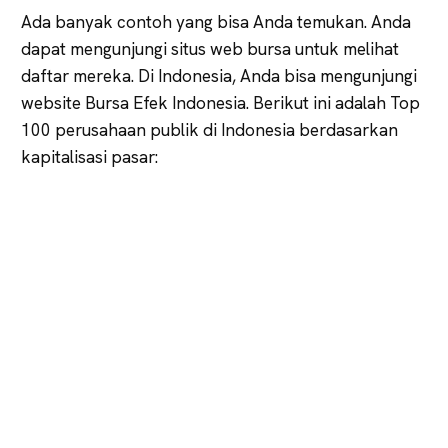
Ada banyak contoh yang bisa Anda temukan. Anda
dapat mengunjungi situs web bursa untuk melihat
daftar mereka. Di Indonesia, Anda bisa mengunjungi
website Bursa Efek Indonesia. Berikut ini adalah Top
100 perusahaan publik di Indonesia berdasarkan
kapitalisasi pasar: