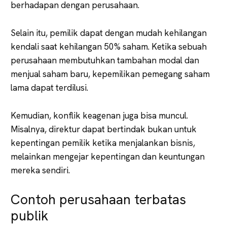
berhadapan dengan perusahaan.
Selain itu, pemilik dapat dengan mudah kehilangan
kendali saat kehilangan 50% saham. Ketika sebuah
perusahaan membutuhkan tambahan modal dan
menjual saham baru, kepemilikan pemegang saham
lama dapat terdilusi.
Kemudian, konflik keagenan juga bisa muncul.
Misalnya, direktur dapat bertindak bukan untuk
kepentingan pemilik ketika menjalankan bisnis,
melainkan mengejar kepentingan dan keuntungan
mereka sendiri.
Contoh perusahaan terbatas
publik