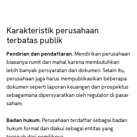
Karakteristik perusahaan
terbatas publik
Pendirian dan pendaftaran.
Mendirikan perusahaan
biasanya rumit dan mahal karena membutuhkan
lebih banyak persyaratan dan dokumen. Selain itu,
perusahaan juga harus mempublikasikan beberapa
dokumen seperti laporan keuangan dan prospektus
sebagaimana dipersyaratkan oleh regulator di pasar
saham.
Badan hukum.
Perusahaan terdaftar sebagai badan
hukum formal dan diakui sebagai entitas yang
terpisah dari pemiliknya.