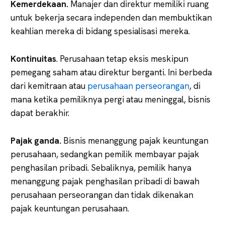
Kemerdekaan.
Manajer dan direktur memiliki ruang
untuk bekerja secara independen dan membuktikan
keahlian mereka di bidang spesialisasi mereka.
Kontinuitas
. Perusahaan tetap eksis meskipun
pemegang saham atau direktur berganti. Ini berbeda
dari kemitraan atau
perusahaan perseorangan
, di
mana ketika pemiliknya pergi atau meninggal, bisnis
dapat berakhir.
Pajak ganda.
Bisnis menanggung pajak keuntungan
perusahaan, sedangkan pemilik membayar pajak
penghasilan pribadi. Sebaliknya, pemilik hanya
menanggung pajak penghasilan pribadi di bawah
perusahaan perseorangan dan tidak dikenakan
pajak keuntungan perusahaan.