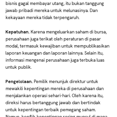
bisnis gagal membayar utang, itu bukan tanggung
jawab pribadi mereka untuk melunasinya. Dan
kekayaan mereka tidak terpengaruh.
Kepatuhan.
Karena mengeluarkan saham di bursa,
perusahaan juga terikat oleh peraturan di pasar
modal, termasuk kewajiban untuk mempublikasikan
laporan keuangan dan laporan lainnya. Selain itu,
informasi mengenai perusahaan juga terbuka luas
untuk publik.
Pengelolaan.
Pemilik menunjuk direktur untuk
mewakili kepentingan mereka di perusahaan dan
menjalankan operasi sehari-hari. Oleh karena itu,
direksi harus bertanggung jawab dan bertindak
untuk kepentingan terbaik pemegang saham.
Namun, konflik kepentingan sering muncul di mana