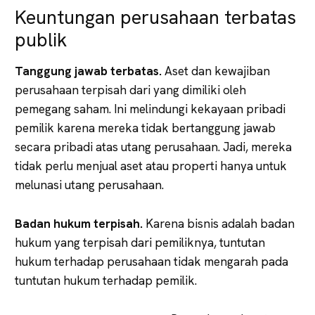
Keuntungan perusahaan terbatas
publik
Tanggung jawab terbatas.
Aset dan kewajiban
perusahaan terpisah dari yang dimiliki oleh
pemegang saham. Ini melindungi kekayaan pribadi
pemilik karena mereka tidak bertanggung jawab
secara pribadi atas utang perusahaan. Jadi, mereka
tidak perlu menjual aset atau properti hanya untuk
melunasi utang perusahaan.
Badan hukum terpisah.
Karena bisnis adalah badan
hukum yang terpisah dari pemiliknya, tuntutan
hukum terhadap perusahaan tidak mengarah pada
tuntutan hukum terhadap pemilik.