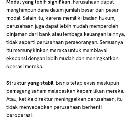
Modal yang lebih signifikan.
Perusahaan dapat
menghimpun dana dalam jumlah besar dari pasar
modal. Selain itu, karena memiliki badan hukum,
perusahaan juga dapat lebih mudah memperoleh
pinjaman dari bank atau lembaga keuangan lainnya,
tidak seperti perusahaan perseorangan. Semuanya
itu memungkinkan mereka untuk membiayai
ekspansi dengan lebih mudah dan meningkatkan
operasi mereka.
Struktur yang stabil
. Bisnis tetap eksis meskipun
pemegang saham melepaskan kepemilikan mereka.
Atau, ketika direktur meninggalkan perusahaan, itu
tidak menyebabkan perusahaan berhenti
beroperasi.