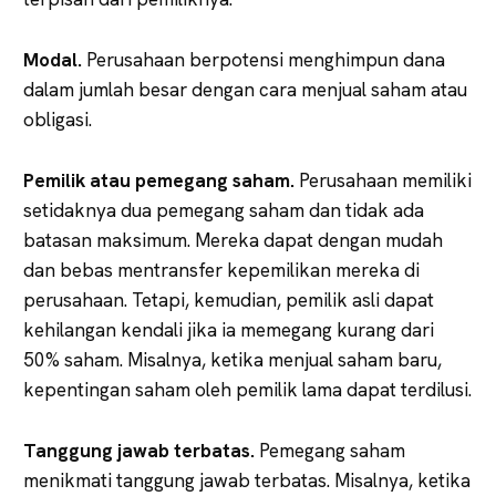
Modal.
Perusahaan berpotensi menghimpun dana
dalam jumlah besar dengan cara menjual saham atau
obligasi.
Pemilik atau pemegang saham.
Perusahaan memiliki
setidaknya dua pemegang saham dan tidak ada
batasan maksimum. Mereka dapat dengan mudah
dan bebas mentransfer kepemilikan mereka di
perusahaan. Tetapi, kemudian, pemilik asli dapat
kehilangan kendali jika ia memegang kurang dari
50% saham. Misalnya, ketika menjual saham baru,
kepentingan saham oleh pemilik lama dapat terdilusi.
Tanggung jawab terbatas.
Pemegang saham
menikmati tanggung jawab terbatas. Misalnya, ketika