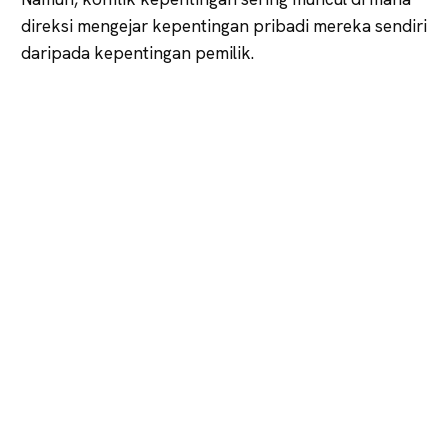
direksi mengejar kepentingan pribadi mereka sendiri
daripada kepentingan pemilik.