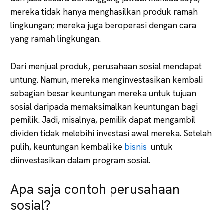
mereka tidak hanya menghasilkan produk ramah
lingkungan; mereka juga beroperasi dengan cara
yang ramah lingkungan.
Dari menjual produk, perusahaan sosial mendapat
untung. Namun, mereka menginvestasikan kembali
sebagian besar keuntungan mereka untuk tujuan
sosial daripada memaksimalkan keuntungan bagi
pemilik. Jadi, misalnya, pemilik dapat mengambil
dividen tidak melebihi investasi awal mereka. Setelah
pulih, keuntungan kembali ke
bisnis
untuk
diinvestasikan dalam program sosial.
Apa saja contoh perusahaan
sosial?