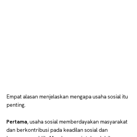
Empat alasan menjelaskan mengapa usaha sosial itu
penting.
Pertama
, usaha sosial memberdayakan masyarakat
dan berkontribusi pada keadilan sosial dan