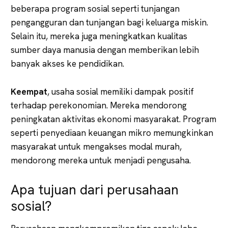
beberapa program sosial seperti tunjangan
pengangguran dan tunjangan bagi keluarga miskin.
Selain itu, mereka juga meningkatkan kualitas
sumber daya manusia dengan memberikan lebih
banyak akses ke pendidikan.
Keempat
, usaha sosial memiliki dampak positif
terhadap perekonomian. Mereka mendorong
peningkatan aktivitas ekonomi masyarakat. Program
seperti penyediaan keuangan mikro memungkinkan
masyarakat untuk mengakses modal murah,
mendorong mereka untuk menjadi pengusaha.
Apa tujuan dari perusahaan
sosial?