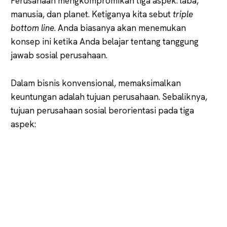
Perusahaan mengkompromikan tiga aspek: laba,
manusia, dan planet. Ketiganya kita sebut
triple
bottom line
. Anda biasanya akan menemukan
konsep ini ketika Anda belajar tentang tanggung
jawab sosial perusahaan.
Dalam bisnis konvensional, memaksimalkan
keuntungan adalah tujuan perusahaan. Sebaliknya,
tujuan perusahaan sosial berorientasi pada tiga
aspek: