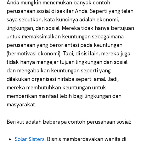
Anda mungkin menemukan banyak contoh
perusahaan sosial di sekitar Anda. Seperti yang telah
saya sebutkan, kata kuncinya adalah ekonomi,
lingkungan, dan sosial. Mereka tidak hanya bertujuan
untuk memaksimalkan keuntungan sebagaimana
perusahaan yang berorientasi pada keuntungan
(bermotivasi ekonomi). Tapi, di sisi lain, mereka juga
tidak hanya mengejar tujuan lingkungan dan sosial
dan mengabaikan keuntungan seperti yang
dilakukan organisasi nirlaba seperti amal. Jadi,
mereka membutuhkan keuntungan untuk
memberikan manfaat lebih bagi lingkungan dan
masyarakat.
Berikut adalah beberapa contoh perusahaan sosial:
Solar Sisters
. Bisnis memberdayakan wanita di