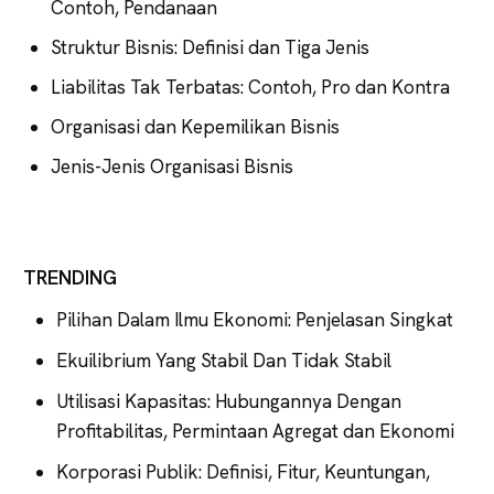
Contoh, Pendanaan
Struktur Bisnis: Definisi dan Tiga Jenis
Liabilitas Tak Terbatas: Contoh, Pro dan Kontra
Organisasi dan Kepemilikan Bisnis
Jenis-Jenis Organisasi Bisnis
TRENDING
Pilihan Dalam Ilmu Ekonomi: Penjelasan Singkat
Ekuilibrium Yang Stabil Dan Tidak Stabil
Utilisasi Kapasitas: Hubungannya Dengan
Profitabilitas, Permintaan Agregat dan Ekonomi
Korporasi Publik: Definisi, Fitur, Keuntungan,