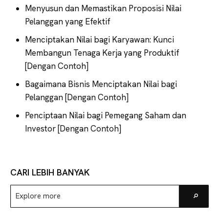
Menyusun dan Memastikan Proposisi Nilai
Pelanggan yang Efektif
Menciptakan Nilai bagi Karyawan: Kunci
Membangun Tenaga Kerja yang Produktif
[Dengan Contoh]
Bagaimana Bisnis Menciptakan Nilai bagi
Pelanggan [Dengan Contoh]
Penciptaan Nilai bagi Pemegang Saham dan
Investor [Dengan Contoh]
CARI LEBIH BANYAK
Explore
Go
more