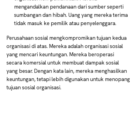
mengandalkan pendanaan dari sumber seperti
sumbangan dan hibah. Uang yang mereka terima
tidak masuk ke pemilik atau penyelenggara.
Perusahaan sosial mengkompromikan tujuan kedua
organisasi di atas. Mereka adalah organisasi sosial
yang mencari keuntungan. Mereka beroperasi
secara komersial untuk membuat dampak sosial
yang besar. Dengan kata lain, mereka menghasilkan
keuntungan, tetapi lebih digunakan untuk menopang
tujuan sosial organisasi.