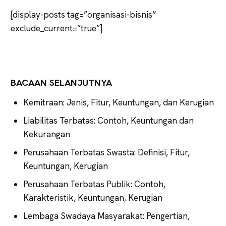
[display-posts tag=”organisasi-bisnis”
exclude_current=”true”]
BACAAN SELANJUTNYA
Kemitraan: Jenis, Fitur, Keuntungan, dan Kerugian
Liabilitas Terbatas: Contoh, Keuntungan dan
Kekurangan
Perusahaan Terbatas Swasta: Definisi, Fitur,
Keuntungan, Kerugian
Perusahaan Terbatas Publik: Contoh,
Karakteristik, Keuntungan, Kerugian
Lembaga Swadaya Masyarakat: Pengertian,