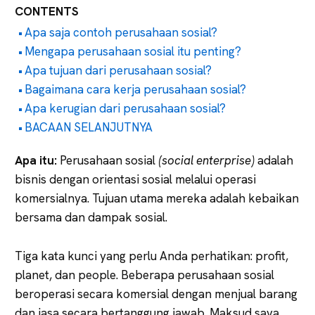
CONTENTS
Apa saja contoh perusahaan sosial?
Mengapa perusahaan sosial itu penting?
Apa tujuan dari perusahaan sosial?
Bagaimana cara kerja perusahaan sosial?
Apa kerugian dari perusahaan sosial?
BACAAN SELANJUTNYA
Apa itu:
Perusahaan sosial
(social enterprise)
adalah
bisnis dengan orientasi sosial melalui operasi
komersialnya. Tujuan utama mereka adalah kebaikan
bersama dan dampak sosial.
Tiga kata kunci yang perlu Anda perhatikan: profit,
planet, dan people. Beberapa perusahaan sosial
beroperasi secara komersial dengan menjual barang
dan jasa secara bertanggung jawab. Maksud saya,