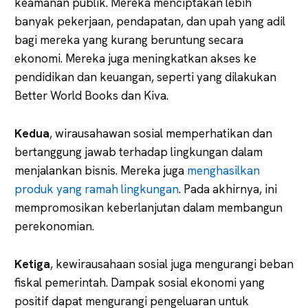
keamanan publik. Mereka menciptakan lebih
banyak pekerjaan, pendapatan, dan upah yang adil
bagi mereka yang kurang beruntung secara
ekonomi. Mereka juga meningkatkan akses ke
pendidikan dan keuangan, seperti yang dilakukan
Better World Books dan Kiva.
Kedua
, wirausahawan sosial memperhatikan dan
bertanggung jawab terhadap lingkungan dalam
menjalankan bisnis. Mereka juga
menghasilkan
produk yang ramah lingkungan
. Pada akhirnya, ini
mempromosikan keberlanjutan dalam membangun
perekonomian.
Ketiga
, kewirausahaan sosial juga mengurangi beban
fiskal pemerintah. Dampak sosial ekonomi yang
positif dapat mengurangi pengeluaran untuk