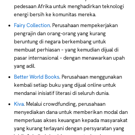
pedesaan Afrika untuk menghadirkan teknologi
energi bersih ke komunitas mereka.
Fairy Collection
. Perusahaan mempekerjakan
pengrajin dan orang-orang yang kurang
beruntung di negara berkembang untuk
membuat perhiasan – yang kemudian dijual di
pasar internasional – dengan menawarkan upah
yang adil.
Better World Books
. Perusahaan menggunakan
kembali setiap buku yang dijual online untuk
mendanai inisiatif literasi di seluruh dunia.
Kiva
. Melalui crowdfunding, perusahaan
menyediakan dana untuk memberikan modal dan
memperluas akses keuangan kepada masyarakat
yang kurang terlayani dengan persyaratan yang