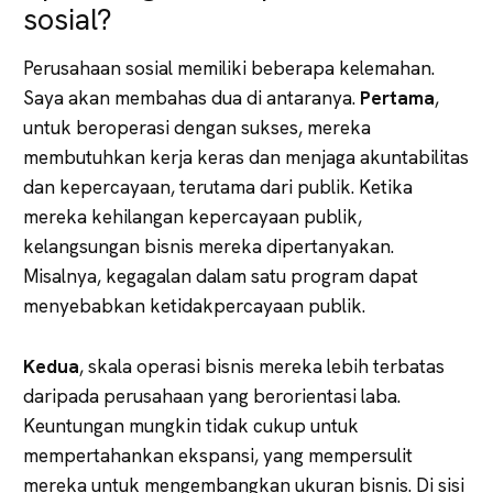
sosial?
Perusahaan sosial memiliki beberapa kelemahan.
Saya akan membahas dua di antaranya.
Pertama
,
untuk beroperasi dengan sukses, mereka
membutuhkan kerja keras dan menjaga akuntabilitas
dan kepercayaan, terutama dari publik. Ketika
mereka kehilangan kepercayaan publik,
kelangsungan bisnis mereka dipertanyakan.
Misalnya, kegagalan dalam satu program dapat
menyebabkan ketidakpercayaan publik.
Kedua
, skala operasi bisnis mereka lebih terbatas
daripada perusahaan yang berorientasi laba.
Keuntungan mungkin tidak cukup untuk
mempertahankan ekspansi, yang mempersulit
mereka untuk mengembangkan ukuran bisnis. Di sisi