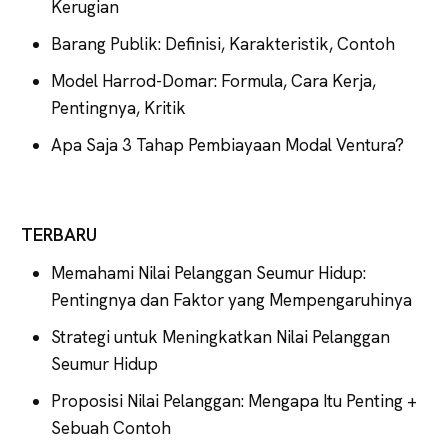
Kerugian
Barang Publik: Definisi, Karakteristik, Contoh
Model Harrod-Domar: Formula, Cara Kerja,
Pentingnya, Kritik
Apa Saja 3 Tahap Pembiayaan Modal Ventura?
TERBARU
Memahami Nilai Pelanggan Seumur Hidup:
Pentingnya dan Faktor yang Mempengaruhinya
Strategi untuk Meningkatkan Nilai Pelanggan
Seumur Hidup
Proposisi Nilai Pelanggan: Mengapa Itu Penting +
Sebuah Contoh