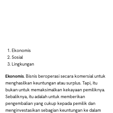
Ekonomis
Sosial
Lingkungan
Ekonomis
. Bisnis beroperasi secara komersial untuk
menghasilkan keuntungan atau surplus. Tapi, itu
bukan untuk memaksimalkan kekayaan pemiliknya.
Sebaliknya, itu adalah untuk memberikan
pengembalian yang cukup kepada pemilik dan
menginvestasikan sebagian keuntungan ke dalam