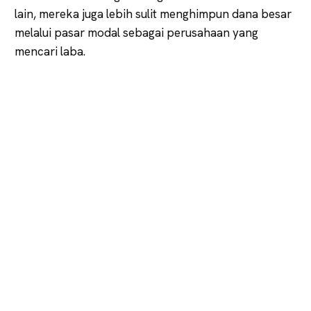
lain, mereka juga lebih sulit menghimpun dana besar
melalui pasar modal sebagai perusahaan yang
mencari laba.