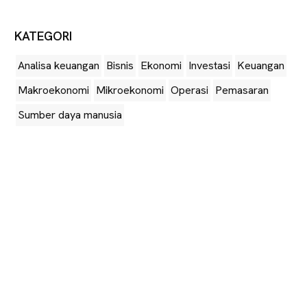
KATEGORI
Analisa keuangan
Bisnis
Ekonomi
Investasi
Keuangan
Makroekonomi
Mikroekonomi
Operasi
Pemasaran
Sumber daya manusia