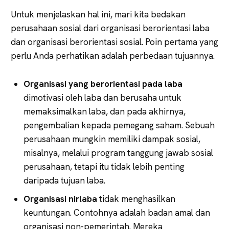
Untuk menjelaskan hal ini, mari kita bedakan
perusahaan sosial dari organisasi berorientasi laba
dan organisasi berorientasi sosial. Poin pertama yang
perlu Anda perhatikan adalah perbedaan tujuannya.
Organisasi yang berorientasi pada laba
dimotivasi oleh laba dan berusaha untuk
memaksimalkan laba, dan pada akhirnya,
pengembalian kepada pemegang saham. Sebuah
perusahaan mungkin memiliki dampak sosial,
misalnya, melalui program tanggung jawab sosial
perusahaan, tetapi itu tidak lebih penting
daripada tujuan laba.
Organisasi nirlaba
tidak menghasilkan
keuntungan. Contohnya adalah badan amal dan
organisasi non-pemerintah. Mereka