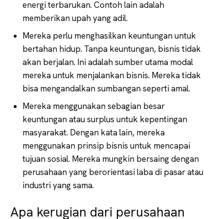
energi terbarukan. Contoh lain adalah
memberikan upah yang adil.
Mereka perlu menghasilkan keuntungan untuk
bertahan hidup. Tanpa keuntungan, bisnis tidak
akan berjalan. Ini adalah sumber utama modal
mereka untuk menjalankan bisnis. Mereka tidak
bisa mengandalkan sumbangan seperti amal.
Mereka menggunakan sebagian besar
keuntungan atau surplus untuk kepentingan
masyarakat. Dengan kata lain, mereka
menggunakan prinsip bisnis untuk mencapai
tujuan sosial. Mereka mungkin bersaing dengan
perusahaan yang berorientasi laba di pasar atau
industri yang sama.
Apa kerugian dari perusahaan