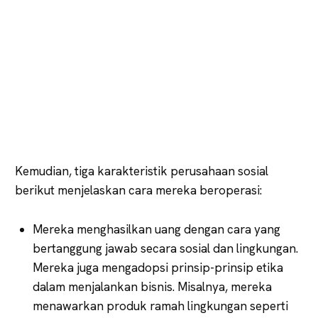
Kemudian, tiga karakteristik perusahaan sosial
berikut menjelaskan cara mereka beroperasi:
Mereka menghasilkan uang dengan cara yang
bertanggung jawab secara sosial dan lingkungan.
Mereka juga mengadopsi prinsip-prinsip etika
dalam menjalankan bisnis. Misalnya, mereka
menawarkan produk ramah lingkungan seperti