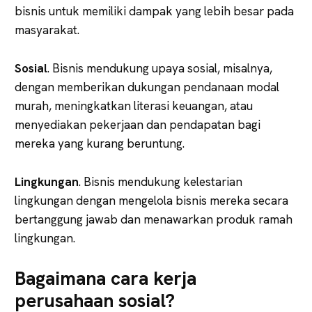
bisnis untuk memiliki dampak yang lebih besar pada
masyarakat.
Sosial
. Bisnis mendukung upaya sosial, misalnya,
dengan memberikan dukungan pendanaan modal
murah, meningkatkan literasi keuangan, atau
menyediakan pekerjaan dan pendapatan bagi
mereka yang kurang beruntung.
Lingkungan
. Bisnis mendukung kelestarian
lingkungan dengan mengelola bisnis mereka secara
bertanggung jawab dan menawarkan produk ramah
lingkungan.
Bagaimana cara kerja
perusahaan sosial?