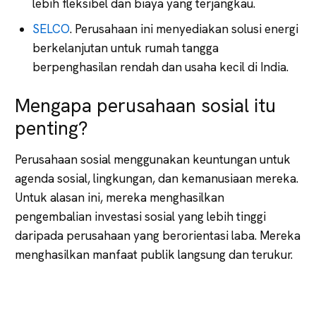
lebih fleksibel dan biaya yang terjangkau.
SELCO
. Perusahaan ini menyediakan solusi energi
berkelanjutan untuk rumah tangga
berpenghasilan rendah dan usaha kecil di India.
Mengapa perusahaan sosial itu
penting?
Perusahaan sosial menggunakan keuntungan untuk
agenda sosial, lingkungan, dan kemanusiaan mereka.
Untuk alasan ini, mereka menghasilkan
pengembalian investasi sosial yang lebih tinggi
daripada perusahaan yang berorientasi laba. Mereka
menghasilkan manfaat publik langsung dan terukur.