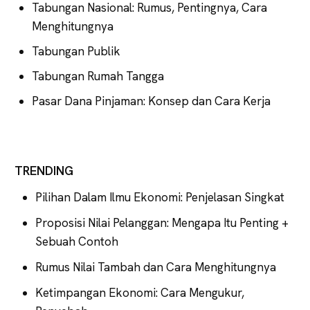
Tabungan Nasional: Rumus, Pentingnya, Cara
Menghitungnya
Tabungan Publik
Tabungan Rumah Tangga
Pasar Dana Pinjaman: Konsep dan Cara Kerja
TRENDING
Pilihan Dalam Ilmu Ekonomi: Penjelasan Singkat
Proposisi Nilai Pelanggan: Mengapa Itu Penting +
Sebuah Contoh
Rumus Nilai Tambah dan Cara Menghitungnya
Ketimpangan Ekonomi: Cara Mengukur,