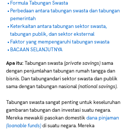
Formula Tabungan Swasta
Perbedaan antara tabungan swasta dan tabungan
pemerintah
Keterkaitan antara tabungan sektor swasta,
tabungan publik, dan sektor eksternal
Faktor yang mempengaruhi tabungan swasta
BACAAN SELANJUTNYA
Apa itu:
Tabungan swasta
(private savings)
sama
dengan penjumlahan tabungan rumah tangga dan
bisnis. Dan tabungandari sektor swasta dan publik
sama dengan tabungan nasional
(national savings)
.
Tabungan swasta sangat penting untuk keseluruhan
gambaran tabungan dan investasi suatu negara.
Mereka mewakili pasokan domestik
dana pinjaman
(loanable funds)
di suatu negara. Mereka