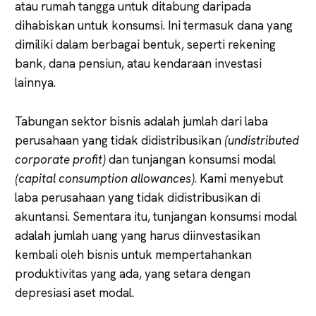
atau rumah tangga untuk ditabung daripada
dihabiskan untuk konsumsi. Ini termasuk dana yang
dimiliki dalam berbagai bentuk, seperti rekening
bank, dana pensiun, atau kendaraan investasi
lainnya.
Tabungan sektor bisnis adalah jumlah dari laba
perusahaan yang tidak didistribusikan
(undistributed
corporate profit)
dan tunjangan konsumsi modal
(capital consumption allowances)
. Kami menyebut
laba perusahaan yang tidak didistribusikan di
akuntansi. Sementara itu, tunjangan konsumsi modal
adalah jumlah uang yang harus diinvestasikan
kembali oleh bisnis untuk mempertahankan
produktivitas yang ada, yang setara dengan
depresiasi aset modal.