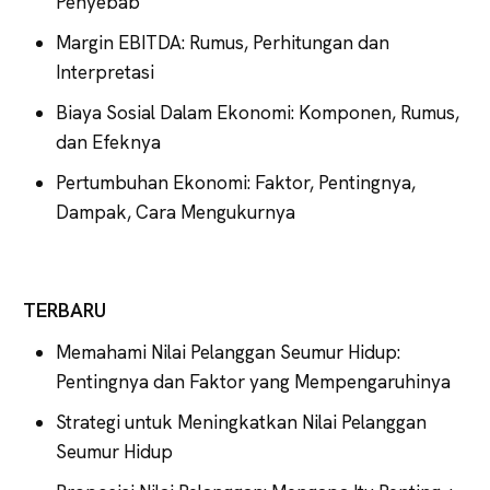
Penyebab
Margin EBITDA: Rumus, Perhitungan dan
Interpretasi
Biaya Sosial Dalam Ekonomi: Komponen, Rumus,
dan Efeknya
Pertumbuhan Ekonomi: Faktor, Pentingnya,
Dampak, Cara Mengukurnya
TERBARU
Memahami Nilai Pelanggan Seumur Hidup:
Pentingnya dan Faktor yang Mempengaruhinya
Strategi untuk Meningkatkan Nilai Pelanggan
Seumur Hidup