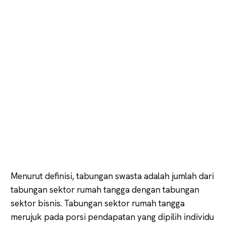
Menurut definisi, tabungan swasta adalah jumlah dari
tabungan sektor rumah tangga dengan tabungan
sektor bisnis. Tabungan sektor rumah tangga
merujuk pada porsi pendapatan yang dipilih individu