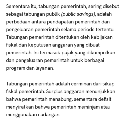
Sementara itu, tabungan pemerintah, sering disebut
sebagai tabungan publik
(public savings)
, adalah
perbedaan antara pendapatan pemerintah dan
pengeluaran pemerintah selama periode tertentu.
Tabungan pemerintah ditentukan oleh kebijakan
fiskal dan keputusan anggaran yang dibuat
pemerintah. Ini termasuk pajak yang dikumpulkan
dan pengeluaran pemerintah untuk berbagai
program dan layanan.
Tabungan pemerintah adalah cerminan dari sikap
fiskal pemerintah. Surplus anggaran menunjukkan
bahwa pemerintah menabung, sementara defisit
menyiratkan bahwa pemerintah meminjam atau
menggunakan cadangan.