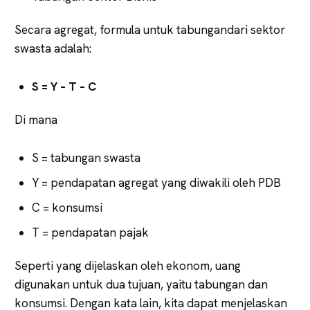
Secara agregat, formula untuk tabungandari sektor
swasta adalah:
S =
Y – T – C
Di mana
S = tabungan swasta
Y = pendapatan agregat yang diwakili oleh PDB
C = konsumsi
T = pendapatan pajak
Seperti yang dijelaskan oleh ekonom, uang
digunakan untuk dua tujuan, yaitu tabungan dan
konsumsi. Dengan kata lain, kita dapat menjelaskan