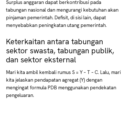
Surplus anggaran dapat berkontribusi pada
tabungan nasional dan mengurangi kebutuhan akan
pinjaman pemerintah. Defisit, di sisi lain, dapat
menyebabkan peningkatan utang pemerintah.
Keterkaitan antara tabungan
sektor swasta, tabungan publik,
dan sektor eksternal
Mari kita ambil kembali rumus S = Y – T – C. Lalu, mari
kita jelaskan pendapatan agregat (Y) dengan
mengingat formula PDB menggunakan pendekatan
pengeluaran.