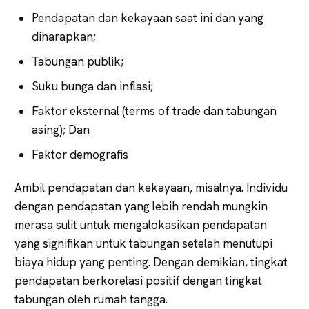
Pendapatan dan kekayaan saat ini dan yang
diharapkan;
Tabungan publik;
Suku bunga dan inflasi;
Faktor eksternal (terms of trade dan tabungan
asing); Dan
Faktor demografis
Ambil pendapatan dan kekayaan, misalnya. Individu
dengan pendapatan yang lebih rendah mungkin
merasa sulit untuk mengalokasikan pendapatan
yang signifikan untuk tabungan setelah menutupi
biaya hidup yang penting. Dengan demikian, tingkat
pendapatan berkorelasi positif dengan tingkat
tabungan oleh rumah tangga.