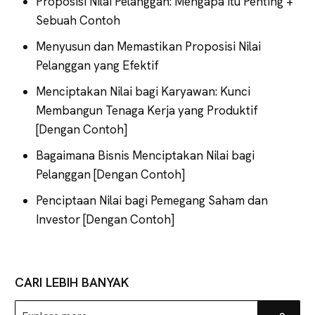
Proposisi Nilai Pelanggan: Mengapa Itu Penting +
Sebuah Contoh
Menyusun dan Memastikan Proposisi Nilai
Pelanggan yang Efektif
Menciptakan Nilai bagi Karyawan: Kunci
Membangun Tenaga Kerja yang Produktif
[Dengan Contoh]
Bagaimana Bisnis Menciptakan Nilai bagi
Pelanggan [Dengan Contoh]
Penciptaan Nilai bagi Pemegang Saham dan
Investor [Dengan Contoh]
CARI LEBIH BANYAK
Explore