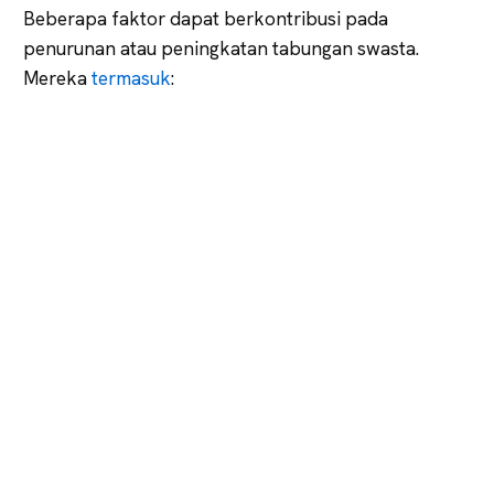
Beberapa faktor dapat berkontribusi pada
penurunan atau peningkatan tabungan swasta.
Mereka
termasuk
: