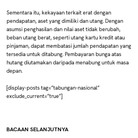
Sementara itu, kekayaan terkait erat dengan
pendapatan, aset yang dimiliki dan utang. Dengan
asumsi penghasilan dan nilai aset tidak berubah,
beban utang berat, seperti utang kartu kredit atau
pinjaman, dapat membatasi jumlah pendapatan yang
tersedia untuk ditabung. Pembayaran bunga atas
hutang diutamakan daripada menabung untuk masa
depan.
[display-posts tag=”tabungan-nasional”
exclude_current=”true”]
BACAAN SELANJUTNYA