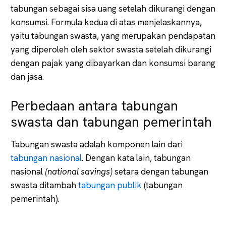
tabungan sebagai sisa uang setelah dikurangi dengan
konsumsi. Formula kedua di atas menjelaskannya,
yaitu tabungan swasta, yang merupakan pendapatan
yang diperoleh oleh sektor swasta setelah dikurangi
dengan pajak yang dibayarkan dan konsumsi barang
dan jasa.
Perbedaan antara tabungan
swasta dan tabungan pemerintah
Tabungan swasta adalah komponen lain dari
tabungan nasional
. Dengan kata lain, tabungan
nasional
(national savings)
setara dengan tabungan
swasta ditambah
tabungan publik
(tabungan
pemerintah).