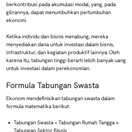
berkontribusi pada akumulasi modal, yang, pada
gilirannya, dapat menumbuhkan pertumbuhan
ekonomi.
Ketika individu dan bisnis menabung, mereka
menyediakan dana untuk investasi dalam bisnis,
infrastruktur, dan kegiatan produktif lainnya. Oleh
karena itu, tabungan tinggi berarti lebih banyak uang
untuk investasi dalam perekonomian.
Formula Tabungan Swasta
Ekonom mendefinisikan tabungan swasta dalam
formula matematika berikut:
Tabungan Swasta = Tabungan Rumah Tangga +
Tabungan Sektor Bisnis