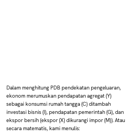
Dalam menghitung PDB pendekatan pengeluaran,
ekonom merumuskan pendapatan agregat (Y)
sebagai konsumsi rumah tangga (C) ditambah
investasi bisnis (I), pendapatan pemerintah (G), dan
ekspor bersih (ekspor (X) dikurangi impor (M)). Atau
secara matematis, kami menulis: