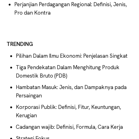
Perjanjian Perdagangan Regional: Definisi, Jenis,
Pro dan Kontra
TRENDING
Pilihan Dalam Ilmu Ekonomi: Penjelasan Singkat
Tiga Pendekatan Dalam Menghitung Produk
Domestik Bruto (PDB)
Hambatan Masuk: Jenis, dan Dampaknya pada
Persaingan
Korporasi Publik: Definisi, Fitur, Keuntungan,
Kerugian
Cadangan wajib: Definisi, Formula, Cara Kerja
Strategi Fokus