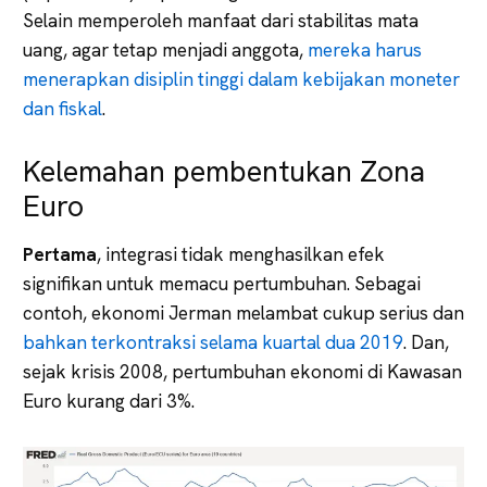
Selain memperoleh manfaat dari stabilitas mata
uang, agar tetap menjadi anggota,
mereka harus
menerapkan disiplin tinggi dalam kebijakan moneter
dan fiskal
.
Kelemahan pembentukan Zona
Euro
Pertama
, integrasi tidak menghasilkan efek
signifikan untuk memacu pertumbuhan. Sebagai
contoh, ekonomi Jerman melambat cukup serius dan
bahkan terkontraksi selama kuartal dua 2019
. Dan,
sejak krisis 2008, pertumbuhan ekonomi di Kawasan
Euro kurang dari 3%.