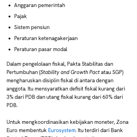
Anggaran pemerintah
Pajak
Sistem pensiun
Peraturan ketenagakerjaan
Peraturan pasar modal
Dalam pengelolaan fiskal, Pakta Stabilitas dan
Pertumbuhan (
Stability and Growth Pact
atau SGP)
mengharuskan disiplin fiskal di antara dengan
anggota. Itu mensyaratkan defisit fiskal kurang dari
3% dari PDB dan utang fiskal kurang dari 60% dari
PDB.
Untuk mengkoordinasikan kebijakan moneter, Zona
Euro membentuk
Eurosystem
. Itu terdiri dari Bank