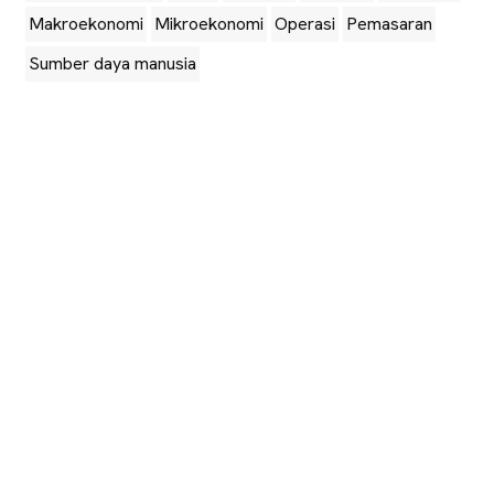
Makroekonomi
Mikroekonomi
Operasi
Pemasaran
Sumber daya manusia