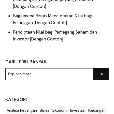
[Dengan Contoh]
Bagaimana Bisnis Menciptakan Nilai bagi
Pelanggan [Dengan Contoh]
Penciptaan Nilai bagi Pemegang Saham dan
Investor [Dengan Contoh]
CARI LEBIH BANYAK
Explore
Go
more
KATEGORI
Analisa keuangan
Bisnis
Ekonomi
Investasi
Keuangan