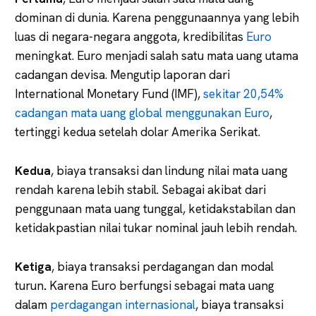
dominan di dunia. Karena penggunaannya yang lebih
luas di negara-negara anggota, kredibilitas
Euro
meningkat. Euro menjadi salah satu mata uang utama
cadangan devisa. Mengutip laporan dari
International Monetary Fund (IMF),
sekitar 20,54%
cadangan mata uang global menggunakan Euro
,
tertinggi kedua setelah dolar Amerika Serikat.
Kedua
, biaya transaksi dan lindung nilai mata uang
rendah karena lebih stabil. Sebagai akibat dari
penggunaan mata uang tunggal, ketidakstabilan dan
ketidakpastian nilai tukar nominal jauh lebih rendah.
Ketiga
, biaya transaksi perdagangan dan modal
turun
.
Karena Euro berfungsi sebagai mata uang
dalam
perdagangan internasional
, biaya transaksi