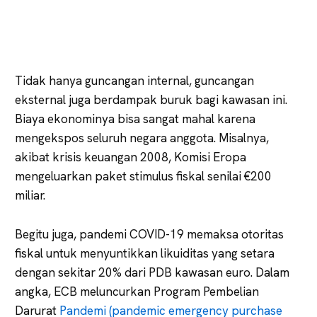
Tidak hanya guncangan internal, guncangan
eksternal juga berdampak buruk bagi kawasan ini.
Biaya ekonominya bisa sangat mahal karena
mengekspos seluruh negara anggota. Misalnya,
akibat krisis keuangan 2008, Komisi Eropa
mengeluarkan paket stimulus fiskal senilai €200
miliar.
Begitu juga, pandemi COVID-19 memaksa otoritas
fiskal untuk menyuntikkan likuiditas yang setara
dengan sekitar 20% dari PDB kawasan euro. Dalam
angka, ECB meluncurkan Program Pembelian
Darurat
Pandemi (pandemic emergency purchase