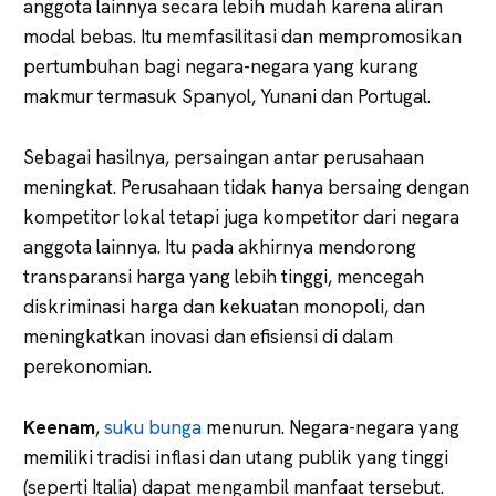
anggota lainnya secara lebih mudah karena aliran
modal bebas. Itu memfasilitasi dan mempromosikan
pertumbuhan bagi negara-negara yang kurang
makmur termasuk Spanyol, Yunani dan Portugal.
Sebagai hasilnya, persaingan antar perusahaan
meningkat. Perusahaan tidak hanya bersaing dengan
kompetitor lokal tetapi juga kompetitor dari negara
anggota lainnya. Itu pada akhirnya mendorong
transparansi harga yang lebih tinggi, mencegah
diskriminasi harga dan kekuatan monopoli, dan
meningkatkan inovasi dan efisiensi di dalam
perekonomian.
Keenam
,
suku bunga
menurun. Negara-negara yang
memiliki tradisi inflasi dan utang publik yang tinggi
(seperti Italia) dapat mengambil manfaat tersebut.