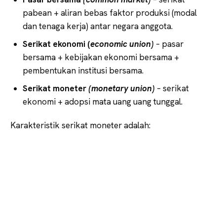
pabean + aliran bebas faktor produksi (modal
dan tenaga kerja) antar negara anggota.
Serikat ekonomi (
economic union)
– pasar
bersama + kebijakan ekonomi bersama +
pembentukan institusi bersama.
Serikat moneter
(monetary union)
– serikat
ekonomi + adopsi mata uang uang tunggal.
Karakteristik serikat moneter adalah: