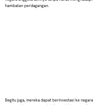
hambatan perdagangan.
Begitu juga, mereka dapat berinvestasi ke negara