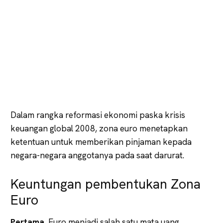
Dalam rangka reformasi ekonomi paska krisis
keuangan global 2008, zona euro menetapkan
ketentuan untuk memberikan pinjaman kepada
negara-negara anggotanya pada saat darurat.
Keuntungan pembentukan Zona
Euro
Pertama
, Euro menjadi salah satu mata uang