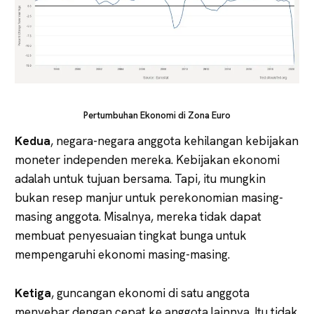
Pertumbuhan Ekonomi di Zona Euro
Kedua
, negara-negara anggota kehilangan kebijakan
moneter independen mereka. Kebijakan ekonomi
adalah untuk tujuan bersama. Tapi, itu mungkin
bukan resep manjur untuk perekonomian masing-
masing anggota. Misalnya, mereka tidak dapat
membuat penyesuaian tingkat bunga untuk
mempengaruhi ekonomi masing-masing.
Ketiga
, guncangan ekonomi di satu anggota
menyebar dengan cepat ke anggota lainnya. Itu tidak