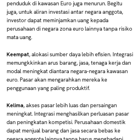
penduduk di kawasan Euro juga menurun. Begitu
juga, untuk aliran investasi antar negara anggota,
investor dapat meminjamkan uang kepada
perusahaan di negara zona euro lainnya tanpa risiko
mata uang.
Keempat
, alokasi sumber daya lebih efisien. Integrasi
memungkkinkan arus barang, jasa, tenaga kerja dan
modal meningkat diantara negara-negara kawasan
euro. Pasar akan mengarahkan mereka ke
penggunaan yang paling produktif.
Kelima
, akses pasar lebih luas dan persaingan
meningkat. Integrasi menghasilkan perluasan pasar
dan peningkatan kompetisi. Perusahaan domestik
dapat menjual barang dan jasa secara bebas ke
negara anggota lainnya tanpa harus menghadapi