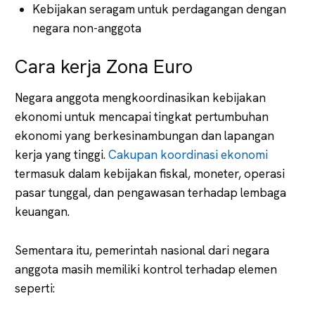
Kebijakan seragam untuk perdagangan dengan
negara non-anggota
Cara kerja Zona Euro
Negara anggota mengkoordinasikan kebijakan
ekonomi untuk mencapai tingkat pertumbuhan
ekonomi yang berkesinambungan dan lapangan
kerja yang tinggi.
Cakupan koordinasi ekonomi
termasuk dalam kebijakan fiskal, moneter, operasi
pasar tunggal, dan pengawasan terhadap lembaga
keuangan.
Sementara itu, pemerintah nasional dari negara
anggota masih memiliki kontrol terhadap elemen
seperti: