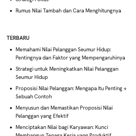
Rumus Nilai Tambah dan Cara Menghitungnya
TERBARU
Memahami Nilai Pelanggan Seumur Hidup:
Pentingnya dan Faktor yang Mempengaruhinya
Strategi untuk Meningkatkan Nilai Pelanggan
Seumur Hidup
Proposisi Nilai Pelanggan: Mengapa Itu Penting +
Sebuah Contoh
Menyusun dan Memastikan Proposisi Nilai
Pelanggan yang Efektif
Menciptakan Nilai bagi Karyawan: Kunci
Membangun Tenaga Kerja yang Produktif