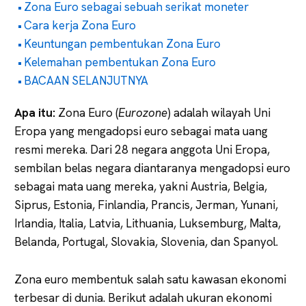
Zona Euro sebagai sebuah serikat moneter
Cara kerja Zona Euro
Keuntungan pembentukan Zona Euro
Kelemahan pembentukan Zona Euro
BACAAN SELANJUTNYA
Apa itu:
Zona Euro (
Eurozone
) adalah wilayah Uni
Eropa yang mengadopsi euro sebagai mata uang
resmi mereka. Dari 28 negara anggota Uni Eropa,
sembilan belas negara diantaranya mengadopsi euro
sebagai mata uang mereka, yakni Austria, Belgia,
Siprus, Estonia, Finlandia, Prancis, Jerman, Yunani,
Irlandia, Italia, Latvia, Lithuania, Luksemburg, Malta,
Belanda, Portugal, Slovakia, Slovenia, dan Spanyol.
Zona euro membentuk salah satu kawasan ekonomi
terbesar di dunia. Berikut adalah ukuran ekonomi