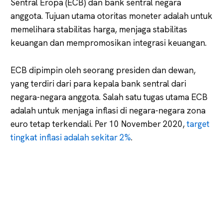
Sentral Eropa (ECB) dan bank sentral negara
anggota. Tujuan utama otoritas moneter adalah untuk
memelihara stabilitas harga, menjaga stabilitas
keuangan dan mempromosikan integrasi keuangan.
ECB dipimpin oleh seorang presiden dan dewan,
yang terdiri dari para kepala bank sentral dari
negara-negara anggota. Salah satu tugas utama ECB
adalah untuk menjaga inflasi di negara-negara zona
euro tetap terkendali. Per 10 November 2020,
target
tingkat inflasi adalah sekitar 2%
.