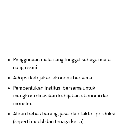
Penggunaan mata uang tunggal sebagai mata
uang resmi
Adopsi kebijakan ekonomi bersama
Pembentukan institusi bersama untuk
mengkoordinasikan kebijakan ekonomi dan
moneter.
Aliran bebas barang, jasa, dan faktor produksi
(seperti modal dan tenaga kerja)