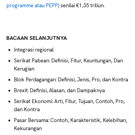
programme atau PEPP)
senilai €1,35 triliun.
BACAAN SELANJUTNYA
Integrasi regional
Serikat Pabean: Definisi, Fitur, Keuntungan, Dan
Kerugian
Blok Perdagangan: Definisi, Jenis, Pro, dan Kontra
Brexit: Definisi, Alasan, dan Dampaknya
Serikat Ekonomi: Arti, Fitur, Tujuan, Contoh, Pro,
dan Kontra
Pasar Bersama: Contoh, Karakteristik, Kelebihan,
Kekurangan