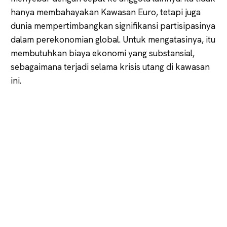
hanya membahayakan Kawasan Euro, tetapi juga
dunia mempertimbangkan signifikansi partisipasinya
dalam perekonomian global. Untuk mengatasinya, itu
membutuhkan biaya ekonomi yang substansial,
sebagaimana terjadi selama krisis utang di kawasan
ini.