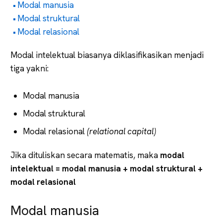
Modal manusia
Modal struktural
Modal relasional
Modal intelektual biasanya diklasifikasikan menjadi
tiga yakni:
Modal manusia
Modal struktural
Modal relasional
(relational capital)
Jika dituliskan secara matematis, maka
modal
intelektual = modal manusia + modal struktural +
modal relasional
Modal manusia