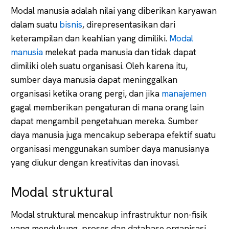
Modal manusia adalah nilai yang diberikan karyawan
dalam suatu
bisnis
, direpresentasikan dari
keterampilan dan keahlian yang dimiliki.
Modal
manusia
melekat pada manusia dan tidak dapat
dimiliki oleh suatu organisasi. Oleh karena itu,
sumber daya manusia dapat meninggalkan
organisasi ketika orang pergi, dan jika
manajemen
gagal memberikan pengaturan di mana orang lain
dapat mengambil pengetahuan mereka. Sumber
daya manusia juga mencakup seberapa efektif suatu
organisasi menggunakan sumber daya manusianya
yang diukur dengan kreativitas dan inovasi.
Modal struktural
Modal struktural mencakup infrastruktur non-fisik
yang mendukung, proses dan database organisasi