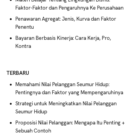
Faktor-Faktor dan Pengaruhnya Ke Perusahaan
Penawaran Agregat: Jenis, Kurva dan Faktor
Penentu
Bayaran Berbasis Kinerja: Cara Kerja, Pro,
Kontra
TERBARU
Memahami Nilai Pelanggan Seumur Hidup:
Pentingnya dan Faktor yang Mempengaruhinya
Strategi untuk Meningkatkan Nilai Pelanggan
Seumur Hidup
Proposisi Nilai Pelanggan: Mengapa Itu Penting +
Sebuah Contoh