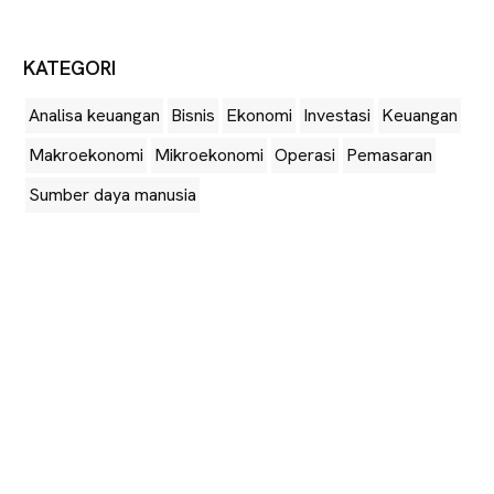
KATEGORI
Analisa keuangan
Bisnis
Ekonomi
Investasi
Keuangan
Makroekonomi
Mikroekonomi
Operasi
Pemasaran
Sumber daya manusia