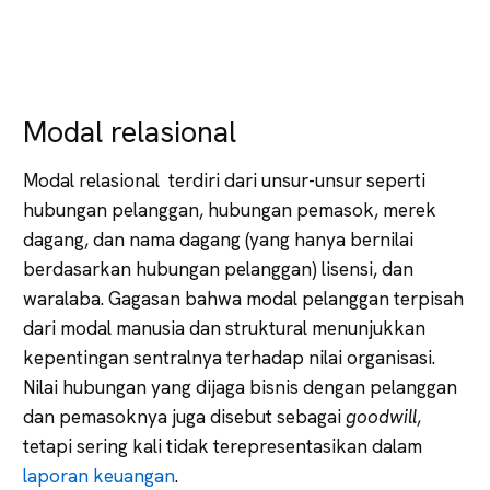
Modal relasional
Modal relasional terdiri dari unsur-unsur seperti
hubungan pelanggan, hubungan pemasok, merek
dagang, dan nama dagang (yang hanya bernilai
berdasarkan hubungan pelanggan) lisensi, dan
waralaba. Gagasan bahwa modal pelanggan terpisah
dari modal manusia dan struktural menunjukkan
kepentingan sentralnya terhadap nilai organisasi.
Nilai hubungan yang dijaga bisnis dengan pelanggan
dan pemasoknya juga disebut sebagai
goodwill
,
tetapi sering kali tidak terepresentasikan dalam
laporan keuangan
.