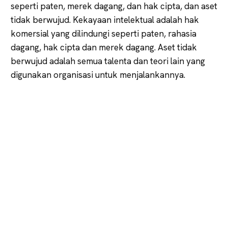
seperti paten, merek dagang, dan hak cipta, dan aset
tidak berwujud. Kekayaan intelektual adalah hak
komersial yang dilindungi seperti paten, rahasia
dagang, hak cipta dan merek dagang. Aset tidak
berwujud adalah semua talenta dan teori lain yang
digunakan organisasi untuk menjalankannya.