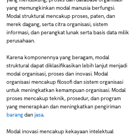
yang memungkinkan modal manusia berfungsi.
Modal struktural mencakup proses, paten, dan
merek dagang, serta citra organisasi, sistem
informasi, dan perangkat lunak serta basis data milik
perusahaan.
Karena komponennya yang beragam, modal
struktural dapat diklasifikasikan lebih lanjut menjadi
modal organisasi, proses dan inovasi. Modal
organisasi mencakup filosofi dan sistem organisasi
untuk meningkatkan kemampuan organisasi. Modal
proses mencakup teknik, prosedur, dan program
yang menerapkan dan meningkatkan pengiriman
barang
dan
jasa
.
Modal inovasi mencakup kekayaan intelektual