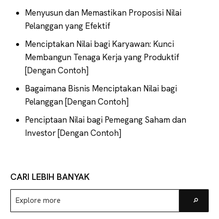
Menyusun dan Memastikan Proposisi Nilai
Pelanggan yang Efektif
Menciptakan Nilai bagi Karyawan: Kunci
Membangun Tenaga Kerja yang Produktif
[Dengan Contoh]
Bagaimana Bisnis Menciptakan Nilai bagi
Pelanggan [Dengan Contoh]
Penciptaan Nilai bagi Pemegang Saham dan
Investor [Dengan Contoh]
CARI LEBIH BANYAK
Explore
Go
more