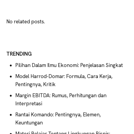
No related posts.
TRENDING
Pilihan Dalam Ilmu Ekonomi: Penjelasan Singkat
Model Harrod-Domar: Formula, Cara Kerja,
Pentingnya, Kritik
Margin EBITDA: Rumus, Perhitungan dan
Interpretasi
Rantai Komando: Pentingnya, Elemen,
Keuntungan
Materi Belajar Tentang Lingkungan Bisnis: