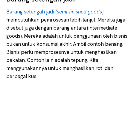
Barang setengah jadi
(semi-finished goods)
membutuhkan pemrosesan lebih lanjut. Mereka juga
disebut juga dengan barang antara (intermediate
goods). Mereka adalah untuk penggunaan oleh bisnis
bukan untuk konsumsi akhir. Ambil contoh benang.
Bisnis perlu memprosesnya untuk menghasilkan
pakaian. Contoh lain adalah tepung. Kita
menggunakannya untuk menghasilkan roti dan
berbagai kue.