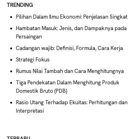
TRENDING
Pilihan Dalam Ilmu Ekonomi: Penjelasan Singkat
Hambatan Masuk: Jenis, dan Dampaknya pada
Persaingan
Cadangan wajib: Definisi, Formula, Cara Kerja
Strategi Fokus
Rumus Nilai Tambah dan Cara Menghitungnya
Tiga Pendekatan Dalam Menghitung Produk
Domestik Bruto (PDB)
Rasio Utang Terhadap Ekuitas: Perhitungan dan
Interpretasi
TERBARU