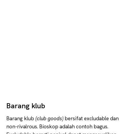
Barang klub
Barang klub
(club goods)
bersifat excludable dan
non-rivalrous. Bioskop adalah contoh bagus.