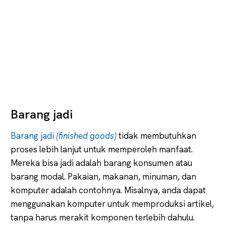
Barang jadi
Barang jadi
(finished goods)
tidak membutuhkan
proses lebih lanjut untuk memperoleh manfaat.
Mereka bisa jadi adalah barang konsumen atau
barang modal. Pakaian, makanan, minuman, dan
komputer adalah contohnya. Misalnya, anda dapat
menggunakan komputer untuk memproduksi artikel,
tanpa harus merakit komponen terlebih dahulu.