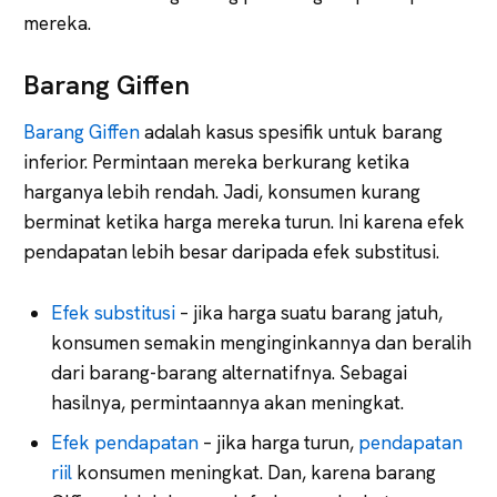
mereka.
Barang Giffen
Barang Giffen
adalah kasus spesifik untuk barang
inferior. Permintaan mereka berkurang ketika
harganya lebih rendah. Jadi, konsumen kurang
berminat ketika harga mereka turun. Ini karena efek
pendapatan lebih besar daripada efek substitusi.
Efek substitusi
– jika harga suatu barang jatuh,
konsumen semakin menginginkannya dan beralih
dari barang-barang alternatifnya. Sebagai
hasilnya, permintaannya akan meningkat.
Efek pendapatan
– jika harga turun,
pendapatan
riil
konsumen meningkat. Dan, karena barang