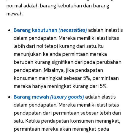
normal adalah barang kebutuhan dan barang
mewah.
Barang kebutuhan
(necessities)
adalah inelastis
dalam pendapatan. Mereka memiliki elastisitas
lebih dari nol tetapi kurang dari satu. Itu
menunjukan ke anda permintaan mereka
berubah kurang signifikan daripada perubahan
pendapatan. Misalnya, jika pendapatan
konsumen meningkat sebesar 5%, permintaan
mereka hanya meningkat kurang dari 5%.
Barang mewah
(luxury goods)
adalah elastis
dalam pendapatan. Mereka memiliki elastisitas
pendapatan dari permintaan sebesar lebih dari
satu. Ketika pendapatan konsumen meningkat,
permintaan mereka akan meningkat pada