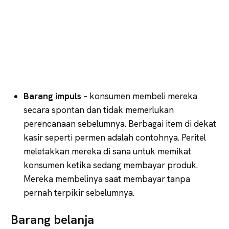
Barang impuls
– konsumen membeli mereka
secara spontan dan tidak memerlukan
perencanaan sebelumnya. Berbagai item di dekat
kasir seperti permen adalah contohnya. Peritel
meletakkan mereka di sana untuk memikat
konsumen ketika sedang membayar produk.
Mereka membelinya saat membayar tanpa
pernah terpikir sebelumnya.
Barang belanja