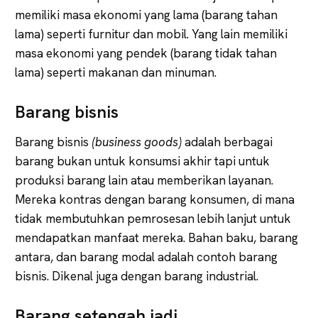
memiliki masa ekonomi yang lama (barang tahan
lama) seperti furnitur dan mobil. Yang lain memiliki
masa ekonomi yang pendek (barang tidak tahan
lama) seperti makanan dan minuman.
Barang bisnis
Barang bisnis
(business goods)
adalah berbagai
barang bukan untuk konsumsi akhir tapi untuk
produksi barang lain atau memberikan layanan.
Mereka kontras dengan barang konsumen, di mana
tidak membutuhkan pemrosesan lebih lanjut untuk
mendapatkan manfaat mereka. Bahan baku, barang
antara, dan barang modal adalah contoh barang
bisnis. Dikenal juga dengan barang industrial.
Barang setengah jadi