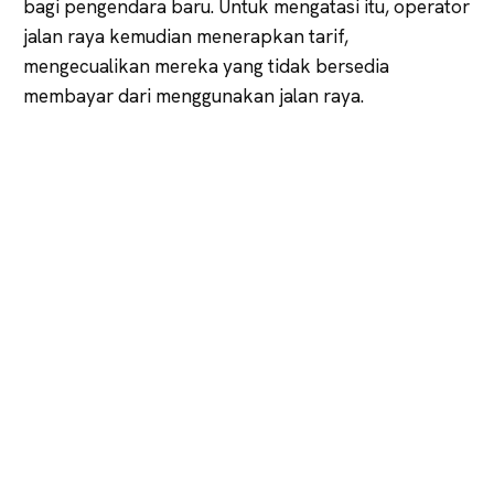
bagi pengendara baru. Untuk mengatasi itu, operator
jalan raya kemudian menerapkan tarif,
mengecualikan mereka yang tidak bersedia
membayar dari menggunakan jalan raya.