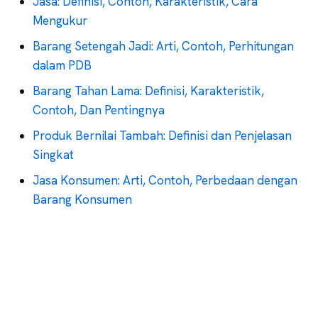
Jasa: Definisi, Contoh, Karakteristik, Cara
Mengukur
Barang Setengah Jadi: Arti, Contoh, Perhitungan
dalam PDB
Barang Tahan Lama: Definisi, Karakteristik,
Contoh, Dan Pentingnya
Produk Bernilai Tambah: Definisi dan Penjelasan
Singkat
Jasa Konsumen: Arti, Contoh, Perbedaan dengan
Barang Konsumen