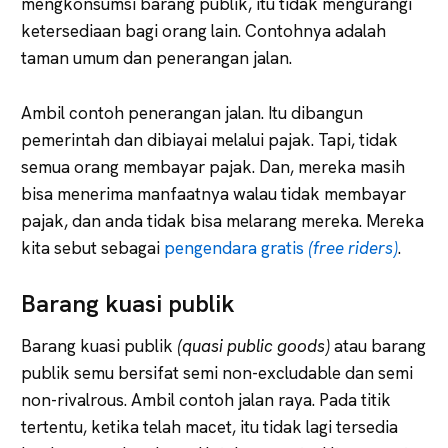
mengkonsumsi barang publik, itu tidak mengurangi
ketersediaan bagi orang lain. Contohnya adalah
taman umum dan penerangan jalan.
Ambil contoh penerangan jalan. Itu dibangun
pemerintah dan dibiayai melalui pajak. Tapi, tidak
semua orang membayar pajak. Dan, mereka masih
bisa menerima manfaatnya walau tidak membayar
pajak, dan anda tidak bisa melarang mereka. Mereka
kita sebut sebagai
pengendara gratis
(free riders)
.
Barang kuasi publik
Barang kuasi publik
(quasi public goods)
atau barang
publik semu bersifat semi non-excludable dan semi
non-rivalrous. Ambil contoh jalan raya. Pada titik
tertentu, ketika telah macet, itu tidak lagi tersedia