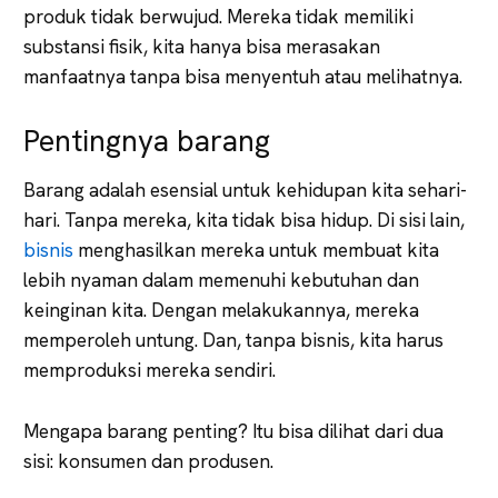
produk tidak berwujud. Mereka tidak memiliki
substansi fisik, kita hanya bisa merasakan
manfaatnya tanpa bisa menyentuh atau melihatnya.
Pentingnya barang
Barang adalah esensial untuk kehidupan kita sehari-
hari. Tanpa mereka, kita tidak bisa hidup. Di sisi lain,
bisnis
menghasilkan mereka untuk membuat kita
lebih nyaman dalam memenuhi kebutuhan dan
keinginan kita. Dengan melakukannya, mereka
memperoleh untung. Dan, tanpa bisnis, kita harus
memproduksi mereka sendiri.
Mengapa barang penting? Itu bisa dilihat dari dua
sisi: konsumen dan produsen.