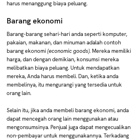
harus menanggung biaya peluang.
Barang ekonomi
Barang-barang sehari-hari anda seperti komputer,
pakaian, makanan, dan minuman adalah contoh
barang ekonomi
(economic goods)
. Mereka memiliki
harga, dan dengan demikian, konsumsi mereka
melibatkan biaya peluang. Untuk mendapatkan
mereka, Anda harus membeli. Dan, ketika anda
membelinya, itu mengurangi yang tersedia untuk
orang lain.
Selain itu, jika anda membeli barang ekonomi, anda
dapat mencegah orang lain menggunakan atau
mengonsumsinya. Penjual juga dapat mengecualikan
non-pembayar untuk menggunakannya. Terkadang