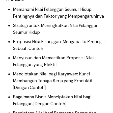
Memahami Nilai Pelanggan Seumur Hidup:
Pentingnya dan Faktor yang Mempengaruhinya
Strategi untuk Meningkatkan Nilai Pelanggan
Seumur Hidup
Proposisi Nilai Pelanggan: Mengapa Itu Penting +
Sebuah Contoh
Menyusun dan Memastikan Proposisi Nilai
Pelanggan yang Efektif
Menciptakan Nilai bagi Karyawan: Kunci
Membangun Tenaga Kerja yang Produktif
[Dengan Contoh]
Bagaimana Bisnis Menciptakan Nilai bagi
Pelanggan [Dengan Contoh]
Penciptaan Nilai bagi Pemegang Saham dan