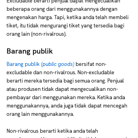
Excludable berarti penjual dapat mengecualikan
beberapa orang dari menggunakannya dengan
mengenakan harga. Tapi, ketika anda telah membeli
tiket, itu tidak mengurangi tiket yang tersedia bagi
orang lain (non-rivalrous).
Barang publik
Barang publik
(public goods)
bersifat non-
excludable dan non-rivalrous. Non-excludable
berarti mereka tersedia bagi semua orang. Penjual
atau produsen tidak dapat mengecualikan non-
pembayar dari menggunakan mereka. Ketika anda
menggunakannya, anda juga tidak dapat mencegah
orang lain menggunakannya.
Non-rivalrous berarti ketika anda telah