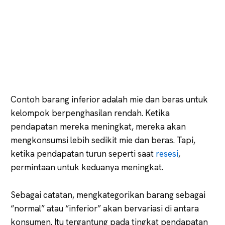
Contoh barang inferior adalah mie dan beras untuk
kelompok berpenghasilan rendah. Ketika
pendapatan mereka meningkat, mereka akan
mengkonsumsi lebih sedikit mie dan beras. Tapi,
ketika pendapatan turun seperti saat
resesi
,
permintaan untuk keduanya meningkat.
Sebagai catatan, mengkategorikan barang sebagai
“normal” atau “inferior” akan bervariasi di antara
konsumen. Itu tergantung pada tingkat pendapatan