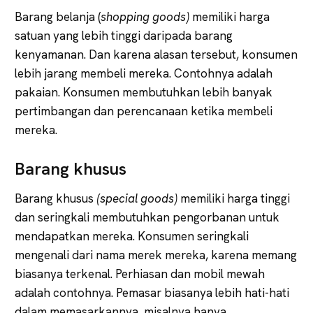
Barang belanja (
shopping goods)
memiliki harga
satuan yang lebih tinggi daripada barang
kenyamanan. Dan karena alasan tersebut, konsumen
lebih jarang membeli mereka. Contohnya adalah
pakaian. Konsumen membutuhkan lebih banyak
pertimbangan dan perencanaan ketika membeli
mereka.
Barang khusus
Barang khusus
(special goods)
memiliki harga tinggi
dan seringkali membutuhkan pengorbanan untuk
mendapatkan mereka. Konsumen seringkali
mengenali dari nama merek mereka, karena memang
biasanya terkenal. Perhiasan dan mobil mewah
adalah contohnya. Pemasar biasanya lebih hati-hati
dalam memasarkannya, misalnya hanya