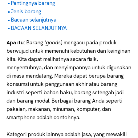
Pentingnya barang
Jenis barang
Bacaan selanjutnya
BACAAN SELANJUTNYA
Apa itu:
Barang
(goods)
mengacu pada produk
berwujud untuk memenuhi kebutuhan dan keinginan
kita. Kita dapat melihatnya secara fisik,
menyentuhnya, dan menyimpannya untuk digunakan
di masa mendatang. Mereka dapat berupa barang
konsumsi untuk penggunaan akhir atau barang
industri seperti bahan baku, barang setengah jadi
dan barang modal. Berbagai barang Anda seperti
pakaian, makanan, minuman, komputer, dan
smartphone adalah contohnya.
Kategori produk lainnya adalah jasa, yang mewakili