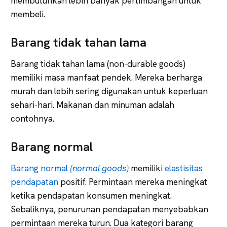
membutuhkan lebih banyak pertimbangan untuk
membeli.
Barang tidak tahan lama
Barang tidak tahan lama (non-durable goods)
memiliki masa manfaat pendek. Mereka berharga
murah dan lebih sering digunakan untuk keperluan
sehari-hari. Makanan dan minuman adalah
contohnya.
Barang normal
Barang normal
(normal goods)
memiliki
elastisitas
pendapatan
positif. Permintaan mereka meningkat
ketika pendapatan konsumen meningkat.
Sebaliknya, penurunan pendapatan menyebabkan
permintaan mereka turun. Dua kategori barang