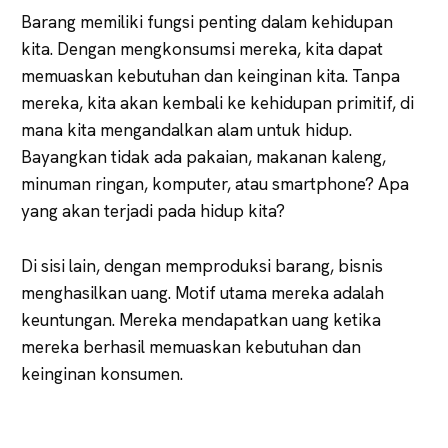
Barang memiliki fungsi penting dalam kehidupan
kita. Dengan mengkonsumsi mereka, kita dapat
memuaskan kebutuhan dan keinginan kita. Tanpa
mereka, kita akan kembali ke kehidupan primitif, di
mana kita mengandalkan alam untuk hidup.
Bayangkan tidak ada pakaian, makanan kaleng,
minuman ringan, komputer, atau smartphone? Apa
yang akan terjadi pada hidup kita?
Di sisi lain, dengan memproduksi barang, bisnis
menghasilkan uang. Motif utama mereka adalah
keuntungan. Mereka mendapatkan uang ketika
mereka berhasil memuaskan kebutuhan dan
keinginan konsumen.