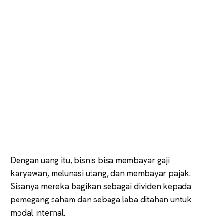
Dengan uang itu, bisnis bisa membayar gaji
karyawan, melunasi utang, dan membayar pajak.
Sisanya mereka bagikan sebagai dividen kepada
pemegang saham dan sebaga laba ditahan untuk
modal internal.