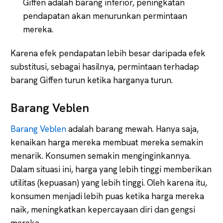
Giffen adalah barang inferior, peningkatan
pendapatan akan menurunkan permintaan
mereka.
Karena efek pendapatan lebih besar daripada efek
substitusi, sebagai hasilnya, permintaan terhadap
barang Giffen turun ketika harganya turun.
Barang Veblen
Barang Veblen
adalah barang mewah. Hanya saja,
kenaikan harga mereka membuat mereka semakin
menarik. Konsumen semakin menginginkannya.
Dalam situasi ini, harga yang lebih tinggi memberikan
utilitas (kepuasan) yang lebih tinggi. Oleh karena itu,
konsumen menjadi lebih puas ketika harga mereka
naik, meningkatkan kepercayaan diri dan gengsi
mereka.