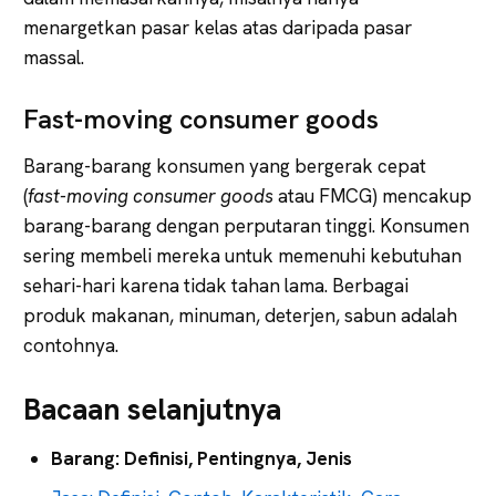
menargetkan pasar kelas atas daripada pasar
massal.
Fast-moving consumer goods
Barang-barang konsumen yang bergerak cepat
(
fast-moving consumer goods
atau FMCG) mencakup
barang-barang dengan perputaran tinggi. Konsumen
sering membeli mereka untuk memenuhi kebutuhan
sehari-hari karena tidak tahan lama. Berbagai
produk makanan, minuman, deterjen, sabun adalah
contohnya.
Bacaan selanjutnya
Barang: Definisi, Pentingnya, Jenis