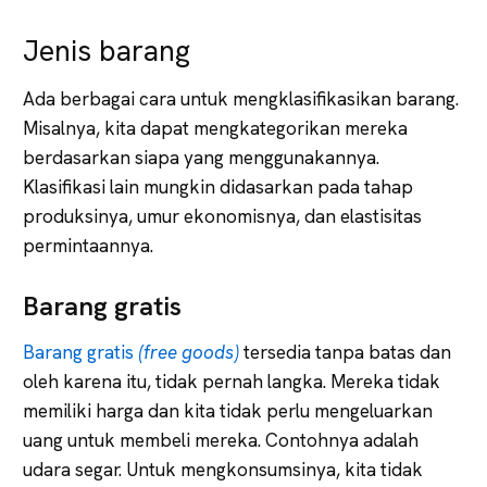
Jenis barang
Ada berbagai cara untuk mengklasifikasikan barang.
Misalnya, kita dapat mengkategorikan mereka
berdasarkan siapa yang menggunakannya.
Klasifikasi lain mungkin didasarkan pada tahap
produksinya, umur ekonomisnya, dan elastisitas
permintaannya.
Barang gratis
Barang gratis
(free goods)
tersedia tanpa batas dan
oleh karena itu, tidak pernah langka. Mereka tidak
memiliki harga dan kita tidak perlu mengeluarkan
uang untuk membeli mereka. Contohnya adalah
udara segar. Untuk mengkonsumsinya, kita tidak