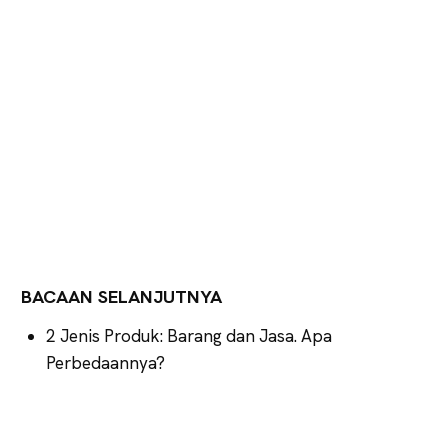
BACAAN SELANJUTNYA
2 Jenis Produk: Barang dan Jasa. Apa
Perbedaannya?