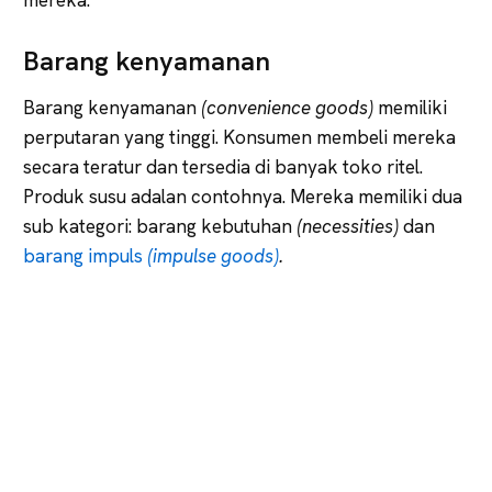
Barang kenyamanan
Barang kenyamanan
(convenience goods)
memiliki
perputaran yang tinggi. Konsumen membeli mereka
secara teratur dan tersedia di banyak toko ritel.
Produk susu adalan contohnya. Mereka memiliki dua
sub kategori: barang kebutuhan
(necessities)
dan
barang impuls
(impulse goods)
.