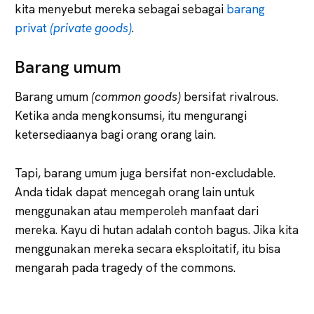
kita menyebut mereka sebagai sebagai
barang
privat
(private goods)
.
Barang umum
Barang umum
(common goods)
bersifat rivalrous.
Ketika anda mengkonsumsi, itu mengurangi
ketersediaanya bagi orang orang lain.
Tapi, barang umum juga bersifat non-excludable.
Anda tidak dapat mencegah orang lain untuk
menggunakan atau memperoleh manfaat dari
mereka. Kayu di hutan adalah contoh bagus. Jika kita
menggunakan mereka secara eksploitatif, itu bisa
mengarah pada tragedy of the commons.