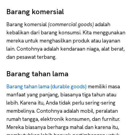
Barang komersial
Barang komersial
(commercial goods)
adalah
kebalikan dari barang konsumsi. Kita menggunakan
mereka untuk menghasilkan produk atau layanan
lain. Contohnya adalah kendaraan niaga, alat berat,
dan pesawat terbang.
Barang tahan lama
Barang tahan lama (durable goods)
memiliki masa
manfaat yang panjang, biasanya tiga tahun atau
lebih. Karena itu, Anda tidak perlu sering-sering
membelinya. Contohnya adalah mobil, peralatan
rumah tangga, elektronik konsumen, dan furnitur.
Mereka biasanya berharga mahal dan karena itu,