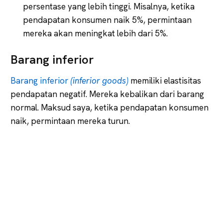
persentase yang lebih tinggi. Misalnya, ketika
pendapatan konsumen naik 5%, permintaan
mereka akan meningkat lebih dari 5%.
Barang inferior
Barang inferior
(inferior goods)
memiliki elastisitas
pendapatan negatif. Mereka kebalikan dari barang
normal. Maksud saya, ketika pendapatan konsumen
naik, permintaan mereka turun.