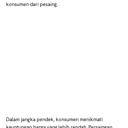
konsumen dari pesaing.
Dalam jangka pendek, konsumen menikmati
keuntungan harga yang lebih rendah. Persaingan