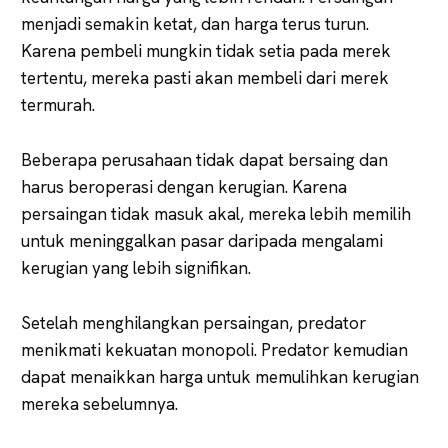
menjadi semakin ketat, dan harga terus turun.
Karena pembeli mungkin tidak setia pada merek
tertentu, mereka pasti akan membeli dari merek
termurah.
Beberapa perusahaan tidak dapat bersaing dan
harus beroperasi dengan kerugian. Karena
persaingan tidak masuk akal, mereka lebih memilih
untuk meninggalkan pasar daripada mengalami
kerugian yang lebih signifikan.
Setelah menghilangkan persaingan, predator
menikmati kekuatan monopoli. Predator kemudian
dapat menaikkan harga untuk memulihkan kerugian
mereka sebelumnya.