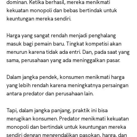
dominan. Ketika berhasil, mereka menikmati
kekuatan monopoli dan bebas bertindak untuk
keuntungan mereka sendiri.
Harga yang sangat rendah menjadi penghalang
masuk bagi pemain baru. Tingkat kompetisi akan
menurun karena tidak ada entri. Dan, pada saat yang
sama, perusahaan yang ada meninggalkan pasar.
Dalam jangka pendek, konsumen menikmati harga
yang lebih rendah karena meningkatnya persaingan
antara predator dan perusahaan lain.
Tapi, dalam jangka panjang, praktik ini bisa
merugikan konsumen. Predator menikmati kekuatan
monopoli dan bertindak untuk keuntungan mereka
sendiri dengan mengendalikan pasokan, harga, dan