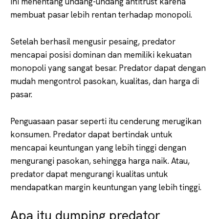
Ini menentang undang-undang antitrust karena
membuat pasar lebih rentan terhadap monopoli.
Setelah berhasil mengusir pesaing, predator
mencapai posisi dominan dan memiliki kekuatan
monopoli yang sangat besar. Predator dapat dengan
mudah mengontrol pasokan, kualitas, dan harga di
pasar.
Penguasaan pasar seperti itu cenderung merugikan
konsumen. Predator dapat bertindak untuk
mencapai keuntungan yang lebih tinggi dengan
mengurangi pasokan, sehingga harga naik. Atau,
predator dapat mengurangi kualitas untuk
mendapatkan margin keuntungan yang lebih tinggi.
Apa itu dumping predator