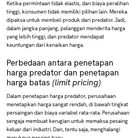
Ketika permintaan tidak elastis, dan biaya peralihan
tinggi, konsumen tidak memiliki pilihan lain. Mereka
dipaksa untuk membeli produk dari predator. Jadi,
dalam jangka panjang, pelanggan menderita harga
yang lebih tinggi, dan predator mendapat
keuntungan dari kenaikan harga.
Perbedaan antara penetapan
harga predator dan penetapan
harga batas
(limit pricing)
Dalam penetapan harga predator, perusahaan
menetapkan harga sangat rendah, di bawah tingkat
persaingan dan biaya variabel rata-rata. Perusahaan
sengaja membuat kerugian untuk memaksa pesaing
keluar dari industri. Dan, tentu saja, menghalangi
masuknya pesaing baru.