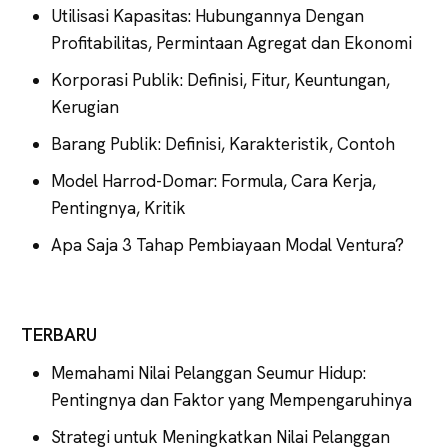
Utilisasi Kapasitas: Hubungannya Dengan
Profitabilitas, Permintaan Agregat dan Ekonomi
Korporasi Publik: Definisi, Fitur, Keuntungan,
Kerugian
Barang Publik: Definisi, Karakteristik, Contoh
Model Harrod-Domar: Formula, Cara Kerja,
Pentingnya, Kritik
Apa Saja 3 Tahap Pembiayaan Modal Ventura?
TERBARU
Memahami Nilai Pelanggan Seumur Hidup:
Pentingnya dan Faktor yang Mempengaruhinya
Strategi untuk Meningkatkan Nilai Pelanggan