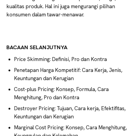
kualitas produk. Hal ini juga mengurangi pilihan
konsumen dalam tawar-menawar.
BACAAN SELANJUTNYA
Price Skimming: Definisi, Pro dan Kontra
Penetapan Harga Kompetitif: Cara Kerja, Jenis,
Keuntungan dan Kerugian
Cost-plus Pricing: Konsep, Formula, Cara
Menghitung, Pro dan Kontra
Destroyer Pricing: Tujuan, Cara kerja, Efektifitas,
Keuntungan dan Kerugian
Marginal Cost Pricing: Konsep, Cara Menghitung,
Keunggulan dan Kelemahan