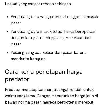
tingkat yang sangat rendah sehingga:
Pendatang baru yang potensial enggan memasuki
pasar
Pendatang baru masuk tetapi harus beroperasi
dengan kerugian sehingga segera keluar dari
pasar
Pesaing yang ada keluar dari pasar karena
menderita kerugian
Cara kerja penetapan harga
predator
Predator menetapkan harga sangat rendah untuk
waktu yang lama. Dengan menurunkan harga jauh di
bawah norma pasar, mereka berpotensi merebut