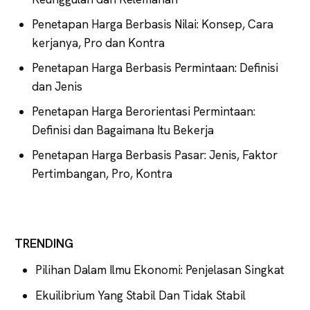
Penetapan Harga Berbasis Nilai: Konsep, Cara
kerjanya, Pro dan Kontra
Penetapan Harga Berbasis Permintaan: Definisi
dan Jenis
Penetapan Harga Berorientasi Permintaan:
Definisi dan Bagaimana Itu Bekerja
Penetapan Harga Berbasis Pasar: Jenis, Faktor
Pertimbangan, Pro, Kontra
TRENDING
Pilihan Dalam Ilmu Ekonomi: Penjelasan Singkat
Ekuilibrium Yang Stabil Dan Tidak Stabil