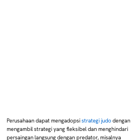
Perusahaan dapat mengadopsi
strategi judo
dengan
mengambil strategi yang fleksibel dan menghindari
persaingan langsung dengan predator, misalnya