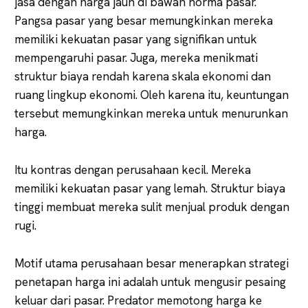
jasa dengan harga jauh di bawah norma pasar.
Pangsa pasar yang besar memungkinkan mereka
memiliki kekuatan pasar yang signifikan untuk
mempengaruhi pasar. Juga, mereka menikmati
struktur biaya rendah karena skala ekonomi dan
ruang lingkup ekonomi. Oleh karena itu, keuntungan
tersebut memungkinkan mereka untuk menurunkan
harga.
Itu kontras dengan perusahaan kecil. Mereka
memiliki kekuatan pasar yang lemah. Struktur biaya
tinggi membuat mereka sulit menjual produk dengan
rugi.
Motif utama perusahaan besar menerapkan strategi
penetapan harga ini adalah untuk mengusir pesaing
keluar dari pasar. Predator memotong harga ke