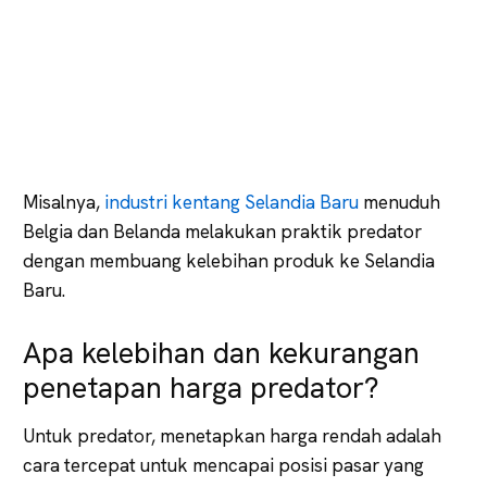
Misalnya,
industri kentang Selandia Baru
menuduh
Belgia dan Belanda melakukan praktik predator
dengan membuang kelebihan produk ke Selandia
Baru.
Apa kelebihan dan kekurangan
penetapan harga predator?
Untuk predator, menetapkan harga rendah adalah
cara tercepat untuk mencapai posisi pasar yang