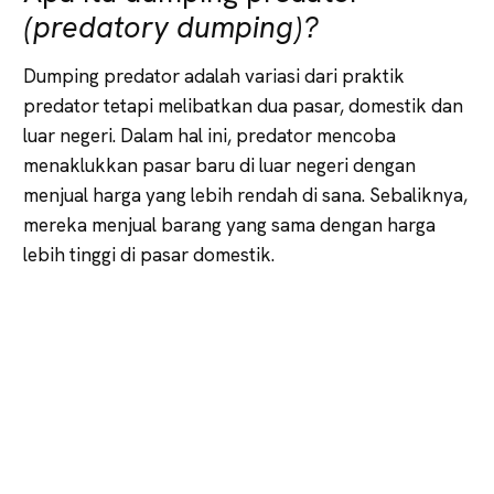
(predatory dumping)?
Dumping predator adalah variasi dari praktik
predator tetapi melibatkan dua pasar, domestik dan
luar negeri. Dalam hal ini, predator mencoba
menaklukkan pasar baru di luar negeri dengan
menjual harga yang lebih rendah di sana. Sebaliknya,
mereka menjual barang yang sama dengan harga
lebih tinggi di pasar domestik.