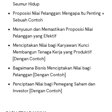
Seumur Hidup
Proposisi Nilai Pelanggan: Mengapa Itu Penting +
Sebuah Contoh
Menyusun dan Memastikan Proposisi Nilai
Pelanggan yang Efektif
Menciptakan Nilai bagi Karyawan: Kunci
Membangun Tenaga Kerja yang Produktif
[Dengan Contoh]
Bagaimana Bisnis Menciptakan Nilai bagi
Pelanggan [Dengan Contoh]
Penciptaan Nilai bagi Pemegang Saham dan
Investor [Dengan Contoh]