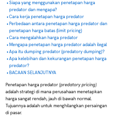
Siapa yang menggunakan penetapan harga
predator dan mengapa?
Cara kerja penetapan harga predator
Perbedaan antara penetapan harga predator dan
penetapan harga batas (limit pricing)
Cara mengalahkan harga predator
Mengapa penetapan harga predator adalah ilegal
Apa itu dumping predator (predatory dumping)?
Apa kelebihan dan kekurangan penetapan harga
predator?
BACAAN SELANJUTNYA
Penetapan harga predator
(predatory pricing)
adalah strategi di mana perusahaan menetapkan
harga sangat rendah, jauh di bawah normal.
Tujuannya adalah untuk menghilangkan persaingan
di pasar.