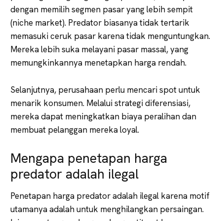
dengan memilih segmen pasar yang lebih sempit
(niche market). Predator biasanya tidak tertarik
memasuki ceruk pasar karena tidak menguntungkan.
Mereka lebih suka melayani pasar massal, yang
memungkinkannya menetapkan harga rendah.
Selanjutnya, perusahaan perlu mencari spot untuk
menarik konsumen. Melalui strategi diferensiasi,
mereka dapat meningkatkan biaya peralihan dan
membuat pelanggan mereka loyal.
Mengapa penetapan harga
predator adalah ilegal
Penetapan harga predator adalah ilegal karena motif
utamanya adalah untuk menghilangkan persaingan.