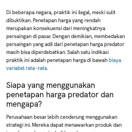
Di beberapa negara, praktik ini ilegal, meski sulit
dibuktikan. Penetapan harga yang rendah
merupakan konsekuensi dari meningkatnya
persaingan di pasar. Dengan demikian, membedakan
persaingan yang adil dari penetapan harga predator
masih bisa diperdebatkan. Salah satu indikasi
praktik ini adalah penetapan harga di bawah
biaya
variabel rata -rata
.
Siapa yang menggunakan
penetapan harga predator dan
mengapa?
Perusahaan besar lebih cenderung menggunakan
strategi ini. Mereka dapat menawarkan produk dan