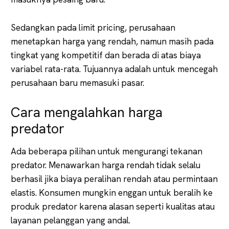
Sedangkan pada limit pricing, perusahaan
menetapkan harga yang rendah, namun masih pada
tingkat yang kompetitif dan berada di atas biaya
variabel rata-rata. Tujuannya adalah untuk mencegah
perusahaan baru memasuki pasar.
Cara mengalahkan harga
predator
Ada beberapa pilihan untuk mengurangi tekanan
predator. Menawarkan harga rendah tidak selalu
berhasil jika biaya peralihan rendah atau permintaan
elastis. Konsumen mungkin enggan untuk beralih ke
produk predator karena alasan seperti kualitas atau
layanan pelanggan yang andal.