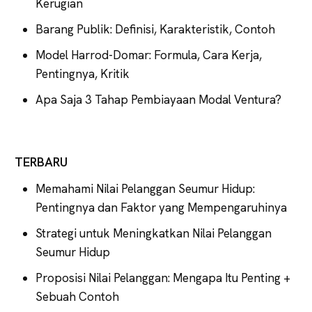
Kerugian
Barang Publik: Definisi, Karakteristik, Contoh
Model Harrod-Domar: Formula, Cara Kerja,
Pentingnya, Kritik
Apa Saja 3 Tahap Pembiayaan Modal Ventura?
TERBARU
Memahami Nilai Pelanggan Seumur Hidup:
Pentingnya dan Faktor yang Mempengaruhinya
Strategi untuk Meningkatkan Nilai Pelanggan
Seumur Hidup
Proposisi Nilai Pelanggan: Mengapa Itu Penting +
Sebuah Contoh