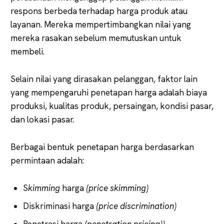
respons berbeda terhadap harga produk atau
layanan. Mereka mempertimbangkan nilai yang
mereka rasakan sebelum memutuskan untuk
membeli.
Selain nilai yang dirasakan pelanggan, faktor lain
yang mempengaruhi penetapan harga adalah biaya
produksi, kualitas produk, persaingan, kondisi pasar,
dan lokasi pasar.
Berbagai bentuk penetapan harga berdasarkan
permintaan adalah:
S
kimming
harga
(price skimming)
Diskriminasi harga
(price discrimination)
Penetrasi harga
(penetration pricing))