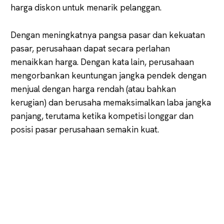
harga diskon untuk menarik pelanggan.
Dengan meningkatnya pangsa pasar dan kekuatan
pasar, perusahaan dapat secara perlahan
menaikkan harga. Dengan kata lain, perusahaan
mengorbankan keuntungan jangka pendek dengan
menjual dengan harga rendah (atau bahkan
kerugian) dan berusaha memaksimalkan laba jangka
panjang, terutama ketika kompetisi longgar dan
posisi pasar perusahaan semakin kuat.