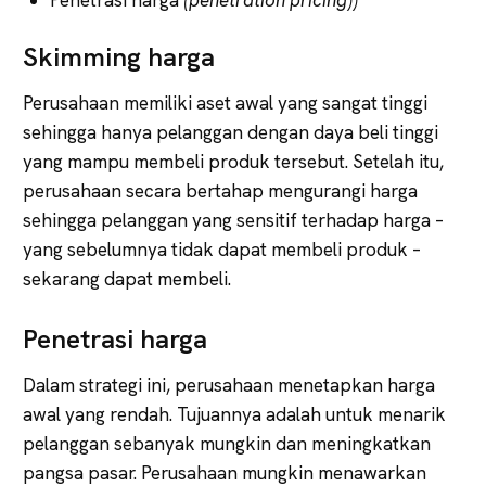
Skimming harga
Perusahaan memiliki aset awal yang sangat tinggi
sehingga hanya pelanggan dengan daya beli tinggi
yang mampu membeli produk tersebut. Setelah itu,
perusahaan secara bertahap mengurangi harga
sehingga pelanggan yang sensitif terhadap harga –
yang sebelumnya tidak dapat membeli produk –
sekarang dapat membeli.
Penetrasi harga
Dalam strategi ini, perusahaan menetapkan harga
awal yang rendah. Tujuannya adalah untuk menarik
pelanggan sebanyak mungkin dan meningkatkan
pangsa pasar. Perusahaan mungkin menawarkan