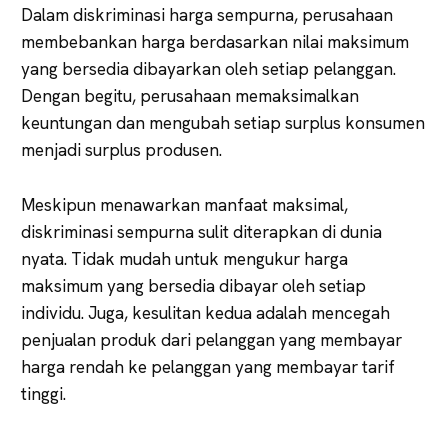
Dalam diskriminasi harga sempurna, perusahaan
membebankan harga berdasarkan nilai maksimum
yang bersedia dibayarkan oleh setiap pelanggan.
Dengan begitu, perusahaan memaksimalkan
keuntungan dan mengubah setiap surplus konsumen
menjadi surplus produsen.
Meskipun menawarkan manfaat maksimal,
diskriminasi sempurna sulit diterapkan di dunia
nyata. Tidak mudah untuk mengukur harga
maksimum yang bersedia dibayar oleh setiap
individu. Juga, kesulitan kedua adalah mencegah
penjualan produk dari pelanggan yang membayar
harga rendah ke pelanggan yang membayar tarif
tinggi.