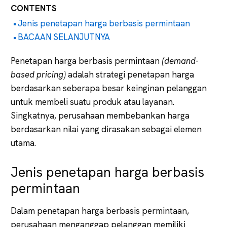
CONTENTS
Jenis penetapan harga berbasis permintaan
BACAAN SELANJUTNYA
Penetapan harga berbasis permintaan
(demand-
based pricing)
adalah strategi penetapan harga
berdasarkan seberapa besar keinginan pelanggan
untuk membeli suatu produk atau layanan.
Singkatnya, perusahaan membebankan harga
berdasarkan nilai yang dirasakan sebagai elemen
utama.
Jenis penetapan harga berbasis
permintaan
Dalam penetapan harga berbasis permintaan,
perusahaan menganggap pelanggan memiliki