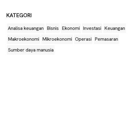
KATEGORI
Analisa keuangan
Bisnis
Ekonomi
Investasi
Keuangan
Makroekonomi
Mikroekonomi
Operasi
Pemasaran
Sumber daya manusia