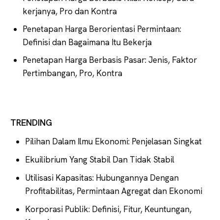
kerjanya, Pro dan Kontra
Penetapan Harga Berorientasi Permintaan:
Definisi dan Bagaimana Itu Bekerja
Penetapan Harga Berbasis Pasar: Jenis, Faktor
Pertimbangan, Pro, Kontra
TRENDING
Pilihan Dalam Ilmu Ekonomi: Penjelasan Singkat
Ekuilibrium Yang Stabil Dan Tidak Stabil
Utilisasi Kapasitas: Hubungannya Dengan
Profitabilitas, Permintaan Agregat dan Ekonomi
Korporasi Publik: Definisi, Fitur, Keuntungan,