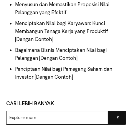
Menyusun dan Memastikan Proposisi Nilai
Pelanggan yang Efektif
Menciptakan Nilai bagi Karyawan: Kunci
Membangun Tenaga Kerja yang Produktif
[Dengan Contoh]
Bagaimana Bisnis Menciptakan Nilai bagi
Pelanggan [Dengan Contoh]
Penciptaan Nilai bagi Pemegang Saham dan
Investor [Dengan Contoh]
CARI LEBIH BANYAK
Explore
Go
more