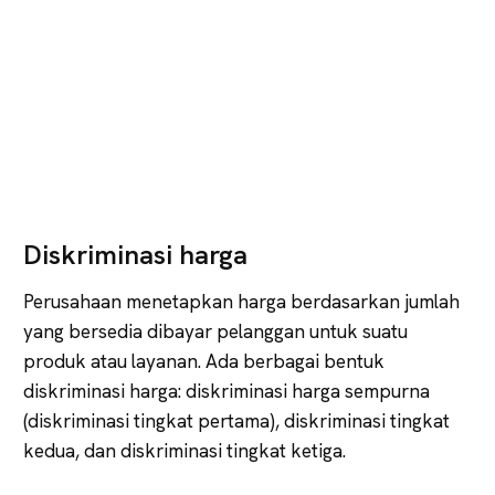
Diskriminasi harga
Perusahaan menetapkan harga berdasarkan jumlah
yang bersedia dibayar pelanggan untuk suatu
produk atau layanan. Ada berbagai bentuk
diskriminasi harga: diskriminasi harga sempurna
(diskriminasi tingkat pertama), diskriminasi tingkat
kedua, dan diskriminasi tingkat ketiga.