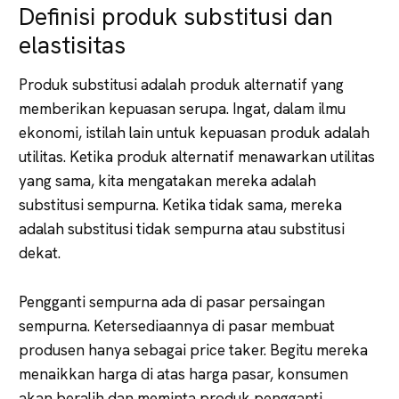
Definisi produk substitusi dan
elastisitas
Produk substitusi adalah produk alternatif yang
memberikan kepuasan serupa. Ingat, dalam ilmu
ekonomi, istilah lain untuk kepuasan produk adalah
utilitas. Ketika produk alternatif menawarkan utilitas
yang sama, kita mengatakan mereka adalah
substitusi sempurna. Ketika tidak sama, mereka
adalah substitusi tidak sempurna atau substitusi
dekat.
Pengganti sempurna ada di pasar persaingan
sempurna. Ketersediaannya di pasar membuat
produsen hanya sebagai price taker. Begitu mereka
menaikkan harga di atas harga pasar, konsumen
akan beralih dan meminta produk pengganti.