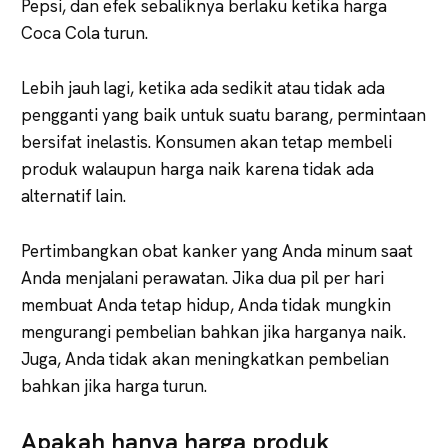
Pepsi, dan efek sebaliknya berlaku ketika harga
Coca Cola turun.
Lebih jauh lagi, ketika ada sedikit atau tidak ada
pengganti yang baik untuk suatu barang, permintaan
bersifat inelastis. Konsumen akan tetap membeli
produk walaupun harga naik karena tidak ada
alternatif lain.
Pertimbangkan obat kanker yang Anda minum saat
Anda menjalani perawatan. Jika dua pil per hari
membuat Anda tetap hidup, Anda tidak mungkin
mengurangi pembelian bahkan jika harganya naik.
Juga, Anda tidak akan meningkatkan pembelian
bahkan jika harga turun.
Apakah hanya harga produk