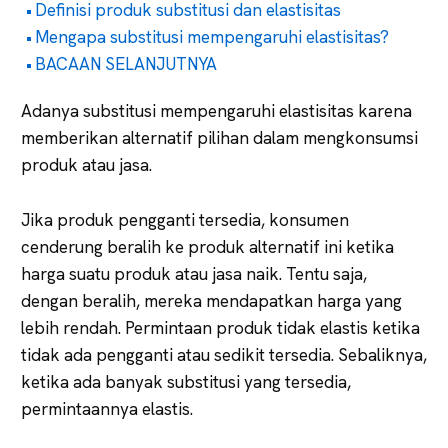
Definisi produk substitusi dan elastisitas
Mengapa substitusi mempengaruhi elastisitas?
BACAAN SELANJUTNYA
Adanya substitusi mempengaruhi elastisitas karena
memberikan alternatif pilihan dalam mengkonsumsi
produk atau jasa.
Jika produk pengganti tersedia, konsumen
cenderung beralih ke produk alternatif ini ketika
harga suatu produk atau jasa naik. Tentu saja,
dengan beralih, mereka mendapatkan harga yang
lebih rendah. Permintaan produk tidak elastis ketika
tidak ada pengganti atau sedikit tersedia. Sebaliknya,
ketika ada banyak substitusi yang tersedia,
permintaannya elastis.