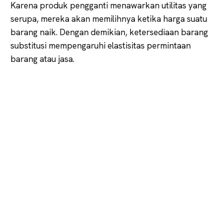
Karena produk pengganti menawarkan utilitas yang
serupa, mereka akan memilihnya ketika harga suatu
barang naik. Dengan demikian, ketersediaan barang
substitusi mempengaruhi elastisitas permintaan
barang atau jasa.