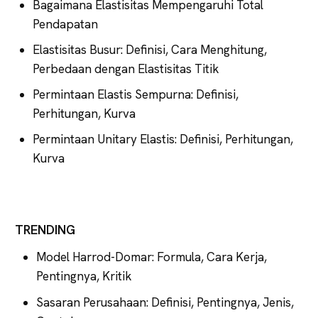
Bagaimana Elastisitas Mempengaruhi Total
Pendapatan
Elastisitas Busur: Definisi, Cara Menghitung,
Perbedaan dengan Elastisitas Titik
Permintaan Elastis Sempurna: Definisi,
Perhitungan, Kurva
Permintaan Unitary Elastis: Definisi, Perhitungan,
Kurva
TRENDING
Model Harrod-Domar: Formula, Cara Kerja,
Pentingnya, Kritik
Sasaran Perusahaan: Definisi, Pentingnya, Jenis,