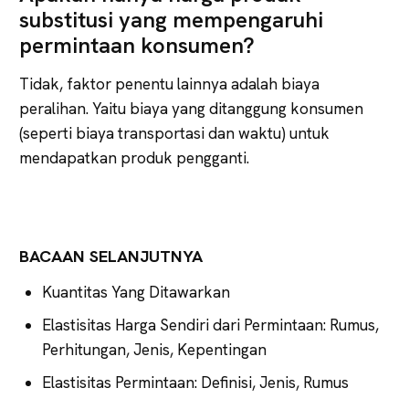
substitusi yang mempengaruhi
permintaan konsumen?
Tidak, faktor penentu lainnya adalah biaya
peralihan. Yaitu biaya yang ditanggung konsumen
(seperti biaya transportasi dan waktu) untuk
mendapatkan produk pengganti.
BACAAN SELANJUTNYA
Kuantitas Yang Ditawarkan
Elastisitas Harga Sendiri dari Permintaan: Rumus,
Perhitungan, Jenis, Kepentingan
Elastisitas Permintaan: Definisi, Jenis, Rumus