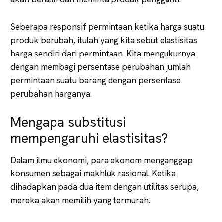
Seberapa responsif permintaan ketika harga suatu
produk berubah, itulah yang kita sebut elastisitas
harga sendiri dari permintaan. Kita mengukurnya
dengan membagi persentase perubahan jumlah
permintaan suatu barang dengan persentase
perubahan harganya.
Mengapa substitusi
mempengaruhi elastisitas?
Dalam ilmu ekonomi, para ekonom menganggap
konsumen sebagai makhluk rasional. Ketika
dihadapkan pada dua item dengan utilitas serupa,
mereka akan memilih yang termurah.