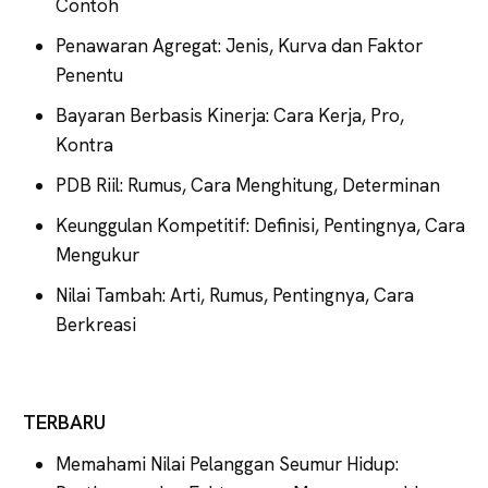
Contoh
Penawaran Agregat: Jenis, Kurva dan Faktor
Penentu
Bayaran Berbasis Kinerja: Cara Kerja, Pro,
Kontra
PDB Riil: Rumus, Cara Menghitung, Determinan
Keunggulan Kompetitif: Definisi, Pentingnya, Cara
Mengukur
Nilai Tambah: Arti, Rumus, Pentingnya, Cara
Berkreasi
TERBARU
Memahami Nilai Pelanggan Seumur Hidup: