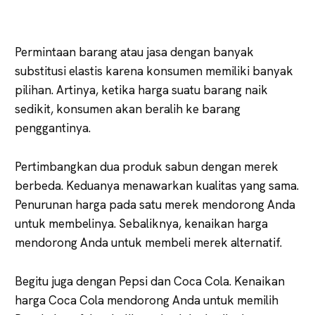
Permintaan barang atau jasa dengan banyak
substitusi elastis karena konsumen memiliki banyak
pilihan. Artinya, ketika harga suatu barang naik
sedikit, konsumen akan beralih ke barang
penggantinya.
Pertimbangkan dua produk sabun dengan merek
berbeda. Keduanya menawarkan kualitas yang sama.
Penurunan harga pada satu merek mendorong Anda
untuk membelinya. Sebaliknya, kenaikan harga
mendorong Anda untuk membeli merek alternatif.
Begitu juga dengan Pepsi dan Coca Cola. Kenaikan
harga Coca Cola mendorong Anda untuk memilih