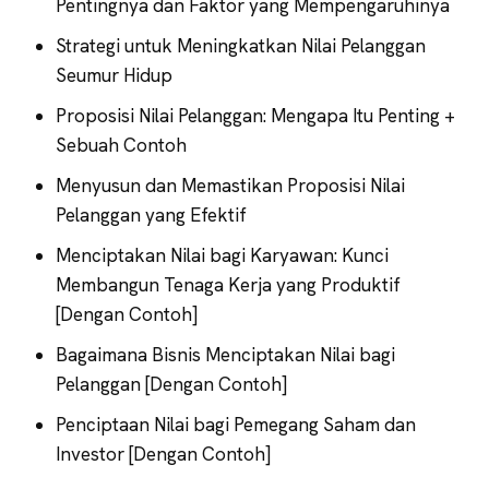
Pentingnya dan Faktor yang Mempengaruhinya
Strategi untuk Meningkatkan Nilai Pelanggan
Seumur Hidup
Proposisi Nilai Pelanggan: Mengapa Itu Penting +
Sebuah Contoh
Menyusun dan Memastikan Proposisi Nilai
Pelanggan yang Efektif
Menciptakan Nilai bagi Karyawan: Kunci
Membangun Tenaga Kerja yang Produktif
[Dengan Contoh]
Bagaimana Bisnis Menciptakan Nilai bagi
Pelanggan [Dengan Contoh]
Penciptaan Nilai bagi Pemegang Saham dan
Investor [Dengan Contoh]