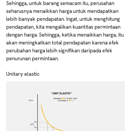
Sehingga, untuk barang semacam itu, perusahan
seharusnya menaikkan harga untuk mendapatkan
lebih banyak pendapatan. Ingat, untuk menghitung
pendapatan, kita mengalikan kuantitas permintaan
dengan harga. Sehingga, ketika menaikkan harga, itu
akan meningkatkan total pendapatan karena efek
perubahan harga lebih signifikan daripada efek
penurunan permintaan.
Unitary elastic