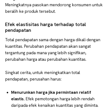
Meningkatnya pasokan mendorong konsumen untuk
beralih ke produk tersebut.
Efek elastisitas harga terhadap total
pendapatan
Total pendapatan sama dengan harga dikali dengan
kuantitas. Perubahan pendapatan akan sangat
tergantung pada mana yang lebih signifikan,
perubahan harga atau perubahan kuantitas.
Singkat cerita, untuk meningkatkan total
pendapatan, perusahan harus:
Menurunkan harga jika permintaan relatif
elastis.
Efek pemotongan harga lebih rendah
daripada efek kenaikan kuantitas yang diminta.