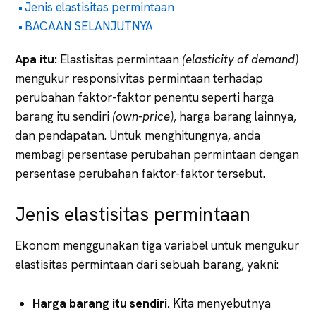
Jenis elastisitas permintaan
BACAAN SELANJUTNYA
Apa
itu:
Elastisitas permintaan
(elasticity
of
demand)
mengukur responsivitas permintaan terhadap
perubahan faktor-faktor penentu seperti harga
barang itu sendiri
(own-price)
, harga barang lainnya,
dan pendapatan. Untuk menghitungnya, anda
membagi persentase perubahan permintaan dengan
persentase perubahan faktor-faktor tersebut.
Jenis elastisitas permintaan
Ekonom menggunakan tiga variabel untuk mengukur
elastisitas permintaan dari sebuah barang, yakni:
Harga barang itu sendiri.
Kita menyebutnya