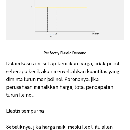
Perfectly Elastic Demand
Dalam kasus ini, setiap kenaikan harga, tidak peduli
seberapa kecil, akan menyebabkan kuantitas yang
diminta turun menjadi nol. Karenanya, jika
perusahaan menaikkan harga, total pendapatan
turun ke nol.
Elastis sempurna
Sebaliknya, jika harga naik, meski kecil, itu akan