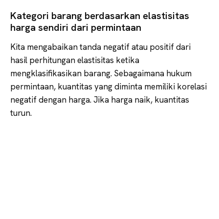
Kategori barang berdasarkan elastisitas
harga sendiri dari permintaan
Kita mengabaikan tanda negatif atau positif dari
hasil perhitungan elastisitas ketika
mengklasifikasikan barang. Sebagaimana hukum
permintaan, kuantitas yang diminta memiliki korelasi
negatif dengan harga. Jika harga naik, kuantitas
turun.