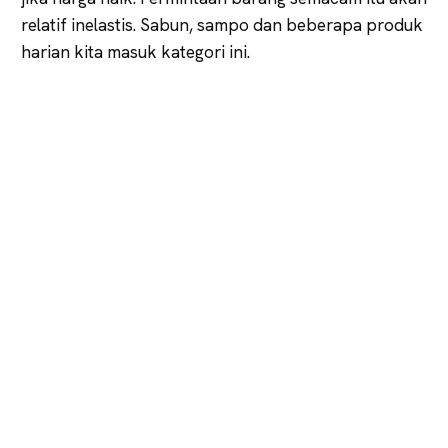
relatif inelastis. Sabun, sampo dan beberapa produk
harian kita masuk kategori ini.