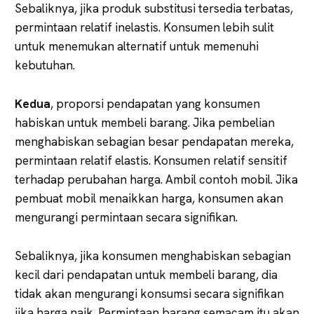
Sebaliknya, jika produk substitusi tersedia terbatas,
permintaan relatif inelastis. Konsumen lebih sulit
untuk menemukan alternatif untuk memenuhi
kebutuhan.
Kedua
, proporsi pendapatan yang konsumen
habiskan untuk membeli barang. Jika pembelian
menghabiskan sebagian besar pendapatan mereka,
permintaan relatif elastis. Konsumen relatif sensitif
terhadap perubahan harga. Ambil contoh mobil. Jika
pembuat mobil menaikkan harga, konsumen akan
mengurangi permintaan secara signifikan.
Sebaliknya, jika konsumen menghabiskan sebagian
kecil dari pendapatan untuk membeli barang, dia
tidak akan mengurangi konsumsi secara signifikan
jika harga naik. Permintaan barang semacam itu akan