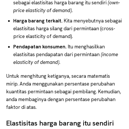
sebagai elastisitas harga barang itu sendiri
(own-
price
elasticity
of
demand).
Harga barang terkait.
Kita menyebutnya sebagai
elastisitas harga silang dari permintaan (cross-
price elasticity of demand).
Pendapatan konsumen.
Itu menghasilkan
elastisitas pendapatan dari permintaan
(income
elasticity
of
demand).
Untuk menghitung ketiganya, secara matematis
mirip. Anda menggunakan persentase perubahan
kuantitas permintaan sebagai pembilang. Kemudian,
anda membaginya dengan persentase perubahan
faktor di atas.
Elastisitas harga barang itu sendiri