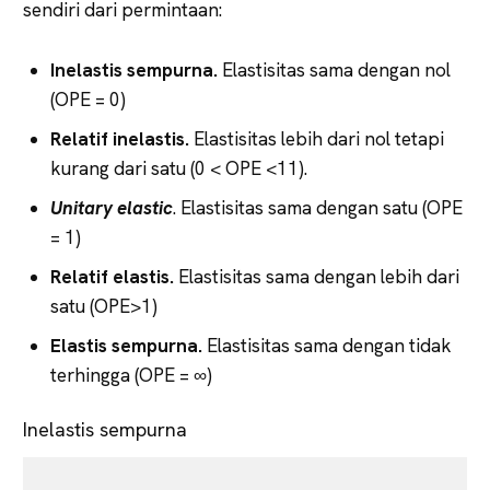
sendiri dari permintaan:
Inelastis sempurna.
Elastisitas sama dengan nol
(OPE = 0)
Relatif inelastis.
Elastisitas lebih dari nol tetapi
kurang dari satu (0 < OPE <11).
Unitary
elastic
. Elastisitas sama dengan satu (OPE
= 1)
Relatif elastis.
Elastisitas sama dengan lebih dari
satu (OPE>1)
Elastis sempurna.
Elastisitas sama dengan tidak
terhingga (OPE = ∞)
Inelastis sempurna