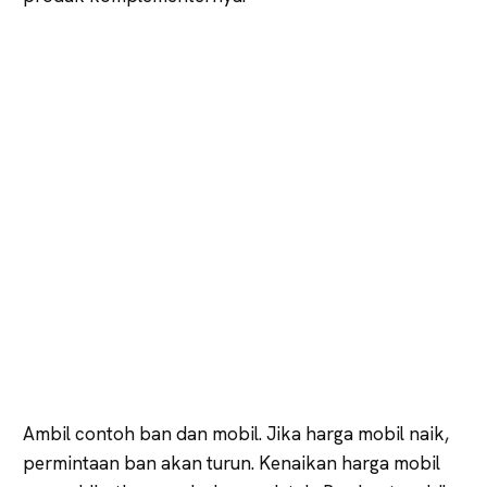
Ambil contoh ban dan mobil. Jika harga mobil naik,
permintaan ban akan turun. Kenaikan harga mobil