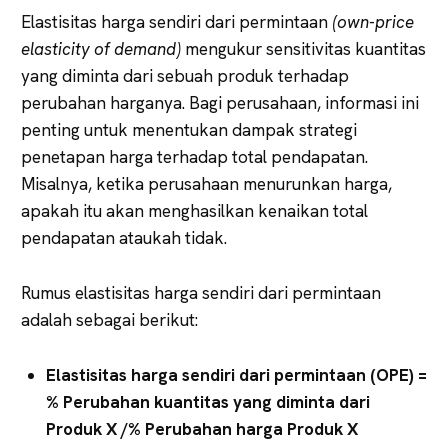
Elastisitas harga sendiri dari permintaan
(own-price
elasticity
of
demand)
mengukur sensitivitas kuantitas
yang diminta dari sebuah produk terhadap
perubahan harganya. Bagi perusahaan, informasi ini
penting untuk menentukan dampak strategi
penetapan harga terhadap total pendapatan.
Misalnya, ketika perusahaan menurunkan harga,
apakah itu akan menghasilkan kenaikan total
pendapatan ataukah tidak.
Rumus elastisitas harga sendiri dari permintaan
adalah sebagai berikut:
Elastisitas harga sendiri dari permintaan (OPE) =
% Perubahan kuantitas yang diminta dari
Produk X /% Perubahan harga Produk X