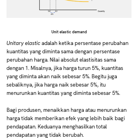
Unit elastic demand
Unitary elastic
adalah ketika persentase perubahan
kuantitas yang diminta sama dengan persentase
perubahan harga. Nilai absolut elastisitas sama
dengan 1. Misalnya, jika harga turun 5%, kuantitas
yang diminta akan naik sebesar 5%. Begitu juga
sebaliknya, jika harga naik sebesar 5%, itu
menurunkan kuantitas yang diminta sebesar 5%.
Bagi produsen, menaikkan harga atau menurunkan
harga tidak memberikan efek yang lebih baik bagi
pendapatan. Keduanya menghasilkan total
pendapatan yang tidak berubah.