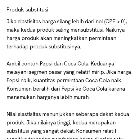
Produk substitusi
Jika elastisitas harga silang lebih dari nol (CPE > 0),
maka kedua produk saling mensubstitusi. Naiknya
harga produk akan meningkatkan permintaan
terhadap produk substitusinya.
Ambil contoh Pepsi dan Coca Cola. Keduanya
melayani segmen pasar yang relatif mirip. Jika harga
Pepsi naik, kuantitas permintaan Coca Cola naik.
Konsumen beralih dari Pepsi ke Coca Cola karena
menemukan harganya lebih murah.
Nilai elastisitas menunjukkan seberapa dekat kedua
produk. Jika nilainya tinggi, kedua merupakan
substitusi yang sangat dekat. Konsumen relatif