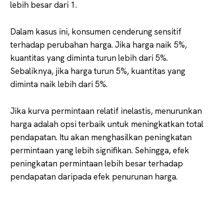
lebih besar dari 1.
Dalam kasus ini, konsumen cenderung sensitif
terhadap perubahan harga. Jika harga naik 5%,
kuantitas yang diminta turun lebih dari 5%.
Sebaliknya, jika harga turun 5%, kuantitas yang
diminta naik lebih dari 5%.
Jika kurva permintaan relatif inelastis, menurunkan
harga adalah opsi terbaik untuk meningkatkan total
pendapatan. Itu akan menghasilkan peningkatan
permintaan yang lebih signifikan. Sehingga, efek
peningkatan permintaan lebih besar terhadap
pendapatan daripada efek penurunan harga.