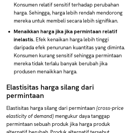
Konsumen relatif sensitif terhadap perubahan
harga. Sehingga, harga lebih rendah mendorong
mereka untuk membeli secara lebih signifikan.
Menaikkan harga jika jika permintaan relatif
inelastis.
Efek kenaikan harga lebih tinggi
daripada efek penurunan kuantitas yang diminta.
Konsumen kurang sensitif sehingga permintaan
mereka tidak terlalu banyak berubah jika
produsen menaikkan harga.
Elastisitas harga silang dari
permintaan
Elastisitas harga silang dari permintaan
(cross-price
elasticity
of
demand)
mengukur daya tanggap
permintaan sebuah produk jika harga produk
alternatif berubah. Produk alternatif tersebut