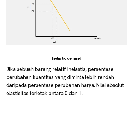
Inelastic demand
Jika sebuah barang relatif inelastis, persentase
perubahan kuantitas yang diminta lebih rendah
daripada persentase perubahan harga. Nilai absolut
elastisitas terletak antara 0 dan 1.