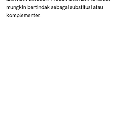
mungkin bertindak sebagai substitusi atau
komplementer.