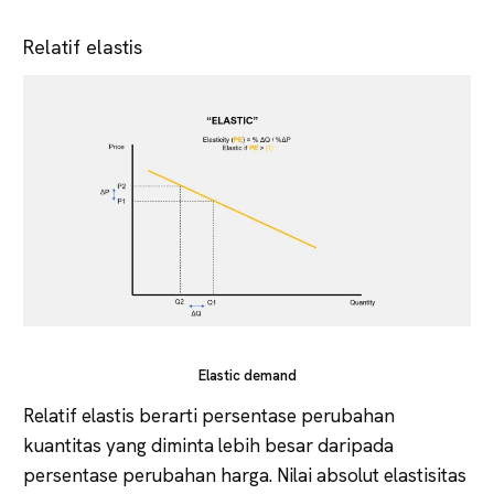
Relatif elastis
Elastic demand
Relatif elastis berarti persentase perubahan
kuantitas yang diminta lebih besar daripada
persentase perubahan harga. Nilai absolut elastisitas