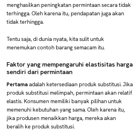
menghasilkan peningkatan permintaan secara tidak
terhingga. Oleh karena itu, pendapatan juga akan
tidak terhingga.
Tentu saja, di dunia nyata, kita sulit untuk
menemukan contoh barang semacam itu.
Faktor yang mempengaruhi elastisitas harga
sendiri dari permintaan
Pertama
adalah ketersediaan produk substitusi. Jika
produk substitusi melimpah, permintaan akan relatif
elastis. Konsumen memiliki banyak pilihan untuk
memenuhi kebutuhan yang sama. Oleh karena itu,
jika produsen menaikkan harga, mereka akan
beralih ke produk substitusi.