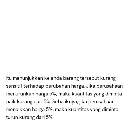
Itu menunjukkan ke anda barang tersebut kurang
sensitif terhadap perubahan harga. Jika perusahaan
menurunkan harga 5%, maka kuantitas yang diminta
naik kurang dari 5%. Sebaliknya, jika perusahaan
menaikkan harga 5%, maka kuantitas yang diminta
turun kurang dari 5%.