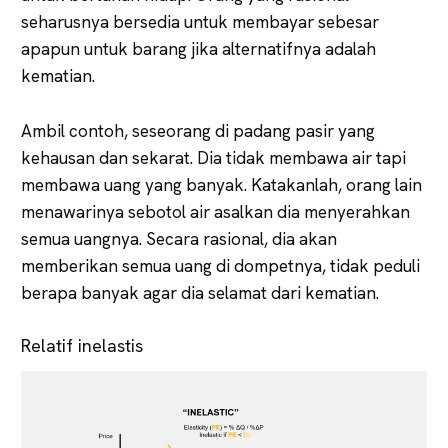
seharusnya bersedia untuk membayar sebesar
apapun untuk barang jika alternatifnya adalah
kematian.
Ambil contoh, seseorang di padang pasir yang
kehausan dan sekarat. Dia tidak membawa air tapi
membawa uang yang banyak. Katakanlah, orang lain
menawarinya sebotol air asalkan dia menyerahkan
semua uangnya. Secara rasional, dia akan
memberikan semua uang di dompetnya, tidak peduli
berapa banyak agar dia selamat dari kematian.
Relatif inelastis