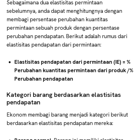
Sebagaimana dua elastisitas permintaan
sebelumnya, anda dapat menghitungnya dengan
membagi persentase perubahan kuantitas
permintaan sebuah produk dengan persentase
perubahan pendapatan. Berikut adalah rumus dari
elastisitas pendapatan dari permintaan:
Elastisitas pendapatan dari permintaan (IE) = %
Perubahan kuantitas permintaan dari produk /%
Perubahan pendapatan
Kategori barang berdasarkan elastisitas
pendapatan
Ekonom membagi barang menjadi kategori berikut
berdasarkan elastisitas pendapatan mereka: