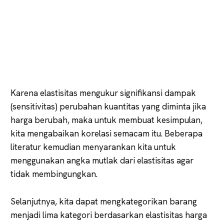
Karena elastisitas mengukur signifikansi dampak
(sensitivitas) perubahan kuantitas yang diminta jika
harga berubah, maka untuk membuat kesimpulan,
kita mengabaikan korelasi semacam itu. Beberapa
literatur kemudian menyarankan kita untuk
menggunakan angka mutlak dari elastisitas agar
tidak membingungkan.
Selanjutnya, kita dapat mengkategorikan barang
menjadi lima kategori berdasarkan elastisitas harga