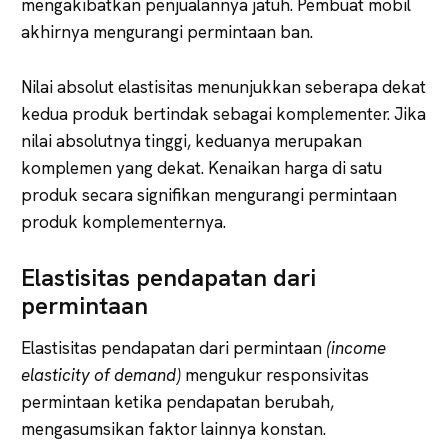
mengakibatkan penjualannya jatuh. Pembuat mobil
akhirnya mengurangi permintaan ban.
Nilai absolut elastisitas menunjukkan seberapa dekat
kedua produk bertindak sebagai komplementer. Jika
nilai absolutnya tinggi, keduanya merupakan
komplemen yang dekat. Kenaikan harga di satu
produk secara signifikan mengurangi permintaan
produk komplementernya.
Elastisitas pendapatan dari
permintaan
Elastisitas pendapatan dari permintaan
(income
elasticity
of
demand)
mengukur responsivitas
permintaan ketika pendapatan berubah,
mengasumsikan faktor lainnya konstan.