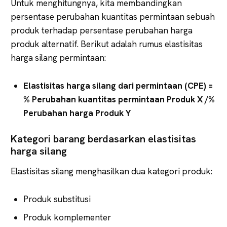
Untuk menghitungnya, kita membandingkan
persentase perubahan kuantitas permintaan sebuah
produk terhadap persentase perubahan harga
produk alternatif. Berikut adalah rumus elastisitas
harga silang permintaan:
Elastisitas harga silang dari permintaan (CPE) =
% Perubahan kuantitas permintaan Produk X /%
Perubahan harga Produk Y
Kategori barang berdasarkan elastisitas
harga silang
Elastisitas silang menghasilkan dua kategori produk:
Produk substitusi
Produk komplementer