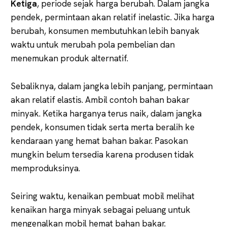
Ketiga
, periode sejak harga berubah. Dalam jangka
pendek, permintaan akan relatif inelastic. Jika harga
berubah, konsumen membutuhkan lebih banyak
waktu untuk merubah pola pembelian dan
menemukan produk alternatif.
Sebaliknya, dalam jangka lebih panjang, permintaan
akan relatif elastis. Ambil contoh bahan bakar
minyak. Ketika harganya terus naik, dalam jangka
pendek, konsumen tidak serta merta beralih ke
kendaraan yang hemat bahan bakar. Pasokan
mungkin belum tersedia karena produsen tidak
memproduksinya.
Seiring waktu, kenaikan pembuat mobil melihat
kenaikan harga minyak sebagai peluang untuk
mengenalkan mobil hemat bahan bakar.