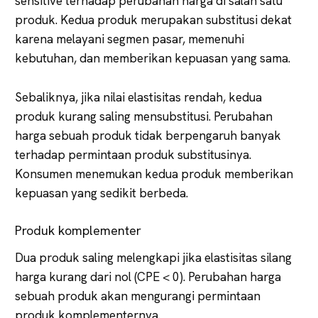
sensitive terhadap perubahan harga di salah satu
produk. Kedua produk merupakan substitusi dekat
karena melayani segmen pasar, memenuhi
kebutuhan, dan memberikan kepuasan yang sama.
Sebaliknya, jika nilai elastisitas rendah, kedua
produk kurang saling mensubstitusi. Perubahan
harga sebuah produk tidak berpengaruh banyak
terhadap permintaan produk substitusinya.
Konsumen menemukan kedua produk memberikan
kepuasan yang sedikit berbeda.
Produk komplementer
Dua produk saling melengkapi jika elastisitas silang
harga kurang dari nol (CPE < 0). Perubahan harga
sebuah produk akan mengurangi permintaan
produk komplementernya.