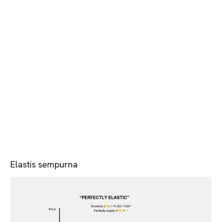
Elastis sempurna