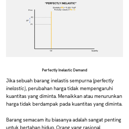
Perfectly Inelastic Demand
Jika sebuah barang inelastis sempurna (
perfectly
inelastic)
, perubahan harga tidak mempengaruhi
kuantitas yang diminta. Menaikkan atau menurunkan
harga tidak berdampak pada kuantitas yang diminta.
Barang semacam itu biasanya adalah sangat penting
untuk bertahan hidup. Orang yang rasional