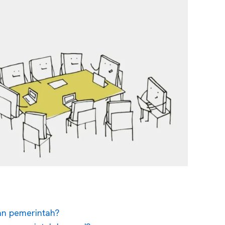
an pemerintah?