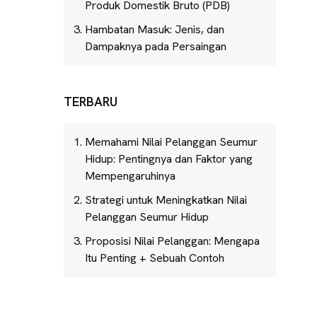
Produk Domestik Bruto (PDB)
Hambatan Masuk: Jenis, dan
Dampaknya pada Persaingan
TERBARU
Memahami Nilai Pelanggan Seumur
Hidup: Pentingnya dan Faktor yang
Mempengaruhinya
Strategi untuk Meningkatkan Nilai
Pelanggan Seumur Hidup
Proposisi Nilai Pelanggan: Mengapa
Itu Penting + Sebuah Contoh