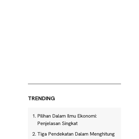
TRENDING
Pilihan Dalam Ilmu Ekonomi:
Penjelasan Singkat
Tiga Pendekatan Dalam Menghitung