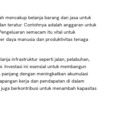
h mencakup belanja barang dan jasa untuk
an teratur. Contohnya adalah anggaran untuk
Pengeluaran semacam itu vital untuk
er daya manusia dan produktivitas tenaga
nja infrastruktur seperti jalan, pelabuhan,
pi. Investasi ini esensial untuk membangun
 panjang dengan meningkatkan akumulasi
lapangan kerja dan pendapatan di dalam
r juga berkontribusi untuk menambah kapasitas