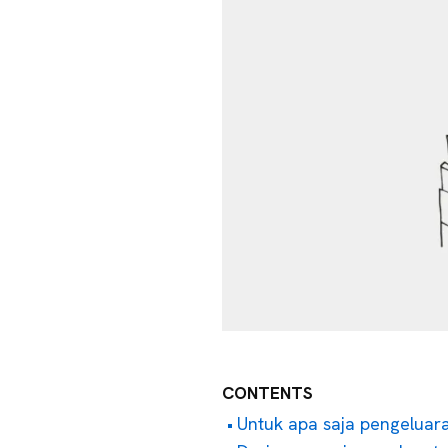
CONTENTS
Untuk apa saja pengeluar