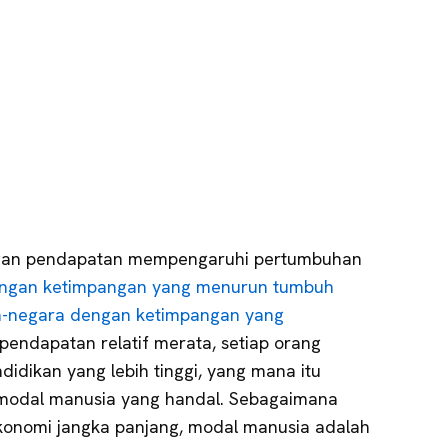
pangan pendapatan mempengaruhi pertumbuhan
ngan ketimpangan yang menurun tumbuh
ra-negara dengan ketimpangan yang
i pendapatan relatif merata, setiap orang
didikan yang lebih tinggi, yang mana itu
modal manusia yang handal. Sebagaimana
konomi jangka panjang, modal manusia adalah