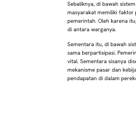
Sebaliknya, di bawah sistem
masyarakat memiliki faktor 
pemerintah. Oleh karena it
di antara warganya.
Sementara itu, di bawah si
sama berpartisipasi. Pemeri
vital. Sementara sisanya dis
mekanisme pasar dan kebija
pendapatan di dalam perek