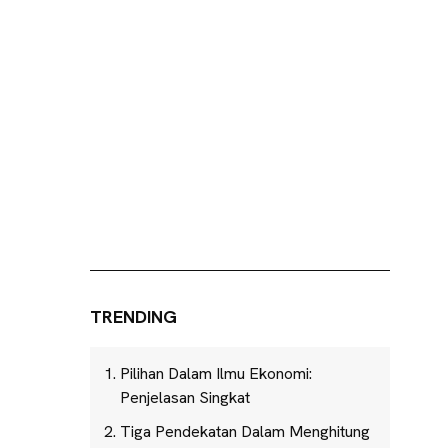
TRENDING
Pilihan Dalam Ilmu Ekonomi:
Penjelasan Singkat
Tiga Pendekatan Dalam Menghitung