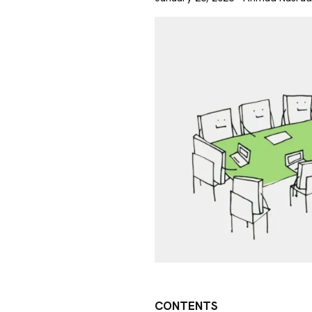
CONTENTS