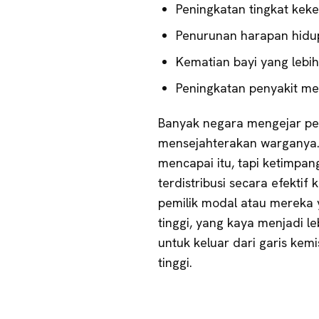
Peningkatan tingkat kek
Penurunan harapan hidu
Kematian bayi yang lebih
Peningkatan penyakit me
Banyak negara mengejar pe
mensejahterakan warganya. 
mencapai itu, tapi ketimpan
terdistribusi secara efektif
pemilik modal atau mereka 
tinggi, yang kaya menjadi le
untuk keluar dari garis kemi
tinggi.