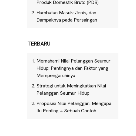
Produk Domestik Bruto (PDB)
Hambatan Masuk: Jenis, dan
Dampaknya pada Persaingan
TERBARU
Memahami Nilai Pelanggan Seumur
Hidup: Pentingnya dan Faktor yang
Mempengaruhinya
Strategi untuk Meningkatkan Nilai
Pelanggan Seumur Hidup
Proposisi Nilai Pelanggan: Mengapa
Itu Penting + Sebuah Contoh