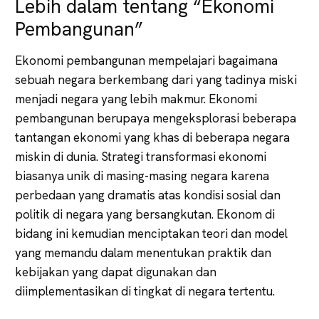
Lebih dalam tentang “Ekonomi
Pembangunan”
Ekonomi pembangunan mempelajari bagaimana
sebuah negara berkembang dari yang tadinya miski
menjadi negara yang lebih makmur. Ekonomi
pembangunan berupaya mengeksplorasi beberapa
tantangan ekonomi yang khas di beberapa negara
miskin di dunia. Strategi transformasi ekonomi
biasanya unik di masing-masing negara karena
perbedaan yang dramatis atas kondisi sosial dan
politik di negara yang bersangkutan. Ekonom di
bidang ini kemudian menciptakan teori dan model
yang memandu dalam menentukan praktik dan
kebijakan yang dapat digunakan dan
diimplementasikan di tingkat di negara tertentu.