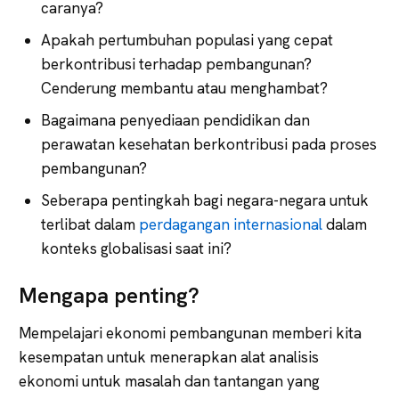
caranya?
Apakah pertumbuhan populasi yang cepat
berkontribusi terhadap pembangunan?
Cenderung membantu atau menghambat?
Bagaimana penyediaan pendidikan dan
perawatan kesehatan berkontribusi pada proses
pembangunan?
Seberapa pentingkah bagi negara-negara untuk
terlibat dalam
perdagangan internasional
dalam
konteks globalisasi saat ini?
Mengapa penting?
Mempelajari ekonomi pembangunan memberi kita
kesempatan untuk menerapkan alat analisis
ekonomi untuk masalah dan tantangan yang