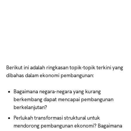
Berikut ini adalah ringkasan topik-topik terkini yang
dibahas dalam ekonomi pembangunan:
Bagaimana negara-negara yang kurang
berkembang dapat mencapai pembangunan
berkelanjutan?
Perlukah transformasi struktural untuk
mendorong pembangunan ekonomi? Bagaimana