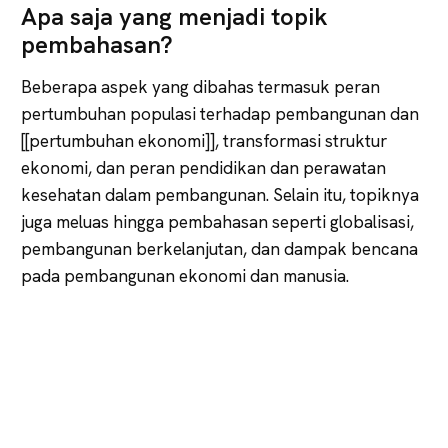
Apa saja yang menjadi topik
pembahasan?
Beberapa aspek yang dibahas termasuk peran
pertumbuhan populasi terhadap pembangunan dan
[[pertumbuhan ekonomi]], transformasi struktur
ekonomi, dan peran pendidikan dan perawatan
kesehatan dalam pembangunan. Selain itu, topiknya
juga meluas hingga pembahasan seperti globalisasi,
pembangunan berkelanjutan, dan dampak bencana
pada pembangunan ekonomi dan manusia.