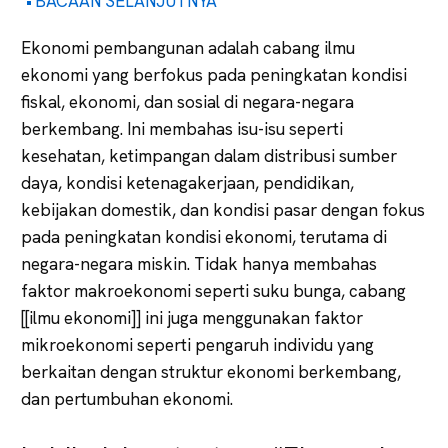
BACAAN SELANJUTNYA
Ekonomi pembangunan adalah cabang ilmu
ekonomi yang berfokus pada peningkatan kondisi
fiskal, ekonomi, dan sosial di negara-negara
berkembang. Ini membahas isu-isu seperti
kesehatan, ketimpangan dalam distribusi sumber
daya, kondisi ketenagakerjaan, pendidikan,
kebijakan domestik, dan kondisi pasar dengan fokus
pada peningkatan kondisi ekonomi, terutama di
negara-negara miskin. Tidak hanya membahas
faktor makroekonomi seperti suku bunga, cabang
[[ilmu ekonomi]] ini juga menggunakan faktor
mikroekonomi seperti pengaruh individu yang
berkaitan dengan struktur ekonomi berkembang,
dan pertumbuhan ekonomi.