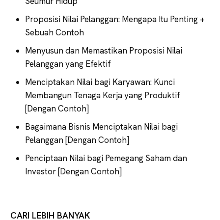
Seumur Hidup
Proposisi Nilai Pelanggan: Mengapa Itu Penting +
Sebuah Contoh
Menyusun dan Memastikan Proposisi Nilai
Pelanggan yang Efektif
Menciptakan Nilai bagi Karyawan: Kunci
Membangun Tenaga Kerja yang Produktif
[Dengan Contoh]
Bagaimana Bisnis Menciptakan Nilai bagi
Pelanggan [Dengan Contoh]
Penciptaan Nilai bagi Pemegang Saham dan
Investor [Dengan Contoh]
CARI LEBIH BANYAK