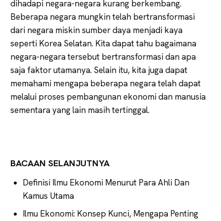
dihadapi negara-negara kurang berkembang.
Beberapa negara mungkin telah bertransformasi
dari negara miskin sumber daya menjadi kaya
seperti Korea Selatan. Kita dapat tahu bagaimana
negara-negara tersebut bertransformasi dan apa
saja faktor utamanya. Selain itu, kita juga dapat
memahami mengapa beberapa negara telah dapat
melalui proses pembangunan ekonomi dan manusia
sementara yang lain masih tertinggal.
BACAAN SELANJUTNYA
Definisi Ilmu Ekonomi Menurut Para Ahli Dan
Kamus Utama
Ilmu Ekonomi: Konsep Kunci, Mengapa Penting