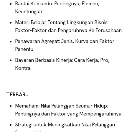
Rantai Komando: Pentingnya, Elemen,
Keuntungan
Materi Belajar Tentang Lingkungan Bisnis:
Faktor-Faktor dan Pengaruhnya Ke Perusahaan
Penawaran Agregat: Jenis, Kurva dan Faktor
Penentu
Bayaran Berbasis Kinerja: Cara Kerja, Pro,
Kontra
TERBARU
Memahami Nilai Pelanggan Seumur Hidup:
Pentingnya dan Faktor yang Mempengaruhinya
Strategi untuk Meningkatkan Nilai Pelanggan