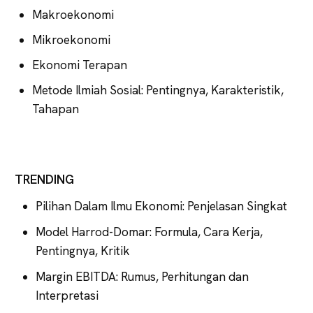
Makroekonomi
Mikroekonomi
Ekonomi Terapan
Metode Ilmiah Sosial: Pentingnya, Karakteristik,
Tahapan
TRENDING
Pilihan Dalam Ilmu Ekonomi: Penjelasan Singkat
Model Harrod-Domar: Formula, Cara Kerja,
Pentingnya, Kritik
Margin EBITDA: Rumus, Perhitungan dan
Interpretasi