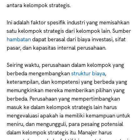
antara kelompok strategis.
Ini adalah faktor spesifik industri yang memisahkan
satu kelompok strategis dari kelompok lain. Sumber
hambatan
dapat berasal dari biaya investasi, sifat
pasar, dan kapasitas internal perusahaan.
Seiring waktu, perusahaan dalam kelompok yang
berbeda mengembangkan
struktur biaya
,
keterampilan, dan kompetensi yang berbeda yang
memungkinkan mereka memberikan pilihan yang
berbeda. Perusahaan yang mempertimbangkan
masuk ke dalam kelompok strategis lain harus
mengevaluasi apakah ia memiliki kemampuan untuk
meniru, dan mengungguli, para pesaing potensial
dalam kelompok strategis itu. Manajer harus