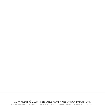
COPYRIGHT © 2026 ·
TENTANG KAMI
·
KEBIJAKAN PRIVASI DAN