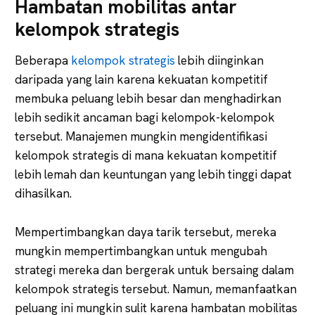
Hambatan mobilitas antar
kelompok strategis
Beberapa
kelompok strategis
lebih diinginkan
daripada yang lain karena kekuatan kompetitif
membuka peluang lebih besar dan menghadirkan
lebih sedikit ancaman bagi kelompok-kelompok
tersebut. Manajemen mungkin mengidentifikasi
kelompok strategis di mana kekuatan kompetitif
lebih lemah dan keuntungan yang lebih tinggi dapat
dihasilkan.
Mempertimbangkan daya tarik tersebut, mereka
mungkin mempertimbangkan untuk mengubah
strategi mereka dan bergerak untuk bersaing dalam
kelompok strategis tersebut. Namun, memanfaatkan
peluang ini mungkin sulit karena hambatan mobilitas