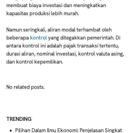
membuat biaya investasi dan meningkatkan
kapasitas produksi lebih murah.
Namun seringkali, aliran modal terhambat oleh
beberapa
kontrol
yang ditegakkan pemerintah. Di
antara kontrol ini adalah pajak transaksi tertentu,
durasi aliran, nominal investasi, kontrol valuta asing,
dan kontrol kepemilikan.
No related posts.
TRENDING
Pilihan Dalam Ilmu Ekonomi: Penjelasan Singkat