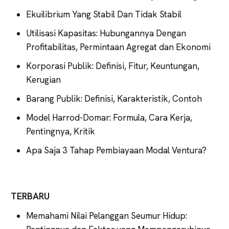
Ekuilibrium Yang Stabil Dan Tidak Stabil
Utilisasi Kapasitas: Hubungannya Dengan
Profitabilitas, Permintaan Agregat dan Ekonomi
Korporasi Publik: Definisi, Fitur, Keuntungan,
Kerugian
Barang Publik: Definisi, Karakteristik, Contoh
Model Harrod-Domar: Formula, Cara Kerja,
Pentingnya, Kritik
Apa Saja 3 Tahap Pembiayaan Modal Ventura?
TERBARU
Memahami Nilai Pelanggan Seumur Hidup: