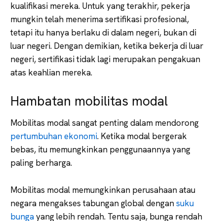
kualifikasi mereka. Untuk yang terakhir, pekerja
mungkin telah menerima sertifikasi profesional,
tetapi itu hanya berlaku di dalam negeri, bukan di
luar negeri. Dengan demikian, ketika bekerja di luar
negeri, sertifikasi tidak lagi merupakan pengakuan
atas keahlian mereka.
Hambatan mobilitas modal
Mobilitas modal sangat penting dalam mendorong
pertumbuhan ekonomi
. Ketika modal bergerak
bebas, itu memungkinkan penggunaannya yang
paling berharga.
Mobilitas modal memungkinkan perusahaan atau
negara mengakses tabungan global dengan
suku
bunga
yang lebih rendah. Tentu saja, bunga rendah