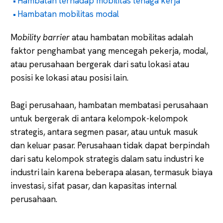
Hambatan terhadap mobilitas tenaga kerja
Hambatan mobilitas modal
M
obility barrier
atau hambatan mobilitas adalah
faktor penghambat yang mencegah pekerja, modal,
atau perusahaan bergerak dari satu lokasi atau
posisi ke lokasi atau posisi lain.
Bagi perusahaan, hambatan membatasi perusahaan
untuk bergerak di antara kelompok-kelompok
strategis, antara segmen pasar, atau untuk masuk
dan keluar pasar. Perusahaan tidak dapat berpindah
dari satu kelompok strategis dalam satu industri ke
industri lain karena beberapa alasan, termasuk biaya
investasi, sifat pasar, dan kapasitas internal
perusahaan.