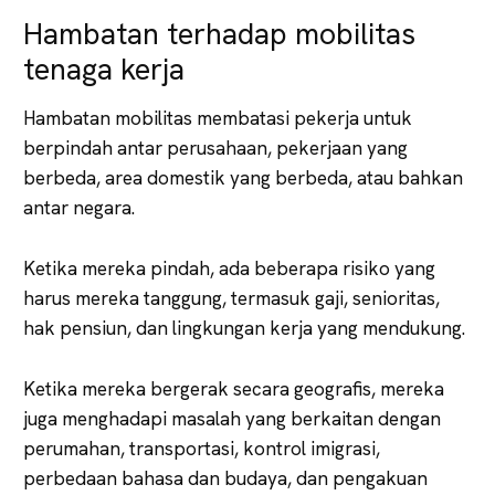
Hambatan terhadap mobilitas
tenaga kerja
Hambatan mobilitas membatasi pekerja untuk
berpindah antar perusahaan, pekerjaan yang
berbeda, area domestik yang berbeda, atau bahkan
antar negara.
Ketika mereka pindah, ada beberapa risiko yang
harus mereka tanggung, termasuk gaji, senioritas,
hak pensiun, dan lingkungan kerja yang mendukung.
Ketika mereka bergerak secara geografis, mereka
juga menghadapi masalah yang berkaitan dengan
perumahan, transportasi, kontrol imigrasi,
perbedaan bahasa dan budaya, dan pengakuan