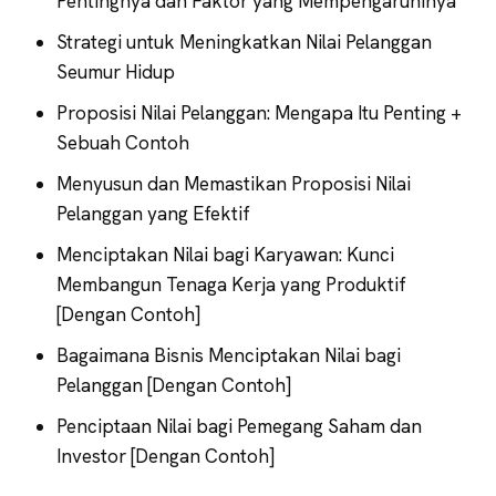
Pentingnya dan Faktor yang Mempengaruhinya
Strategi untuk Meningkatkan Nilai Pelanggan
Seumur Hidup
Proposisi Nilai Pelanggan: Mengapa Itu Penting +
Sebuah Contoh
Menyusun dan Memastikan Proposisi Nilai
Pelanggan yang Efektif
Menciptakan Nilai bagi Karyawan: Kunci
Membangun Tenaga Kerja yang Produktif
[Dengan Contoh]
Bagaimana Bisnis Menciptakan Nilai bagi
Pelanggan [Dengan Contoh]
Penciptaan Nilai bagi Pemegang Saham dan
Investor [Dengan Contoh]