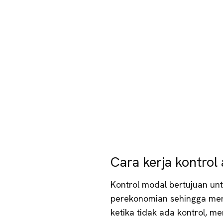
Cara kerja kontrol
Kontrol modal bertujuan un
perekonomian sehingga mend
ketika tidak ada kontrol, 