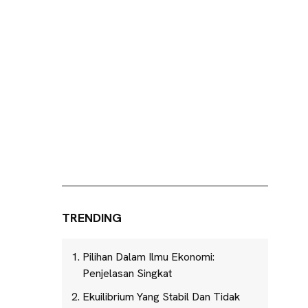
TRENDING
Pilihan Dalam Ilmu Ekonomi:
Penjelasan Singkat
Ekuilibrium Yang Stabil Dan Tidak