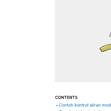
CONTENTS
Contoh kontrol aliran mod