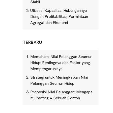
Stabil
Utilisasi Kapasitas: Hubungannya
Dengan Profitabilitas, Permintaan
Agregat dan Ekonomi
TERBARU
Memahami Nilai Pelanggan Seumur
Hidup: Pentingnya dan Faktor yang
Mempengaruhinya
Strategi untuk Meningkatkan Nilai
Pelanggan Seumur Hidup
Proposisi Nilai Pelanggan: Mengapa
Itu Penting + Sebuah Contoh