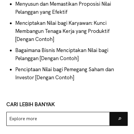
Menyusun dan Memastikan Proposisi Nilai
Pelanggan yang Efektif
Menciptakan Nilai bagi Karyawan: Kunci
Membangun Tenaga Kerja yang Produktif
[Dengan Contoh]
Bagaimana Bisnis Menciptakan Nilai bagi
Pelanggan [Dengan Contoh]
Penciptaan Nilai bagi Pemegang Saham dan
Investor [Dengan Contoh]
CARI LEBIH BANYAK
Explore
Go
more