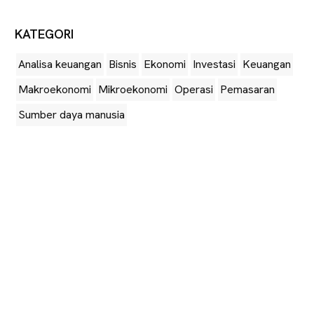
KATEGORI
Analisa keuangan
Bisnis
Ekonomi
Investasi
Keuangan
Makroekonomi
Mikroekonomi
Operasi
Pemasaran
Sumber daya manusia