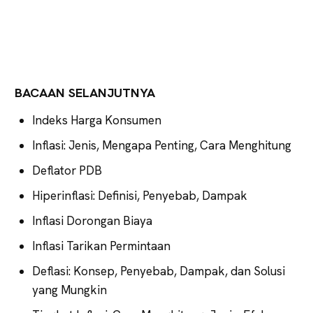
BACAAN SELANJUTNYA
Indeks Harga Konsumen
Inflasi: Jenis, Mengapa Penting, Cara Menghitung
Deflator PDB
Hiperinflasi: Definisi, Penyebab, Dampak
Inflasi Dorongan Biaya
Inflasi Tarikan Permintaan
Deflasi: Konsep, Penyebab, Dampak, dan Solusi
yang Mungkin