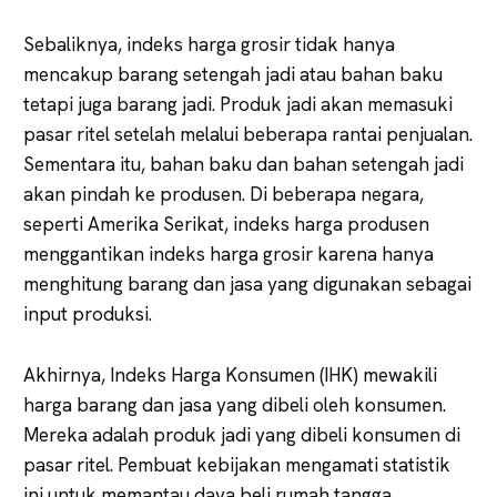
Sebaliknya, indeks harga grosir tidak hanya
mencakup barang setengah jadi atau bahan baku
tetapi juga barang jadi. Produk jadi akan memasuki
pasar ritel setelah melalui beberapa rantai penjualan.
Sementara itu, bahan baku dan bahan setengah jadi
akan pindah ke produsen. Di beberapa negara,
seperti Amerika Serikat, indeks harga produsen
menggantikan indeks harga grosir karena hanya
menghitung barang dan jasa yang digunakan sebagai
input produksi.
Akhirnya, Indeks Harga Konsumen (IHK) mewakili
harga barang dan jasa yang dibeli oleh konsumen.
Mereka adalah produk jadi yang dibeli konsumen di
pasar ritel. Pembuat kebijakan mengamati statistik
ini untuk memantau daya beli rumah tangga.