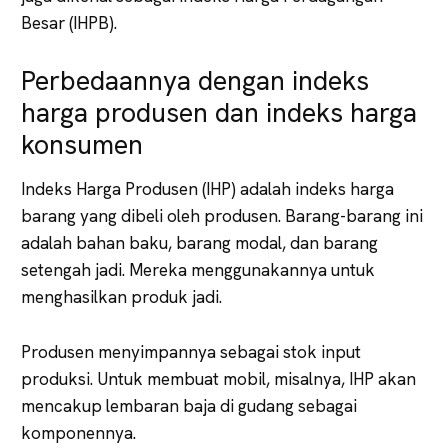
Besar (IHPB).
Perbedaannya dengan indeks
harga produsen dan indeks harga
konsumen
Indeks Harga Produsen (IHP) adalah indeks harga
barang yang dibeli oleh produsen. Barang-barang ini
adalah bahan baku, barang modal, dan barang
setengah jadi. Mereka menggunakannya untuk
menghasilkan produk jadi.
Produsen menyimpannya sebagai stok input
produksi. Untuk membuat mobil, misalnya, IHP akan
mencakup lembaran baja di gudang sebagai
komponennya.