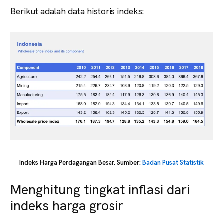
Berikut adalah data historis indeks:
Indeks Harga Perdagangan Besar. Sumber:
Badan Pusat Statistik
Menghitung tingkat inflasi dari
indeks harga grosir