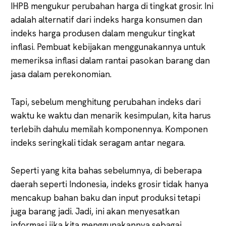
IHPB mengukur perubahan harga di tingkat grosir. Ini
adalah alternatif dari indeks harga konsumen dan
indeks harga produsen dalam mengukur tingkat
inflasi. Pembuat kebijakan menggunakannya untuk
memeriksa inflasi dalam rantai pasokan barang dan
jasa dalam perekonomian.
Tapi, sebelum menghitung perubahan indeks dari
waktu ke waktu dan menarik kesimpulan, kita harus
terlebih dahulu memilah komponennya. Komponen
indeks seringkali tidak seragam antar negara.
Seperti yang kita bahas sebelumnya, di beberapa
daerah seperti Indonesia, indeks grosir tidak hanya
mencakup bahan baku dan input produksi tetapi
juga barang jadi. Jadi, ini akan menyesatkan
informasi jika kita menggunakannya sebagai