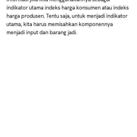
indikator utama indeks harga konsumen atau indeks
harga produsen. Tentu saja, untuk menjadi indikator
utama, kita harus memisahkan komponennya
menjadi input dan barang jadi.