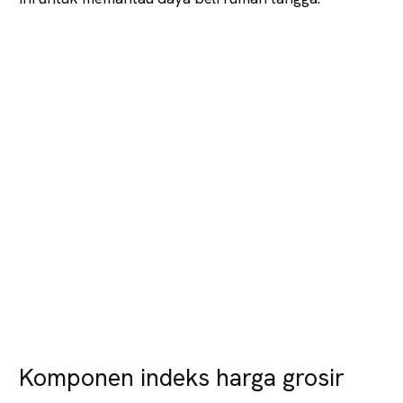
Komponen indeks harga grosir