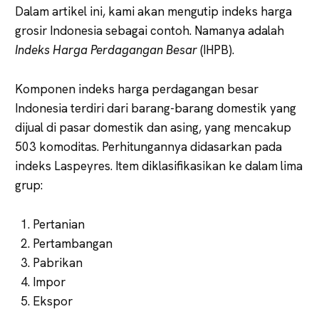
Dalam artikel ini, kami akan mengutip indeks harga
grosir Indonesia sebagai contoh. Namanya adalah
Indeks Harga Perdagangan Besar
(IHPB).
Komponen indeks harga perdagangan besar
Indonesia terdiri dari barang-barang domestik yang
dijual di pasar domestik dan asing, yang mencakup
503 komoditas. Perhitungannya didasarkan pada
indeks Laspeyres. Item diklasifikasikan ke dalam lima
grup:
Pertanian
Pertambangan
Pabrikan
Impor
Ekspor