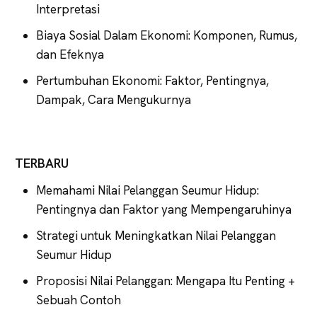
Interpretasi
Biaya Sosial Dalam Ekonomi: Komponen, Rumus,
dan Efeknya
Pertumbuhan Ekonomi: Faktor, Pentingnya,
Dampak, Cara Mengukurnya
TERBARU
Memahami Nilai Pelanggan Seumur Hidup:
Pentingnya dan Faktor yang Mempengaruhinya
Strategi untuk Meningkatkan Nilai Pelanggan
Seumur Hidup
Proposisi Nilai Pelanggan: Mengapa Itu Penting +
Sebuah Contoh