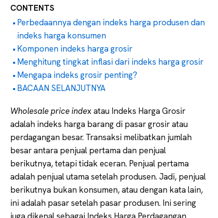
CONTENTS
Perbedaannya dengan indeks harga produsen dan
indeks harga konsumen
Komponen indeks harga grosir
Menghitung tingkat inflasi dari indeks harga grosir
Mengapa indeks grosir penting?
BACAAN SELANJUTNYA
Wholesale price inde
x atau Indeks Harga Grosir
adalah indeks harga barang di pasar grosir atau
perdagangan besar. Transaksi melibatkan jumlah
besar antara penjual pertama dan penjual
berikutnya, tetapi tidak eceran. Penjual pertama
adalah penjual utama setelah produsen. Jadi, penjual
berikutnya bukan konsumen, atau dengan kata lain,
ini adalah pasar setelah pasar produsen. Ini sering
juga dikenal sebagai Indeks Harga Perdagangan