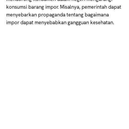
konsumsi barang impor. Misalnya, pemerintah dapat
menyebarkan propaganda tentang bagaimana
impor dapat menyebabkan gangguan kesehatan.