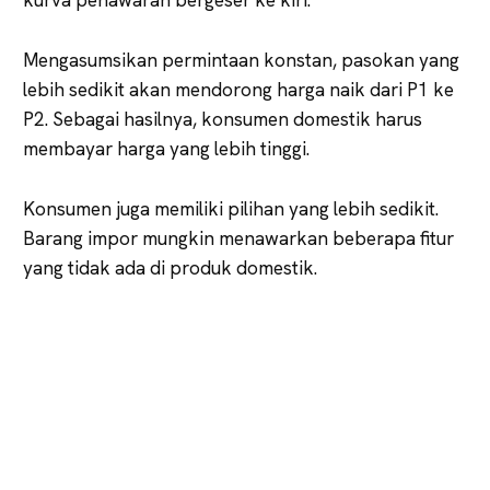
Mengasumsikan permintaan konstan, pasokan yang
lebih sedikit akan mendorong harga naik dari P1 ke
P2. Sebagai hasilnya, konsumen domestik harus
membayar harga yang lebih tinggi.
Konsumen juga memiliki pilihan yang lebih sedikit.
Barang impor mungkin menawarkan beberapa fitur
yang tidak ada di produk domestik.