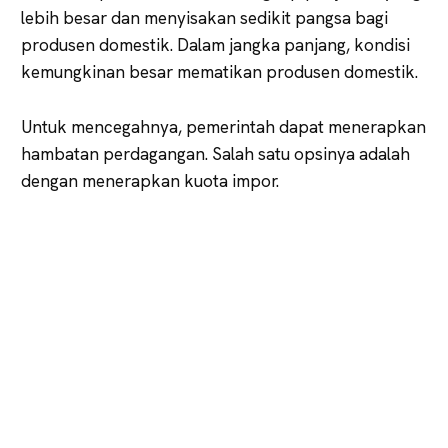
lebih besar dan menyisakan sedikit pangsa bagi
produsen domestik. Dalam jangka panjang, kondisi
kemungkinan besar mematikan produsen domestik.
Untuk mencegahnya, pemerintah dapat menerapkan
hambatan perdagangan. Salah satu opsinya adalah
dengan menerapkan kuota impor.