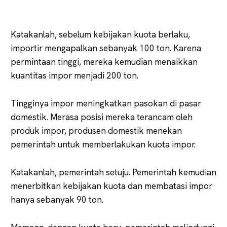
Katakanlah, sebelum kebijakan kuota berlaku,
importir mengapalkan sebanyak 100 ton. Karena
permintaan tinggi, mereka kemudian menaikkan
kuantitas impor menjadi 200 ton.
Tingginya impor meningkatkan pasokan di pasar
domestik. Merasa posisi mereka terancam oleh
produk impor, produsen domestik menekan
pemerintah untuk memberlakukan kuota impor.
Katakanlah, pemerintah setuju. Pemerintah kemudian
menerbitkan kebijakan kuota dan membatasi impor
hanya sebanyak 90 ton.