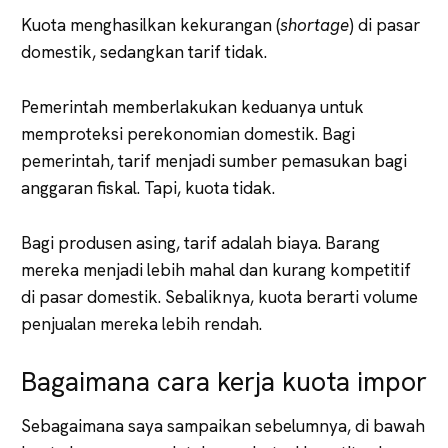
Kuota menghasilkan kekurangan (
shortage
) di pasar
domestik, sedangkan tarif tidak.
Pemerintah memberlakukan keduanya untuk
memproteksi perekonomian domestik. Bagi
pemerintah, tarif menjadi sumber pemasukan bagi
anggaran fiskal. Tapi, kuota tidak.
Bagi produsen asing, tarif adalah biaya. Barang
mereka menjadi lebih mahal dan kurang kompetitif
di pasar domestik. Sebaliknya, kuota berarti volume
penjualan mereka lebih rendah.
Bagaimana cara kerja kuota impor
Sebagaimana saya sampaikan sebelumnya, di bawah