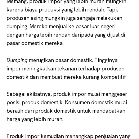
Memang, produk impor yang lebih murah mungkin
karena biaya produksi yang lebih rendah. Tapi,
produsen asing mungkin juga sengaja melakukan
dumping. Mereka menjual ke pasar luar negeri
dengan harga lebih rendah daripada yang dijual di
pasar domestik mereka.
Dumping
merugikan pasar domestik. Tingginya
impor meningkatkan tekanan terhadap produsen
domestik dan membuat mereka kurang kompetitif.
Sebagai akibatnya, produk impor mulai menggeser
posisi produk domestik. Konsumen domestik mulai
beralih dari produk domestik untuk mendapatkan
harga yang lebih murah.
Produk impor kemudian menangkap penjualan yang