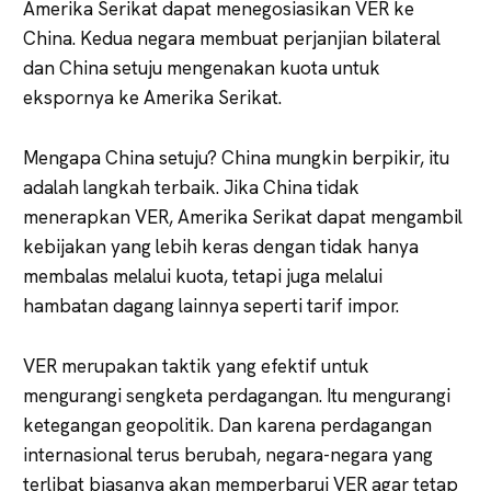
Amerika Serikat dapat menegosiasikan VER ke
China. Kedua negara membuat perjanjian bilateral
dan China setuju mengenakan kuota untuk
ekspornya ke Amerika Serikat.
Mengapa China setuju? China mungkin berpikir, itu
adalah langkah terbaik. Jika China tidak
menerapkan VER, Amerika Serikat dapat mengambil
kebijakan yang lebih keras dengan tidak hanya
membalas melalui kuota, tetapi juga melalui
hambatan dagang lainnya seperti tarif impor.
VER merupakan taktik yang efektif untuk
mengurangi sengketa perdagangan. Itu mengurangi
ketegangan geopolitik. Dan karena perdagangan
internasional terus berubah, negara-negara yang
terlibat biasanya akan memperbarui VER agar tetap