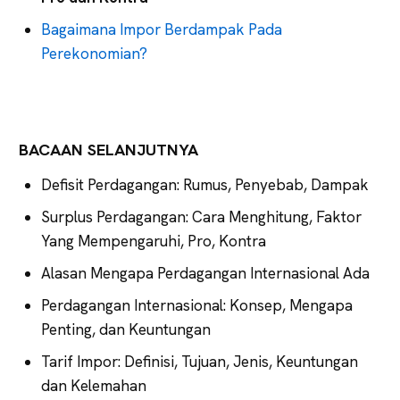
Bagaimana Impor Berdampak Pada
Perekonomian?
BACAAN SELANJUTNYA
Defisit Perdagangan: Rumus, Penyebab, Dampak
Surplus Perdagangan: Cara Menghitung, Faktor
Yang Mempengaruhi, Pro, Kontra
Alasan Mengapa Perdagangan Internasional Ada
Perdagangan Internasional: Konsep, Mengapa
Penting, dan Keuntungan
Tarif Impor: Definisi, Tujuan, Jenis, Keuntungan
dan Kelemahan