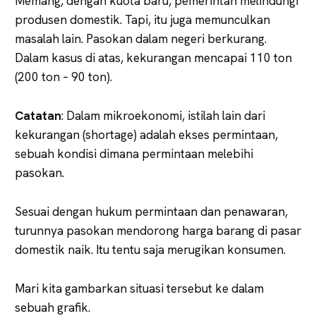
Memang, dengan kuota baru, pemerintah melindungi
produsen domestik. Tapi, itu juga memunculkan
masalah lain. Pasokan dalam negeri berkurang.
Dalam kasus di atas, kekurangan mencapai 110 ton
(200 ton – 90 ton).
Catatan
: Dalam mikroekonomi, istilah lain dari
kekurangan (shortage) adalah ekses permintaan,
sebuah kondisi dimana permintaan melebihi
pasokan.
Sesuai dengan hukum permintaan dan penawaran,
turunnya pasokan mendorong harga barang di pasar
domestik naik. Itu tentu saja merugikan konsumen.
Mari kita gambarkan situasi tersebut ke dalam
sebuah grafik.