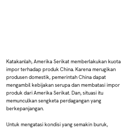
Katakanlah, Amerika Serikat memberlakukan kuota
impor terhadap produk China. Karena merugikan
produsen domestik, pemerintah China dapat
mengambil kebijakan serupa dan membatasi impor
produk dari Amerika Serikat. Dan, situasi itu
memunculkan sengketa perdagangan yang
berkepanjangan.
Untuk mengatasi kondisi yang semakin buruk,