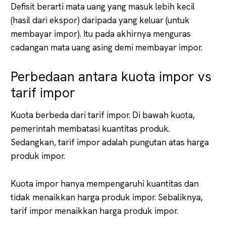
Defisit berarti mata uang yang masuk lebih kecil
(hasil dari ekspor) daripada yang keluar (untuk
membayar impor). Itu pada akhirnya menguras
cadangan mata uang asing demi membayar impor.
Perbedaan antara kuota impor vs
tarif impor
Kuota berbeda dari tarif impor. Di bawah kuota,
pemerintah membatasi kuantitas produk.
Sedangkan, tarif impor adalah pungutan atas harga
produk impor.
Kuota impor hanya mempengaruhi kuantitas dan
tidak menaikkan harga produk impor. Sebaliknya,
tarif impor menaikkan harga produk impor.