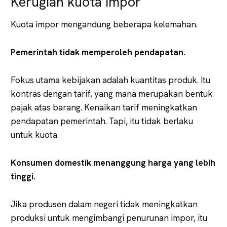
Kerugian kuota impor
Kuota impor mengandung beberapa kelemahan.
Pemerintah tidak memperoleh pendapatan.
Fokus utama kebijakan adalah kuantitas produk. Itu
kontras dengan tarif, yang mana merupakan bentuk
pajak atas barang. Kenaikan tarif meningkatkan
pendapatan pemerintah. Tapi, itu tidak berlaku
untuk kuota
Konsumen domestik menanggung harga yang lebih
tinggi.
Jika produsen dalam negeri tidak meningkatkan
produksi untuk mengimbangi penurunan impor, itu