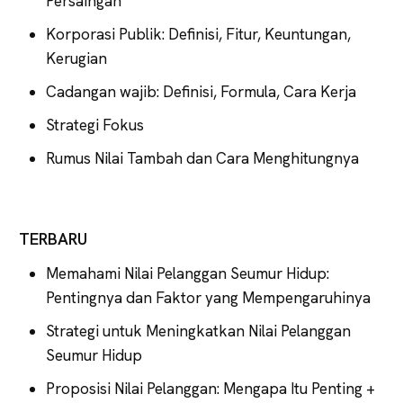
Persaingan
Korporasi Publik: Definisi, Fitur, Keuntungan,
Kerugian
Cadangan wajib: Definisi, Formula, Cara Kerja
Strategi Fokus
Rumus Nilai Tambah dan Cara Menghitungnya
TERBARU
Memahami Nilai Pelanggan Seumur Hidup:
Pentingnya dan Faktor yang Mempengaruhinya
Strategi untuk Meningkatkan Nilai Pelanggan
Seumur Hidup
Proposisi Nilai Pelanggan: Mengapa Itu Penting +