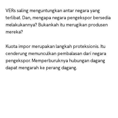
VERs saling menguntungkan antar negara yang
terlibat. Dan, mengapa negara pengekspor bersedia
melakukannya? Bukankah itu merugikan produsen
mereka?
Kuota impor merupakan langkah proteksionis. Itu
cenderung memunculkan pembalasan dari negara
pengekspor. Memperburuknya hubungan dagang
dapat mengarah ke perang dagang.