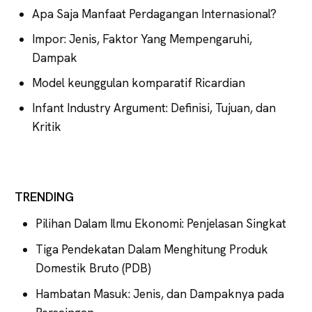
Apa Saja Manfaat Perdagangan Internasional?
Impor: Jenis, Faktor Yang Mempengaruhi,
Dampak
Model keunggulan komparatif Ricardian
Infant Industry Argument: Definisi, Tujuan, dan
Kritik
TRENDING
Pilihan Dalam Ilmu Ekonomi: Penjelasan Singkat
Tiga Pendekatan Dalam Menghitung Produk
Domestik Bruto (PDB)
Hambatan Masuk: Jenis, dan Dampaknya pada