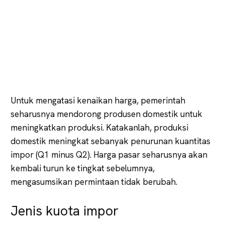
Untuk mengatasi kenaikan harga, pemerintah
seharusnya mendorong produsen domestik untuk
meningkatkan produksi. Katakanlah, produksi
domestik meningkat sebanyak penurunan kuantitas
impor (Q1 minus Q2). Harga pasar seharusnya akan
kembali turun ke tingkat sebelumnya,
mengasumsikan permintaan tidak berubah.
Jenis kuota impor