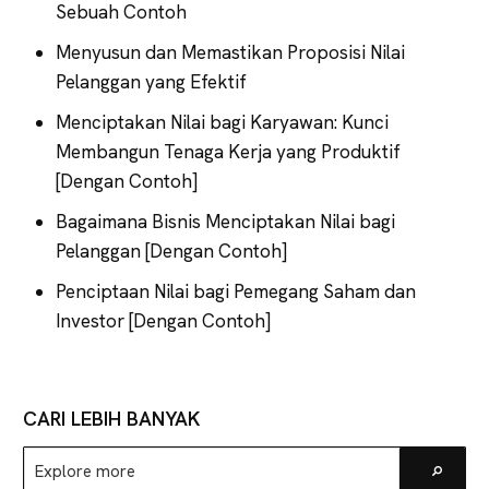
Sebuah Contoh
Menyusun dan Memastikan Proposisi Nilai
Pelanggan yang Efektif
Menciptakan Nilai bagi Karyawan: Kunci
Membangun Tenaga Kerja yang Produktif
[Dengan Contoh]
Bagaimana Bisnis Menciptakan Nilai bagi
Pelanggan [Dengan Contoh]
Penciptaan Nilai bagi Pemegang Saham dan
Investor [Dengan Contoh]
CARI LEBIH BANYAK
Explore
Go