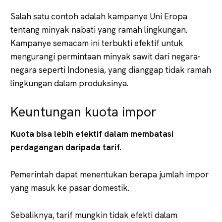
Salah satu contoh adalah kampanye Uni Eropa
tentang minyak nabati yang ramah lingkungan.
Kampanye semacam ini terbukti efektif untuk
mengurangi permintaan minyak sawit dari negara-
negara seperti Indonesia, yang dianggap tidak ramah
lingkungan dalam produksinya.
Keuntungan kuota impor
Kuota bisa lebih efektif dalam membatasi
perdagangan daripada tarif.
Pemerintah dapat menentukan berapa jumlah impor
yang masuk ke pasar domestik.
Sebaliknya, tarif mungkin tidak efekti dalam