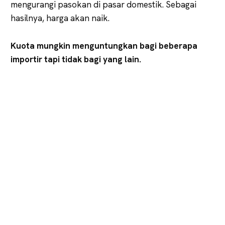
mengurangi pasokan di pasar domestik. Sebagai
hasilnya, harga akan naik.
Kuota mungkin menguntungkan bagi beberapa
importir tapi tidak bagi yang lain.