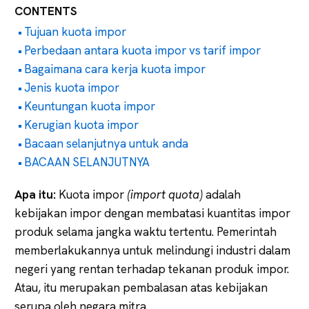
CONTENTS
Tujuan kuota impor
Perbedaan antara kuota impor vs tarif impor
Bagaimana cara kerja kuota impor
Jenis kuota impor
Keuntungan kuota impor
Kerugian kuota impor
Bacaan selanjutnya untuk anda
BACAAN SELANJUTNYA
Apa
itu:
Kuota impor
(import quota)
adalah
kebijakan impor dengan membatasi kuantitas impor
produk selama jangka waktu tertentu. Pemerintah
memberlakukannya untuk melindungi industri dalam
negeri yang rentan terhadap tekanan produk impor.
Atau, itu merupakan pembalasan atas kebijakan
serupa oleh negara mitra.