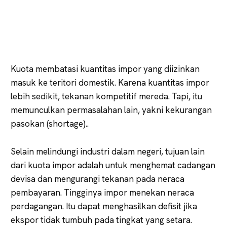
Kuota membatasi kuantitas impor yang diizinkan
masuk ke teritori domestik. Karena kuantitas impor
lebih sedikit, tekanan kompetitif mereda. Tapi, itu
memunculkan permasalahan lain, yakni kekurangan
pasokan (shortage)..
Selain melindungi industri dalam negeri, tujuan lain
dari kuota impor adalah untuk menghemat cadangan
devisa dan mengurangi tekanan pada neraca
pembayaran. Tingginya impor menekan neraca
perdagangan. Itu dapat menghasilkan defisit jika
ekspor tidak tumbuh pada tingkat yang setara.