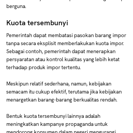
berguna.
Kuota tersembunyi
Pemerintah dapat membatasi pasokan barang impor
tanpa secara eksplisit memberlakukan kuota impor.
Sebagai contoh, pemerintah dapat menerapkan
persyaratan atau kontrol kualitas yang lebih ketat
terhadap produk impor tertentu.
Meskipun relatif sederhana, namun, kebijakan
semacam itu cukup efektif, terutama jika kebijakan
menargetkan barang-barang berkualitas rendah.
Bentuk kuota tersembunyi lainnya adalah
meningkatkan kampanye propaganda untuk
mendorong konsumen dalam negeri mengurangi