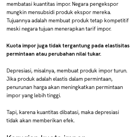
membatasi kuantitas impor. Negara pengekspor
mungkin mensubsidi produk ekspor mereka.
Tujuannya adalah membuat produk tetap kompetitif
meski negara tujuan menerapkan tarif impor.
Kuota impor juga tidak tergantung pada elastisitas
permintaan atau perubahan nilai tukar.
Depresiasi, misalnya, membuat produk impor turun.
Jika produk adalah elastis dalam permintaan,
penurunan harga akan meningkatkan permintaan
impor yang lebih tinggi.
Tapi, karena kuantitas dibatasi, maka depresiasi
tidak akan memberikan efek.