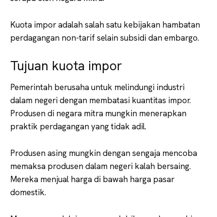
Kuota impor adalah salah satu kebijakan hambatan
perdagangan non-tarif selain subsidi dan embargo.
Tujuan kuota impor
Pemerintah berusaha untuk melindungi industri
dalam negeri dengan membatasi kuantitas impor.
Produsen di negara mitra mungkin menerapkan
praktik perdagangan yang tidak adil.
Produsen asing mungkin dengan sengaja mencoba
memaksa produsen dalam negeri kalah bersaing.
Mereka menjual harga di bawah harga pasar
domestik.