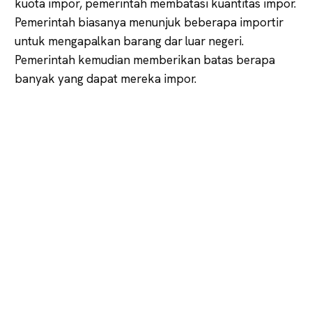
kuota impor, pemerintah membatasi kuantitas impor.
Pemerintah biasanya menunjuk beberapa importir
untuk mengapalkan barang dar luar negeri.
Pemerintah kemudian memberikan batas berapa
banyak yang dapat mereka impor.