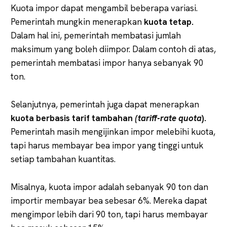
Kuota impor dapat mengambil beberapa variasi.
Pemerintah mungkin menerapkan
kuota tetap.
Dalam hal ini, pemerintah membatasi jumlah
maksimum yang boleh diimpor. Dalam contoh di atas,
pemerintah membatasi impor hanya sebanyak 90
ton.
Selanjutnya, pemerintah juga dapat menerapkan
kuota berbasis tarif tambahan
(tariff-rate
quota
).
Pemerintah masih mengijinkan impor melebihi kuota,
tapi harus membayar bea impor yang tinggi untuk
setiap tambahan kuantitas.
Misalnya, kuota impor adalah sebanyak 90 ton dan
importir membayar bea sebesar 6%. Mereka dapat
mengimpor lebih dari 90 ton, tapi harus membayar