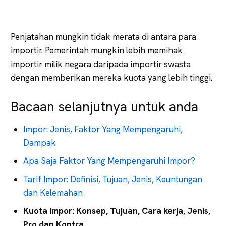
Penjatahan mungkin tidak merata di antara para
importir. Pemerintah mungkin lebih memihak
importir milik negara daripada importir swasta
dengan memberikan mereka kuota yang lebih tinggi.
Bacaan selanjutnya untuk anda
Impor: Jenis, Faktor Yang Mempengaruhi,
Dampak
Apa Saja Faktor Yang Mempengaruhi Impor?
Tarif Impor: Definisi, Tujuan, Jenis, Keuntungan
dan Kelemahan
Kuota Impor: Konsep, Tujuan, Cara kerja, Jenis,
Pro dan Kontra