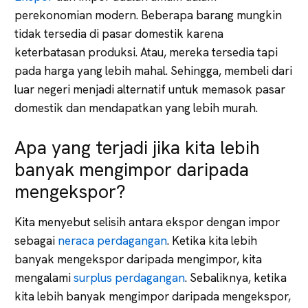
perekonomian modern. Beberapa barang mungkin
tidak tersedia di pasar domestik karena
keterbatasan produksi. Atau, mereka tersedia tapi
pada harga yang lebih mahal. Sehingga, membeli dari
luar negeri menjadi alternatif untuk memasok pasar
domestik dan mendapatkan yang lebih murah.
Apa yang terjadi jika kita lebih
banyak mengimpor daripada
mengekspor?
Kita menyebut selisih antara ekspor dengan impor
sebagai
neraca perdagangan
. Ketika kita lebih
banyak mengekspor daripada mengimpor, kita
mengalami
surplus perdagangan
. Sebaliknya, ketika
kita lebih banyak mengimpor daripada mengekspor,