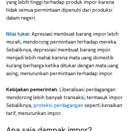
yang lebih tinggi terhadap produk impor karena
tidak semua permintaan dipenuhi dari produksi
dalam negeri.
Nilai tukar
.
Apresiasi membuat barang impor lebih
murah, mendorong permintaan terhadap mereka.
Sebaliknya, depresiasi membuat barang impor
menjadi lebih mahal karena mata uang domestik
kurang berharga ketika ditukar dengan mata uang
asing, menurunkan permintaan terhadap impor.
Kebijakan pemerintah.
Liberalisasi perdagangan
mendorong lebih banyak transaksi, termasuk impor.
Sebaliknya,
proteksi perdagangan
seperti kenaikan
tarif, menurunkan impor.
Apa saja dampak impor?