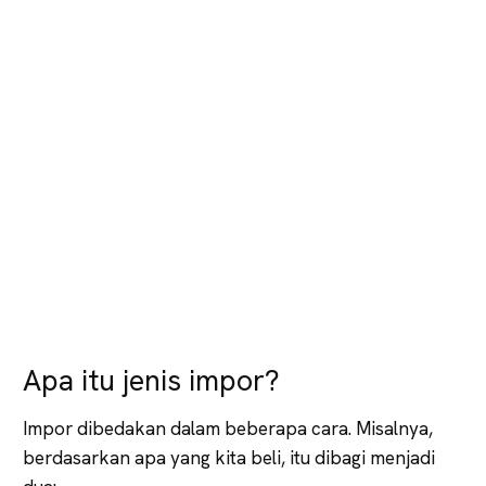
Apa itu jenis impor?
Impor dibedakan dalam beberapa cara. Misalnya,
berdasarkan apa yang kita beli, itu dibagi menjadi