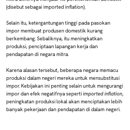
(disebut sebagai imported inflation).
Selain itu, ketergantungan tinggi pada pasokan
impor membuat produsen domestik kurang
berkembang. Sebaliknya, itu meningkatkan
produksi, penciptaan lapangan kerja dan
pendapatan di negara mitra.
Karena alasan tersebut, beberapa negara memacu
produksi dalam negeri mereka untuk mensubstitusi
impor. Kebijakan ini penting selain untuk mengurangi
impor dan efek negatifnya seperti
imported inflation
,
peningkatan produksi lokal akan menciptakan lebih
banyak pekerjaan dan pendapatan di dalam negeri.