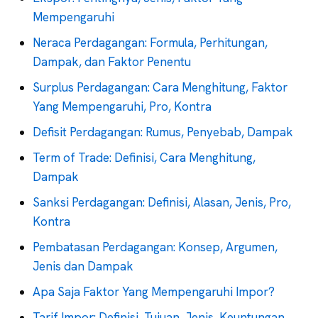
Mempengaruhi
Neraca Perdagangan: Formula, Perhitungan,
Dampak, dan Faktor Penentu
Surplus Perdagangan: Cara Menghitung, Faktor
Yang Mempengaruhi, Pro, Kontra
Defisit Perdagangan: Rumus, Penyebab, Dampak
Term of Trade: Definisi, Cara Menghitung,
Dampak
Sanksi Perdagangan: Definisi, Alasan, Jenis, Pro,
Kontra
Pembatasan Perdagangan: Konsep, Argumen,
Jenis dan Dampak
Apa Saja Faktor Yang Mempengaruhi Impor?
Tarif Impor: Definisi, Tujuan, Jenis, Keuntungan