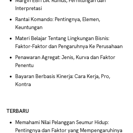
Margin EBITDA: Rumus, Perhitungan dan
Interpretasi
Rantai Komando: Pentingnya, Elemen,
Keuntungan
Materi Belajar Tentang Lingkungan Bisnis:
Faktor-Faktor dan Pengaruhnya Ke Perusahaan
Penawaran Agregat: Jenis, Kurva dan Faktor
Penentu
Bayaran Berbasis Kinerja: Cara Kerja, Pro,
Kontra
TERBARU
Memahami Nilai Pelanggan Seumur Hidup:
Pentingnya dan Faktor yang Mempengaruhinya