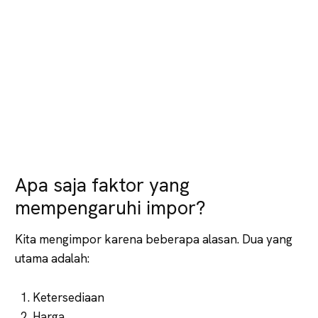
Apa saja faktor yang
mempengaruhi impor?
Kita mengimpor karena beberapa alasan. Dua yang
utama adalah:
Ketersediaan
Harga