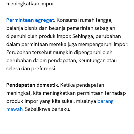
meningkatkan impor.
Permintaan agregat
.
Konsumsi rumah tangga,
belanja bisnis dan belanja pemerintah sebagian
dipenuhi oleh produk impor. Sehingga, perubahan
dalam permintaan mereka juga mempengaruhi impor.
Perubahan tersebut mungkin dipengaruhi oleh
perubahan dalam pendapatan, keuntungan atau
selera dan preferensi.
Pendapatan domestik
. Ketika pendapatan
meningkat, kita meningkatkan permintaan terhadap
produk impor yang kita sukai, misalnya
barang
mewah
. Sebaliknya berlaku.