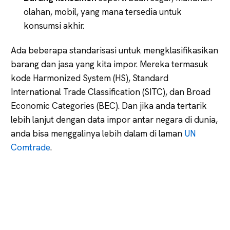
olahan, mobil, yang mana tersedia untuk
konsumsi akhir.
Ada beberapa standarisasi untuk mengklasifikasikan
barang dan jasa yang kita impor. Mereka termasuk
kode Harmonized System (HS), Standard
International Trade Classification (SITC), dan Broad
Economic Categories (BEC). Dan jika anda tertarik
lebih lanjut dengan data impor antar negara di dunia,
anda bisa menggalinya lebih dalam di laman
UN
Comtrade
.