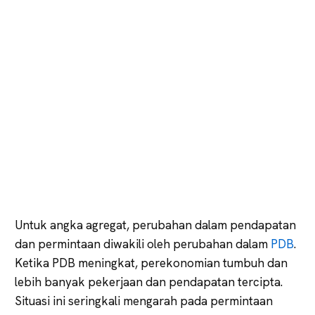
Untuk angka agregat, perubahan dalam pendapatan
dan permintaan diwakili oleh perubahan dalam
PDB
.
Ketika PDB meningkat, perekonomian tumbuh dan
lebih banyak pekerjaan dan pendapatan tercipta.
Situasi ini seringkali mengarah pada permintaan