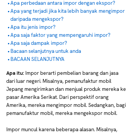
Apa perbedaan antara impor dengan ekspor?
Apa yang terjadi jika kita lebih banyak mengimpor
daripada mengekspor?
Apa itu jenis impor?
Apa saja faktor yang mempengaruhi impor?
Apa saja dampak impor?
Bacaan selanjutnya untuk anda
BACAAN SELANJUTNYA
Apa itu:
Impor berarti pembelian barang dan jasa
dari luar negeri. Misalnya, pemanufaktur mobil
Jepang mengirimkan dan menjual produk mereka ke
pasar Amerika Serikat. Dari perspektif orang
Amerika, mereka mengimpor mobil. Sedangkan, bagi
pemanufaktur mobil, mereka mengekspor mobil.
Impor muncul karena beberapa alasan. Misalnya,