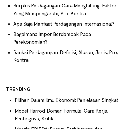
Surplus Perdagangan: Cara Menghitung, Faktor
Yang Mempengaruhi, Pro, Kontra
Apa Saja Manfaat Perdagangan Internasional?
Bagaimana Impor Berdampak Pada
Perekonomian?
Sanksi Perdagangan: Definisi, Alasan, Jenis, Pro,
Kontra
TRENDING
Pilihan Dalam Ilmu Ekonomi: Penjelasan Singkat
Model Harrod-Domar: Formula, Cara Kerja,
Pentingnya, Kritik