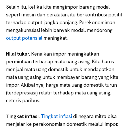
Selain itu, ketika kita mengimpor barang modal
seperti mesin dan peralatan, itu berkontribusi positif
terhadap output jangka panjang. Perekonomiman
mengakumulasi lebih banyak modal, mendorong
output potensial
meningkat.
Nilai tukar.
Kenaikan impor meningkatkan
permintaan terhadap mata uang asing. Kita harus
menjual mata uang domestik untuk mendapatkan
mata uang asing untuk membayar barang yang kita
impor. Akibatnya, harga mata uang domestik turun
(terdepresiasi) relatif terhadap mata uang asing,
ceteris paribus.
Tingkat inflasi.
Tingkat inflasi
di negara mitra bisa
menjalar ke perekonomian domestik melalui impor.