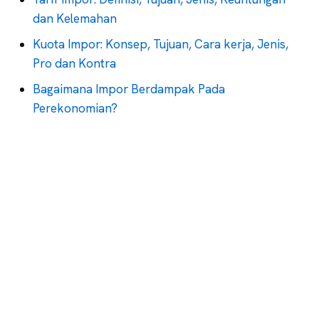
dan Kelemahan
Kuota Impor: Konsep, Tujuan, Cara kerja, Jenis,
Pro dan Kontra
Bagaimana Impor Berdampak Pada
Perekonomian?