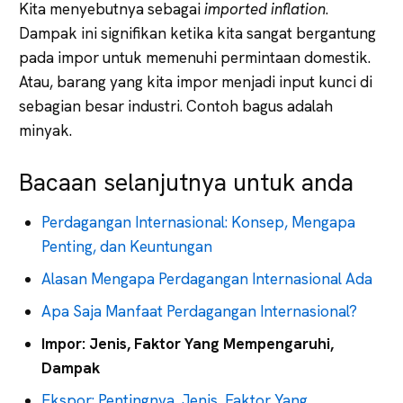
Kita menyebutnya sebagai
imported inflation
.
Dampak ini signifikan ketika kita sangat bergantung
pada impor untuk memenuhi permintaan domestik.
Atau, barang yang kita impor menjadi input kunci di
sebagian besar industri. Contoh bagus adalah
minyak.
Bacaan selanjutnya untuk anda
Perdagangan Internasional: Konsep, Mengapa
Penting, dan Keuntungan
Alasan Mengapa Perdagangan Internasional Ada
Apa Saja Manfaat Perdagangan Internasional?
Impor: Jenis, Faktor Yang Mempengaruhi,
Dampak
Ekspor: Pentingnya, Jenis, Faktor Yang