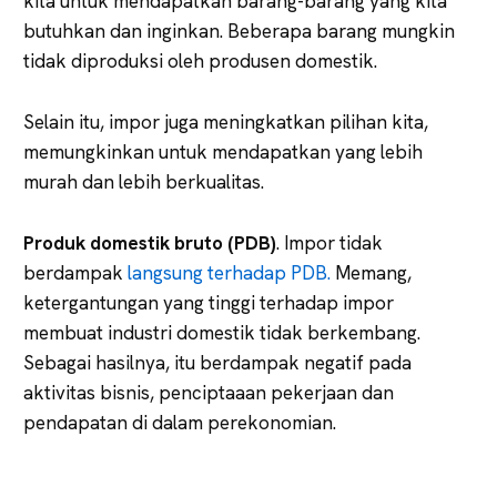
kita untuk mendapatkan barang-barang yang kita
butuhkan dan inginkan. Beberapa barang mungkin
tidak diproduksi oleh produsen domestik.
Selain itu, impor juga meningkatkan pilihan kita,
memungkinkan untuk mendapatkan yang lebih
murah dan lebih berkualitas.
Produk domestik bruto (PDB)
. Impor tidak
berdampak
langsung terhadap PDB.
Memang,
ketergantungan yang tinggi terhadap impor
membuat industri domestik tidak berkembang.
Sebagai hasilnya, itu berdampak negatif pada
aktivitas bisnis, penciptaaan pekerjaan dan
pendapatan di dalam perekonomian.