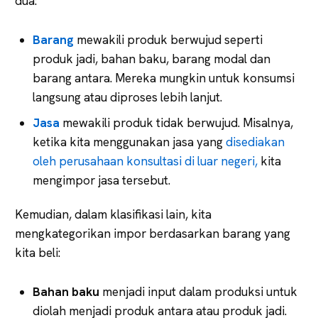
dua:
Barang
mewakili produk berwujud seperti
produk jadi, bahan baku, barang modal dan
barang antara. Mereka mungkin untuk konsumsi
langsung atau diproses lebih lanjut.
Jasa
mewakili produk tidak berwujud. Misalnya,
ketika kita menggunakan jasa yang
disediakan
oleh perusahaan konsultasi di luar negeri,
kita
mengimpor jasa tersebut.
Kemudian, dalam klasifikasi lain, kita
mengkategorikan impor berdasarkan barang yang
kita beli:
Bahan baku
menjadi input dalam produksi untuk
diolah menjadi produk antara atau produk jadi.