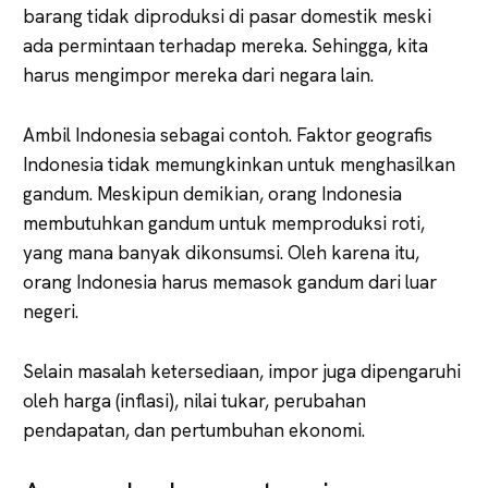
barang tidak diproduksi di pasar domestik meski
ada permintaan terhadap mereka. Sehingga, kita
harus mengimpor mereka dari negara lain.
Ambil Indonesia sebagai contoh. Faktor geografis
Indonesia tidak memungkinkan untuk menghasilkan
gandum. Meskipun demikian, orang Indonesia
membutuhkan gandum untuk memproduksi roti,
yang mana banyak dikonsumsi. Oleh karena itu,
orang Indonesia harus memasok gandum dari luar
negeri.
Selain masalah ketersediaan, impor juga dipengaruhi
oleh harga (inflasi), nilai tukar, perubahan
pendapatan, dan pertumbuhan ekonomi.