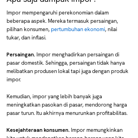
Impor mempengaruhi perekonomian dalam
beberapa aspek. Mereka termasuk persaingan,
pilihan konsumen,
pertumbuhan ekonomi
, nilai
tukar, dan inflasi.
Persaingan.
Impor menghadirkan persaingan di
pasar domestik. Sehingga, persaingan tidak hanya
melibatkan produsen lokal tapi juga dengan produk
impor.
Kemudian, impor yang lebih banyak juga
meningkatkan pasokan di pasar, mendorong harga
pasar turun. Itu akhirnya menurunkan profitabilitas.
Kesejahteraan konsumen.
Impor memungkinkan