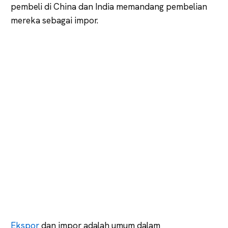
pembeli di China dan India memandang pembelian
mereka sebagai impor.
Ekspor
dan impor adalah umum dalam