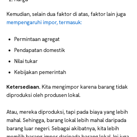
Kemudian, selain dua faktor di atas, faktor lain juga
mempengaruhi impor, termasuk:
Permintaan agregat
Pendapatan domestik
Nilai tukar
Kebijakan pemerintah
Ketersediaan.
Kita mengimpor karena barang tidak
diproduksi oleh produsen lokal.
Atau, mereka diproduksi, tapi pada biaya yang lebih
mahal. Sehingga, barang lokal lebih mahal daripada
barang luar negeri. Sebagai akibatnya, kita lebih
memilih barang impor daripada barang lokal. Ini juga