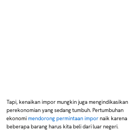
Tapi, kenaikan impor mungkin juga mengindikasikan
perekonomian yang sedang tumbuh. Pertumbuhan
ekonomi
mendorong permintaan impor
naik karena
beberapa barang harus kita beli dari luar negeri.