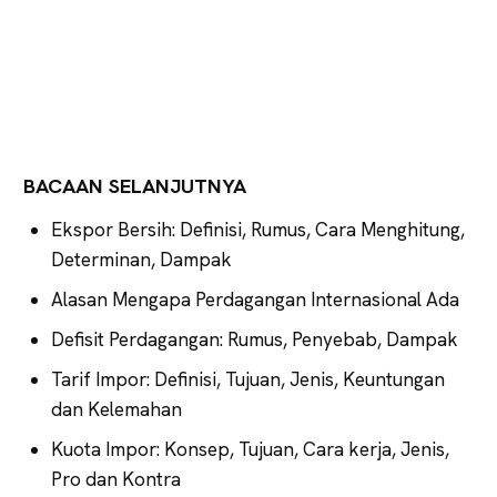
BACAAN SELANJUTNYA
Ekspor Bersih: Definisi, Rumus, Cara Menghitung,
Determinan, Dampak
Alasan Mengapa Perdagangan Internasional Ada
Defisit Perdagangan: Rumus, Penyebab, Dampak
Tarif Impor: Definisi, Tujuan, Jenis, Keuntungan
dan Kelemahan
Kuota Impor: Konsep, Tujuan, Cara kerja, Jenis,
Pro dan Kontra