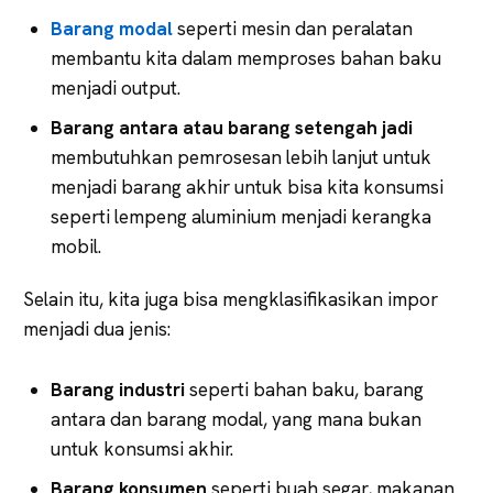
Barang
modal
seperti mesin dan peralatan
membantu kita dalam memproses bahan baku
menjadi output.
Barang antara atau barang setengah jadi
membutuhkan pemrosesan lebih lanjut untuk
menjadi barang akhir untuk bisa kita konsumsi
seperti lempeng aluminium menjadi kerangka
mobil.
Selain itu, kita juga bisa mengklasifikasikan impor
menjadi dua jenis:
Barang industri
seperti bahan baku, barang
antara dan barang modal, yang mana bukan
untuk konsumsi akhir.
Barang konsumen
seperti buah segar, makanan