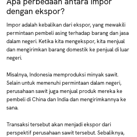
Apa perbedaan antara impor
dengan ekspor?
Impor adalah kebalikan dari ekspor, yang mewakili
permintaan pembeli asing terhadap barang dan jasa
dalam negeri. Ketika kita mengekspor, kita menjual
dan mengirimkan barang domestik ke penjual di luar
negeri.
Misalnya, Indonesia memproduksi minyak sawit.
Selain untuk memenuhi permintaan dalam negeri,
perusahaan sawit juga menjual produk mereka ke
pembeli di China dan India dan mengirimkannya ke
sana.
Transaksi tersebut akan menjadi ekspor dari
perspektif perusahaan sawit tersebut. Sebaliknya,