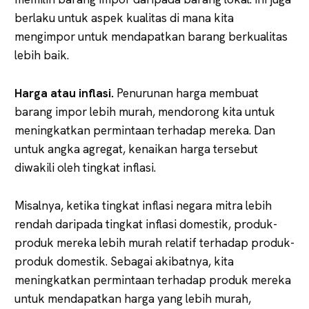
berlaku untuk aspek kualitas di mana kita
mengimpor untuk mendapatkan barang berkualitas
lebih baik.
Harga atau inflasi.
Penurunan harga membuat
barang impor lebih murah, mendorong kita untuk
meningkatkan permintaan terhadap mereka. Dan
untuk angka agregat, kenaikan harga tersebut
diwakili oleh tingkat inflasi.
Misalnya, ketika tingkat inflasi negara mitra lebih
rendah daripada tingkat inflasi domestik, produk-
produk mereka lebih murah relatif terhadap produk-
produk domestik. Sebagai akibatnya, kita
meningkatkan permintaan terhadap produk mereka
untuk mendapatkan harga yang lebih murah,