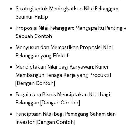
Strategi untuk Meningkatkan Nilai Pelanggan
Seumur Hidup
Proposisi Nilai Pelanggan: Mengapa Itu Penting +
Sebuah Contoh
Menyusun dan Memastikan Proposisi Nilai
Pelanggan yang Efektif
Menciptakan Nilai bagi Karyawan: Kunci
Membangun Tenaga Kerja yang Produktif
[Dengan Contoh]
Bagaimana Bisnis Menciptakan Nilai bagi
Pelanggan [Dengan Contoh]
Penciptaan Nilai bagi Pemegang Saham dan
Investor [Dengan Contoh]