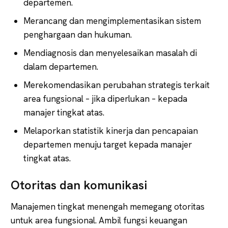
departemen.
Merancang dan mengimplementasikan sistem
penghargaan dan hukuman.
Mendiagnosis dan menyelesaikan masalah di
dalam departemen.
Merekomendasikan perubahan strategis terkait
area fungsional – jika diperlukan – kepada
manajer tingkat atas.
Melaporkan statistik kinerja dan pencapaian
departemen menuju target kepada manajer
tingkat atas.
Otoritas dan komunikasi
Manajemen tingkat menengah memegang otoritas
untuk area fungsional. Ambil fungsi keuangan