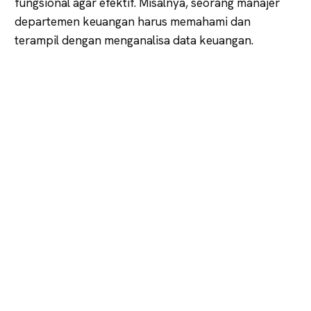
fungsional agar efektif. Misalnya, seorang manajer
departemen keuangan harus memahami dan
terampil dengan menganalisa data keuangan.