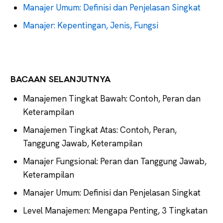
Manajer Umum: Definisi dan Penjelasan Singkat
Manajer: Kepentingan, Jenis, Fungsi
BACAAN SELANJUTNYA
Manajemen Tingkat Bawah: Contoh, Peran dan
Keterampilan
Manajemen Tingkat Atas: Contoh, Peran,
Tanggung Jawab, Keterampilan
Manajer Fungsional: Peran dan Tanggung Jawab,
Keterampilan
Manajer Umum: Definisi dan Penjelasan Singkat
Level Manajemen: Mengapa Penting, 3 Tingkatan