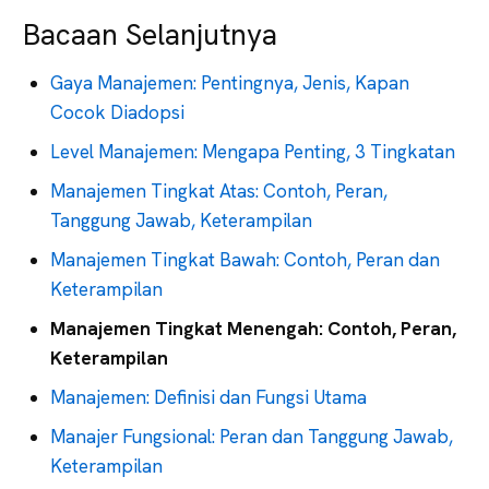
Bacaan Selanjutnya
Gaya Manajemen: Pentingnya, Jenis, Kapan
Cocok Diadopsi
Level Manajemen: Mengapa Penting, 3 Tingkatan
Manajemen Tingkat Atas: Contoh, Peran,
Tanggung Jawab, Keterampilan
Manajemen Tingkat Bawah: Contoh, Peran dan
Keterampilan
Manajemen Tingkat Menengah: Contoh, Peran,
Keterampilan
Manajemen: Definisi dan Fungsi Utama
Manajer Fungsional: Peran dan Tanggung Jawab,
Keterampilan