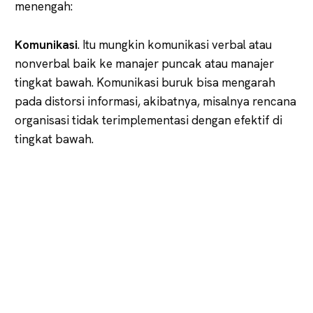
menengah:
Komunikasi
. Itu mungkin komunikasi verbal atau
nonverbal baik ke manajer puncak atau manajer
tingkat bawah. Komunikasi buruk bisa mengarah
pada distorsi informasi, akibatnya, misalnya rencana
organisasi tidak terimplementasi dengan efektif di
tingkat bawah.