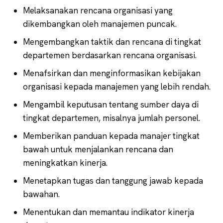
Melaksanakan rencana organisasi yang
dikembangkan oleh manajemen puncak.
Mengembangkan taktik dan rencana di tingkat
departemen berdasarkan rencana organisasi.
Menafsirkan dan menginformasikan kebijakan
organisasi kepada manajemen yang lebih rendah.
Mengambil keputusan tentang sumber daya di
tingkat departemen, misalnya jumlah personel.
Memberikan panduan kepada manajer tingkat
bawah untuk menjalankan rencana dan
meningkatkan kinerja.
Menetapkan tugas dan tanggung jawab kepada
bawahan.
Menentukan dan memantau indikator kinerja