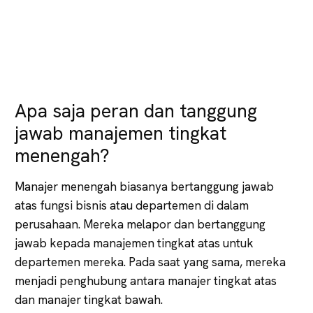
Apa saja peran dan tanggung
jawab manajemen tingkat
menengah?
Manajer menengah biasanya bertanggung jawab
atas fungsi bisnis atau departemen di dalam
perusahaan. Mereka melapor dan bertanggung
jawab kepada manajemen tingkat atas untuk
departemen mereka. Pada saat yang sama, mereka
menjadi penghubung antara manajer tingkat atas
dan manajer tingkat bawah.