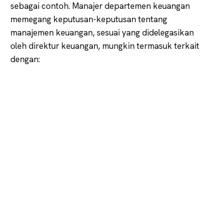
sebagai contoh. Manajer departemen keuangan
memegang keputusan-keputusan tentang
manajemen keuangan, sesuai yang didelegasikan
oleh direktur keuangan, mungkin termasuk terkait
dengan: