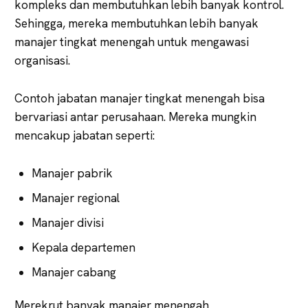
kompleks dan membutuhkan lebih banyak kontrol.
Sehingga, mereka membutuhkan lebih banyak
manajer tingkat menengah untuk mengawasi
organisasi.
Contoh jabatan manajer tingkat menengah bisa
bervariasi antar perusahaan. Mereka mungkin
mencakup jabatan seperti:
Manajer pabrik
Manajer regional
Manajer divisi
Kepala departemen
Manajer cabang
Merekrut banyak manajer menengah