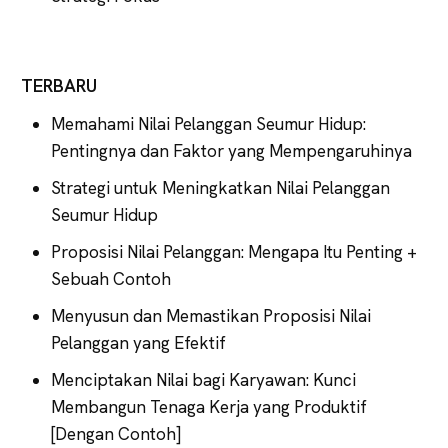
TERBARU
Memahami Nilai Pelanggan Seumur Hidup:
Pentingnya dan Faktor yang Mempengaruhinya
Strategi untuk Meningkatkan Nilai Pelanggan
Seumur Hidup
Proposisi Nilai Pelanggan: Mengapa Itu Penting +
Sebuah Contoh
Menyusun dan Memastikan Proposisi Nilai
Pelanggan yang Efektif
Menciptakan Nilai bagi Karyawan: Kunci
Membangun Tenaga Kerja yang Produktif
[Dengan Contoh]