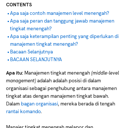
CONTENTS
Apa saja contoh manajemen level menengah?
Apa saja peran dan tanggung jawab manajemen
tingkat menengah?
Apa saja keterampilan penting yang diperlukan di
manajemen tingkat menengah?
Bacaan Selanjutnya
BACAAN SELANJUTNYA
Apa itu:
Manajemen tingkat menengah
(middle-level
management)
adalah adalah posisi di dalam
organisasi sebagai penghubung antara manajemen
tingkat atas dengan manajemen tingkat bawah.
Dalam
bagan organisasi
, mereka berada di tengah
rantai komando
.
Manajer tingkat menengah melapor dan