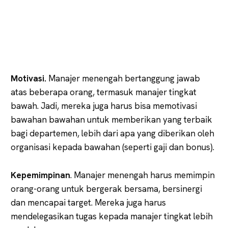
Motivasi.
Manajer menengah bertanggung jawab
atas beberapa orang, termasuk manajer tingkat
bawah. Jadi, mereka juga harus bisa memotivasi
bawahan bawahan untuk memberikan yang terbaik
bagi departemen, lebih dari apa yang diberikan oleh
organisasi kepada bawahan (seperti gaji dan bonus).
Kepemimpinan
. Manajer menengah harus memimpin
orang-orang untuk bergerak bersama, bersinergi
dan mencapai target. Mereka juga harus
mendelegasikan tugas kepada manajer tingkat lebih