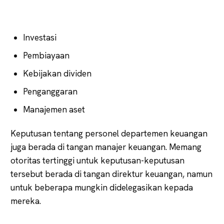
Investasi
Pembiayaan
Kebijakan dividen
Penganggaran
Manajemen aset
Keputusan tentang personel departemen keuangan
juga berada di tangan manajer keuangan. Memang
otoritas tertinggi untuk keputusan-keputusan
tersebut berada di tangan direktur keuangan, namun
untuk beberapa mungkin didelegasikan kepada
mereka.