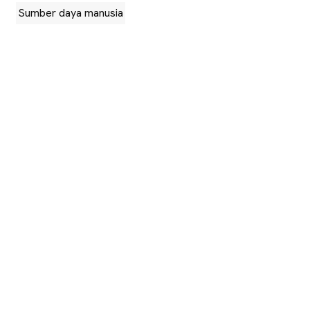
Sumber daya manusia