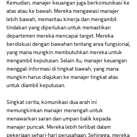
Kemudian, manajer keuangan juga berkomunikasi ke
atas atau ke bawah. Mereka mengawasi manajer
lebih bawah, memantau kinerja dan mengambil
tindakan yang diperlukan untuk memastikan
departemen mereka mencapai target. Mereka
berdiskusi dengan bawahan tentang area fungsional,
yang mana mungkin membutuhkan mereka untuk
mengambil keputusan. Selain itu, manajer keuangan
menggali informasi di tingkat bawah, yang mana
mungkin harus diajukan ke manajer tingkat atas
untuk diambil keputusan.
Singkat cerita, komunikasi dua arah ini
memungkinkan manajer menengah untuk
menawarkan saran dan umpan balik kepada
manajer puncak. Mereka lebih terlibat dalam
pekerjaan sehari-hari perusahaan. Sehingga, mereka