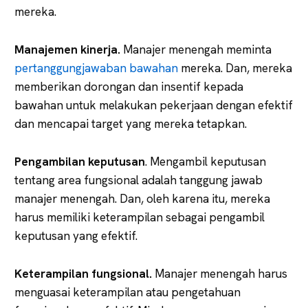
mereka.
Manajemen kinerja.
Manajer menengah meminta
pertanggungjawaban bawahan
mereka. Dan, mereka
memberikan dorongan dan insentif kepada
bawahan untuk melakukan pekerjaan dengan efektif
dan mencapai target yang mereka tetapkan.
Pengambilan keputusan
. Mengambil keputusan
tentang area fungsional adalah tanggung jawab
manajer menengah. Dan, oleh karena itu, mereka
harus memiliki keterampilan sebagai pengambil
keputusan yang efektif.
Keterampilan fungsional.
Manajer menengah harus
menguasai keterampilan atau pengetahuan