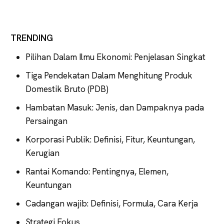
TRENDING
Pilihan Dalam Ilmu Ekonomi: Penjelasan Singkat
Tiga Pendekatan Dalam Menghitung Produk
Domestik Bruto (PDB)
Hambatan Masuk: Jenis, dan Dampaknya pada
Persaingan
Korporasi Publik: Definisi, Fitur, Keuntungan,
Kerugian
Rantai Komando: Pentingnya, Elemen,
Keuntungan
Cadangan wajib: Definisi, Formula, Cara Kerja
Strategi Fokus