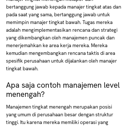
bertanggung jawab kepada manajer tingkat atas dan
pada saat yang sama, bertanggung jawab untuk
memimpin manajer tingkat bawah. Tugas mereka
adalah mengimplementasikan rencana dan strategi
yang dikembangkan oleh manajemen puncak dan
menerjemahkan ke area kerja mereka. Mereka
kemudian mengembangkan rencana taktis di area
spesifik perusahaan untuk dijalankan oleh manajer
tingkat bawah.
Apa saja contoh manajemen level
menengah?
Manajemen tingkat menengah merupakan posisi
yang umum di perusahaan besar dengan struktur
tinggi. Itu karena mereka memiliki operasi yang