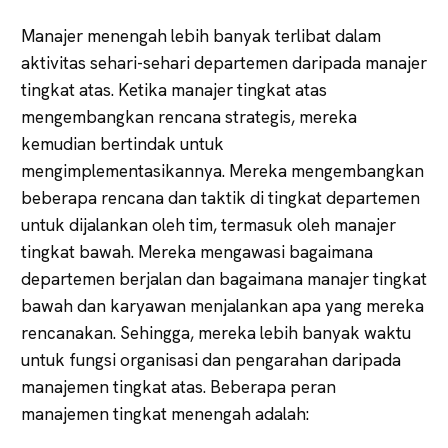
Manajer menengah lebih banyak terlibat dalam
aktivitas sehari-sehari departemen daripada manajer
tingkat atas. Ketika manajer tingkat atas
mengembangkan rencana strategis, mereka
kemudian bertindak untuk
mengimplementasikannya. Mereka mengembangkan
beberapa rencana dan taktik di tingkat departemen
untuk dijalankan oleh tim, termasuk oleh manajer
tingkat bawah. Mereka mengawasi bagaimana
departemen berjalan dan bagaimana manajer tingkat
bawah dan karyawan menjalankan apa yang mereka
rencanakan. Sehingga, mereka lebih banyak waktu
untuk fungsi organisasi dan pengarahan daripada
manajemen tingkat atas. Beberapa peran
manajemen tingkat menengah adalah: