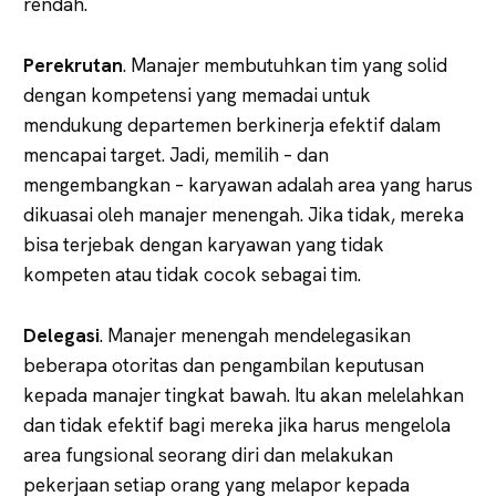
rendah.
Perekrutan
. Manajer membutuhkan tim yang solid
dengan kompetensi yang memadai untuk
mendukung departemen berkinerja efektif dalam
mencapai target. Jadi, memilih – dan
mengembangkan – karyawan adalah area yang harus
dikuasai oleh manajer menengah. Jika tidak, mereka
bisa terjebak dengan karyawan yang tidak
kompeten atau tidak cocok sebagai tim.
Delegasi
. Manajer menengah mendelegasikan
beberapa otoritas dan pengambilan keputusan
kepada manajer tingkat bawah. Itu akan melelahkan
dan tidak efektif bagi mereka jika harus mengelola
area fungsional seorang diri dan melakukan
pekerjaan setiap orang yang melapor kepada