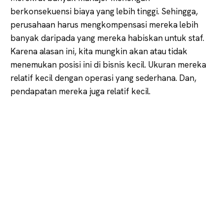
berkonsekuensi biaya yang lebih tinggi. Sehingga,
perusahaan harus mengkompensasi mereka lebih
banyak daripada yang mereka habiskan untuk staf.
Karena alasan ini, kita mungkin akan atau tidak
menemukan posisi ini di bisnis kecil. Ukuran mereka
relatif kecil dengan operasi yang sederhana. Dan,
pendapatan mereka juga relatif kecil.