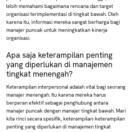
lebih memahami bagaimana rencana dan target
organisasi terimplementasi di tingkat bawah. Oleh
karena itu, informasi mereka sangat berharga bagi
manajer puncak untuk meningkatkan kinerja
organisasi.
Apa saja keterampilan penting
yang diperlukan di manajemen
tingkat menengah?
Keterampilan interpersonal adalah vital bagi seorang
manajer menengah. Itu karena mereka harus
berperan efektif sebagai penghubung antara
manajer puncak dengan manajer tingkat bawah. Mari
kita rinci secara spesifik, keterampilan-keterampilan
penting yang diperlukan di manajemen tingkat