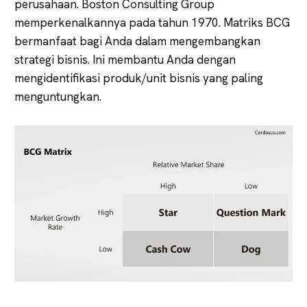
perusahaan. Boston Consulting Group
memperkenalkannya pada tahun 1970. Matriks BCG
bermanfaat bagi Anda dalam mengembangkan
strategi bisnis. Ini membantu Anda dengan
mengidentifikasi produk/unit bisnis yang paling
menguntungkan.