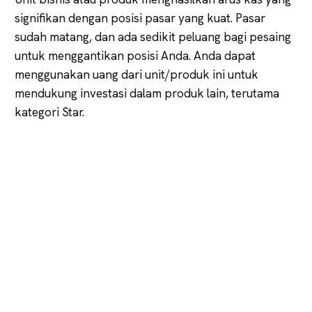
signifikan dengan posisi pasar yang kuat. Pasar
sudah matang, dan ada sedikit peluang bagi pesaing
untuk menggantikan posisi Anda. Anda dapat
menggunakan uang dari unit/produk ini untuk
mendukung investasi dalam produk lain, terutama
kategori Star.