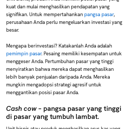
kuat dan mulai menghasilkan pendapatan yang
signifikan. Untuk mempertahankan
pangsa pasar
,
perusahaan Anda perlu mengeluarkan investasi yang
besar.
Mengapa berinvestasi? Katakanlah Anda adalah
pemimpin pasar
. Pesaing memiliki kesempatan untuk
menggeser Anda. Pertumbuhan pasar yang tinggi
menyiratkan bahwa mereka dapat menghasilkan
lebih banyak penjualan daripada Anda. Mereka
mungkin mengadopsi strategi agresif untuk
menggantikan posisi pasar Anda.
Cash cow
– pangsa pasar yang tinggi
di pasar yang tumbuh lambat.
Unit bisnis atau produk menghasilkan arus kas yang