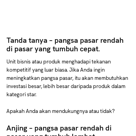
Tanda tanya – pangsa pasar rendah
di pasar yang tumbuh cepat.
Unit bisnis atau produk menghadapi tekanan
kompetitif yang luar biasa. Jika Anda ingin
meningkatkan pangsa pasar, itu akan membutuhkan
investasi besar, lebih besar daripada produk dalam
kategori star.
Apakah Anda akan mendukungnya atau tidak?
Anjing – pangsa pasar rendah di