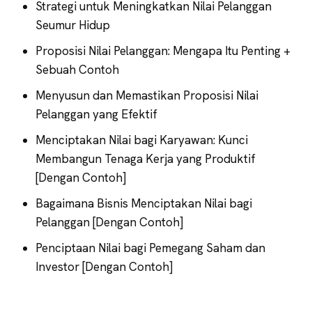
Strategi untuk Meningkatkan Nilai Pelanggan
Seumur Hidup
Proposisi Nilai Pelanggan: Mengapa Itu Penting +
Sebuah Contoh
Menyusun dan Memastikan Proposisi Nilai
Pelanggan yang Efektif
Menciptakan Nilai bagi Karyawan: Kunci
Membangun Tenaga Kerja yang Produktif
[Dengan Contoh]
Bagaimana Bisnis Menciptakan Nilai bagi
Pelanggan [Dengan Contoh]
Penciptaan Nilai bagi Pemegang Saham dan
Investor [Dengan Contoh]