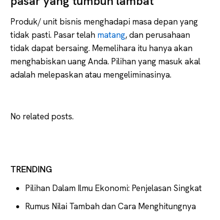
pasar yang tumbuh lambat
Produk/ unit bisnis menghadapi masa depan yang
tidak pasti. Pasar telah
matang
, dan perusahaan
tidak dapat bersaing. Memelihara itu hanya akan
menghabiskan uang Anda. Pilihan yang masuk akal
adalah melepaskan atau mengeliminasinya.
No related posts.
TRENDING
Pilihan Dalam Ilmu Ekonomi: Penjelasan Singkat
Rumus Nilai Tambah dan Cara Menghitungnya