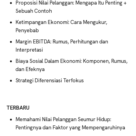
Proposisi Nilai Pelanggan: Mengapa Itu Penting +
Sebuah Contoh
Ketimpangan Ekonomi: Cara Mengukur,
Penyebab
Margin EBITDA: Rumus, Perhitungan dan
Interpretasi
Biaya Sosial Dalam Ekonomi: Komponen, Rumus,
dan Efeknya
Strategi Diferensiasi Terfokus
TERBARU
Memahami Nilai Pelanggan Seumur Hidup:
Pentingnya dan Faktor yang Mempengaruhinya