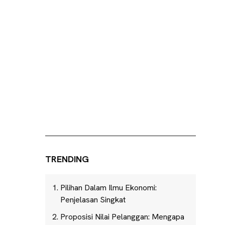
TRENDING
Pilihan Dalam Ilmu Ekonomi:
Penjelasan Singkat
Proposisi Nilai Pelanggan: Mengapa