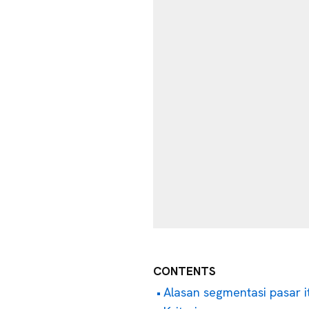
CONTENTS
Alasan segmentasi pasar i