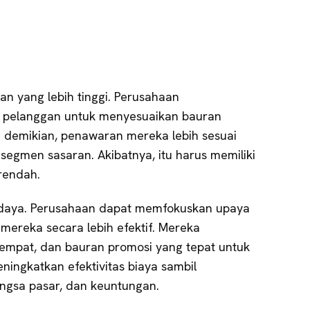
an yang lebih tinggi. Perusahaan
pelanggan untuk menyesuaikan bauran
demikian, penawaran mereka lebih sesuai
segmen sasaran. Akibatnya, itu harus memiliki
 rendah.
 daya. Perusahaan dapat memfokuskan upaya
ereka secara lebih efektif. Mereka
empat, dan bauran promosi yang tepat untuk
eningkatkan efektivitas biaya sambil
ngsa pasar, dan keuntungan.