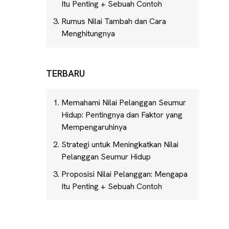
Itu Penting + Sebuah Contoh
Rumus Nilai Tambah dan Cara
Menghitungnya
TERBARU
Memahami Nilai Pelanggan Seumur
Hidup: Pentingnya dan Faktor yang
Mempengaruhinya
Strategi untuk Meningkatkan Nilai
Pelanggan Seumur Hidup
Proposisi Nilai Pelanggan: Mengapa
Itu Penting + Sebuah Contoh