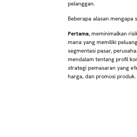
pelanggan.
Beberapa alasan mengapa se
Pertama
, meminimalkan ris
mana yang memiliki peluang
segmentasi pasar, perusah
mendalam tentang profil 
strategi pemasaran yang ef
harga, dan promosi produk.