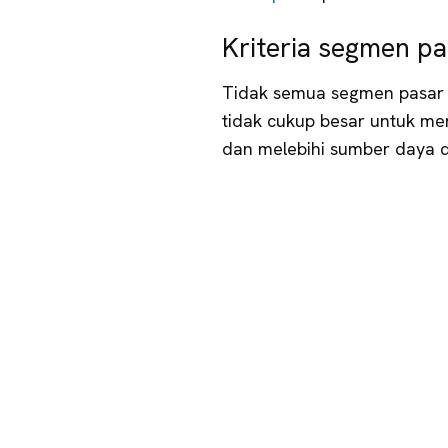
Kriteria segmen pa
Tidak semua segmen pasar 
tidak cukup besar untuk men
dan melebihi sumber daya