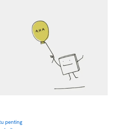
tu penting