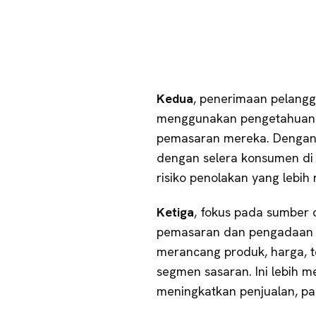
Kedua
, penerimaan pelangg
menggunakan pengetahuan 
pemasaran mereka. Dengan 
dengan selera konsumen di 
risiko penolakan yang lebih
Ketiga
, fokus pada sumber
pemasaran dan pengadaan m
merancang produk, harga, t
segmen sasaran. Ini lebih m
meningkatkan penjualan, pa