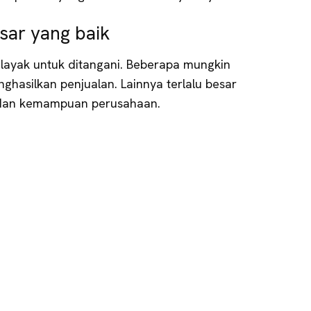
sar yang baik
layak untuk ditangani. Beberapa mungkin
ghasilkan penjualan. Lainnya terlalu besar
 dan kemampuan perusahaan.