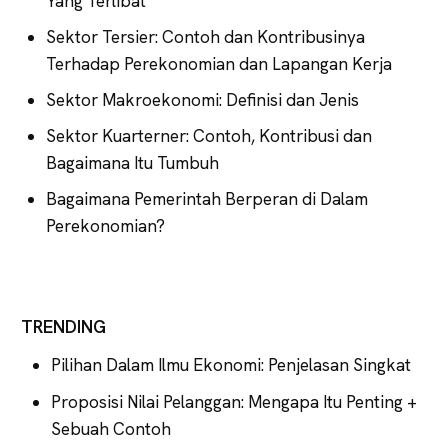
Yang Terlibat
Sektor Tersier: Contoh dan Kontribusinya
Terhadap Perekonomian dan Lapangan Kerja
Sektor Makroekonomi: Definisi dan Jenis
Sektor Kuarterner: Contoh, Kontribusi dan
Bagaimana Itu Tumbuh
Bagaimana Pemerintah Berperan di Dalam
Perekonomian?
TRENDING
Pilihan Dalam Ilmu Ekonomi: Penjelasan Singkat
Proposisi Nilai Pelanggan: Mengapa Itu Penting +
Sebuah Contoh