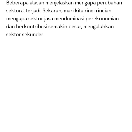
Beberapa alasan menjelaskan mengapa perubahan
sektoral terjadi. Sekaran, mari kita rinci rincian
mengapa sektor jasa mendominasi perekonomian
dan berkontribusi semakin besar, mengalahkan
sektor sekunder.