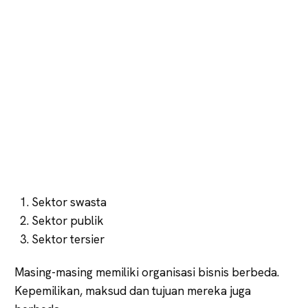
Sektor swasta
Sektor publik
Sektor tersier
Masing-masing memiliki organisasi bisnis berbeda.
Kepemilikan, maksud dan tujuan mereka juga