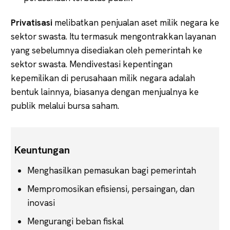
Privatisasi
melibatkan penjualan aset milik negara ke
sektor swasta. Itu termasuk mengontrakkan layanan
yang sebelumnya disediakan oleh pemerintah ke
sektor swasta. Mendivestasi kepentingan
kepemilikan di perusahaan milik negara adalah
bentuk lainnya, biasanya dengan menjualnya ke
publik melalui bursa saham.
Keuntungan
Menghasilkan pemasukan bagi pemerintah
Mempromosikan efisiensi, persaingan, dan
inovasi
Mengurangi beban fiskal