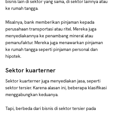
bisnis lain di sektor yang sama, di sektor lainnya atau
ke rumah tangga.
Misalnya, bank memberikan pinjaman kepada
perusahaan transportasi atau ritel. Mereka juga
menyediakannya ke penambang mineral atau
pemanufaktur. Mereka juga menawarkan pinjaman
ke rumah tangga seperti pinjaman personal dan
hipotek.
Sektor kuarterner
Sektor kuarterner juga menyediakan jasa, seperti
sektor tersier. Karena alasan ini, beberapa klasifikasi
menggabungkan keduanya.
Tapi, berbeda dari bisnis di sektor tersier pada