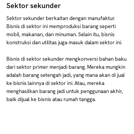
Sektor sekunder
Sektor sekunder berkaitan dengan manufaktur.
Bisnis di sektor ini memproduksi barang seperti
mobil, makanan, dan minuman. Selain itu, bisnis
konstruksi dan utilitas juga masuk dalam sektor ini.
Bisnis di sektor sekunder mengkonversi bahan baku
dari sektor primer menjadi barang. Mereka mungkin
adalah barang setengah jadi, yang mana akan di jual
ke bisnis lainnya di sektor ini. Atau, mereka
menghasilkan barang jadi untuk penggunaan akhir,
baik dijual ke bisnis atau rumah tangga.