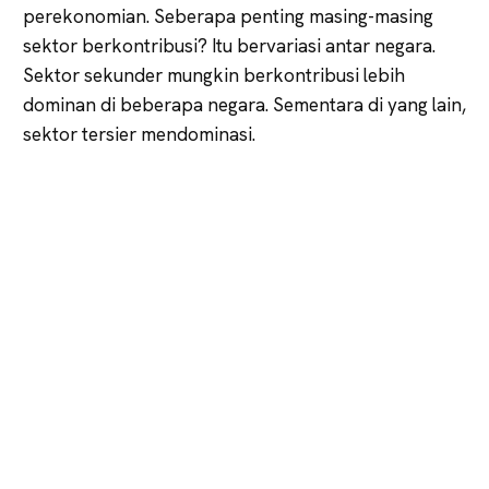
perekonomian. Seberapa penting masing-masing
sektor berkontribusi? Itu bervariasi antar negara.
Sektor sekunder mungkin berkontribusi lebih
dominan di beberapa negara. Sementara di yang lain,
sektor tersier mendominasi.