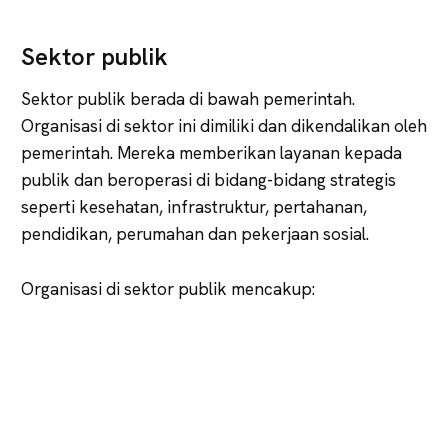
Sektor publik
Sektor publik berada di bawah pemerintah.
Organisasi di sektor ini dimiliki dan dikendalikan oleh
pemerintah. Mereka memberikan layanan kepada
publik dan beroperasi di bidang-bidang strategis
seperti kesehatan, infrastruktur, pertahanan,
pendidikan, perumahan dan pekerjaan sosial.
Organisasi di sektor publik mencakup: