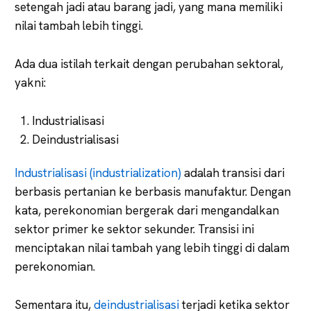
setengah jadi atau barang jadi, yang mana memiliki
nilai tambah lebih tinggi.
Ada dua istilah terkait dengan perubahan sektoral,
yakni:
Industrialisasi
Deindustrialisasi
Industrialisasi (industrialization)
adalah transisi dari
berbasis pertanian ke berbasis manufaktur. Dengan
kata, perekonomian bergerak dari mengandalkan
sektor primer ke sektor sekunder. Transisi ini
menciptakan nilai tambah yang lebih tinggi di dalam
perekonomian.
Sementara itu,
deindustrialisasi
terjadi ketika sektor