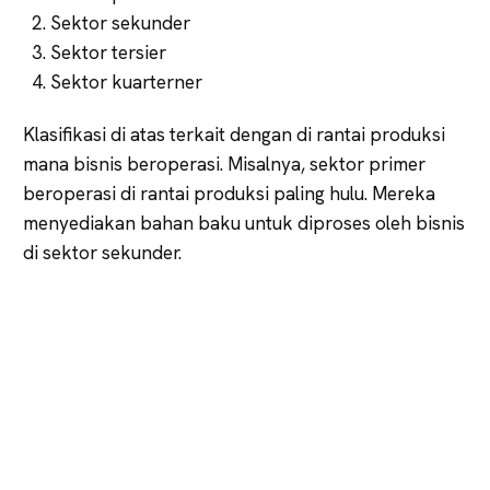
Sektor sekunder
Sektor tersier
Sektor kuarterner
Klasifikasi di atas terkait dengan di rantai produksi
mana bisnis beroperasi. Misalnya, sektor primer
beroperasi di rantai produksi paling hulu. Mereka
menyediakan bahan baku untuk diproses oleh bisnis
di sektor sekunder.