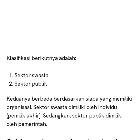
Klasifikasi berikutnya adalah:
Sektor swasta
Sektor publik
Keduanya berbeda berdasarkan siapa yang memiliki
organisasi. Sektor swasta dimiliki oleh individu
(pemilik akhir). Sedangkan, sektor publik dimiliki
oleh pemerintah.