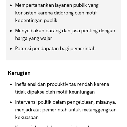
Mempertahankan layanan publik yang
konsisten karena didorong oleh motif
kepentingan publik
Menyediakan barang dan jasa penting dengan
harga yang wajar
Potensi pendapatan bagi pemerintah
Kerugian
Inefisiensi dan produktivitas rendah karena
tidak dipaksa oleh motif keuntungan
Intervensi politik dalam pengelolaan, misalnya,
menjadi alat pemerintah untuk melanggengkan
kekuasaan