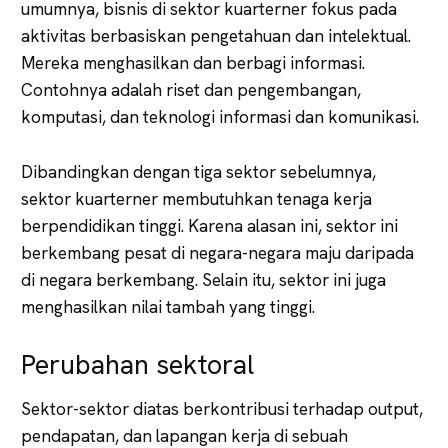
umumnya, bisnis di sektor kuarterner fokus pada
aktivitas berbasiskan pengetahuan dan intelektual.
Mereka menghasilkan dan berbagi informasi.
Contohnya adalah riset dan pengembangan,
komputasi, dan teknologi informasi dan komunikasi.
Dibandingkan dengan tiga sektor sebelumnya,
sektor kuarterner membutuhkan tenaga kerja
berpendidikan tinggi. Karena alasan ini, sektor ini
berkembang pesat di negara-negara maju daripada
di negara berkembang. Selain itu, sektor ini juga
menghasilkan nilai tambah yang tinggi.
Perubahan sektoral
Sektor-sektor diatas berkontribusi terhadap output,
pendapatan, dan lapangan kerja di sebuah