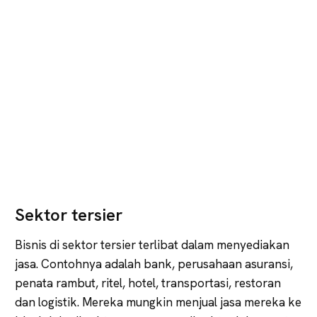
Sektor tersier
Bisnis di sektor tersier terlibat dalam menyediakan
jasa. Contohnya adalah bank, perusahaan asuransi,
penata rambut, ritel, hotel, transportasi, restoran
dan logistik. Mereka mungkin menjual jasa mereka ke