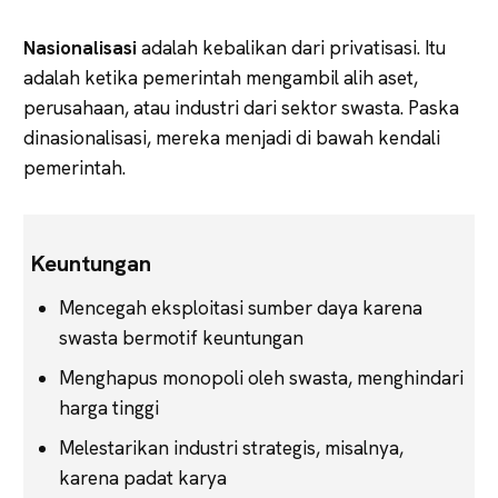
Nasionalisasi
adalah kebalikan dari privatisasi. Itu
adalah ketika pemerintah mengambil alih aset,
perusahaan, atau industri dari sektor swasta. Paska
dinasionalisasi, mereka menjadi di bawah kendali
pemerintah.
Keuntungan
Mencegah eksploitasi sumber daya karena
swasta bermotif keuntungan
Menghapus monopoli oleh swasta, menghindari
harga tinggi
Melestarikan industri strategis, misalnya,
karena padat karya