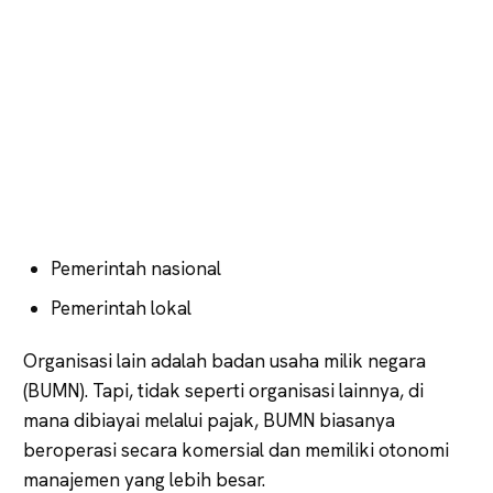
Pemerintah nasional
Pemerintah lokal
Organisasi lain adalah badan usaha milik negara
(BUMN). Tapi, tidak seperti organisasi lainnya, di
mana dibiayai melalui pajak, BUMN biasanya
beroperasi secara komersial dan memiliki otonomi
manajemen yang lebih besar.