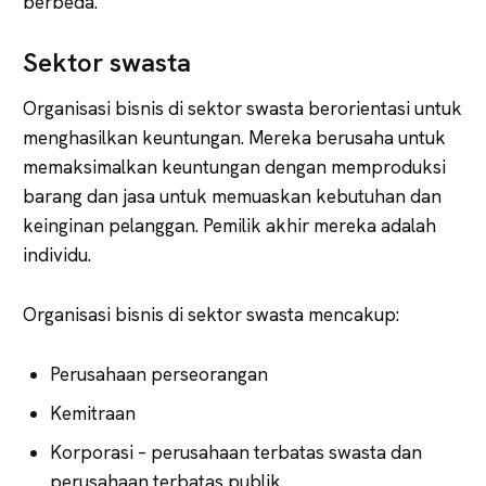
berbeda.
Sektor swasta
Organisasi bisnis di sektor swasta berorientasi untuk
menghasilkan keuntungan. Mereka berusaha untuk
memaksimalkan keuntungan dengan memproduksi
barang dan jasa untuk memuaskan kebutuhan dan
keinginan pelanggan. Pemilik akhir mereka adalah
individu.
Organisasi bisnis di sektor swasta mencakup:
Perusahaan perseorangan
Kemitraan
Korporasi – perusahaan terbatas swasta dan
perusahaan terbatas publik