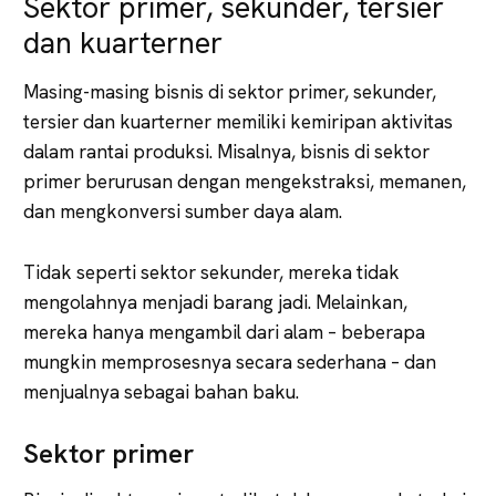
Sektor primer, sekunder, tersier
dan kuarterner
Masing-masing bisnis di sektor primer, sekunder,
tersier dan kuarterner memiliki kemiripan aktivitas
dalam rantai produksi. Misalnya, bisnis di sektor
primer berurusan dengan mengekstraksi, memanen,
dan mengkonversi sumber daya alam.
Tidak seperti sektor sekunder, mereka tidak
mengolahnya menjadi barang jadi. Melainkan,
mereka hanya mengambil dari alam – beberapa
mungkin memprosesnya secara sederhana – dan
menjualnya sebagai bahan baku.
Sektor primer