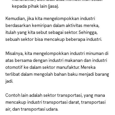
kepada pihak lain (jasa).
Kemudian, jika kita mengelompokkan industri
berdasarkan kemiripan dalam aktivitas mereka,
itulah yang kita sebut sebagai sektor. Sehingga,
sebuah sektor bisa mencakup beberapa industri.
Misalnya, kita mengelompokkan industri minuman di
atas bersama dengan industri makanan dan industri
otomotif ke dalam sektor manufaktur. Mereka
terlibat dalam mengolah bahan baku menjadi barang
jadi.
Contoh lain adalah sektor transportasi, yang mana
mencakup industri transportasi darat, transportasi
air, dan transportasi udara.