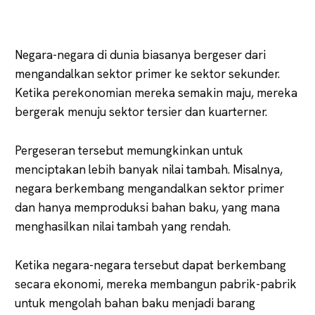
Negara-negara di dunia biasanya bergeser dari
mengandalkan sektor primer ke sektor sekunder.
Ketika perekonomian mereka semakin maju, mereka
bergerak menuju sektor tersier dan kuarterner.
Pergeseran tersebut memungkinkan untuk
menciptakan lebih banyak nilai tambah. Misalnya,
negara berkembang mengandalkan sektor primer
dan hanya memproduksi bahan baku, yang mana
menghasilkan nilai tambah yang rendah.
Ketika negara-negara tersebut dapat berkembang
secara ekonomi, mereka membangun pabrik-pabrik
untuk mengolah bahan baku menjadi barang