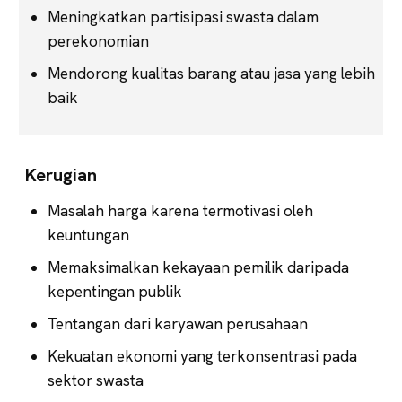
Meningkatkan partisipasi swasta dalam
perekonomian
Mendorong kualitas barang atau jasa yang lebih
baik
Kerugian
Masalah harga karena termotivasi oleh
keuntungan
Memaksimalkan kekayaan pemilik daripada
kepentingan publik
Tentangan dari karyawan perusahaan
Kekuatan ekonomi yang terkonsentrasi pada
sektor swasta