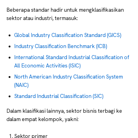
Beberapa standar hadir untuk mengklasifikasikan
sektor atau industri, termasuk:
Global Industry Classification Standard (GICS)
Industry Classification Benchmark (ICB)
International Standard Industrial Classification of
All Economic Activities (ISIC)
North American Industry Classification System
(NAIC)
Standard Industrial Classification (SIC)
Dalam klasifikasi lainnya, sektor bisnis terbagi ke
dalam empat kelompok, yakni:
Sektor primer