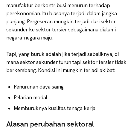
manufaktur berkontribusi menurun terhadap
perekonomian. Itu biasanya terjadi dalam jangka
panjang. Pergeseran mungkin terjadi dari sektor
sekunder ke sektor tersier sebagaimana dialami
negara-negara maju.
Tapi, yang buruk adalah jika terjadi sebaliknya, di
mana sektor sekunder turun tapi sektor tersier tidak
berkembang. Kondisi ini mungkin terjadi akibat:
Penurunan daya saing
Pelarian modal
Memburuknya kualitas tenaga kerja
Alasan perubahan sektoral