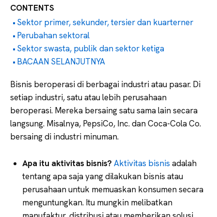
CONTENTS
Sektor primer, sekunder, tersier dan kuarterner
Perubahan sektoral
Sektor swasta, publik dan sektor ketiga
BACAAN SELANJUTNYA
Bisnis beroperasi di berbagai industri atau pasar. Di
setiap industri, satu atau lebih perusahaan
beroperasi. Mereka bersaing satu sama lain secara
langsung. Misalnya, PepsiCo, Inc. dan Coca-Cola Co.
bersaing di industri minuman.
Apa itu aktivitas bisnis?
Aktivitas bisnis
adalah
tentang apa saja yang dilakukan bisnis atau
perusahaan untuk memuaskan konsumen secara
menguntungkan. Itu mungkin melibatkan
manufaktur, distribusi atau memberikan solusi