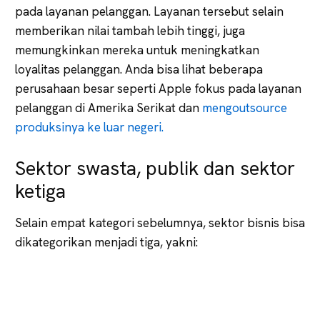
pada layanan pelanggan. Layanan tersebut selain
memberikan nilai tambah lebih tinggi, juga
memungkinkan mereka untuk meningkatkan
loyalitas pelanggan. Anda bisa lihat beberapa
perusahaan besar seperti Apple fokus pada layanan
pelanggan di Amerika Serikat dan
mengoutsource
produksinya ke luar negeri.
Sektor swasta, publik dan sektor
ketiga
Selain empat kategori sebelumnya, sektor bisnis bisa
dikategorikan menjadi tiga, yakni: