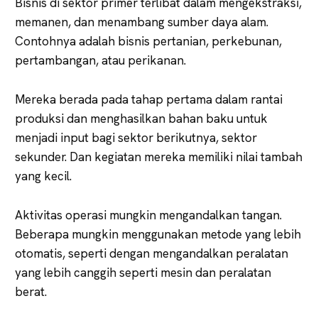
Bisnis di sektor primer terlibat dalam mengekstraksi,
memanen, dan menambang sumber daya alam.
Contohnya adalah bisnis pertanian, perkebunan,
pertambangan, atau perikanan.
Mereka berada pada tahap pertama dalam rantai
produksi dan menghasilkan bahan baku untuk
menjadi input bagi sektor berikutnya, sektor
sekunder. Dan kegiatan mereka memiliki nilai tambah
yang kecil.
Aktivitas operasi mungkin mengandalkan tangan.
Beberapa mungkin menggunakan metode yang lebih
otomatis, seperti dengan mengandalkan peralatan
yang lebih canggih seperti mesin dan peralatan
berat.