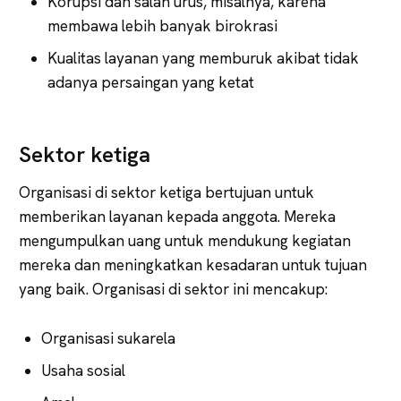
Korupsi dan salah urus, misalnya, karena
membawa lebih banyak birokrasi
Kualitas layanan yang memburuk akibat tidak
adanya persaingan yang ketat
Sektor ketiga
Organisasi di sektor ketiga bertujuan untuk
memberikan layanan kepada anggota. Mereka
mengumpulkan uang untuk mendukung kegiatan
mereka dan meningkatkan kesadaran untuk tujuan
yang baik. Organisasi di sektor ini mencakup:
Organisasi sukarela
Usaha sosial