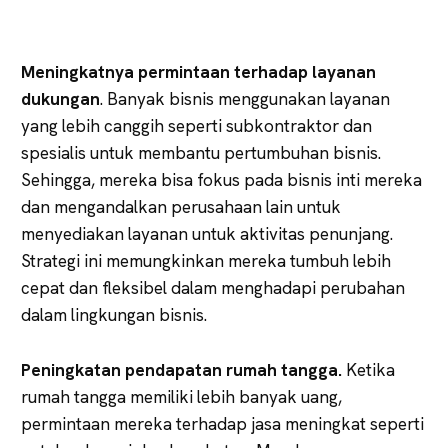
Meningkatnya permintaan terhadap layanan
dukungan
. Banyak bisnis menggunakan layanan
yang lebih canggih seperti subkontraktor dan
spesialis untuk membantu pertumbuhan bisnis.
Sehingga, mereka bisa fokus pada bisnis inti mereka
dan mengandalkan perusahaan lain untuk
menyediakan layanan untuk aktivitas penunjang.
Strategi ini memungkinkan mereka tumbuh lebih
cepat dan fleksibel dalam menghadapi perubahan
dalam lingkungan bisnis.
Peningkatan pendapatan rumah tangga.
Ketika
rumah tangga memiliki lebih banyak uang,
permintaan mereka terhadap jasa meningkat seperti