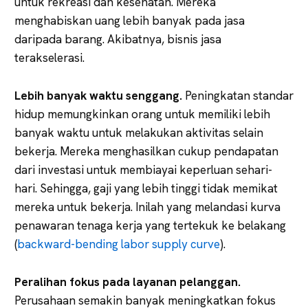
untuk rekreasi dan kesehatan. Mereka
menghabiskan uang lebih banyak pada jasa
daripada barang. Akibatnya, bisnis jasa
terakselerasi.
Lebih banyak waktu senggang.
Peningkatan standar
hidup memungkinkan orang untuk memiliki lebih
banyak waktu untuk melakukan aktivitas selain
bekerja. Mereka menghasilkan cukup pendapatan
dari investasi untuk membiayai keperluan sehari-
hari. Sehingga, gaji yang lebih tinggi tidak memikat
mereka untuk bekerja. Inilah yang melandasi kurva
penawaran tenaga kerja yang tertekuk ke belakang
(
backward-bending labor supply curve
).
Peralihan fokus pada layanan pelanggan.
Perusahaan semakin banyak meningkatkan fokus