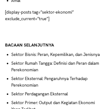
Amal
[display-posts tag=”sektor-ekonomi”
exclude_current=”true”]
BACAAN SELANJUTNYA
Sektor Bisnis: Peran, Kepemilikan, dan Jenisnya
Sektor Rumah Tangga: Definisi dan Peran dalam
Perekonomian
Sektor Eksternal: Pengaruhnya Terhadap
Perekonomian
Sektor Perdagangan Eksternal
Sektor Primer: Output dan Kegiatan Ekonomi