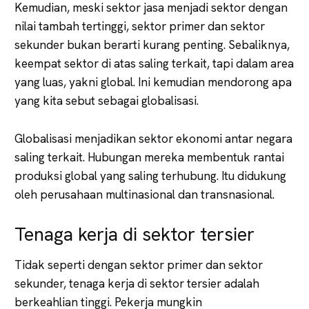
Kemudian, meski sektor jasa menjadi sektor dengan
nilai tambah tertinggi, sektor primer dan sektor
sekunder bukan berarti kurang penting. Sebaliknya,
keempat sektor di atas saling terkait, tapi dalam area
yang luas, yakni global. Ini kemudian mendorong apa
yang kita sebut sebagai globalisasi.
Globalisasi menjadikan sektor ekonomi antar negara
saling terkait. Hubungan mereka membentuk rantai
produksi global yang saling terhubung. Itu didukung
oleh perusahaan multinasional dan transnasional.
Tenaga kerja di sektor tersier
Tidak seperti dengan sektor primer dan sektor
sekunder, tenaga kerja di sektor tersier adalah
berkeahlian tinggi. Pekerja mungkin