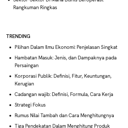
Rangkuman Ringkas
TRENDING
Pilihan Dalam Ilmu Ekonomi: Penjelasan Singkat
Hambatan Masuk: Jenis, dan Dampaknya pada
Persaingan
Korporasi Publik: Definisi, Fitur, Keuntungan,
Kerugian
Cadangan wajib: Definisi, Formula, Cara Kerja
Strategi Fokus
Rumus Nilai Tambah dan Cara Menghitungnya
Tiga Pendekatan Dalam Menghitung Produk