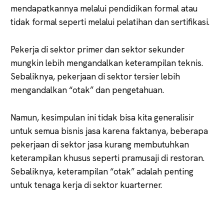
mendapatkannya melalui pendidikan formal atau
tidak formal seperti melalui pelatihan dan sertifikasi.
Pekerja di sektor primer dan sektor sekunder
mungkin lebih mengandalkan keterampilan teknis.
Sebaliknya, pekerjaan di sektor tersier lebih
mengandalkan “otak” dan pengetahuan.
Namun, kesimpulan ini tidak bisa kita generalisir
untuk semua bisnis jasa karena faktanya, beberapa
pekerjaan di sektor jasa kurang membutuhkan
keterampilan khusus seperti pramusaji di restoran.
Sebaliknya, keterampilan “otak” adalah penting
untuk tenaga kerja di sektor kuarterner.