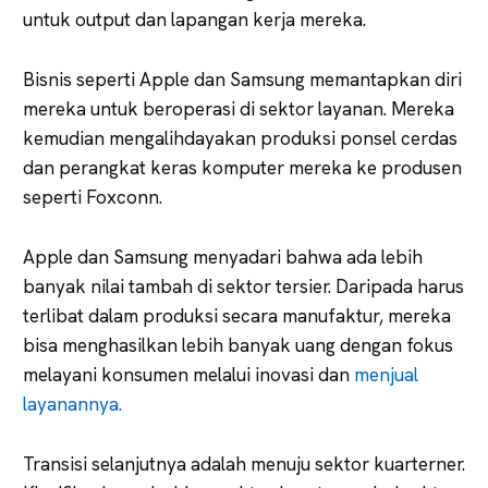
untuk output dan lapangan kerja mereka.
Bisnis seperti Apple dan Samsung memantapkan diri
mereka untuk beroperasi di sektor layanan. Mereka
kemudian mengalihdayakan produksi ponsel cerdas
dan perangkat keras komputer mereka ke produsen
seperti Foxconn.
Apple dan Samsung menyadari bahwa ada lebih
banyak nilai tambah di sektor tersier. Daripada harus
terlibat dalam produksi secara manufaktur, mereka
bisa menghasilkan lebih banyak uang dengan fokus
melayani konsumen melalui inovasi dan
menjual
layanannya.
Transisi selanjutnya adalah menuju sektor kuarterner.