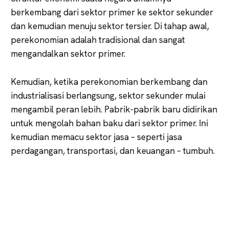
berkembang dari sektor primer ke sektor sekunder
dan kemudian menuju sektor tersier. Di tahap awal,
perekonomian adalah tradisional dan sangat
mengandalkan sektor primer.
Kemudian, ketika perekonomian berkembang dan
industrialisasi berlangsung, sektor sekunder mulai
mengambil peran lebih. Pabrik-pabrik baru didirikan
untuk mengolah bahan baku dari sektor primer. Ini
kemudian memacu sektor jasa – seperti jasa
perdagangan, transportasi, dan keuangan – tumbuh.