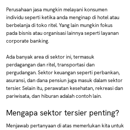
Perusahaan jasa mungkin melayani konsumen
individu seperti ketika anda menginap di hotel atau
berbelanja di toko ritel. Yang lain mungkin fokus
pada bisnis atau organisasi lainnya seperti layanan
corporate banking.
Ada banyak area di sektor ini, termasuk
perdagangan dan ritel, transportasi dan
pergudangan. Sektor keuangan seperti perbankan,
asuransi, dan dana pensiun juga masuk dalam sektor
tersier. Selain itu, perawatan kesehatan, rekreasi dan
pariwisata, dan hiburan adalah contoh lain.
Mengapa sektor tersier penting?
Menjawab pertanyaan di atas memerlukan kita untuk