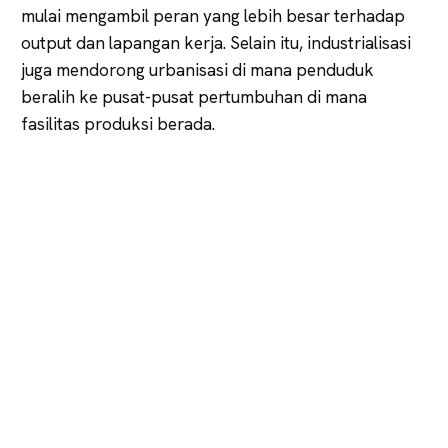
mulai mengambil peran yang lebih besar terhadap
output dan lapangan kerja. Selain itu, industrialisasi
juga mendorong urbanisasi di mana penduduk
beralih ke pusat-pusat pertumbuhan di mana
fasilitas produksi berada.