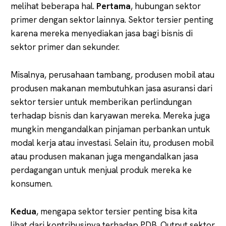
melihat beberapa hal.
Pertama
, hubungan sektor
primer dengan sektor lainnya. Sektor tersier penting
karena mereka menyediakan jasa bagi bisnis di
sektor primer dan sekunder.
Misalnya, perusahaan tambang, produsen mobil atau
produsen makanan membutuhkan jasa asuransi dari
sektor tersier untuk memberikan perlindungan
terhadap bisnis dan karyawan mereka. Mereka juga
mungkin mengandalkan pinjaman perbankan untuk
modal kerja atau investasi. Selain itu, produsen mobil
atau produsen makanan juga mengandalkan jasa
perdagangan untuk menjual produk mereka ke
konsumen.
Kedua
, mengapa sektor tersier penting bisa kita
lihat dari kontribusinya terhadap PDB. Output sektor