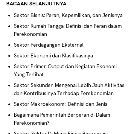
BACAAN SELANJUTNYA
Sektor Bisnis: Peran, Kepemilikan, dan Jenisnya
Sektor Rumah Tangga: Definisi dan Peran dalam
Perekonomian
Sektor Perdagangan Eksternal
Sektor Ekonomi dan Klasifikasinya
Sektor Primer: Output dan Kegiatan Ekonomi
Yang Terlibat
Sektor Sekunder: Mengenal Lebih Jauh Aktivitas
dan Kontribusinya Terhadap Perekonomian
Sektor Makroekonomi: Definisi dan Jenis
Bagaimana Pemerintah Berperan di Dalam
Perekonomian?
Sektor-Sektor Di Mana Bisnis Beroperasi.