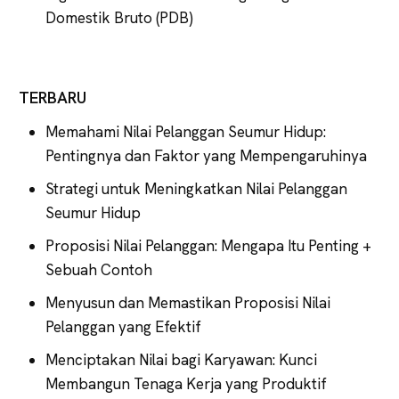
Domestik Bruto (PDB)
TERBARU
Memahami Nilai Pelanggan Seumur Hidup:
Pentingnya dan Faktor yang Mempengaruhinya
Strategi untuk Meningkatkan Nilai Pelanggan
Seumur Hidup
Proposisi Nilai Pelanggan: Mengapa Itu Penting +
Sebuah Contoh
Menyusun dan Memastikan Proposisi Nilai
Pelanggan yang Efektif
Menciptakan Nilai bagi Karyawan: Kunci
Membangun Tenaga Kerja yang Produktif