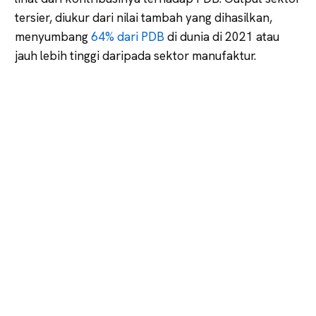
tersier, diukur dari nilai tambah yang dihasilkan,
menyumbang
64% dari PDB
di dunia di 2021 atau
jauh lebih tinggi daripada sektor manufaktur.