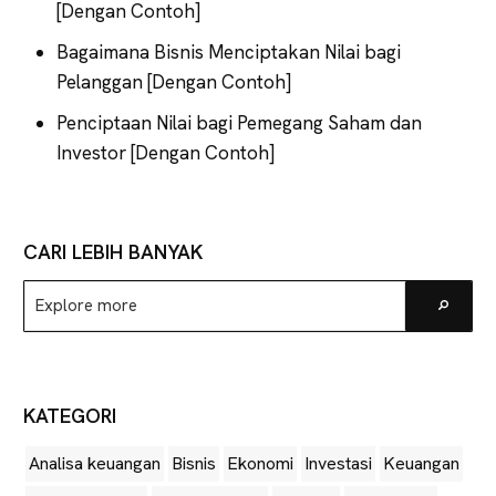
[Dengan Contoh]
Bagaimana Bisnis Menciptakan Nilai bagi
Pelanggan [Dengan Contoh]
Penciptaan Nilai bagi Pemegang Saham dan
Investor [Dengan Contoh]
CARI LEBIH BANYAK
Explore
Go
more
KATEGORI
Analisa keuangan
Bisnis
Ekonomi
Investasi
Keuangan