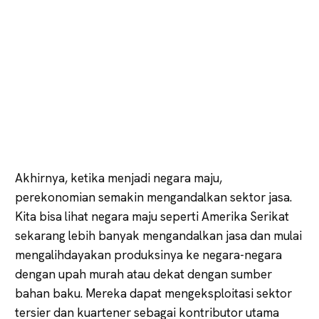
Akhirnya, ketika menjadi negara maju,
perekonomian semakin mengandalkan sektor jasa.
Kita bisa lihat negara maju seperti Amerika Serikat
sekarang lebih banyak mengandalkan jasa dan mulai
mengalihdayakan produksinya ke negara-negara
dengan upah murah atau dekat dengan sumber
bahan baku. Mereka dapat mengeksploitasi sektor
tersier dan kuartener sebagai kontributor utama