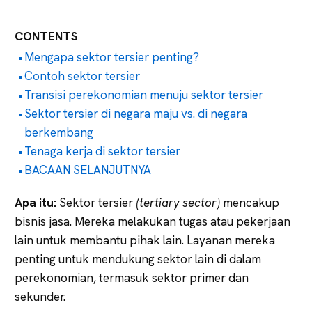
CONTENTS
Mengapa sektor tersier penting?
Contoh sektor tersier
Transisi perekonomian menuju sektor tersier
Sektor tersier di negara maju vs. di negara
berkembang
Tenaga kerja di sektor tersier
BACAAN SELANJUTNYA
Apa itu:
Sektor tersier
(tertiary sector)
mencakup
bisnis jasa. Mereka melakukan tugas atau pekerjaan
lain untuk membantu pihak lain. Layanan mereka
penting untuk mendukung sektor lain di dalam
perekonomian, termasuk sektor primer dan
sekunder.