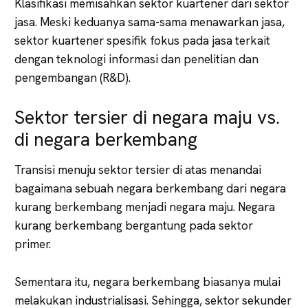
Klasifikasi memisahkan sektor kuartener dari sektor
jasa. Meski keduanya sama-sama menawarkan jasa,
sektor kuartener spesifik fokus pada jasa terkait
dengan teknologi informasi dan penelitian dan
pengembangan (R&D).
Sektor tersier di negara maju vs.
di negara berkembang
Transisi menuju sektor tersier di atas menandai
bagaimana sebuah negara berkembang dari negara
kurang berkembang menjadi negara maju. Negara
kurang berkembang bergantung pada sektor
primer.
Sementara itu, negara berkembang biasanya mulai
melakukan industrialisasi. Sehingga, sektor sekunder