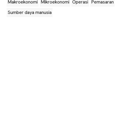
Makroekonomi
Mikroekonomi
Operasi
Pemasaran
Sumber daya manusia