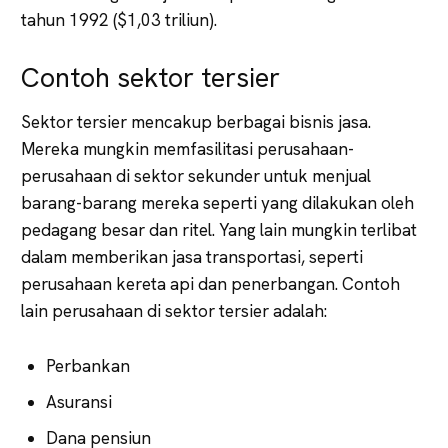
tahun 1992 ($1,03 triliun).
Contoh sektor tersier
Sektor tersier mencakup berbagai bisnis jasa.
Mereka mungkin memfasilitasi perusahaan-
perusahaan di sektor sekunder untuk menjual
barang-barang mereka seperti yang dilakukan oleh
pedagang besar dan ritel. Yang lain mungkin terlibat
dalam memberikan jasa transportasi, seperti
perusahaan kereta api dan penerbangan. Contoh
lain perusahaan di sektor tersier adalah:
Perbankan
Asuransi
Dana pensiun