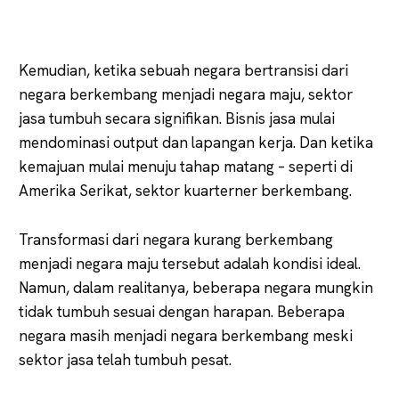
Kemudian, ketika sebuah negara bertransisi dari
negara berkembang menjadi negara maju, sektor
jasa tumbuh secara signifikan. Bisnis jasa mulai
mendominasi output dan lapangan kerja. Dan ketika
kemajuan mulai menuju tahap matang – seperti di
Amerika Serikat, sektor kuarterner berkembang.
Transformasi dari negara kurang berkembang
menjadi negara maju tersebut adalah kondisi ideal.
Namun, dalam realitanya, beberapa negara mungkin
tidak tumbuh sesuai dengan harapan. Beberapa
negara masih menjadi negara berkembang meski
sektor jasa telah tumbuh pesat.