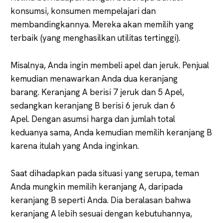
konsumsi, konsumen mempelajari dan
membandingkannya. Mereka akan memilih yang
terbaik (yang menghasilkan utilitas tertinggi).
Misalnya, Anda ingin membeli apel dan jeruk. Penjual
kemudian menawarkan Anda dua keranjang
barang. Keranjang A berisi 7 jeruk dan 5 Apel,
sedangkan keranjang B berisi 6 jeruk dan 6
Apel. Dengan asumsi harga dan jumlah total
keduanya sama, Anda kemudian memilih keranjang B
karena itulah yang Anda inginkan.
Saat dihadapkan pada situasi yang serupa, teman
Anda mungkin memilih keranjang A, daripada
keranjang B seperti Anda. Dia beralasan bahwa
keranjang A lebih sesuai dengan kebutuhannya,