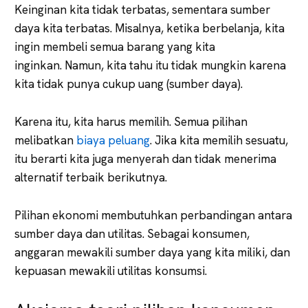
Keinginan kita tidak terbatas, sementara sumber
daya kita terbatas. Misalnya, ketika berbelanja, kita
ingin membeli semua barang yang kita
inginkan. Namun, kita tahu itu tidak mungkin karena
kita tidak punya cukup uang (sumber daya).
Karena itu, kita harus memilih. Semua pilihan
melibatkan
biaya peluang
. Jika kita memilih sesuatu,
itu berarti kita juga menyerah dan tidak menerima
alternatif terbaik berikutnya.
Pilihan ekonomi membutuhkan perbandingan antara
sumber daya dan utilitas. Sebagai konsumen,
anggaran mewakili sumber daya yang kita miliki, dan
kepuasan mewakili utilitas konsumsi.