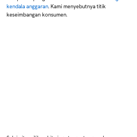
kendala anggaran
. Kami menyebutnya titik
keseimbangan konsumen.