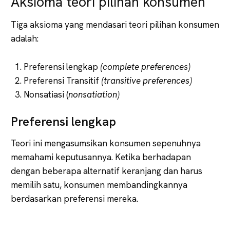
Aksioma teori pilihan konsumen
Tiga aksioma yang mendasari teori pilihan konsumen
adalah:
Preferensi lengkap
(complete preferences)
Preferensi Transitif
(transitive preferences)
Nonsatiasi (
nonsatiation)
Preferensi lengkap
Teori ini mengasumsikan konsumen sepenuhnya
memahami keputusannya. Ketika berhadapan
dengan beberapa alternatif keranjang dan harus
memilih satu, konsumen membandingkannya
berdasarkan preferensi mereka.