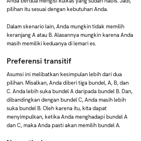
Anda berdua mengisi kulkas yang sudah habis. Jadi,
pilihan itu sesuai dengan kebutuhan Anda.
Dalam skenario lain, Anda mungkin tidak memilih
keranjang A atau B. Alasannya mungkin karena Anda
masih memiliki keduanya di lemari es.
Preferensi transitif
Asumsi ini melibatkan kesimpulan lebih dari dua
pilihan. Misalkan, Anda diberi tiga bundel, A, B, dan
C. Anda lebih suka bundel A daripada bundel B. Dan,
dibandingkan dengan bundel C, Anda masih lebih
suka bundel B. Oleh karena itu, kita dapat
menyimpulkan, ketika Anda menghadapi bundel A
dan C, maka Anda pasti akan memilih bundel A.