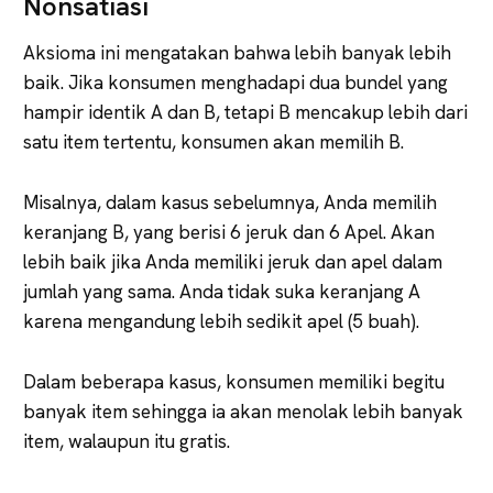
Nonsatiasi
Aksioma ini mengatakan bahwa lebih banyak lebih
baik. Jika konsumen menghadapi dua bundel yang
hampir identik A dan B, tetapi B mencakup lebih dari
satu item tertentu, konsumen akan memilih B.
Misalnya, dalam kasus sebelumnya, Anda memilih
keranjang B, yang berisi 6 jeruk dan 6 Apel. Akan
lebih baik jika Anda memiliki jeruk dan apel dalam
jumlah yang sama. Anda tidak suka keranjang A
karena mengandung lebih sedikit apel (5 buah).
Dalam beberapa kasus, konsumen memiliki begitu
banyak item sehingga ia akan menolak lebih banyak
item, walaupun itu gratis.