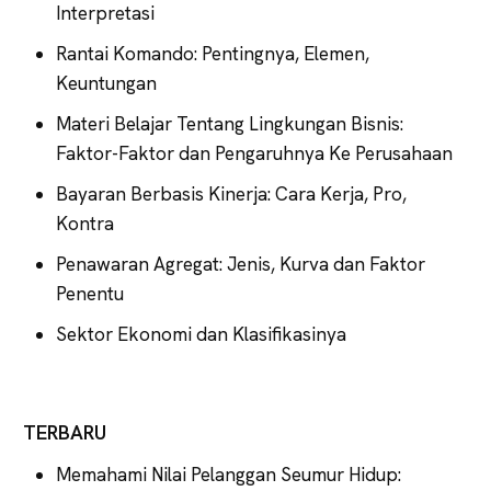
Interpretasi
Rantai Komando: Pentingnya, Elemen,
Keuntungan
Materi Belajar Tentang Lingkungan Bisnis:
Faktor-Faktor dan Pengaruhnya Ke Perusahaan
Bayaran Berbasis Kinerja: Cara Kerja, Pro,
Kontra
Penawaran Agregat: Jenis, Kurva dan Faktor
Penentu
Sektor Ekonomi dan Klasifikasinya
TERBARU
Memahami Nilai Pelanggan Seumur Hidup: