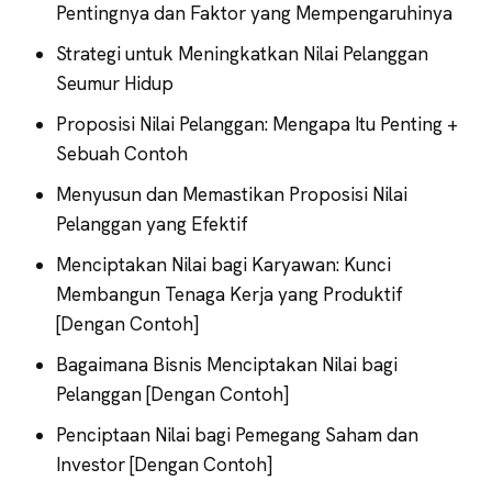
Pentingnya dan Faktor yang Mempengaruhinya
Strategi untuk Meningkatkan Nilai Pelanggan
Seumur Hidup
Proposisi Nilai Pelanggan: Mengapa Itu Penting +
Sebuah Contoh
Menyusun dan Memastikan Proposisi Nilai
Pelanggan yang Efektif
Menciptakan Nilai bagi Karyawan: Kunci
Membangun Tenaga Kerja yang Produktif
[Dengan Contoh]
Bagaimana Bisnis Menciptakan Nilai bagi
Pelanggan [Dengan Contoh]
Penciptaan Nilai bagi Pemegang Saham dan
Investor [Dengan Contoh]