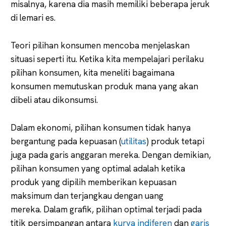
misalnya, karena dia masih memiliki beberapa jeruk
di lemari es.
Teori pilihan konsumen mencoba menjelaskan
situasi seperti itu. Ketika kita mempelajari perilaku
pilihan konsumen, kita meneliti bagaimana
konsumen memutuskan produk mana yang akan
dibeli atau dikonsumsi.
Dalam ekonomi, pilihan konsumen tidak hanya
bergantung pada kepuasan (
utilitas
) produk tetapi
juga pada garis anggaran mereka. Dengan demikian,
pilihan konsumen yang optimal adalah ketika
produk yang dipilih memberikan kepuasan
maksimum dan terjangkau dengan uang
mereka. Dalam grafik, pilihan optimal terjadi pada
titik persimpangan antara
kurva indiferen
dan
garis