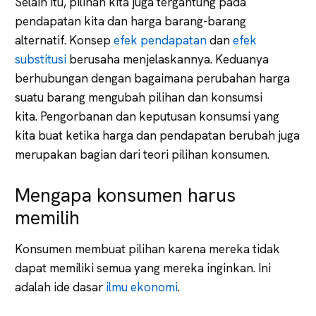
Selain itu, pilihan kita juga tergantung pada
pendapatan kita dan harga barang-barang
alternatif. Konsep
efek pendapatan
dan
efek
substitusi
berusaha menjelaskannya. Keduanya
berhubungan dengan bagaimana perubahan harga
suatu barang mengubah pilihan dan konsumsi
kita. Pengorbanan dan keputusan konsumsi yang
kita buat ketika harga dan pendapatan berubah juga
merupakan bagian dari teori pilihan konsumen.
Mengapa konsumen harus
memilih
Konsumen membuat pilihan karena mereka tidak
dapat memiliki semua yang mereka inginkan. Ini
adalah ide dasar
ilmu ekonomi
.