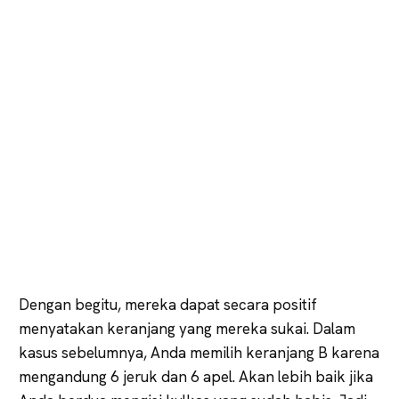
Dengan begitu, mereka dapat secara positif
menyatakan keranjang yang mereka sukai. Dalam
kasus sebelumnya, Anda memilih keranjang B karena
mengandung 6 jeruk dan 6 apel. Akan lebih baik jika