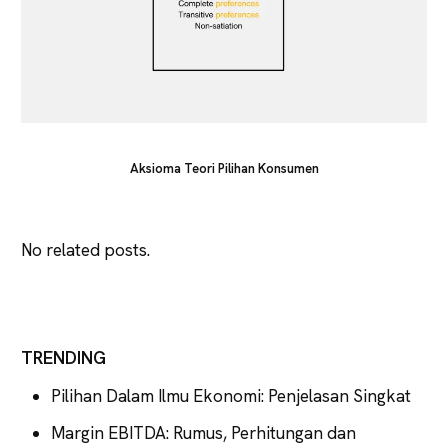
Aksioma Teori Pilihan Konsumen
No related posts.
TRENDING
Pilihan Dalam Ilmu Ekonomi: Penjelasan Singkat
Margin EBITDA: Rumus, Perhitungan dan