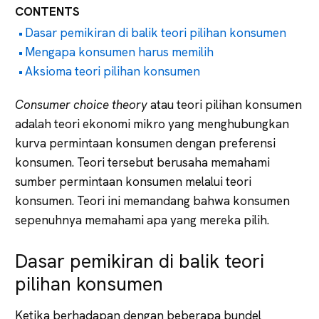
CONTENTS
Dasar pemikiran di balik teori pilihan konsumen
Mengapa konsumen harus memilih
Aksioma teori pilihan konsumen
Consumer choice theory
atau teori pilihan konsumen
adalah teori ekonomi mikro yang menghubungkan
kurva permintaan konsumen dengan preferensi
konsumen. Teori tersebut berusaha memahami
sumber permintaan konsumen melalui teori
konsumen. Teori ini memandang bahwa konsumen
sepenuhnya memahami apa yang mereka pilih.
Dasar pemikiran di balik teori
pilihan konsumen
Ketika berhadapan dengan beberapa bundel