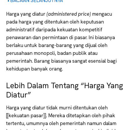
BACAAN SELANJUTNYA
Harga yang diatur
(administered price)
mengacu
pada harga yang ditentukan oleh keputusan
administratif daripada kekuatan kompetitif
penawaran dan permintaan di pasar. Ini biasanya
berlaku untuk barang-barang yang dijual oleh
perusahaan monopoli, badan publik atau
pemerintah. Barang biasanya sangat esensial bagi
kehidupan banyak orang.
Lebih Dalam Tentang “Harga Yang
Diatur”
Harga yang diatur tidak murni ditentukan oleh
[[kekuatan pasar]]. Mereka ditetapkan oleh pihak
tertentu, umumnya oleh pemerintah namun dalam