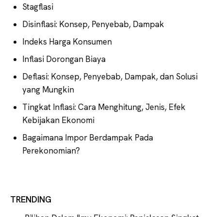
Stagflasi
Disinflasi: Konsep, Penyebab, Dampak
Indeks Harga Konsumen
Inflasi Dorongan Biaya
Deflasi: Konsep, Penyebab, Dampak, dan Solusi
yang Mungkin
Tingkat Inflasi: Cara Menghitung, Jenis, Efek
Kebijakan Ekonomi
Bagaimana Impor Berdampak Pada
Perekonomian?
TRENDING