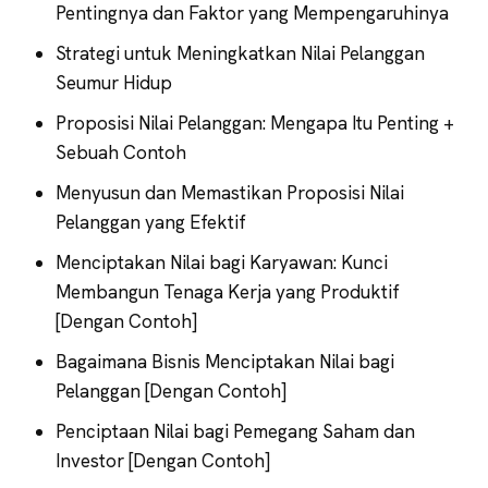
Pentingnya dan Faktor yang Mempengaruhinya
Strategi untuk Meningkatkan Nilai Pelanggan
Seumur Hidup
Proposisi Nilai Pelanggan: Mengapa Itu Penting +
Sebuah Contoh
Menyusun dan Memastikan Proposisi Nilai
Pelanggan yang Efektif
Menciptakan Nilai bagi Karyawan: Kunci
Membangun Tenaga Kerja yang Produktif
[Dengan Contoh]
Bagaimana Bisnis Menciptakan Nilai bagi
Pelanggan [Dengan Contoh]
Penciptaan Nilai bagi Pemegang Saham dan
Investor [Dengan Contoh]