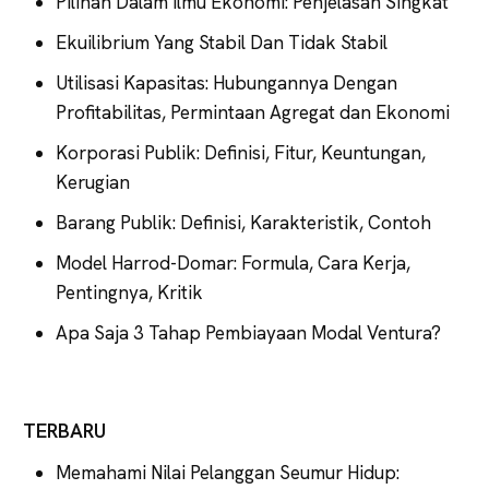
Pilihan Dalam Ilmu Ekonomi: Penjelasan Singkat
Ekuilibrium Yang Stabil Dan Tidak Stabil
Utilisasi Kapasitas: Hubungannya Dengan
Profitabilitas, Permintaan Agregat dan Ekonomi
Korporasi Publik: Definisi, Fitur, Keuntungan,
Kerugian
Barang Publik: Definisi, Karakteristik, Contoh
Model Harrod-Domar: Formula, Cara Kerja,
Pentingnya, Kritik
Apa Saja 3 Tahap Pembiayaan Modal Ventura?
TERBARU
Memahami Nilai Pelanggan Seumur Hidup: