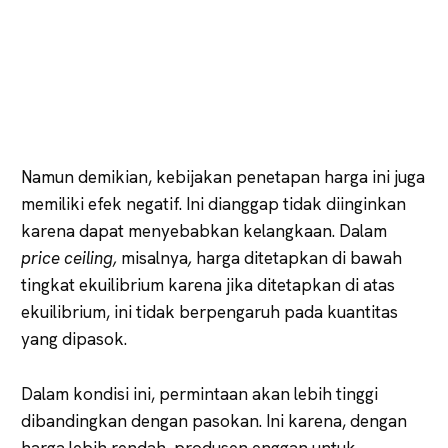
Namun demikian, kebijakan penetapan harga ini juga
memiliki efek negatif. Ini dianggap tidak diinginkan
karena dapat menyebabkan kelangkaan. Dalam
price ceiling,
misalnya
,
harga ditetapkan di bawah
tingkat ekuilibrium karena jika ditetapkan di atas
ekuilibrium, ini tidak berpengaruh pada kuantitas
yang dipasok.
Dalam kondisi ini, permintaan akan lebih tinggi
dibandingkan dengan pasokan. Ini karena, dengan
harga lebih rendah, produsen enggan untuk