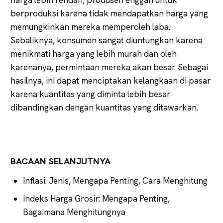
berproduksi karena tidak mendapatkan harga yang
memungkinkan mereka memperoleh laba.
Sebaliknya, konsumen sangat diuntungkan karena
menikmati harga yang lebih murah dan oleh
karenanya, permintaan mereka akan besar. Sebagai
hasilnya, ini dapat menciptakan kelangkaan di pasar
karena kuantitas yang diminta lebih besar
dibandingkan dengan kuantitas yang ditawarkan.
BACAAN SELANJUTNYA
Inflasi: Jenis, Mengapa Penting, Cara Menghitung
Indeks Harga Grosir: Mengapa Penting,
Bagaimana Menghitungnya