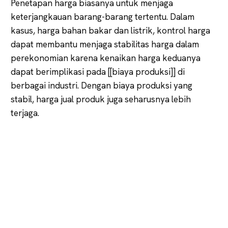
Penetapan harga biasanya untuk menjaga
keterjangkauan barang-barang tertentu. Dalam
kasus, harga bahan bakar dan listrik, kontrol harga
dapat membantu menjaga stabilitas harga dalam
perekonomian karena kenaikan harga keduanya
dapat berimplikasi pada [[biaya produksi]] di
berbagai industri. Dengan biaya produksi yang
stabil, harga jual produk juga seharusnya lebih
terjaga.