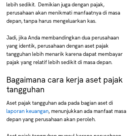
lebih sedikit. Demikian juga dengan pajak,
perusahaan akan menikmati manfaatnya di masa
depan, tanpa harus mengeluarkan kas.
Jadi, jika Anda membandingkan dua perusahaan
yang identik, perusahaan dengan aset pajak
tangguhan lebih menarik karena dapat membayar
pajak yang relatif lebih sedikit di masa depan.
Bagaimana cara kerja aset pajak
tangguhan
Aset pajak tangguhan ada pada bagian aset di
laporan keuangan
, menunjukkan ada manfaat masa
depan yang perusahaan akan peroleh.
Aset pajak tangguhan muncul karena perusahaan