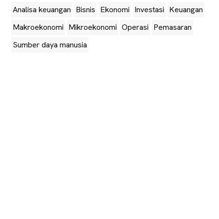
Analisa keuangan
Bisnis
Ekonomi
Investasi
Keuangan
Makroekonomi
Mikroekonomi
Operasi
Pemasaran
Sumber daya manusia