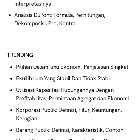
Interpretasinya
Analisis DuPont: Formula, Perhitungan,
Dekomposisi, Pro, Kontra
TRENDING
Pilihan Dalam Ilmu Ekonomi: Penjelasan Singkat
Ekuilibrium Yang Stabil Dan Tidak Stabil
Utilisasi Kapasitas: Hubungannya Dengan
Profitabilitas, Permintaan Agregat dan Ekonomi
Korporasi Publik: Definisi, Fitur, Keuntungan,
Kerugian
Barang Publik: Definisi, Karakteristik, Contoh