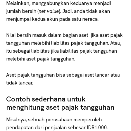
Melainkan, menggabungkan keduanya menjadi
jumlah bersih (
net value
). Jadi, anda tidak akan
menjumpai kedua akun pada satu neraca.
Nilai bersih masuk dalam bagian aset jika aset pajak
tangguhan melebihi liabilitas pajak tangguhan. Atau,
itu sebagai liabilitas jika liabilitas pajak tangguhan
melebihi aset pajak tangguhan.
Aset pajak tangguhan bisa sebagai aset lancar atau
tidak lancar.
Contoh sederhana untuk
menghitung aset pajak tangguhan
Misalnya, sebuah perusahaan memperoleh
pendapatan dari penjualan sebesar IDR1.000.