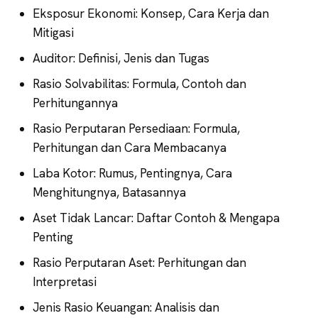
Eksposur Ekonomi: Konsep, Cara Kerja dan
Mitigasi
Auditor: Definisi, Jenis dan Tugas
Rasio Solvabilitas: Formula, Contoh dan
Perhitungannya
Rasio Perputaran Persediaan: Formula,
Perhitungan dan Cara Membacanya
Laba Kotor: Rumus, Pentingnya, Cara
Menghitungnya, Batasannya
Aset Tidak Lancar: Daftar Contoh & Mengapa
Penting
Rasio Perputaran Aset: Perhitungan dan
Interpretasi
Jenis Rasio Keuangan: Analisis dan