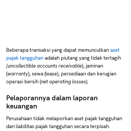
Beberapa transaksi yang dapat memunculkan
aset
pajak tangguhan
adalah piutang yang tidak tertagih
(uncollectible accounts receivable
), jaminan
(
warranty
), sewa (lease), persediaan dan kerugian
operasi bersih (
net operating losses
).
Pelaporannya dalam laporan
keuangan
Perusahaan tidak melaporkan aset pajak tangguhan
dan liabilitas pajak tangguhan secara terpisah.