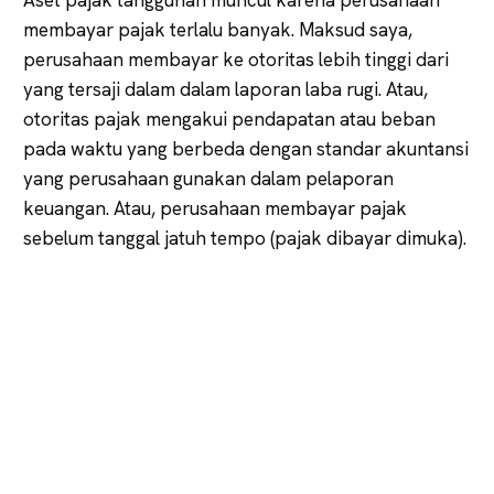
membayar pajak terlalu banyak. Maksud saya,
perusahaan membayar ke otoritas lebih tinggi dari
yang tersaji dalam dalam laporan laba rugi. Atau,
otoritas pajak mengakui pendapatan atau beban
pada waktu yang berbeda dengan standar akuntansi
yang perusahaan gunakan dalam pelaporan
keuangan. Atau, perusahaan membayar pajak
sebelum tanggal jatuh tempo (pajak dibayar dimuka).