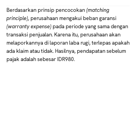
Berdasarkan prinsip pencocokan
(matching
principle)
, perusahaan mengakui beban garansi
(warranty expense)
pada periode yang sama dengan
transaksi penjualan. Karena itu, perusahaan akan
melaporkannya di laporan laba rugi, terlepas apakah
ada klaim atau tidak. Hasilnya, pendapatan sebelum
pajak adalah sebesar IDR980.