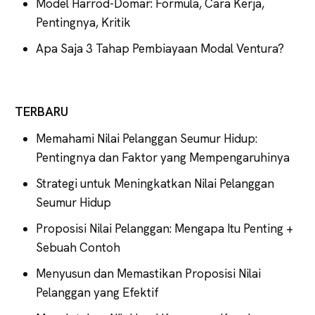
Model Harrod-Domar: Formula, Cara Kerja,
Pentingnya, Kritik
Apa Saja 3 Tahap Pembiayaan Modal Ventura?
TERBARU
Memahami Nilai Pelanggan Seumur Hidup:
Pentingnya dan Faktor yang Mempengaruhinya
Strategi untuk Meningkatkan Nilai Pelanggan
Seumur Hidup
Proposisi Nilai Pelanggan: Mengapa Itu Penting +
Sebuah Contoh
Menyusun dan Memastikan Proposisi Nilai
Pelanggan yang Efektif