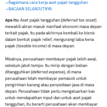
Bagaimana cara kerja aset pajak tangguhan
BACAAN SELANJUTNYA
Apa itu:
Aset pajak tangguhan (
deferred tax asset
)
mewakili aliran masuk manfaat ekonomi masa depan
terkait pajak. Itu pada akhirnya kembali ke bisnis
dalam bentuk pajak relief, mengurangi laba kena
pajak
(taxable income)
di masa depan.
Misalnya, perusahaan membayar pajak lebih awal,
sebelum jatuh tempo. Itu mirip dengan beban
ditangguhkan (
deferred expense
), di mana
perusahaan telah membayar pemasok untuk
pengiriman barang atau penyediaan jasa di masa
depan. Perusahaan tidak perlu mengeluarkan kas
untuk mendapatkan input dan untuk aset pajak
tangguhan, itu berarti perusahaan akan membayar