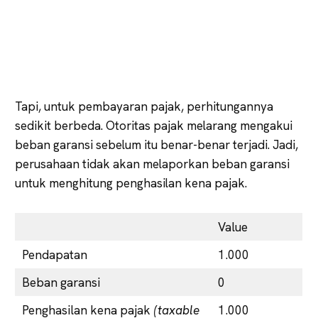
Tapi, untuk pembayaran pajak, perhitungannya
sedikit berbeda. Otoritas pajak melarang mengakui
beban garansi sebelum itu benar-benar terjadi. Jadi,
perusahaan tidak akan melaporkan beban garansi
untuk menghitung penghasilan kena pajak.
Value
Pendapatan
1.000
Beban garansi
0
Penghasilan kena pajak
(taxable
1.000