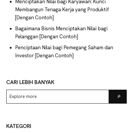
Menciptakan Nilai bagi Karyawan: Kunci
Membangun Tenaga Kerja yang Produktif
[Dengan Contoh]
Bagaimana Bisnis Menciptakan Nilai bagi
Pelanggan [Dengan Contoh]
Penciptaan Nilai bagi Pemegang Saham dan
Investor [Dengan Contoh]
CARI LEBIH BANYAK
Explore
Go
more
KATEGORI