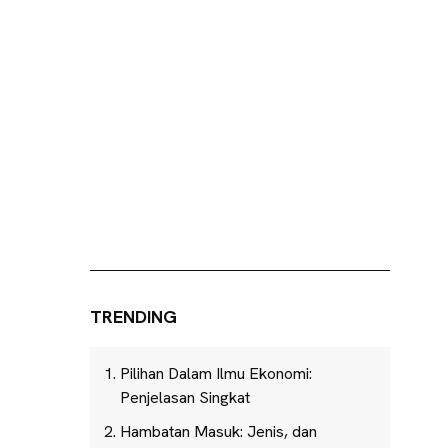
TRENDING
Pilihan Dalam Ilmu Ekonomi:
Penjelasan Singkat
Hambatan Masuk: Jenis, dan