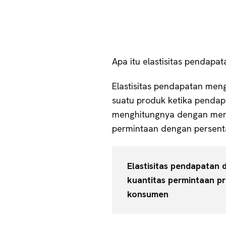
Apa itu elastisitas pendapat
Elastisitas pendapatan men
suatu produk ketika penda
menghitungnya dengan mem
permintaan dengan persent
Elastisitas pendapatan 
kuantitas permintaan 
konsumen