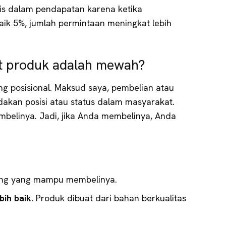
is dalam pendapatan karena ketika
k 5%, jumlah permintaan meningkat lebih
 produk adalah mewah?
 posisional. Maksud saya, pembelian atau
kan posisi atau status dalam masyarakat.
belinya. Jadi, jika Anda membelinya, Anda
rang yang mampu membelinya.
bih baik.
Produk dibuat dari bahan berkualitas