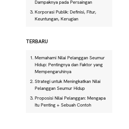
Dampaknya pada Persaingan
Korporasi Publik: Definisi, Fitur,
Keuntungan, Kerugian
TERBARU
Memahami Nilai Pelanggan Seumur
Hidup: Pentingnya dan Faktor yang
Mempengaruhinya
Strategi untuk Meningkatkan Nilai
Pelanggan Seumur Hidup
Proposisi Nilai Pelanggan: Mengapa
Itu Penting + Sebuah Contoh