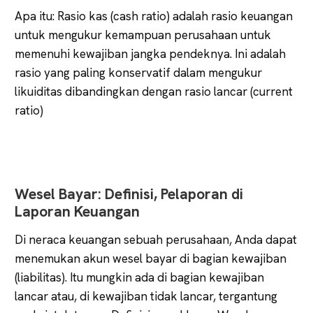
Apa itu: Rasio kas (cash ratio) adalah rasio keuangan
untuk mengukur kemampuan perusahaan untuk
memenuhi kewajiban jangka pendeknya. Ini adalah
rasio yang paling konservatif dalam mengukur
likuiditas dibandingkan dengan rasio lancar (current
ratio)
Wesel Bayar: Definisi, Pelaporan di
Laporan Keuangan
Di neraca keuangan sebuah perusahaan, Anda dapat
menemukan akun wesel bayar di bagian kewajiban
(liabilitas). Itu mungkin ada di bagian kewajiban
lancar atau, di kewajiban tidak lancar, tergantung