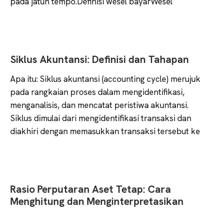
pada jatuh tempo.Definisi wesel bayarWesel
Siklus Akuntansi: Definisi dan Tahapan
Apa itu: Siklus akuntansi (accounting cycle) merujuk
pada rangkaian proses dalam mengidentifikasi,
menganalisis, dan mencatat peristiwa akuntansi.
Siklus dimulai dari mengidentifikasi transaksi dan
diakhiri dengan memasukkan transaksi tersebut ke
Rasio Perputaran Aset Tetap: Cara
Menghitung dan Menginterpretasikan