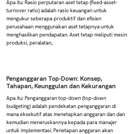
Apa itu: Rasio perputaran aset tetap (fixed-asset-
turnover ratio) adalah rasio keuangan untuk
mengukur seberapa produktif dan efisien
perusahaan menggunakan aset tetapnya untuk
menghasilkan pendapatan. Aset tetap meliputi mesin
produksi, peralatan,
Penganggaran Top-Down: Konsep,
Tahapan, Keunggulan dan Kekurangan
Apa itu: Penganggaran top-down (top-down
budgeting) adalah pendekatan penganggaran di
mana eksekutif atas menetapkan anggaran dan dan
kemudian meneruskannya kepada para manajer
untuk implementasi. Penetapan anggaran akan