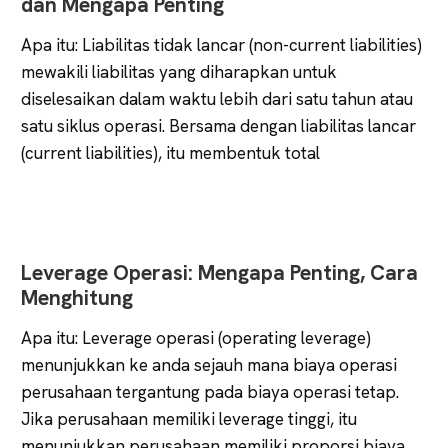
dan Mengapa Penting
Apa itu: Liabilitas tidak lancar (non-current liabilities)
mewakili liabilitas yang diharapkan untuk
diselesaikan dalam waktu lebih dari satu tahun atau
satu siklus operasi. Bersama dengan liabilitas lancar
(current liabilities), itu membentuk total
Leverage Operasi: Mengapa Penting, Cara
Menghitung
Apa itu: Leverage operasi (operating leverage)
menunjukkan ke anda sejauh mana biaya operasi
perusahaan tergantung pada biaya operasi tetap.
Jika perusahaan memiliki leverage tinggi, itu
menunjukkan perusahaan memiliki proporsi biaya