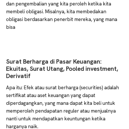
dan pengembalian yang kita peroleh ketika kita
membeli obligasi. Misalnya, kita membedakan
obligasi berdasarkan penerbit mereka, yang mana
bisa
Surat Berharga di Pasar Keuangan:
Ekuitas, Surat Utang, Pooled investment,
Derivatif
Apa itu: Efek atau surat berharga (securities) adalah
sertifikat atau aset keuangan yang dapat
diperdagangkan, yang mana dapat kita beli untuk
memperoleh pendapatan reguler atau menjualnya
nanti untuk mendapatkan keuntungan ketika
harganya naik.