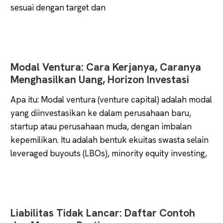
sesuai dengan target dan
Modal Ventura: Cara Kerjanya, Caranya
Menghasilkan Uang, Horizon Investasi
Apa itu: Modal ventura (venture capital) adalah modal
yang diinvestasikan ke dalam perusahaan baru,
startup atau perusahaan muda, dengan imbalan
kepemilikan. Itu adalah bentuk ekuitas swasta selain
leveraged buyouts (LBOs), minority equity investing,
Liabilitas Tidak Lancar: Daftar Contoh