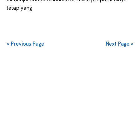
tetap yang
« Previous Page
Next Page »