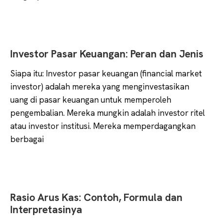
Investor Pasar Keuangan: Peran dan Jenis
Siapa itu: Investor pasar keuangan (financial market
investor) adalah mereka yang menginvestasikan
uang di pasar keuangan untuk memperoleh
pengembalian. Mereka mungkin adalah investor ritel
atau investor institusi. Mereka memperdagangkan
berbagai
Rasio Arus Kas: Contoh, Formula dan
Interpretasinya