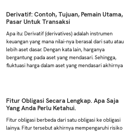
Lebih
Tajam
Derivatif: Contoh, Tujuan, Pemain Utama,
Pasar Untuk Transaksi
Apa itu: Derivatif (derivatives) adalah instrumen
keuangan yang mana nilai-nya berasal dari satu atau
lebih aset dasar. Dengan kata lain, harganya
bergantung pada aset yang mendasari. Sehingga,
fluktuasi harga dalam aset yang mendasari akhirnya
Fitur Obligasi Secara Lengkap. Apa Saja
Yang Anda Perlu Ketahui.
Fitur obligasi berbeda dari satu obligasi ke obligasi
lainya. Fitur tersebut akhirnya mempengaruhi risiko