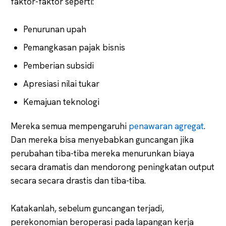
faktor-faktor seperti:
Penurunan upah
Pemangkasan pajak bisnis
Pemberian subsidi
Apresiasi nilai tukar
Kemajuan teknologi
Mereka semua mempengaruhi
penawaran agregat
.
Dan mereka bisa menyebabkan guncangan jika
perubahan tiba-tiba mereka menurunkan biaya
secara dramatis dan mendorong peningkatan output
secara secara drastis dan tiba-tiba.
Katakanlah, sebelum guncangan terjadi,
perekonomian beroperasi pada lapangan kerja