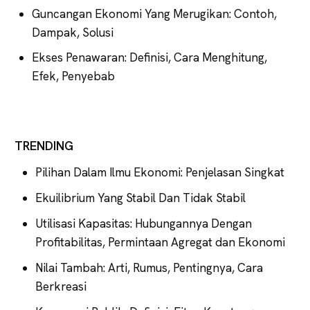
Guncangan Ekonomi Yang Merugikan: Contoh,
Dampak, Solusi
Ekses Penawaran: Definisi, Cara Menghitung,
Efek, Penyebab
TRENDING
Pilihan Dalam Ilmu Ekonomi: Penjelasan Singkat
Ekuilibrium Yang Stabil Dan Tidak Stabil
Utilisasi Kapasitas: Hubungannya Dengan
Profitabilitas, Permintaan Agregat dan Ekonomi
Nilai Tambah: Arti, Rumus, Pentingnya, Cara
Berkreasi