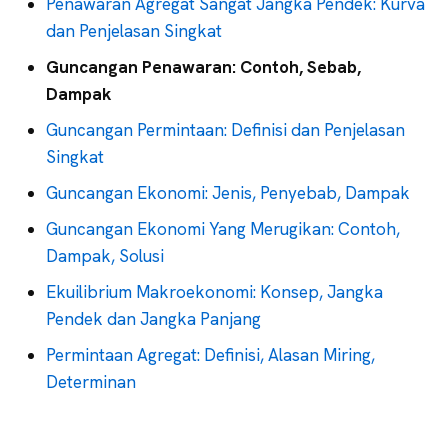
Penawaran Agregat Sangat Jangka Pendek: Kurva
dan Penjelasan Singkat
Guncangan Penawaran: Contoh, Sebab,
Dampak
Guncangan Permintaan: Definisi dan Penjelasan
Singkat
Guncangan Ekonomi: Jenis, Penyebab, Dampak
Guncangan Ekonomi Yang Merugikan: Contoh,
Dampak, Solusi
Ekuilibrium Makroekonomi: Konsep, Jangka
Pendek dan Jangka Panjang
Permintaan Agregat: Definisi, Alasan Miring,
Determinan