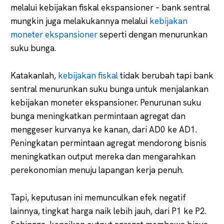
melalui kebijakan fiskal ekspansioner – bank sentral
mungkin juga melakukannya melalui
kebijakan
moneter ekspansioner
seperti dengan menurunkan
suku bunga.
Katakanlah,
kebijakan fiskal
tidak berubah tapi bank
sentral menurunkan suku bunga untuk menjalankan
kebijakan moneter ekspansioner. Penurunan suku
bunga meningkatkan permintaan agregat dan
menggeser kurvanya ke kanan, dari AD0 ke AD1.
Peningkatan permintaan agregat mendorong bisnis
meningkatkan output mereka dan mengarahkan
perekonomian menuju lapangan kerja penuh.
Tapi, keputusan ini memunculkan efek negatif
lainnya, tingkat harga naik lebih jauh, dari P1 ke P2.