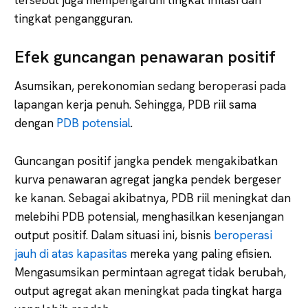
tingkat pengangguran.
Efek guncangan penawaran positif
Asumsikan, perekonomian sedang beroperasi pada
lapangan kerja penuh. Sehingga, PDB riil sama
dengan
PDB potensial
.
Guncangan positif jangka pendek mengakibatkan
kurva penawaran agregat jangka pendek bergeser
ke kanan. Sebagai akibatnya, PDB riil meningkat dan
melebihi PDB potensial, menghasilkan kesenjangan
output positif. Dalam situasi ini, bisnis
beroperasi
jauh di atas kapasitas
mereka yang paling efisien.
Mengasumsikan permintaan agregat tidak berubah,
output agregat akan meningkat pada tingkat harga