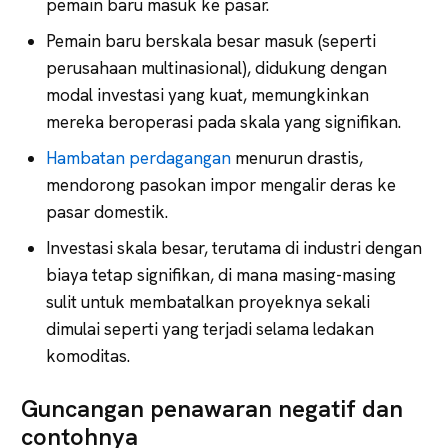
pemain baru masuk ke pasar.
Pemain baru berskala besar masuk (seperti
perusahaan multinasional), didukung dengan
modal investasi yang kuat, memungkinkan
mereka beroperasi pada skala yang signifikan.
Hambatan perdagangan
menurun drastis,
mendorong pasokan impor mengalir deras ke
pasar domestik.
Investasi skala besar, terutama di industri dengan
biaya tetap signifikan, di mana masing-masing
sulit untuk membatalkan proyeknya sekali
dimulai seperti yang terjadi selama ledakan
komoditas.
Guncangan penawaran negatif dan
contohnya