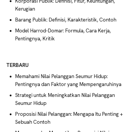
Korporasi Publik: Definisi, Fitur, Keuntungan,
Kerugian
Barang Publik: Definisi, Karakteristik, Contoh
Model Harrod-Domar: Formula, Cara Kerja,
Pentingnya, Kritik
TERBARU
Memahami Nilai Pelanggan Seumur Hidup:
Pentingnya dan Faktor yang Mempengaruhinya
Strategi untuk Meningkatkan Nilai Pelanggan
Seumur Hidup
Proposisi Nilai Pelanggan: Mengapa Itu Penting +
Sebuah Contoh