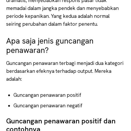
dramatis, menyebabkan respons pasar tidak
memadai dalam jangka pendek dan menyebabkan
periode kepanikan. Yang kedua adalah normal
seiring perubahan dalam faktor penentu.
Apa saja jenis guncangan
penawaran?
Guncangan penawaran terbagi menjadi dua kategori
berdasarkan efeknya terhadap output. Mereka
adalah:
Guncangan penawaran positif
Guncangan penawaran negatif
Guncangan penawaran positif dan
contohnya