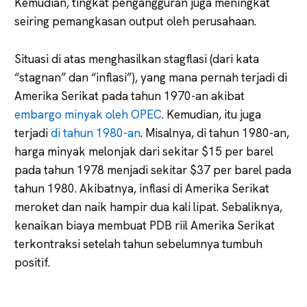
Kemudian, tingkat pengangguran juga meningkat
seiring pemangkasan output oleh perusahaan.
Situasi di atas menghasilkan stagflasi (dari kata
“stagnan” dan “inflasi”), yang mana pernah terjadi di
Amerika Serikat pada tahun 1970-an akibat
embargo minyak oleh OPEC
. Kemudian, itu juga
terjadi
di tahun 1980-an
. Misalnya, di tahun 1980-an,
harga minyak melonjak dari sekitar $15 per barel
pada tahun 1978 menjadi sekitar $37 per barel pada
tahun 1980. Akibatnya, inflasi di Amerika Serikat
meroket dan naik hampir dua kali lipat. Sebaliknya,
kenaikan biaya membuat PDB riil Amerika Serikat
terkontraksi setelah tahun sebelumnya tumbuh
positif.