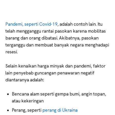
Pandemi, seperti Covid-19
, adalah contoh lain. Itu
telah mengganggu rantai pasokan karena mobilitas
barang dan orang dibatasi. Akibatnya, pasokan
terganggu dan membuat banyak negara menghadapi
resesi.
Selain kenaikan harga minyak dan pandemi, faktor
lain penyebab guncangan penawaran negatif
diantaranya adalah:
Bencana alam seperti gempa bumi, angin topan,
atau kekeringan
Perang, seperti
perang di Ukraina