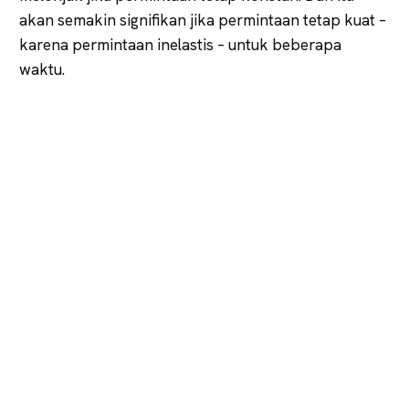
akan semakin signifikan jika permintaan tetap kuat –
karena permintaan inelastis – untuk beberapa
waktu.