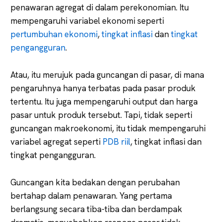
penawaran agregat di dalam perekonomian. Itu
mempengaruhi variabel ekonomi seperti
pertumbuhan ekonomi
,
tingkat inflasi
dan
tingkat
pengangguran
.
Atau, itu merujuk pada guncangan di pasar, di mana
pengaruhnya hanya terbatas pada pasar produk
tertentu. Itu juga mempengaruhi output dan harga
pasar untuk produk tersebut. Tapi, tidak seperti
guncangan makroekonomi, itu tidak mempengaruhi
variabel agregat seperti
PDB riil
, tingkat inflasi dan
tingkat pengangguran.
Guncangan kita bedakan dengan perubahan
bertahap dalam penawaran. Yang pertama
berlangsung secara tiba-tiba dan berdampak