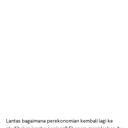
Lantas bagaimana perekonomian kembali lagi ke