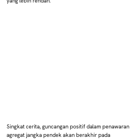
yang lebih rendah.
Singkat cerita, guncangan positif dalam penawaran
agregat jangka pendek akan berakhir pada