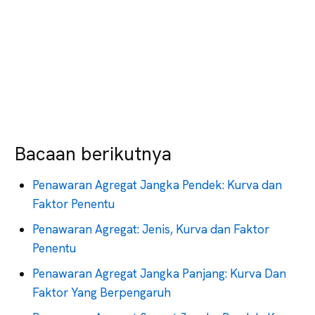
Bacaan berikutnya
Penawaran Agregat Jangka Pendek: Kurva dan
Faktor Penentu
Penawaran Agregat: Jenis, Kurva dan Faktor
Penentu
Penawaran Agregat Jangka Panjang: Kurva Dan
Faktor Yang Berpengaruh