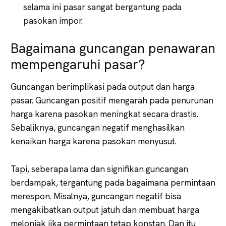
selama ini pasar sangat bergantung pada
pasokan impor.
Bagaimana guncangan penawaran
mempengaruhi pasar?
Guncangan berimplikasi pada output dan harga
pasar. Guncangan positif mengarah pada penurunan
harga karena pasokan meningkat secara drastis.
Sebaliknya, guncangan negatif menghasilkan
kenaikan harga karena pasokan menyusut.
Tapi, seberapa lama dan signifikan guncangan
berdampak, tergantung pada bagaimana permintaan
merespon. Misalnya, guncangan negatif bisa
mengakibatkan output jatuh dan membuat harga
melonjak jika permintaan tetap konstan. Dan itu