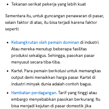
Tekanan serikat pekerja yang lebih kuat
Sementara itu, untuk guncangan penawaran di pasar,
selain faktor di atas, itu bisa terjadi karena faktor
seperti:
Kebangkrutan oleh pemain dominan
di industri.
Atau mereka menutup beberapa fasilitas
produksi sekaligus. Sehingga, pasokan pasar
menyusut secara tiba-tiba.
Kartel. Para pemain berkolusi untuk memangkas
output demi menaikkan harga pasar. Kartel di
industri minyak dunia adalah contoh bagus.
Hambatan perdagangan
. Tarif yang tinggi atau
embargo menyebabkan pasokan berkurang. Itu
bisa menjadi kejutan di pasar domestik jika