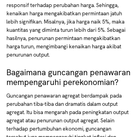
responsif terhadap perubahan harga. Sehingga,
kenaikan harga mengakibatkan permintaan jatuh
lebih signifikan. Misalnya, jika harga naik 5%, maka
kuantitas yang diminta turun lebih dari 5%. Sebagai
hasilnya, penurunan permintaan mengakibatkan
harga turun, mengimbangi kenaikan harga akibat
penurunan output.
Bagaimana guncangan penawaran
mempengaruhi perekonomian?
Guncangan penawaran agregat berdampak pada
perubahan tiba-tiba dan dramatis dalam output
agregat. Itu bisa mengarah pada peningkatan output
agregat atau penurunan output agregat. Selain
terhadap pertumbuhan ekonomi, guncangan
tersebut juga mempengaruhi tingkat inflasi dan