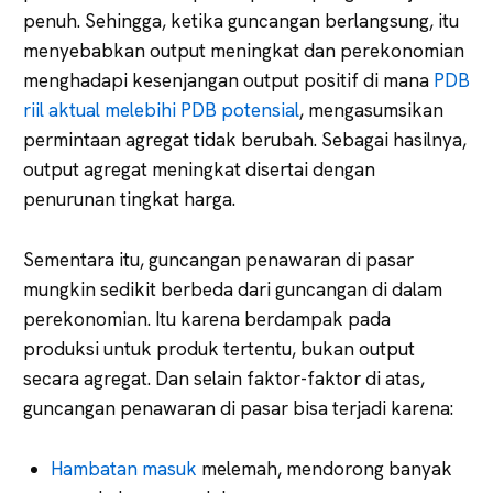
penuh. Sehingga, ketika guncangan berlangsung, itu
menyebabkan output meningkat dan perekonomian
menghadapi kesenjangan output positif di mana
PDB
riil aktual melebihi PDB potensial
, mengasumsikan
permintaan agregat tidak berubah. Sebagai hasilnya,
output agregat meningkat disertai dengan
penurunan tingkat harga.
Sementara itu, guncangan penawaran di pasar
mungkin sedikit berbeda dari guncangan di dalam
perekonomian. Itu karena berdampak pada
produksi untuk produk tertentu, bukan output
secara agregat. Dan selain faktor-faktor di atas,
guncangan penawaran di pasar bisa terjadi karena:
Hambatan masuk
melemah, mendorong banyak