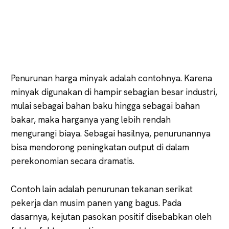
Penurunan harga minyak adalah contohnya. Karena
minyak digunakan di hampir sebagian besar industri,
mulai sebagai bahan baku hingga sebagai bahan
bakar, maka harganya yang lebih rendah
mengurangi biaya. Sebagai hasilnya, penurunannya
bisa mendorong peningkatan output di dalam
perekonomian secara dramatis.
Contoh lain adalah penurunan tekanan serikat
pekerja dan musim panen yang bagus. Pada
dasarnya, kejutan pasokan positif disebabkan oleh