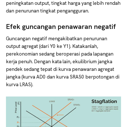
peningkatan output, tingkat harga yang lebih rendah
dan penurunan tingkat pengangguran.
Efek guncangan penawaran negatif
Guncangan negatif mengakibatkan penurunan
output agregat (dari Y0 ke Y1). Katakanlah,
perekonomian sedang beroperasi pada lapangan
kerja penuh. Dengan kata lain, ekuilibrium jangka
pendek sedang tepat di kurva penawaran agregat
jangka (kurva AD0 dan kurva SRAS0 berpotongan di
kurva LRAS).