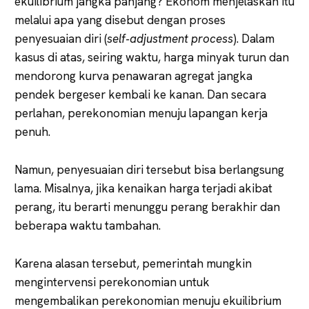
ekuilibrium jangka panjang? Ekonom menjelaskan itu
melalui apa yang disebut dengan proses
penyesuaian diri (
self‐adjustment process
). Dalam
kasus di atas, seiring waktu, harga minyak turun dan
mendorong kurva penawaran agregat jangka
pendek bergeser kembali ke kanan. Dan secara
perlahan, perekonomian menuju lapangan kerja
penuh.
Namun, penyesuaian diri tersebut bisa berlangsung
lama. Misalnya, jika kenaikan harga terjadi akibat
perang, itu berarti menunggu perang berakhir dan
beberapa waktu tambahan.
Karena alasan tersebut, pemerintah mungkin
mengintervensi perekonomian untuk
mengembalikan perekonomian menuju ekuilibrium