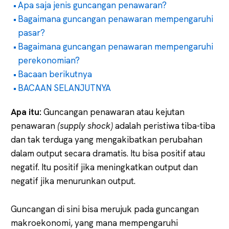
Apa saja jenis guncangan penawaran?
Bagaimana guncangan penawaran mempengaruhi
pasar?
Bagaimana guncangan penawaran mempengaruhi
perekonomian?
Bacaan berikutnya
BACAAN SELANJUTNYA
Apa itu:
Guncangan penawaran atau kejutan
penawaran
(supply shock)
adalah peristiwa tiba-tiba
dan tak terduga yang mengakibatkan perubahan
dalam output secara dramatis. Itu bisa positif atau
negatif. Itu positif jika meningkatkan output dan
negatif jika menurunkan output.
Guncangan di sini bisa merujuk pada guncangan
makroekonomi, yang mana mempengaruhi