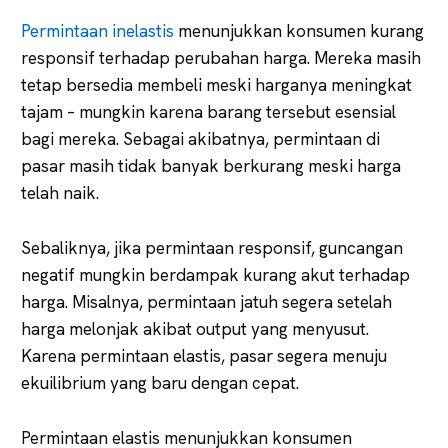
Permintaan inelastis
menunjukkan konsumen kurang
responsif terhadap perubahan harga. Mereka masih
tetap bersedia membeli meski harganya meningkat
tajam – mungkin karena barang tersebut esensial
bagi mereka. Sebagai akibatnya, permintaan di
pasar masih tidak banyak berkurang meski harga
telah naik.
Sebaliknya, jika permintaan responsif, guncangan
negatif mungkin berdampak kurang akut terhadap
harga. Misalnya, permintaan jatuh segera setelah
harga melonjak akibat output yang menyusut.
Karena permintaan elastis, pasar segera menuju
ekuilibrium yang baru dengan cepat.
Permintaan elastis menunjukkan konsumen