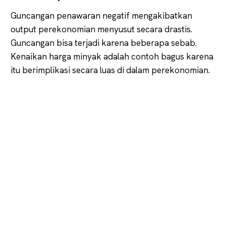
Guncangan penawaran negatif mengakibatkan
output perekonomian menyusut secara drastis.
Guncangan bisa terjadi karena beberapa sebab.
Kenaikan harga minyak adalah contoh bagus karena
itu berimplikasi secara luas di dalam perekonomian.