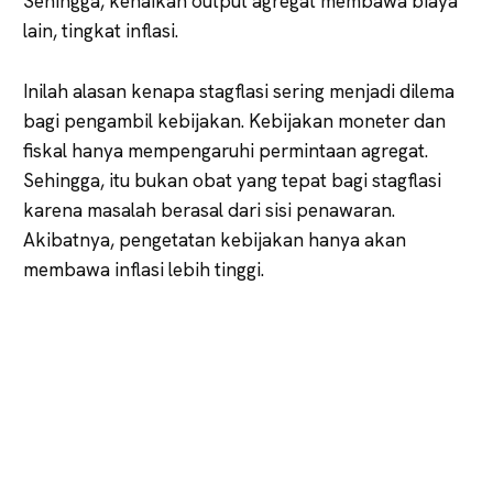
Sehingga, kenaikan output agregat membawa biaya
lain, tingkat inflasi.
Inilah alasan kenapa stagflasi sering menjadi dilema
bagi pengambil kebijakan. Kebijakan moneter dan
fiskal hanya mempengaruhi permintaan agregat.
Sehingga, itu bukan obat yang tepat bagi stagflasi
karena masalah berasal dari sisi penawaran.
Akibatnya, pengetatan kebijakan hanya akan
membawa inflasi lebih tinggi.