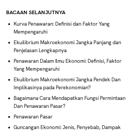
BACAAN SELANJUTNYA
Kurva Penawaran: Definisi dan Faktor Yang
Mempengaruhi
Ekuilibrium Makroekonomi Jangka Panjang dan
Penjelasan Lengkapnya
Penawaran Dalam Ilmu Ekonomi: Definisi, Faktor
Yang Mempengaruhi
Ekuilibrium Makroekonomi Jangka Pendek Dan
Implikasinya pada Perekonomian?
Bagaimana Cara Mendapatkan Fungsi Permintaan
Dan Penawaran Pasar?
Penawaran Pasar
Guncangan Ekonomi: Jenis, Penyebab, Dampak