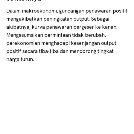
Dalam makroekonomi, guncangan penawaran positif
mengakibatkan peningkatan output. Sebagai
akibatnya, kurva penawaran bergeser ke kanan.
Mengasumsikan permintaan tidak berubah,
perekonomian menghadapi kesenjangan output
positif secara tiba-tiba dan mendorong tingkat
harga turun.