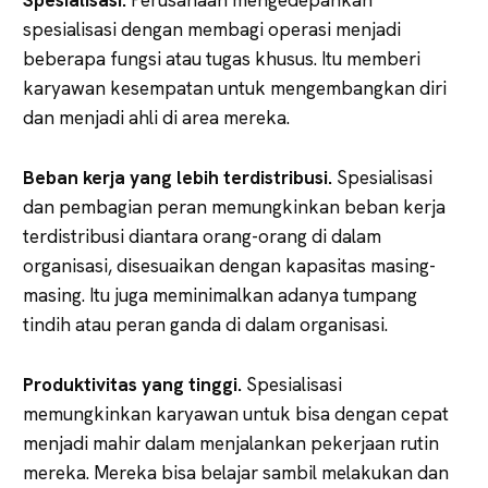
spesialisasi dengan membagi operasi menjadi
beberapa fungsi atau tugas khusus. Itu memberi
karyawan kesempatan untuk mengembangkan diri
dan menjadi ahli di area mereka.
Beban kerja yang lebih terdistribusi.
Spesialisasi
dan pembagian peran memungkinkan beban kerja
terdistribusi diantara orang-orang di dalam
organisasi, disesuaikan dengan kapasitas masing-
masing. Itu juga meminimalkan adanya tumpang
tindih atau peran ganda di dalam organisasi.
Produktivitas yang tinggi.
Spesialisasi
memungkinkan karyawan untuk bisa dengan cepat
menjadi mahir dalam menjalankan pekerjaan rutin
mereka. Mereka bisa belajar sambil melakukan dan