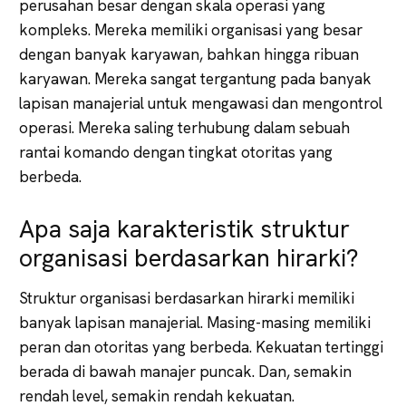
perusahan besar dengan skala operasi yang
kompleks. Mereka memiliki organisasi yang besar
dengan banyak karyawan, bahkan hingga ribuan
karyawan. Mereka sangat tergantung pada banyak
lapisan manajerial untuk mengawasi dan mengontrol
operasi. Mereka saling terhubung dalam sebuah
rantai komando dengan tingkat otoritas yang
berbeda.
Apa saja karakteristik struktur
organisasi berdasarkan hirarki?
Struktur organisasi berdasarkan hirarki memiliki
banyak lapisan manajerial. Masing-masing memiliki
peran dan otoritas yang berbeda. Kekuatan tertinggi
berada di bawah manajer puncak. Dan, semakin
rendah level, semakin rendah kekuatan.