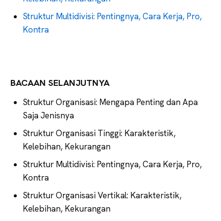
Struktur Multidivisi: Pentingnya, Cara Kerja, Pro,
Kontra
BACAAN SELANJUTNYA
Struktur Organisasi: Mengapa Penting dan Apa
Saja Jenisnya
Struktur Organisasi Tinggi: Karakteristik,
Kelebihan, Kekurangan
Struktur Multidivisi: Pentingnya, Cara Kerja, Pro,
Kontra
Struktur Organisasi Vertikal: Karakteristik,
Kelebihan, Kekurangan