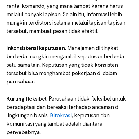
rantai komando, yang mana lambat karena harus
melalui banyak lapisan. Selain itu, informasi lebih
mungkin terdistorsi selama melalui lapisan-lapisan
tersebut, membuat pesan tidak efektif.
Inkonsistensi keputusan.
Manajemen di tingkat
berbeda mungkin mengambil keputusan berbeda
satu sama lain. Keputusan yang tidak konsisten
tersebut bisa menghambat pekerjaan di dalam
perusahaan.
Kurang fleksibel
. Perusahaan tidak fleksibel untuk
beradaptasi dan bereaksi terhadap ancaman di
lingkungan bisnis.
Birokrasi
, keputusan dan
komunikasi yang lambat adalah diantara
penyebabnya.