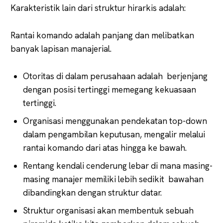
Karakteristik lain dari struktur hirarkis adalah:
Rantai komando adalah panjang dan melibatkan
banyak lapisan manajerial.
Otoritas di dalam perusahaan adalah berjenjang
dengan posisi tertinggi memegang kekuasaan
tertinggi.
Organisasi menggunakan pendekatan top-down
dalam pengambilan keputusan, mengalir melalui
rantai komando dari atas hingga ke bawah.
Rentang kendali cenderung lebar di mana masing-
masing manajer memiliki lebih sedikit bawahan
dibandingkan dengan struktur datar.
Struktur organisasi akan membentuk sebuah