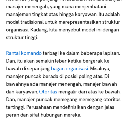
manajer menengah, yang mana menjembatani
manajemen tingkat atas hingga karyawan. Itu adalah
model tradisional untuk merepresentasikan struktur
organisasi. Kadang, kita menyebut model ini dengan
struktur tinggi.
Rantai komando
terbagi ke dalam beberapa lapisan.
Dan, itu akan semakin lebar ketika bergerak ke
bawah di sepanjang
bagan organisasi
. Misalnya,
manajer puncak berada di posisi paling atas. Di
bawahnya ada manajer menengah, manajer bawah
dan karyawan.
Otoritas
mengalir dari atas ke bawah.
Dan, manajer puncak memegang memegang otoritas
tertinggi. Perusahaan mendefinisikan dengan jelas
peran dan sifat hubungan mereka.