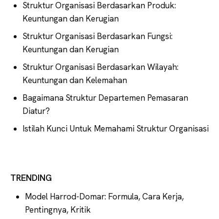
Struktur Organisasi Berdasarkan Produk:
Keuntungan dan Kerugian
Struktur Organisasi Berdasarkan Fungsi:
Keuntungan dan Kerugian
Struktur Organisasi Berdasarkan Wilayah:
Keuntungan dan Kelemahan
Bagaimana Struktur Departemen Pemasaran
Diatur?
Istilah Kunci Untuk Memahami Struktur Organisasi
TRENDING
Model Harrod-Domar: Formula, Cara Kerja,
Pentingnya, Kritik