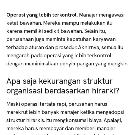
Operasi yang lebih terkontrol.
Manajer mengawasi
ketat bawahan. Mereka mampu melakukan itu
karena memiliki sedikit bawahan. Selain itu,
perusahaan juga meminta kepatuhan karyawan
terhadap aturan dan prosedur. Akhirnya, semua itu
mengarah pada operasi yang lebih terkontrol
dengan meminimalkan penyimpangan yang mungkin.
Apa saja kekurangan struktur
organisasi berdasarkan hirarki?
Meski operasi tertata rapi, perusahan harus
merekrut lebih banyak manajer ketika mengadopsi
struktur hirarkis. Itu mengkonsumsi biaya. Apalagi,
mereka harus membayar dan memberi manajer