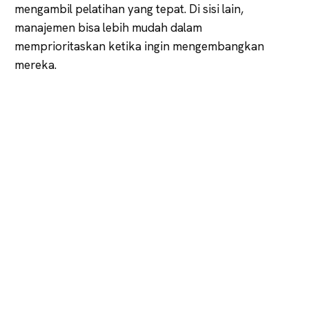
mengambil pelatihan yang tepat. Di sisi lain,
manajemen bisa lebih mudah dalam
memprioritaskan ketika ingin mengembangkan
mereka.