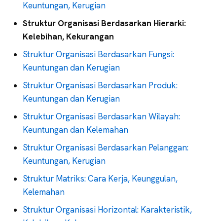
Keuntungan, Kerugian
Struktur Organisasi Berdasarkan Hierarki:
Kelebihan, Kekurangan
Struktur Organisasi Berdasarkan Fungsi:
Keuntungan dan Kerugian
Struktur Organisasi Berdasarkan Produk:
Keuntungan dan Kerugian
Struktur Organisasi Berdasarkan Wilayah:
Keuntungan dan Kelemahan
Struktur Organisasi Berdasarkan Pelanggan:
Keuntungan, Kerugian
Struktur Matriks: Cara Kerja, Keunggulan,
Kelemahan
Struktur Organisasi Horizontal: Karakteristik,