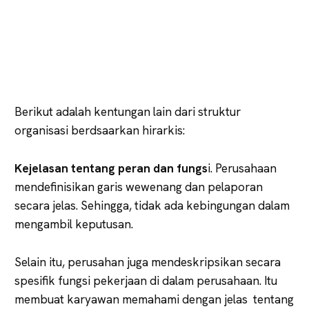
Berikut adalah kentungan lain dari struktur
organisasi berdsaarkan hirarkis:
Kejelasan tentang peran dan fungs
i. Perusahaan
mendefinisikan garis wewenang dan pelaporan
secara jelas. Sehingga, tidak ada kebingungan dalam
mengambil keputusan.
Selain itu, perusahan juga mendeskripsikan secara
spesifik fungsi pekerjaan di dalam perusahaan. Itu
membuat karyawan memahami dengan jelas tentang