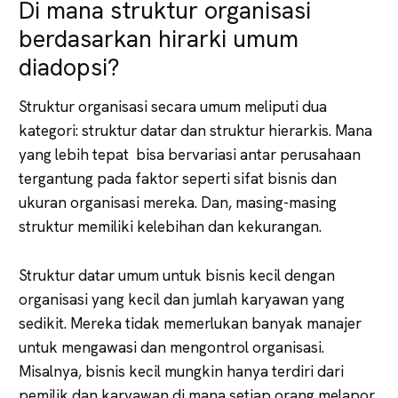
Di mana struktur organisasi
berdasarkan hirarki umum
diadopsi?
Struktur organisasi secara umum meliputi dua
kategori: struktur datar dan struktur hierarkis. Mana
yang lebih tepat bisa bervariasi antar perusahaan
tergantung pada faktor seperti sifat bisnis dan
ukuran organisasi mereka. Dan, masing-masing
struktur memiliki kelebihan dan kekurangan.
Struktur datar umum untuk bisnis kecil dengan
organisasi yang kecil dan jumlah karyawan yang
sedikit. Mereka tidak memerlukan banyak manajer
untuk mengawasi dan mengontrol organisasi.
Misalnya, bisnis kecil mungkin hanya terdiri dari
pemilik dan karyawan di mana setiap orang melapor