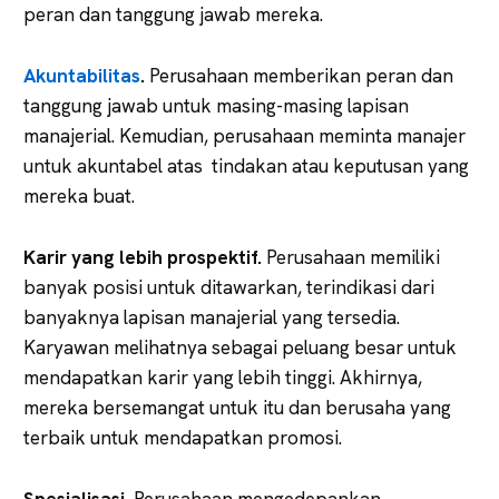
peran dan tanggung jawab mereka.
Akuntabilitas
.
Perusahaan memberikan peran dan
tanggung jawab untuk masing-masing lapisan
manajerial. Kemudian, perusahaan meminta manajer
untuk akuntabel atas tindakan atau keputusan yang
mereka buat.
Karir yang lebih prospektif.
Perusahaan memiliki
banyak posisi untuk ditawarkan, terindikasi dari
banyaknya lapisan manajerial yang tersedia.
Karyawan melihatnya sebagai peluang besar untuk
mendapatkan karir yang lebih tinggi. Akhirnya,
mereka bersemangat untuk itu dan berusaha yang
terbaik untuk mendapatkan promosi.
Spesialisasi.
Perusahaan mengedepankan