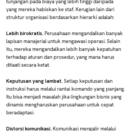
tunjangan pada biaya yang lebih tinggi daripada
yang mereka habiskan ke staf. Kerugian lain dari
struktur organisasi berdasarkan hierarki adalah:
Lebih birokratis.
Perusahaan mengandalkan banyak
lapisan manajerial untuk mengawasi operasi. Selain
itu, mereka mengandalkan lebih banyak kepatuhan
terhadap aturan dan prosedur, yang mana harus
ditaati secara ketat.
Keputusan yang lambat.
Setiap keputusan dan
instruksi harus melalui rantai komando yang panjang.
Itu bisa menjadi masalah jika lingkungan bisnis yang
dinamis mengharuskan perusahaan untuk cepat
beradaptasi.
Distorsi komunikasi.
Komunikasi mengalir melalui