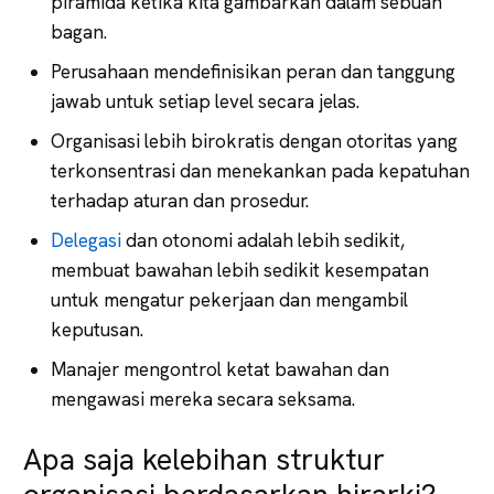
piramida ketika kita gambarkan dalam sebuah
bagan.
Perusahaan mendefinisikan peran dan tanggung
jawab untuk setiap level secara jelas.
Organisasi lebih birokratis dengan otoritas yang
terkonsentrasi dan menekankan pada kepatuhan
terhadap aturan dan prosedur.
Delegasi
dan otonomi adalah lebih sedikit,
membuat bawahan lebih sedikit kesempatan
untuk mengatur pekerjaan dan mengambil
keputusan.
Manajer mengontrol ketat bawahan dan
mengawasi mereka secara seksama.
Apa saja kelebihan struktur