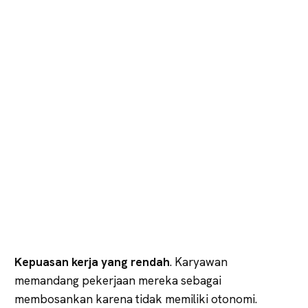
Kepuasan kerja yang rendah
. Karyawan
memandang pekerjaan mereka sebagai
membosankan karena tidak memiliki otonomi.