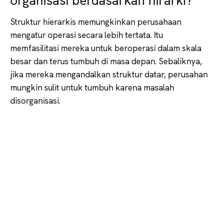
organisasi berdasarkan hirarki?
Struktur hierarkis memungkinkan perusahaan
mengatur operasi secara lebih tertata. Itu
memfasilitasi mereka untuk beroperasi dalam skala
besar dan terus tumbuh di masa depan. Sebaliknya,
jika mereka mengandalkan struktur datar, perusahan
mungkin sulit untuk tumbuh karena masalah
disorganisasi.