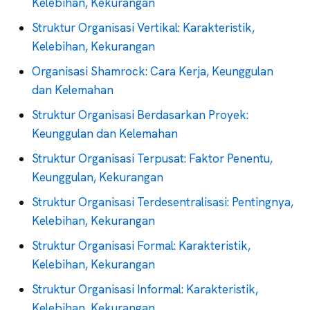
Kelebihan, Kekurangan
Struktur Organisasi Vertikal: Karakteristik,
Kelebihan, Kekurangan
Organisasi Shamrock: Cara Kerja, Keunggulan
dan Kelemahan
Struktur Organisasi Berdasarkan Proyek:
Keunggulan dan Kelemahan
Struktur Organisasi Terpusat: Faktor Penentu,
Keunggulan, Kekurangan
Struktur Organisasi Terdesentralisasi: Pentingnya,
Kelebihan, Kekurangan
Struktur Organisasi Formal: Karakteristik,
Kelebihan, Kekurangan
Struktur Organisasi Informal: Karakteristik,
Kelebihan, Kekurangan