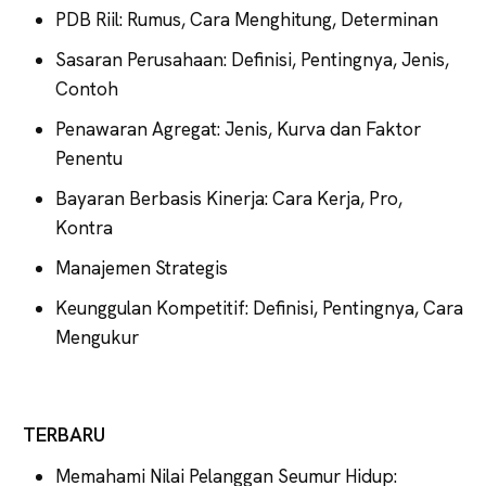
PDB Riil: Rumus, Cara Menghitung, Determinan
Sasaran Perusahaan: Definisi, Pentingnya, Jenis,
Contoh
Penawaran Agregat: Jenis, Kurva dan Faktor
Penentu
Bayaran Berbasis Kinerja: Cara Kerja, Pro,
Kontra
Manajemen Strategis
Keunggulan Kompetitif: Definisi, Pentingnya, Cara
Mengukur
TERBARU
Memahami Nilai Pelanggan Seumur Hidup: