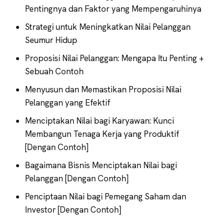
Pentingnya dan Faktor yang Mempengaruhinya
Strategi untuk Meningkatkan Nilai Pelanggan
Seumur Hidup
Proposisi Nilai Pelanggan: Mengapa Itu Penting +
Sebuah Contoh
Menyusun dan Memastikan Proposisi Nilai
Pelanggan yang Efektif
Menciptakan Nilai bagi Karyawan: Kunci
Membangun Tenaga Kerja yang Produktif
[Dengan Contoh]
Bagaimana Bisnis Menciptakan Nilai bagi
Pelanggan [Dengan Contoh]
Penciptaan Nilai bagi Pemegang Saham dan
Investor [Dengan Contoh]