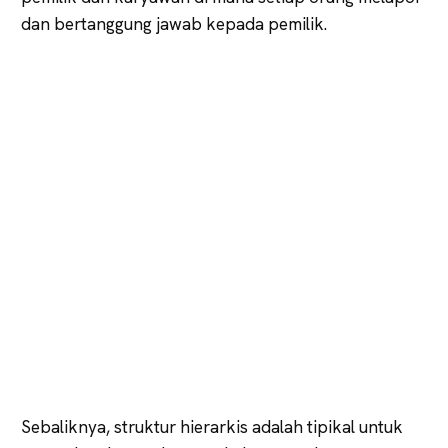
dan bertanggung jawab kepada pemilik.
Sebaliknya, struktur hierarkis adalah tipikal untuk