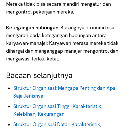
Mereka tidak bisa secara mandiri mengatur dan
mengontrol pekerjaan mereka.
Ketegangan hubungan
. Kurangnya otonomi bisa
mengarah pada ketegangan hubungan antara
karyawan-manajer. Karyawan merasa mereka tidak
dihargai dan menganggap manajer mengontrol dan
mengawasi terlalu ketat.
Bacaan selanjutnya
Struktur Organisasi: Mengapa Penting dan Apa
Saja Jenisnya
Struktur Organisasi Tinggi: Karakteristik,
Kelebihan, Kekurangan
Struktur Organisasi Datar: Karakteristik,