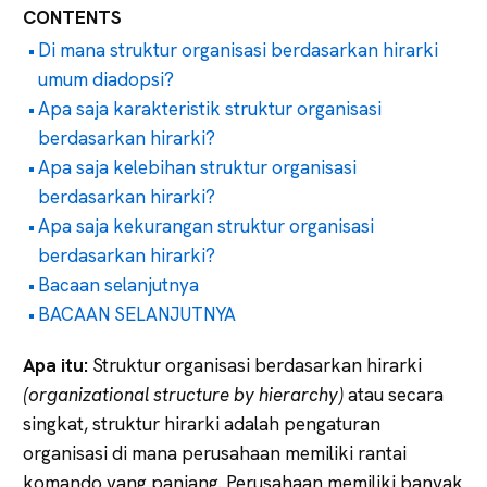
CONTENTS
Di mana struktur organisasi berdasarkan hirarki
umum diadopsi?
Apa saja karakteristik struktur organisasi
berdasarkan hirarki?
Apa saja kelebihan struktur organisasi
berdasarkan hirarki?
Apa saja kekurangan struktur organisasi
berdasarkan hirarki?
Bacaan selanjutnya
BACAAN SELANJUTNYA
Apa itu:
Struktur organisasi berdasarkan hirarki
(organizational structure by hierarchy)
atau secara
singkat, struktur hirarki adalah pengaturan
organisasi di mana perusahaan memiliki rantai
komando yang panjang. Perusahaan memiliki banyak