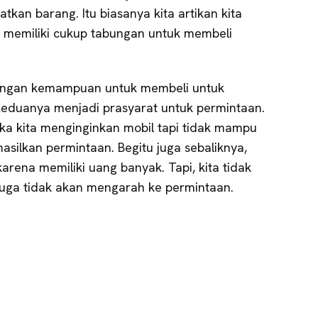
an barang. Itu biasanya kita artikan kita
ta memiliki cukup tabungan untuk membeli
dengan kemampuan untuk membeli untuk
eduanya menjadi prasyarat untuk permintaan.
ika kita menginginkan mobil tapi tidak mampu
asilkan permintaan. Begitu juga sebaliknya,
rena memiliki uang banyak. Tapi, kita tidak
 juga tidak akan mengarah ke permintaan.