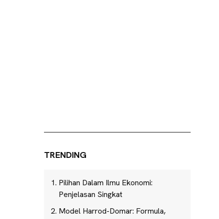
TRENDING
Pilihan Dalam Ilmu Ekonomi:
Penjelasan Singkat
Model Harrod-Domar: Formula,