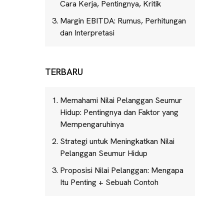
Cara Kerja, Pentingnya, Kritik
Margin EBITDA: Rumus, Perhitungan
dan Interpretasi
TERBARU
Memahami Nilai Pelanggan Seumur
Hidup: Pentingnya dan Faktor yang
Mempengaruhinya
Strategi untuk Meningkatkan Nilai
Pelanggan Seumur Hidup
Proposisi Nilai Pelanggan: Mengapa
Itu Penting + Sebuah Contoh