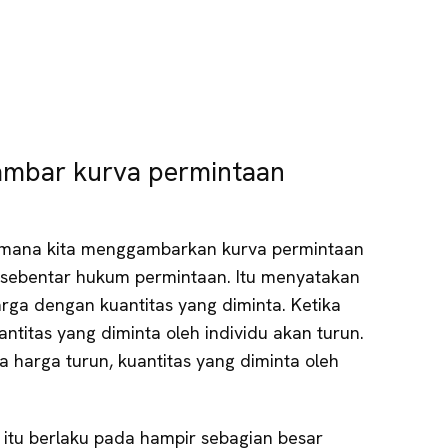
mbar kurva permintaan
imana kita menggambarkan kurva permintaan
ew sebentar hukum permintaan. Itu menyatakan
rga dengan kuantitas yang diminta. Ketika
ntitas yang diminta oleh individu akan turun.
ka harga turun, kuantitas yang diminta oleh
itu berlaku pada hampir sebagian besar