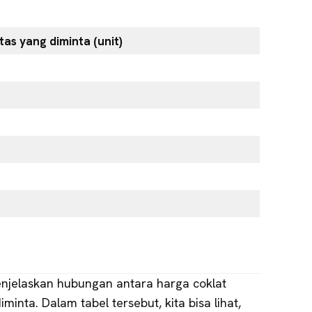
tas yang diminta (unit)
enjelaskan hubungan antara harga coklat
inta. Dalam tabel tersebut, kita bisa lihat,