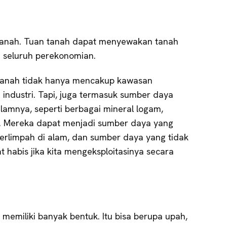
tanah. Tuan tanah dapat menyewakan tanah
 seluruh perekonomian.
 tanah tidak hanya mencakup kawasan
 industri. Tapi, juga termasuk sumber daya
lamnya, seperti berbagai mineral logam,
a. Mereka dapat menjadi sumber daya yang
berlimpah di alam, dan sumber daya yang tidak
t habis jika kita mengeksploitasinya secara
memiliki banyak bentuk. Itu bisa berupa upah,