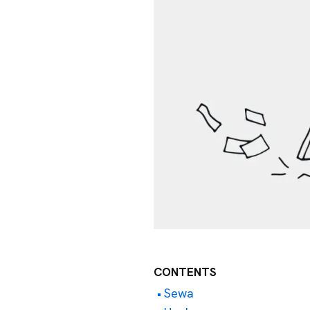
CONTENTS
Sewa