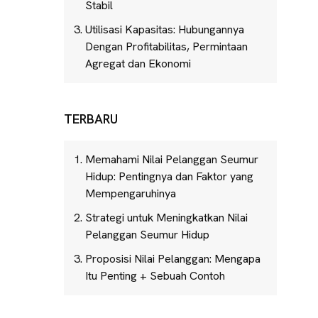
Stabil
Utilisasi Kapasitas: Hubungannya
Dengan Profitabilitas, Permintaan
Agregat dan Ekonomi
TERBARU
Memahami Nilai Pelanggan Seumur
Hidup: Pentingnya dan Faktor yang
Mempengaruhinya
Strategi untuk Meningkatkan Nilai
Pelanggan Seumur Hidup
Proposisi Nilai Pelanggan: Mengapa
Itu Penting + Sebuah Contoh