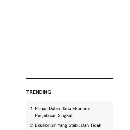
TRENDING
Pilihan Dalam Ilmu Ekonomi:
Penjelasan Singkat
Ekuilibrium Yang Stabil Dan Tidak