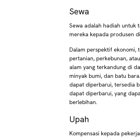
Sewa
Sewa adalah hadiah untuk 
mereka kepada produsen di
Dalam perspektif ekonomi,
pertanian, perkebunan, atau
alam yang terkandung di da
minyak bumi, dan batu bar
dapat diperbarui, tersedia 
dapat diperbarui, yang dapa
berlebihan.
Upah
Kompensasi kepada pekerja 