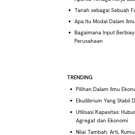
Tanah sebagai Sebuah Fa
Apa Itu Modal Dalam Ilm
Bagaimana Input Berbia
Perusahaan
TRENDING
Pilihan Dalam Ilmu Ekon
Ekuilibrium Yang Stabil 
Utilisasi Kapasitas: Hub
Agregat dan Ekonomi
Nilai Tambah: Arti, Rumu