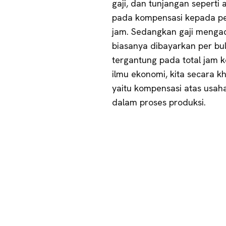
gaji, dan tunjangan seperti
pada kompensasi kepada pe
jam. Sedangkan gaji menga
biasanya dibayarkan per bul
tergantung pada total jam ke
ilmu ekonomi, kita secara 
yaitu kompensasi atas usaha
dalam proses produksi.