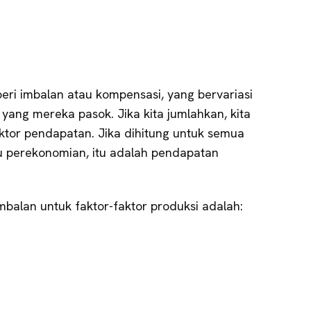
eri imbalan atau kompensasi, yang bervariasi
yang mereka pasok. Jika kita jumlahkan, kita
ktor pendapatan. Jika dihitung untuk semua
u perekonomian, itu adalah pendapatan
alan untuk faktor-faktor produksi adalah: