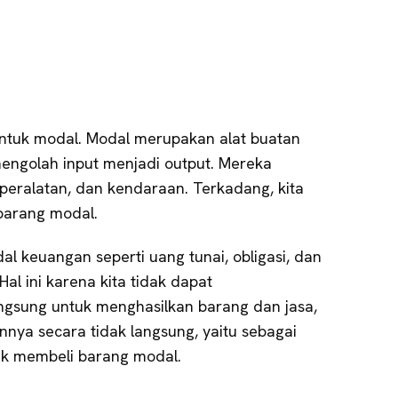
ntuk modal. Modal merupakan alat buatan
ngolah input menjadi output. Mereka
peralatan, dan kendaraan. Terkadang, kita
barang modal.
 keuangan seperti uang tunai, obligasi, dan
al ini karena kita tidak dapat
gsung untuk menghasilkan barang dan jasa,
nya secara tidak langsung, yaitu sebagai
k membeli barang modal.