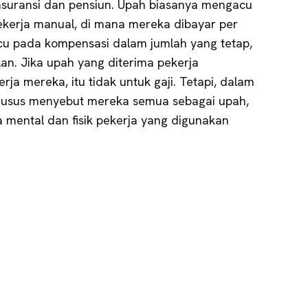
 asuransi dan pensiun. Upah biasanya mengacu
kerja manual, di mana mereka dibayar per
cu pada kompensasi dalam jumlah yang tetap,
an. Jika upah yang diterima pekerja
rja mereka, itu tidak untuk gaji. Tetapi, dalam
khusus menyebut mereka semua sebagai upah,
 mental dan fisik pekerja yang digunakan