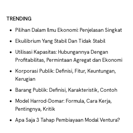
TRENDING
Pilihan Dalam Ilmu Ekonomi: Penjelasan Singkat
Ekuilibrium Yang Stabil Dan Tidak Stabil
Utilisasi Kapasitas: Hubungannya Dengan
Profitabilitas, Permintaan Agregat dan Ekonomi
Korporasi Publik: Definisi, Fitur, Keuntungan,
Kerugian
Barang Publik: Definisi, Karakteristik, Contoh
Model Harrod-Domar: Formula, Cara Kerja,
Pentingnya, Kritik
Apa Saja 3 Tahap Pembiayaan Modal Ventura?