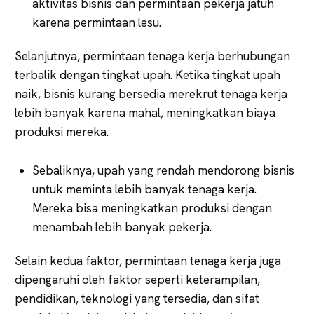
aktivitas bisnis dan permintaan pekerja jatuh
karena permintaan lesu.
Selanjutnya, permintaan tenaga kerja berhubungan
terbalik dengan tingkat upah. Ketika tingkat upah
naik, bisnis kurang bersedia merekrut tenaga kerja
lebih banyak karena mahal, meningkatkan biaya
produksi mereka.
Sebaliknya, upah yang rendah mendorong bisnis
untuk meminta lebih banyak tenaga kerja.
Mereka bisa meningkatkan produksi dengan
menambah lebih banyak pekerja.
Selain kedua faktor, permintaan tenaga kerja juga
dipengaruhi oleh faktor seperti keterampilan,
pendidikan, teknologi yang tersedia, dan sifat