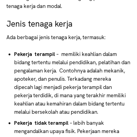
tenaga kerja dan modal.
Jenis tenaga kerja
Ada berbagai jenis tenaga kerja, termasuk:
Pekerja terampil
– memiliki keahlian dalam
bidang tertentu melalui pendidikan, pelatihan dan
pengalaman kerja. Contohnya adalah mekanik,
apoteker, dan penulis. Terkadang mereka
dipecah lagi menjadi pekerja terampil dan
pekerja terdidik, di mana yang terakhir memiliki
keahlian atau kemahiran dalam bidang tertentu
melalui bersekolah atau pendidikan.
Pekerja tidak terampil
– lebih banyak
mengandalkan upaya fisik. Pekerjaan mereka