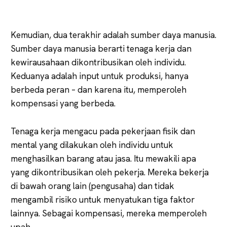
Kemudian, dua terakhir adalah sumber daya manusia.
Sumber daya manusia berarti tenaga kerja dan
kewirausahaan dikontribusikan oleh individu.
Keduanya adalah input untuk produksi, hanya
berbeda peran – dan karena itu, memperoleh
kompensasi yang berbeda.
Tenaga kerja mengacu pada pekerjaan fisik dan
mental yang dilakukan oleh individu untuk
menghasilkan barang atau jasa. Itu mewakili apa
yang dikontribusikan oleh pekerja. Mereka bekerja
di bawah orang lain (pengusaha) dan tidak
mengambil risiko untuk menyatukan tiga faktor
lainnya. Sebagai kompensasi, mereka memperoleh
upah.