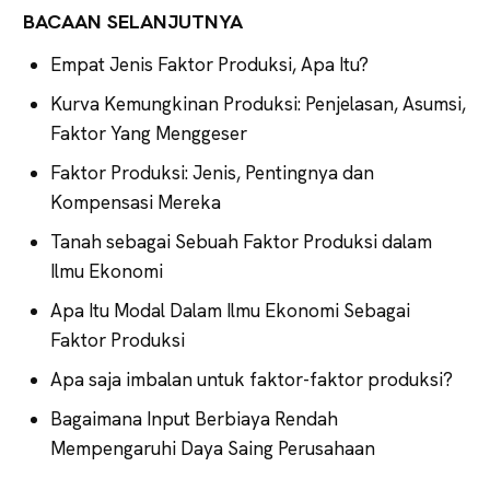
BACAAN SELANJUTNYA
Empat Jenis Faktor Produksi, Apa Itu?
Kurva Kemungkinan Produksi: Penjelasan, Asumsi,
Faktor Yang Menggeser
Faktor Produksi: Jenis, Pentingnya dan
Kompensasi Mereka
Tanah sebagai Sebuah Faktor Produksi dalam
Ilmu Ekonomi
Apa Itu Modal Dalam Ilmu Ekonomi Sebagai
Faktor Produksi
Apa saja imbalan untuk faktor-faktor produksi?
Bagaimana Input Berbiaya Rendah
Mempengaruhi Daya Saing Perusahaan