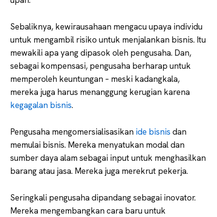
Sebaliknya, kewirausahaan mengacu upaya individu
untuk mengambil risiko untuk menjalankan bisnis. Itu
mewakili apa yang dipasok oleh pengusaha. Dan,
sebagai kompensasi, pengusaha berharap untuk
memperoleh keuntungan – meski kadangkala,
mereka juga harus menanggung kerugian karena
kegagalan bisnis
.
Pengusaha mengomersialisasikan
ide bisnis
dan
memulai bisnis. Mereka menyatukan modal dan
sumber daya alam sebagai input untuk menghasilkan
barang atau jasa. Mereka juga merekrut pekerja.
Seringkali pengusaha dipandang sebagai inovator.
Mereka mengembangkan cara baru untuk