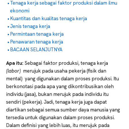
Tenaga kerja sebagai faktor produksi dalam ilmu
ekonomi
Kuantitas dan kualitas tenaga kerja
Jenis tenaga kerja
Permintaan tenaga kerja
Penawaran tenaga kerja
BACAAN SELANJUTNYA
Apa itu:
Sebagai faktor produksi, tenaga kerja
(labor)
merujuk pada usaha pekerja (fisik dan
mental) yang digunakan dalam proses produksi. Itu
berkonotasi pada apa yang dikontribusikan oleh
individu (jasa), bukan merujuk pada individu itu
sendiri (pekerja). Jadi, tenaga kerja juga dapat
diartikan sebagai semua sumber daya manusia yang
tersedia untuk digunakan dalam proses produksi.
Dalam definisi yang lebih luas, itu merujuk pada