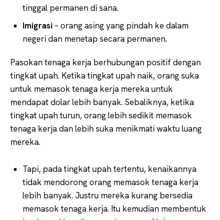
tinggal permanen di sana.
Imigrasi
– orang asing yang pindah ke dalam
negeri dan menetap secara permanen.
Pasokan tenaga kerja berhubungan positif dengan
tingkat upah. Ketika tingkat upah naik, orang suka
untuk memasok tenaga kerja mereka untuk
mendapat dolar lebih banyak. Sebaliknya, ketika
tingkat upah turun, orang lebih sedikit memasok
tenaga kerja dan lebih suka menikmati waktu luang
mereka.
Tapi, pada tingkat upah tertentu, kenaikannya
tidak mendorong orang memasok tenaga kerja
lebih banyak. Justru mereka kurang bersedia
memasok tenaga kerja. Itu kemudian membentuk