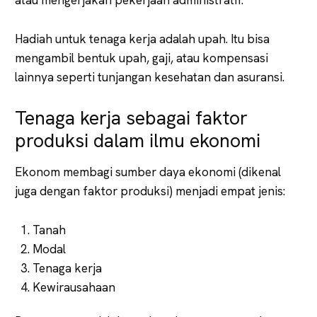
Hadiah untuk tenaga kerja adalah upah. Itu bisa
mengambil bentuk upah, gaji, atau kompensasi
lainnya seperti tunjangan kesehatan dan asuransi.
Tenaga kerja sebagai faktor
produksi dalam ilmu ekonomi
Ekonom membagi sumber daya ekonomi (dikenal
juga dengan faktor produksi) menjadi empat jenis:
Tanah
Modal
Tenaga kerja
Kewirausahaan