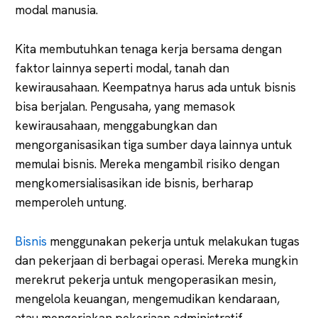
modal manusia.
Kita membutuhkan tenaga kerja bersama dengan
faktor lainnya seperti modal, tanah dan
kewirausahaan. Keempatnya harus ada untuk bisnis
bisa berjalan. Pengusaha, yang memasok
kewirausahaan, menggabungkan dan
mengorganisasikan tiga sumber daya lainnya untuk
memulai bisnis. Mereka mengambil risiko dengan
mengkomersialisasikan ide bisnis, berharap
memperoleh untung.
Bisnis
menggunakan pekerja untuk melakukan tugas
dan pekerjaan di berbagai operasi. Mereka mungkin
merekrut pekerja untuk mengoperasikan mesin,
mengelola keuangan, mengemudikan kendaraan,
atau mengerjakan pekerjaan administratif.