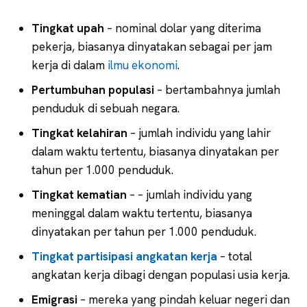
Tingkat upah
– nominal dolar yang diterima
pekerja, biasanya dinyatakan sebagai per jam
kerja di dalam
ilmu ekonomi
.
Pertumbuhan populasi
– bertambahnya jumlah
penduduk di sebuah negara.
Tingkat kelahiran
– jumlah individu yang lahir
dalam waktu tertentu, biasanya dinyatakan per
tahun per 1.000 penduduk.
Tingkat kematian
– – jumlah individu yang
meninggal dalam waktu tertentu, biasanya
dinyatakan per tahun per 1.000 penduduk.
Tingkat partisipasi angkatan kerja
– total
angkatan kerja dibagi dengan populasi usia kerja.
Emigrasi
– mereka yang pindah keluar negeri dan