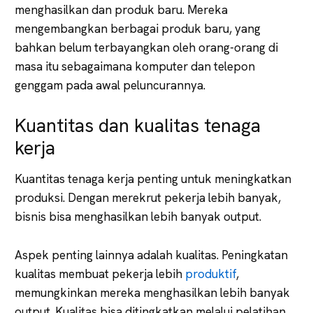
menghasilkan dan produk baru. Mereka
mengembangkan berbagai produk baru, yang
bahkan belum terbayangkan oleh orang-orang di
masa itu sebagaimana komputer dan telepon
genggam pada awal peluncurannya.
Kuantitas dan kualitas tenaga
kerja
Kuantitas tenaga kerja penting untuk meningkatkan
produksi. Dengan merekrut pekerja lebih banyak,
bisnis bisa menghasilkan lebih banyak output.
Aspek penting lainnya adalah kualitas. Peningkatan
kualitas membuat pekerja lebih
produktif
,
memungkinkan mereka menghasilkan lebih banyak
output. Kualitas bisa ditingkatkan melalui pelatihan,