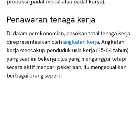
produksi (padat modal atau padat karya).
Penawaran tenaga kerja
Di dalam perekonomian, pasokan total tenaga kerja
direpresentasikan oleh
angkatan kerja
. Angkatan
kerja mencakup penduduk usia kerja (15-64 tahun)
yang saat ini bekerja plus yang menganggur tetapi
secara aktif mencari pekerjaan. Itu mengecualikan
berbagai orang seperti: