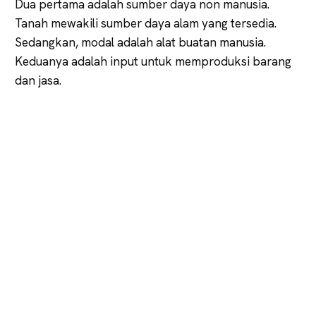
Dua pertama adalah sumber daya non manusia.
Tanah mewakili sumber daya alam yang tersedia.
Sedangkan, modal adalah alat buatan manusia.
Keduanya adalah input untuk memproduksi barang
dan jasa.