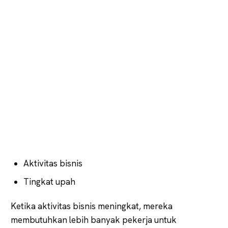
Aktivitas bisnis
Tingkat upah
Ketika aktivitas bisnis meningkat, mereka
membutuhkan lebih banyak pekerja untuk