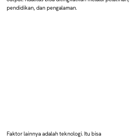
pendidikan, dan pengalaman.
Faktor lainnya adalah teknologi. Itu bisa