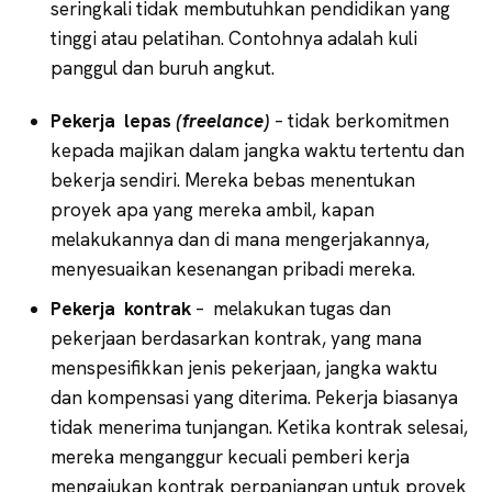
seringkali tidak membutuhkan pendidikan yang
tinggi atau pelatihan. Contohnya adalah kuli
panggul dan buruh angkut.
Pekerja lepas
(freelance)
– tidak berkomitmen
kepada majikan dalam jangka waktu tertentu dan
bekerja sendiri. Mereka bebas menentukan
proyek apa yang mereka ambil, kapan
melakukannya dan di mana mengerjakannya,
menyesuaikan kesenangan pribadi mereka.
Pekerja kontrak
– melakukan tugas dan
pekerjaan berdasarkan kontrak, yang mana
menspesifikkan jenis pekerjaan, jangka waktu
dan kompensasi yang diterima. Pekerja biasanya
tidak menerima tunjangan. Ketika kontrak selesai,
mereka menganggur kecuali pemberi kerja
mengajukan kontrak perpanjangan untuk proyek