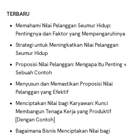
TERBARU
Memahami Nilai Pelanggan Seumur Hidup:
Pentingnya dan Faktor yang Mempengaruhinya
Strategi untuk Meningkatkan Nilai Pelanggan
Seumur Hidup
Proposisi Nilai Pelanggan: Mengapa Itu Penting +
Sebuah Contoh
Menyusun dan Memastikan Proposisi Nilai
Pelanggan yang Efektif
Menciptakan Nilai bagi Karyawan: Kunci
Membangun Tenaga Kerja yang Produktif
[Dengan Contoh]
Bagaimana Bisnis Menciptakan Nilai bagi