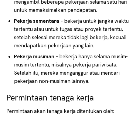
mengambil beberapa pekerjaan selama satu hari
untuk memaksimalkan pendapatan.
Pekerja sementara
– bekerja untuk jangka waktu
tertentu atau untuk tugas atau proyek tertentu,
setelah selesai mereka tidak lagi bekerja, kecuali
mendapatkan pekerjaan yang lain.
Pekerja musiman
– bekerja hanya selama musim-
musim tertentu, misalnya pekerja pariwisata.
Setelah itu, mereka menganggur atau mencari
pekerjaan non-musiman lainnya.
Permintaan tenaga kerja
Permintaan akan tenaga kerja ditentukan oleh: