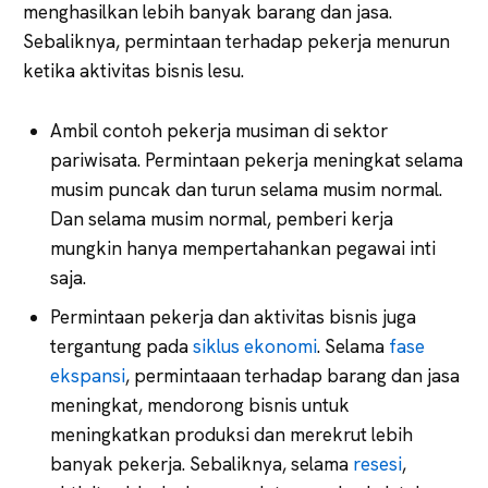
menghasilkan lebih banyak barang dan jasa.
Sebaliknya, permintaan terhadap pekerja menurun
ketika aktivitas bisnis lesu.
Ambil contoh pekerja musiman di sektor
pariwisata. Permintaan pekerja meningkat selama
musim puncak dan turun selama musim normal.
Dan selama musim normal, pemberi kerja
mungkin hanya mempertahankan pegawai inti
saja.
Permintaan pekerja dan aktivitas bisnis juga
tergantung pada
siklus ekonomi
. Selama
fase
ekspansi
, permintaaan terhadap barang dan jasa
meningkat, mendorong bisnis untuk
meningkatkan produksi dan merekrut lebih
banyak pekerja. Sebaliknya, selama
resesi
,