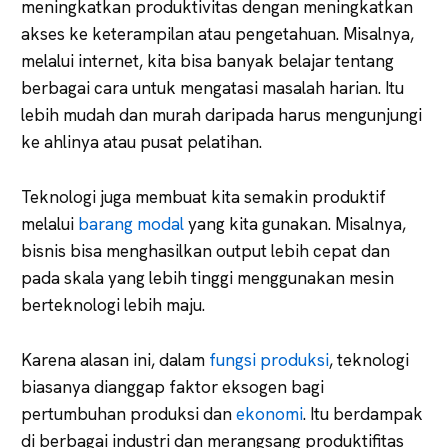
meningkatkan produktivitas dengan meningkatkan
akses ke keterampilan atau pengetahuan. Misalnya,
melalui internet, kita bisa banyak belajar tentang
berbagai cara untuk mengatasi masalah harian. Itu
lebih mudah dan murah daripada harus mengunjungi
ke ahlinya atau pusat pelatihan.
Teknologi juga membuat kita semakin produktif
melalui
barang modal
yang kita gunakan. Misalnya,
bisnis bisa menghasilkan output lebih cepat dan
pada skala yang lebih tinggi menggunakan mesin
berteknologi lebih maju.
Karena alasan ini, dalam
fungsi produksi
, teknologi
biasanya dianggap faktor eksogen bagi
pertumbuhan produksi dan
ekonomi
. Itu berdampak
di berbagai industri dan merangsang produktifitas