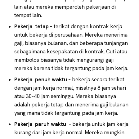
lain atau mereka memperoleh pekerjaan di
tempat lain.
Pekerja tetap
– terikat dengan kontrak kerja
untuk bekerja di perusahaan. Mereka menerima
gaji, biasanya bulanan, dan beberapa tunjangan
sebagaimana kesepakatan di kontrak. Cuti atau
membolos biasanya tidak mengurangi gaji
mereka karena tidak tergantung pada jam kerja.
Pekerja penuh waktu
– bekerja secara terikat
dengan jam kerja normal, misalnya 8 jam sehari
atau 30-40 jam seminggu. Mereka biasanya
adalah pekerja tetap dan menerima gaji bulanan
yang mana tidak tergantung pada jam kerja.
Pekerja paruh waktu
– bekerja untuk jam kerja
kurang dari jam kerja normal. Mereka mungkin