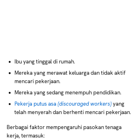
Ibu yang tinggal di rumah.
Mereka yang merawat keluarga dan tidak aktif
mencari pekerjaan.
Mereka yang sedang menempuh pendidikan.
Pekerja putus asa
(discouraged workers)
yang
telah menyerah dan berhenti mencari pekerjaan.
Berbagai faktor mempengaruhi pasokan tenaga
kerja, termasuk: