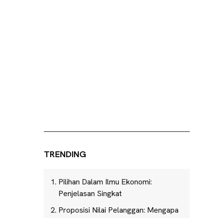
TRENDING
Pilihan Dalam Ilmu Ekonomi:
Penjelasan Singkat
Proposisi Nilai Pelanggan: Mengapa