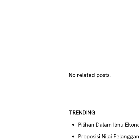
No related posts.
TRENDING
Pilihan Dalam Ilmu Ekon
Proposisi Nilai Pelangg