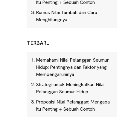
Itu Penting + Sebuah Contoh
Rumus Nilai Tambah dan Cara
Menghitungnya
TERBARU
Memahami Nilai Pelanggan Seumur
Hidup: Pentingnya dan Faktor yang
Mempengaruhinya
Strategi untuk Meningkatkan Nilai
Pelanggan Seumur Hidup
Proposisi Nilai Pelanggan: Mengapa
Itu Penting + Sebuah Contoh