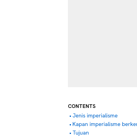
CONTENTS
Jenis imperialisme
Kapan imperialisme berk
Tujuan