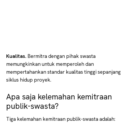
Kualitas.
Bermitra dengan pihak swasta
memungkinkan untuk memperoleh dan
mempertahankan standar kualitas tinggi sepanjang
siklus hidup proyek.
Apa saja kelemahan kemitraan
publik-swasta?
Tiga kelemahan kemitraan publik-swasta adalah: