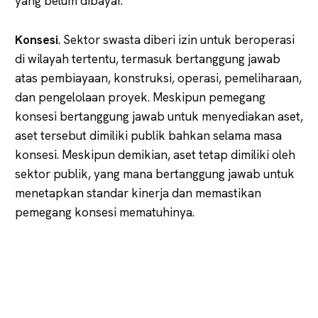
yang belum dibayar.
Konsesi
. Sektor swasta diberi izin untuk beroperasi
di wilayah tertentu, termasuk bertanggung jawab
atas pembiayaan, konstruksi, operasi, pemeliharaan,
dan pengelolaan proyek. Meskipun pemegang
konsesi bertanggung jawab untuk menyediakan aset,
aset tersebut dimiliki publik bahkan selama masa
konsesi. Meskipun demikian, aset tetap dimiliki oleh
sektor publik, yang mana bertanggung jawab untuk
menetapkan standar kinerja dan memastikan
pemegang konsesi mematuhinya.