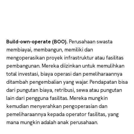
Build-own-operate (BOO).
Perusahaan swasta
membiayai, membangun, memiliki dan
mengoperasikan proyek infrastruktur atau fasilitas
pembangunan. Mereka diizinkan untuk memulihkan
total investasi, biaya operasi dan pemeliharaannya
ditambah pengembalian yang wajar. Pendapatan bisa
dari pungutan biaya, retribusi, sewa atau pungutan
lain dari pengguna fasilitas. Mereka mungkin
kemudian menyerahkan pengoperasian dan
pemeliharaannya kepada operator fasilitas, yang
mana mungkin adalah anak perusahaan.