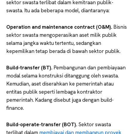
sektor swasta terlibat dalam kemitraan publik-
swasta. Itu ada beberapa model, diantaranya:
Operation and maintenance contract (O&M).
Bisnis
sektor swasta mengoperasikan aset milik publik
selama jangka waktu tertentu, sedangkan
kepemilikan tetap berada di bawah sektor publik.
Build-transfer (BT).
Pembangunan dan pembiayaan
modal selama konstruksi ditanggung oleh swasta.
Kemudian, aset diserahkan ke pemerintah atau
entitas publik seperti lembaga kontraktor
pemerintah. Kadang disebut juga dengan build-
finance.
Build-operate-transfer (BOT).
Sektor swasta
terlibat dalam
membiayai dan membangun proyek