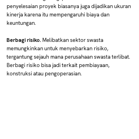
penyelesaian proyek biasanya juga dijadikan ukuran
kinerja karena itu mempengaruhi biaya dan
keuntungan.
Berbagi risiko.
Melibatkan sektor swasta
memungkinkan untuk menyebarkan risiko,
tergantung sejauh mana perusahaan swasta terlibat.
Berbagi risiko bisa jadi terkait pembiayaan,
konstruksi atau pengoperasian.