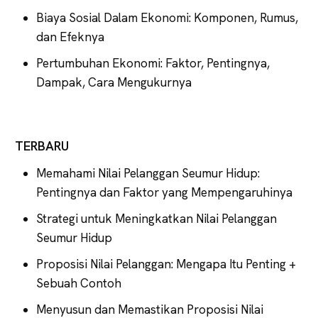
Biaya Sosial Dalam Ekonomi: Komponen, Rumus,
dan Efeknya
Pertumbuhan Ekonomi: Faktor, Pentingnya,
Dampak, Cara Mengukurnya
TERBARU
Memahami Nilai Pelanggan Seumur Hidup:
Pentingnya dan Faktor yang Mempengaruhinya
Strategi untuk Meningkatkan Nilai Pelanggan
Seumur Hidup
Proposisi Nilai Pelanggan: Mengapa Itu Penting +
Sebuah Contoh
Menyusun dan Memastikan Proposisi Nilai