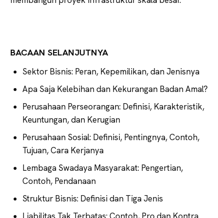
BACAAN SELANJUTNYA
Sektor Bisnis: Peran, Kepemilikan, dan Jenisnya
Apa Saja Kelebihan dan Kekurangan Badan Amal?
Perusahaan Perseorangan: Definisi, Karakteristik,
Keuntungan, dan Kerugian
Perusahaan Sosial: Definisi, Pentingnya, Contoh,
Tujuan, Cara Kerjanya
Lembaga Swadaya Masyarakat: Pengertian,
Contoh, Pendanaan
Struktur Bisnis: Definisi dan Tiga Jenis
Liabilitas Tak Terbatas: Contoh, Pro dan Kontra