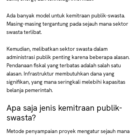
Ada banyak model untuk kemitraan publik-swasta.
Masing-masing tergantung pada sejauh mana sektor
swasta terlibat.
Kemudian, melibatkan sektor swasta dalam
administrasi publik penting karena beberapa alasan.
Pendanaan fiskal yang terbatas adalah salah satu
alasan. Infrastruktur membutuhkan dana yang
signifikan, yang mana seringkali melebihi kapasitas
belanja pemerintah.
Apa saja jenis kemitraan publik-
swasta?
Metode penyampaian proyek mengatur sejauh mana