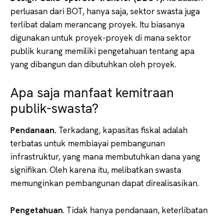
perluasan dari BOT, hanya saja, sektor swasta juga
terlibat dalam merancang proyek. Itu biasanya
digunakan untuk proyek-proyek di mana sektor
publik kurang memiliki pengetahuan tentang apa
yang dibangun dan dibutuhkan oleh proyek.
Apa saja manfaat kemitraan
publik-swasta?
Pendanaan.
Terkadang, kapasitas fiskal adalah
terbatas untuk membiayai pembangunan
infrastruktur, yang mana membutuhkan dana yang
signifikan. Oleh karena itu, melibatkan swasta
memunginkan pembangunan dapat direalisasikan.
Pengetahuan
. Tidak hanya pendanaan, keterlibatan