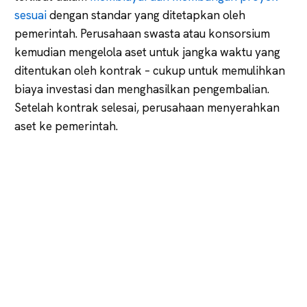
sesuai
dengan standar yang ditetapkan oleh
pemerintah. Perusahaan swasta atau konsorsium
kemudian mengelola aset untuk jangka waktu yang
ditentukan oleh kontrak – cukup untuk memulihkan
biaya investasi dan menghasilkan pengembalian.
Setelah kontrak selesai, perusahaan menyerahkan
aset ke pemerintah.