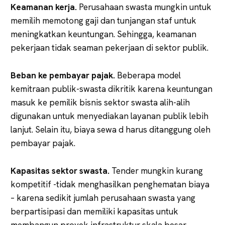
Keamanan kerja.
Perusahaan swasta mungkin untuk
memilih memotong gaji dan tunjangan staf untuk
meningkatkan keuntungan. Sehingga, keamanan
pekerjaan tidak seaman pekerjaan di sektor publik.
Beban ke pembayar pajak.
Beberapa model
kemitraan publik-swasta dikritik karena keuntungan
masuk ke pemilik bisnis sektor swasta alih-alih
digunakan untuk menyediakan layanan publik lebih
lanjut. Selain itu, biaya sewa d harus ditanggung oleh
pembayar pajak.
Kapasitas sektor swasta.
Tender mungkin kurang
kompetitif -tidak menghasilkan penghematan biaya
– karena sedikit jumlah perusahaan swasta yang
berpartisipasi dan memiliki kapasitas untuk
membangun proyek infrastruktur skala besar.