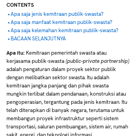
CONTENTS
Apa saja jenis kemitraan publik-swasta?
Apa saja manfaat kemitraan publik-swasta?
Apa saja kelemahan kemitraan publik-swasta?
BACAAN SELANJUTNYA
Apa itu:
Kemitraan pemerintah swasta atau
kerjasama publik-swasta
(public–private partnership)
adalah pengaturan dalam proyek sektor publik
dengan melibatkan sektor swasta. Itu adalah
kemitraan jangka panjang dan pihak swasta
mungkin terlibat dalam pendanaan, konstruksi atau
pengoperasian, tergantung pada jenis kemitraan. Itu
telah diterapkan di banyak negara, terutama untuk
membangun proyek infrastruktur seperti sistem
transportasi, saluran pembuangan, sistem air, rumah
sakit, energi, dan teknologi informasi.