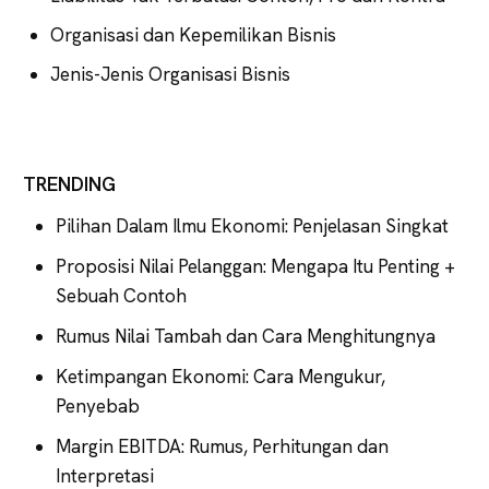
Organisasi dan Kepemilikan Bisnis
Jenis-Jenis Organisasi Bisnis
TRENDING
Pilihan Dalam Ilmu Ekonomi: Penjelasan Singkat
Proposisi Nilai Pelanggan: Mengapa Itu Penting +
Sebuah Contoh
Rumus Nilai Tambah dan Cara Menghitungnya
Ketimpangan Ekonomi: Cara Mengukur,
Penyebab
Margin EBITDA: Rumus, Perhitungan dan
Interpretasi