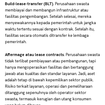
Build-lease-transfer (BLT)
. Perusahaan swasta
membiayai dan membangun infrastruktur atau
fasilitas pengembangan. Setelah selesai, mereka
menyewakannya kepada pemerintah untuk jangka
waktu tertentu sesuai dengan kontrak. Setelah itu,
fasilitas secara otomatis ditransfer ke lembaga
pemerintah.
Affermage atau lease contracts
. Perusahaan swasta
tidak terlibat pembiayaan atau pembangunan, tapi
hanya mengoperasikan fasilitas dan bertanggung
jawab atas kualitas dan standar layanan. Jadi, aset
adalah tetap di bawah kepemilikan sektor publik.
Risiko terkait layanan, operasi dan pemeliharaan
ditanggung sepenuhnya oleh operator sektor
swasta, termasuk kerugian dan utang konsumen