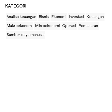
KATEGORI
Analisa keuangan
Bisnis
Ekonomi
Investasi
Keuangan
Makroekonomi
Mikroekonomi
Operasi
Pemasaran
Sumber daya manusia