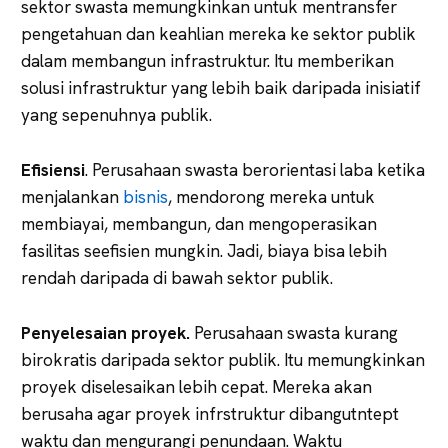
sektor swasta memungkinkan untuk mentransfer
pengetahuan dan keahlian mereka ke sektor publik
dalam membangun infrastruktur. Itu memberikan
solusi infrastruktur yang lebih baik daripada inisiatif
yang sepenuhnya publik.
Efisiensi
. Perusahaan swasta berorientasi laba ketika
menjalankan
bisnis
, mendorong mereka untuk
membiayai, membangun, dan mengoperasikan
fasilitas seefisien mungkin. Jadi, biaya bisa lebih
rendah daripada di bawah sektor publik.
Penyelesaian proyek.
Perusahaan swasta kurang
birokratis daripada sektor publik. Itu memungkinkan
proyek diselesaikan lebih cepat. Mereka akan
berusaha agar proyek infrstruktur dibangutntept
waktu dan mengurangi penundaan. Waktu