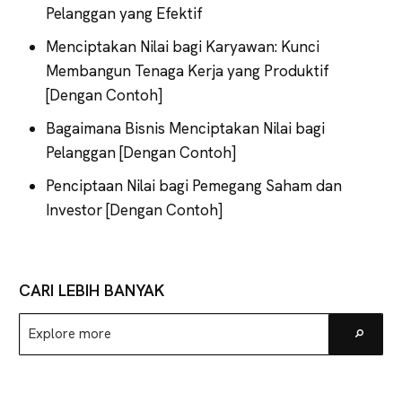
Pelanggan yang Efektif
Menciptakan Nilai bagi Karyawan: Kunci
Membangun Tenaga Kerja yang Produktif
[Dengan Contoh]
Bagaimana Bisnis Menciptakan Nilai bagi
Pelanggan [Dengan Contoh]
Penciptaan Nilai bagi Pemegang Saham dan
Investor [Dengan Contoh]
CARI LEBIH BANYAK
Explore
Go
more