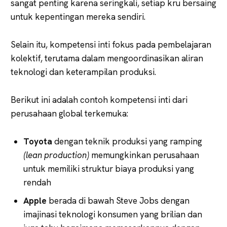
sangat penting karena seringkali, setiap kru bersaing
untuk kepentingan mereka sendiri.
Selain itu, kompetensi inti fokus pada pembelajaran
kolektif, terutama dalam mengoordinasikan aliran
teknologi dan keterampilan produksi.
Berikut ini adalah contoh kompetensi inti dari
perusahaan global terkemuka:
Toyota
dengan teknik produksi yang ramping
(lean production)
memungkinkan perusahaan
untuk memiliki struktur biaya produksi yang
rendah
Apple
berada di bawah Steve Jobs dengan
imajinasi teknologi konsumen yang brilian dan