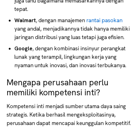
juga tahu bagaimana memasarkannya dengan
tepat.
Walmart
, dengan manajemen
rantai pasokan
yang andal, menjadikannya tidak hanya memiliki
jaringan distribusi yang luas tetapi juga efisien.
Google
, dengan kombinasi insinyur perangkat
lunak yang terampil, lingkungan kerja yang
nyaman untuk inovasi, dan inovasi terbukanya.
Mengapa perusahaan perlu
memiliki kompetensi inti?
Kompetensi inti menjadi sumber utama daya saing
strategis. Ketika berhasil mengeksploitasinya,
perusahaan dapat mencapai keunggulan kompetitif.