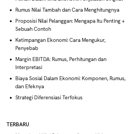
Rumus Nilai Tambah dan Cara Menghitungnya
Proposisi Nilai Pelanggan: Mengapa Itu Penting +
Sebuah Contoh
Ketimpangan Ekonomi: Cara Mengukur,
Penyebab
Margin EBITDA: Rumus, Perhitungan dan
Interpretasi
Biaya Sosial Dalam Ekonomi: Komponen, Rumus,
dan Efeknya
Strategi Diferensiasi Terfokus
TERBARU