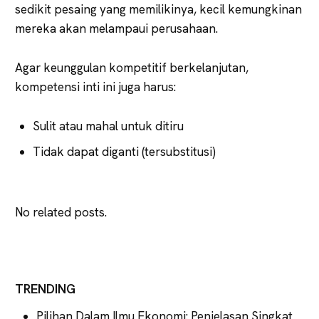
sedikit pesaing yang memilikinya, kecil kemungkinan
mereka akan melampaui perusahaan.
Agar keunggulan kompetitif berkelanjutan,
kompetensi inti ini juga harus:
Sulit atau mahal untuk ditiru
Tidak dapat diganti (tersubstitusi)
No related posts.
TRENDING
Pilihan Dalam Ilmu Ekonomi: Penjelasan Singkat