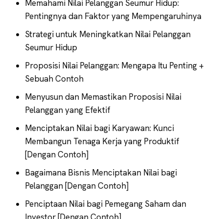
Memahami Nilai Pelanggan Seumur Hidup:
Pentingnya dan Faktor yang Mempengaruhinya
Strategi untuk Meningkatkan Nilai Pelanggan
Seumur Hidup
Proposisi Nilai Pelanggan: Mengapa Itu Penting +
Sebuah Contoh
Menyusun dan Memastikan Proposisi Nilai
Pelanggan yang Efektif
Menciptakan Nilai bagi Karyawan: Kunci
Membangun Tenaga Kerja yang Produktif
[Dengan Contoh]
Bagaimana Bisnis Menciptakan Nilai bagi
Pelanggan [Dengan Contoh]
Penciptaan Nilai bagi Pemegang Saham dan
Investor [Dengan Contoh]