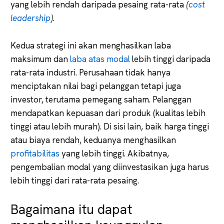
yang lebih rendah daripada pesaing rata-rata
(
cost
leadership
)
.
Kedua strategi ini akan menghasilkan laba
maksimum dan
laba atas modal
lebih tinggi daripada
rata-rata industri. Perusahaan tidak hanya
menciptakan nilai bagi pelanggan tetapi juga
investor, terutama pemegang saham. Pelanggan
mendapatkan kepuasan dari produk (kualitas lebih
tinggi atau lebih murah). Di sisi lain, baik harga tinggi
atau biaya rendah, keduanya menghasilkan
profitabilitas
yang lebih tinggi. Akibatnya,
pengembalian modal yang diinvestasikan juga harus
lebih tinggi dari rata-rata pesaing.
Bagaimana itu dapat