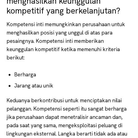
menghasilkan keunggulan
kompetitif yang berkelanjutan?
Kompetensi inti memungkinkan perusahaan untuk
menghasilkan posisi yang unggul di atas para
pesaingnya. Kompetensi inti memberikan
keunggulan kompetitif ketika memenuhi kriteria
berikut:
Berharga
Jarang atau unik
Keduanya berkontribusi untuk menciptakan nilai
pelanggan. Kompetensi seperti itu sangat berharga
jika perusahaan dapat menetralisir ancaman dan,
pada saat yang sama, mengeksploitasi peluang di
lingkungan eksternal. Langka berarti tidak ada atau