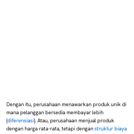
Dengan itu, perusahaan menawarkan produk unik di
mana pelanggan bersedia membayar lebih
(
diferensiasi
). Atau, perusahaan menjual produk
dengan harga rata-rata, tetapi dengan
struktur biaya