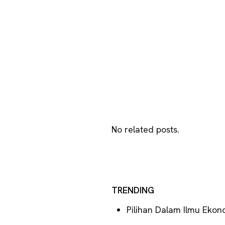
No related posts.
TRENDING
Pilihan Dalam Ilmu Ekon