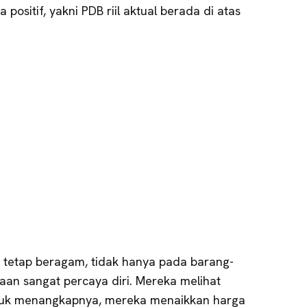
positif, yakni PDB riil aktual berada di atas
 tetap beragam, tidak hanya pada barang-
aan sangat percaya diri. Mereka melihat
ntuk menangkapnya, mereka menaikkan harga