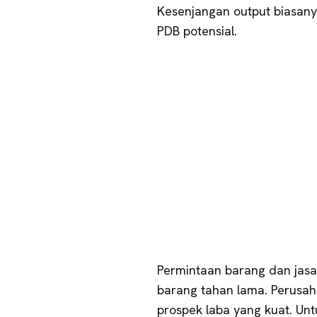
Kesenjangan output biasanya 
PDB potensial.
Permintaan barang dan jasa
barang tahan lama. Perusah
prospek laba yang kuat. U