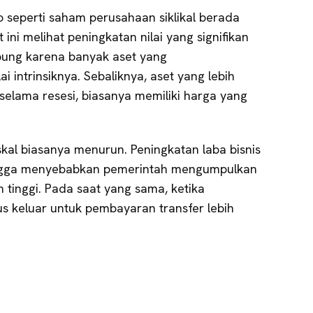
ko seperti saham perusahaan siklikal berada
ini melihat peningkatan nilai yang signifikan
ung karena banyak aset yang
i intrinsiknya. Sebaliknya, aset yang lebih
selama resesi, biasanya memiliki harga yang
fiskal biasanya menurun. Peningkatan laba bisnis
ngga menyebabkan pemerintah mengumpulkan
 tinggi. Pada saat yang sama, ketika
 keluar untuk pembayaran transfer lebih