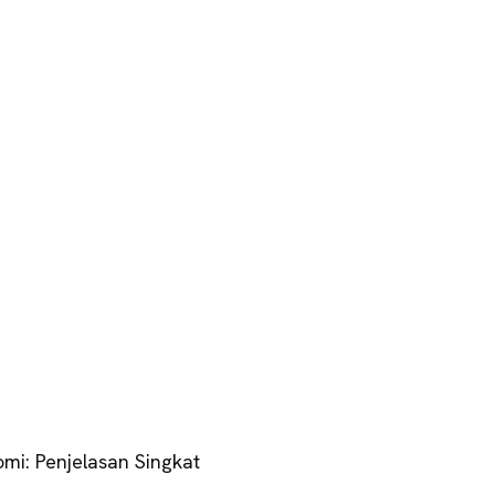
omi: Penjelasan Singkat