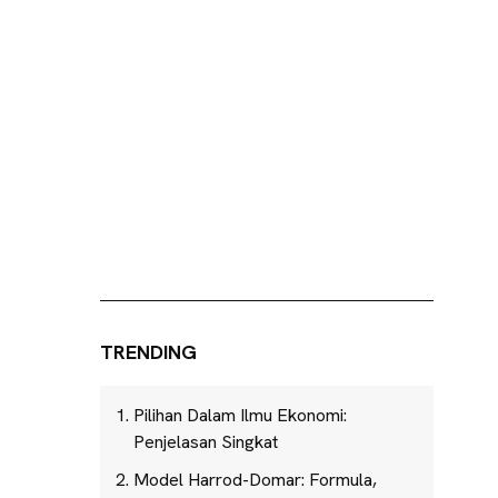
TRENDING
Pilihan Dalam Ilmu Ekonomi:
Penjelasan Singkat
Model Harrod-Domar: Formula,