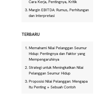
Cara Kerja, Pentingnya, Kritik
Margin EBITDA: Rumus, Perhitungan
dan Interpretasi
TERBARU
Memahami Nilai Pelanggan Seumur
Hidup: Pentingnya dan Faktor yang
Mempengaruhinya
Strategi untuk Meningkatkan Nilai
Pelanggan Seumur Hidup
Proposisi Nilai Pelanggan: Mengapa
Itu Penting + Sebuah Contoh