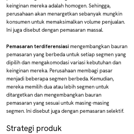
keinginan mereka adalah homogen. Sehingga,
perusahaan akan menargetkan sebanyak mungkin
konsumen untuk memaksimalkan volume penjualan.
Ini juga disebut dengan pemasaran massal.
Pemasaran terdiferensiasi
mengembangkan bauran
pemasaran yang berbeda untuk setiap segmen yang
dipilih dan mengakomodasi variasi kebutuhan dan
keinginan mereka. Perusahaan membagi pasar
menjadi beberapa segmen berbeda. Kemudian,
mereka memilih dua atau lebih segmen untuk
ditargetkan dan mengembangkan bauran
pemasaran yang sesuai untuk masing-masing
segmen. Ini disebut juga dengan pemasaran selektif.
Strategi produk