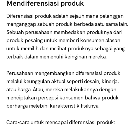
Mendiferensiasi produk
Diferensiasi produk adalah sejauh mana pelanggan
menganggap sebuah produk berbeda satu sama lain.
Sebuah perusahaan membedakan produknya dari
produk pesaing untuk memberi konsumen alasan
untuk memilih dan melihat produknya sebagai yang
terbaik dalam memenuhi keinginan mereka.
Perusahaan mengembangkan diferensiasi produk
melalui keunggulan aktual seperti desain, kinerja,
atau harga. Atau, mereka melakukannya dengan
menciptakan persepsi konsumen bahwa produk
berharga melebihi karakteristik fisiknya.
Cara-cara untuk mencapai diferensiasi produk: