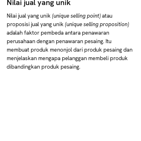
Nilai jual yang unik
Nilai jual yang unik
(unique selling point)
atau
proposisi jual yang unik
(unique selling proposition)
adalah faktor pembeda antara penawaran
perusahaan dengan penawaran pesaing. Itu
membuat produk menonjol dari produk pesaing dan
menjelaskan mengapa pelanggan membeli produk
dibandingkan produk pesaing.