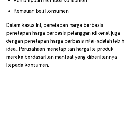
Kemampuan membeli konsumen
Kemauan beli konsumen
Dalam kasus ini, penetapan harga berbasis
penetapan harga berbasis pelanggan (dikenal juga
dengan penetapan harga berbasis nilai) adalah lebih
ideal. Perusahaan menetapkan harga ke produk
mereka berdasarkan manfaat yang diberikannya
kepada konsumen.