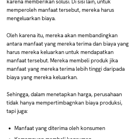
karena memberikan solusi. Di sisi lain, untuk
memperoleh manfaat tersebut, mereka harus
mengeluarkan biaya.
Oleh karena itu, mereka akan membandingkan
antara manfaat yang mereka terima dan biaya yang
harus mereka keluarkan untuk mendapatkan
manfaat tersebut. Mereka membeli produk jika
manfaat yang mereka terima lebih tinggi daripada
biaya yang mereka keluarkan.
Sehingga, dalam menetapkan harga, perusahaan
tidak hanya mempertimbagnkan biaya produksi,
tapi juga:
Manfaat yang diterima oleh konsumen