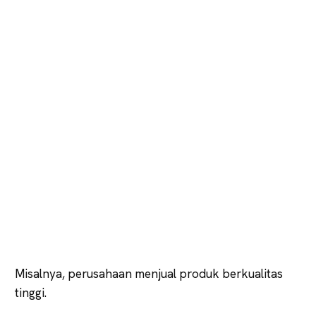
Misalnya, perusahaan menjual produk berkualitas
tinggi.