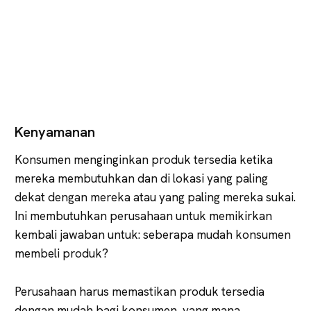
Kenyamanan
Konsumen menginginkan produk tersedia ketika
mereka membutuhkan dan di lokasi yang paling
dekat dengan mereka atau yang paling mereka sukai.
Ini membutuhkan perusahaan untuk memikirkan
kembali jawaban untuk: seberapa mudah konsumen
membeli produk?
Perusahaan harus memastikan produk tersedia
dengan mudah bagi konsumen, yang mana