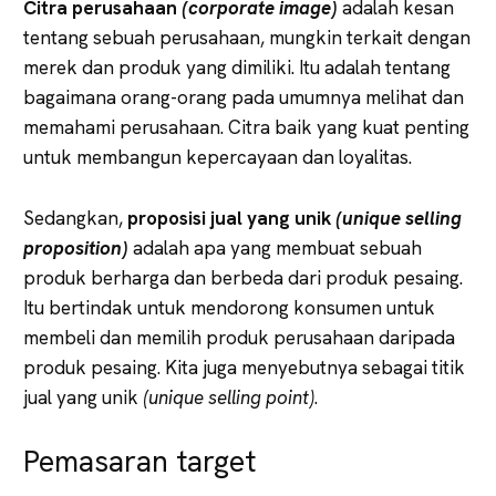
Citra perusahaan
(corporate image)
adalah kesan
tentang sebuah perusahaan, mungkin terkait dengan
merek dan produk yang dimiliki. Itu adalah tentang
bagaimana orang-orang pada umumnya melihat dan
memahami perusahaan. Citra baik yang kuat penting
untuk membangun kepercayaan dan loyalitas.
Sedangkan,
proposisi jual yang unik
(unique selling
proposition)
adalah apa yang membuat sebuah
produk berharga dan berbeda dari produk pesaing.
Itu bertindak untuk mendorong konsumen untuk
membeli dan memilih produk perusahaan daripada
produk pesaing. Kita juga menyebutnya sebagai titik
jual yang unik
(unique selling point)
.
Pemasaran target