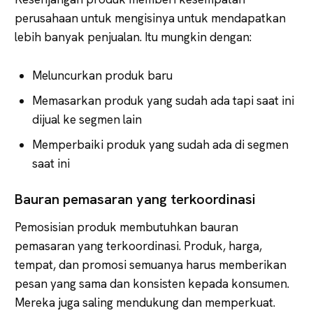
perusahaan untuk mengisinya untuk mendapatkan
lebih banyak penjualan. Itu mungkin dengan:
Meluncurkan produk baru
Memasarkan produk yang sudah ada tapi saat ini
dijual ke segmen lain
Memperbaiki produk yang sudah ada di segmen
saat ini
Bauran pemasaran yang terkoordinasi
Pemosisian produk membutuhkan bauran
pemasaran yang terkoordinasi. Produk, harga,
tempat, dan promosi semuanya harus memberikan
pesan yang sama dan konsisten kepada konsumen.
Mereka juga saling mendukung dan memperkuat.