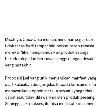
Misalnya, Coca-Cola menjual minuman segar dan
tidak tersedia di tempat lain berkat resep rahasia
mereka. Nike mempromosikan produk sebagai
berteknologi dan berinovasi tinggi dengan desain
yang mutakhir.
Proposisi jual yang unik menjanjikan manfaat yang
diartikulasikan dengan jelas kepada konsumen. Itu
menawarkan kepada mereka sesuatu yang tidak
dapat atau tidak ditawarkan oleh produk pesaing.
Sehingga, jika sukses, itu bisa memikat konsumen