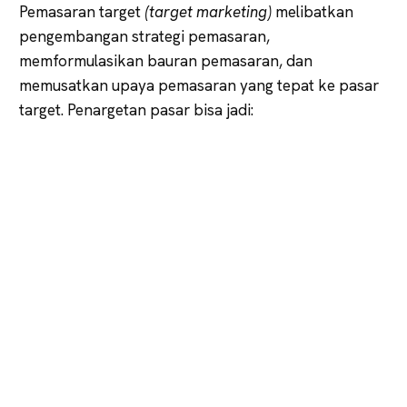
Pemasaran target
(target marketing)
melibatkan
pengembangan strategi pemasaran,
memformulasikan bauran pemasaran, dan
memusatkan upaya pemasaran yang tepat ke pasar
target. Penargetan pasar bisa jadi: