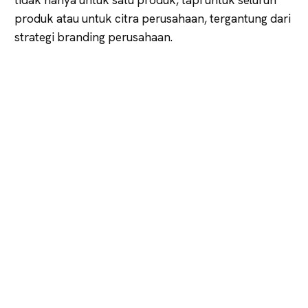
produk atau untuk citra perusahaan, tergantung dari
strategi branding perusahaan.