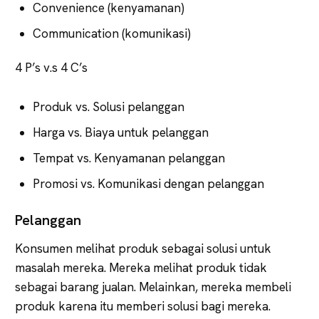
Convenience (kenyamanan)
Communication (komunikasi)
4 P’s v.s 4 C’s
Produk vs. Solusi pelanggan
Harga vs. Biaya untuk pelanggan
Tempat vs. Kenyamanan pelanggan
Promosi vs. Komunikasi dengan pelanggan
Pelanggan
Konsumen melihat produk sebagai solusi untuk
masalah mereka. Mereka melihat produk tidak
sebagai barang jualan. Melainkan, mereka membeli
produk karena itu memberi solusi bagi mereka.