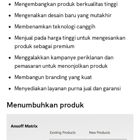
Mengembangkan produk berkualitas tinggi
Mengenalkan desain baru yang mutakhir
Membenamkan teknologi canggih
Menjual pada harga tinggi untuk mengesankan
produk sebagai premium
Menggalakkan kampanye periklanan dan
pemasaran untuk menonjolkan produk
Membangun branding yang kuat
Menyediakan layanan purna jual dan garansi
Menumbuhkan produk