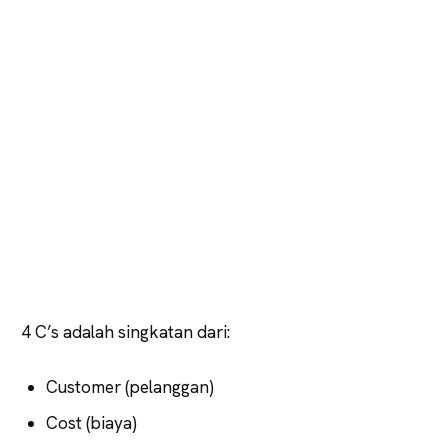
4 C’s adalah singkatan dari:
Customer (pelanggan)
Cost (biaya)