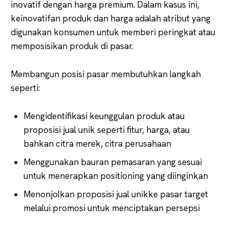
inovatif dengan harga premium. Dalam kasus ini,
keinovatifan produk dan harga adalah atribut yang
digunakan konsumen untuk memberi peringkat atau
memposisikan produk di pasar.
Membangun posisi pasar membutuhkan langkah
seperti:
Mengidentifikasi keunggulan produk atau
proposisi jual unik seperti fitur, harga, atau
bahkan citra merek, citra perusahaan
Menggunakan bauran pemasaran yang sesuai
untuk menerapkan positioning yang diinginkan
Menonjolkan proposisi jual unikke pasar target
melalui promosi untuk menciptakan persepsi