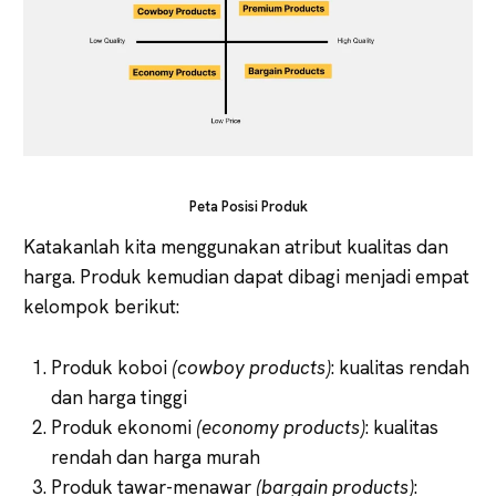
Peta Posisi Produk
Katakanlah kita menggunakan atribut kualitas dan
harga. Produk kemudian dapat dibagi menjadi empat
kelompok berikut:
Produk koboi
(cowboy products)
: kualitas rendah
dan harga tinggi
Produk ekonomi
(economy products)
: kualitas
rendah dan harga murah
Produk tawar-menawar
(bargain products)
: