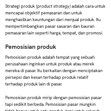
Strategi produk
(product strategy)
adalah cara untuk
mencapai objektif pemasaran dan untuk
menghasilkan keuntungan dari menjual produk. Itu
mempertimbangkan pasar sasaran dan bauran
pemasaran lain seperti harga, tempat, dan promosi.
Pemosisian produk
Pemosisian produk adalah tempat yang sebuah
perusahaan inginkan untuk produk atau merek
mereka di pasar. Itu berkaitan dengan menciptakan
persepsi dan kesan terhadap produk relatif
terhadap produk lain di pasar.
Pemosisian produk mirip dengan pemosisian pasar
tapi sedikit berbeda. Pemosisian pasar mungkin
tidak hanya untuk satu produk, tapi untuk seluruh