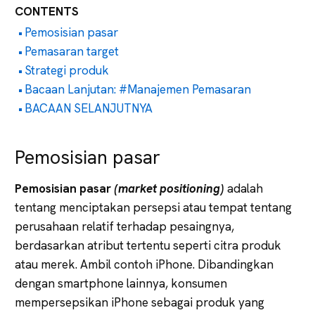
CONTENTS
Pemosisian pasar
Pemasaran target
Strategi produk
Bacaan Lanjutan: #Manajemen Pemasaran
BACAAN SELANJUTNYA
Pemosisian pasar
Pemosisian pasar
(market positioning)
adalah
tentang menciptakan persepsi atau tempat tentang
perusahaan relatif terhadap pesaingnya,
berdasarkan atribut tertentu seperti citra produk
atau merek. Ambil contoh iPhone. Dibandingkan
dengan smartphone lainnya, konsumen
mempersepsikan iPhone sebagai produk yang