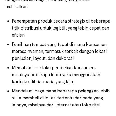
melibatkan:
Penempatan produk secara strategis di beberapa
titik distribusi untuk logistik yang lebih cepat dan
efisien
Pemilihan tempat yang tepat di mana konsumen
merasa nyaman, termasuk terkait dengan lokasi
penjualan, layout, dan dekorasi
Memahami perilaku pembelian konsumen,
misalnya beberapa lebih suka menggunakan
kartu kredit daripada yang lain
Mendalami bagaimana beberapa pelanggan lebih
suka membeli di lokasi tertentu daripada yang
lainnya, misalnya dari internet atau toko ritel