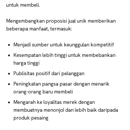
untuk membeli.
Mengembangkan proposisi jual unik memberikan
beberapa manfaat, termasuk:
Menjadi sumber untuk keunggulan kompetitif
Kesempatan lebih tinggi untuk membebankan
harga tinggi
Publisitas positif dari pelanggan
Peningkatan pangsa pasar dengan menarik
orang-orang baru membeli
Mengarah ke loyalitas merek dengan
membuatnya menonjol dan lebih baik daripada
produk pesaing