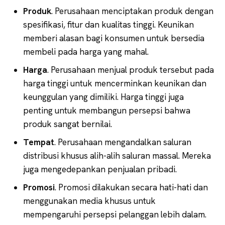
Produk
. Perusahaan menciptakan produk dengan
spesifikasi, fitur dan kualitas tinggi. Keunikan
memberi alasan bagi konsumen untuk bersedia
membeli pada harga yang mahal.
Harga
. Perusahaan menjual produk tersebut pada
harga tinggi untuk mencerminkan keunikan dan
keunggulan yang dimiliki. Harga tinggi juga
penting untuk membangun persepsi bahwa
produk sangat bernilai.
Tempat
. Perusahaan mengandalkan saluran
distribusi khusus alih-alih saluran massal. Mereka
juga mengedepankan penjualan pribadi.
Promosi
. Promosi dilakukan secara hati-hati dan
menggunakan media khusus untuk
mempengaruhi persepsi pelanggan lebih dalam.