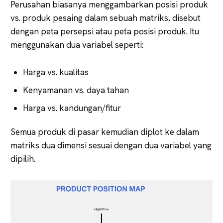
Perusahan biasanya menggambarkan posisi produk
vs. produk pesaing dalam sebuah matriks, disebut
dengan peta persepsi atau peta posisi produk. Itu
menggunakan dua variabel seperti:
Harga vs. kualitas
Kenyamanan vs. daya tahan
Harga vs. kandungan/fitur
Semua produk di pasar kemudian diplot ke dalam
matriks dua dimensi sesuai dengan dua variabel yang
dipilih.