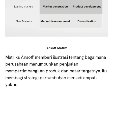
Ansoff Matrix
Matriks Ansoff memberi ilustrasi tentang bagaimana
perusahaan menumbuhkan penjualan
mempertimbangkan produk dan pasar targetnya. Itu
membagi strategi pertumbuhan menjadi empat,
yakni: