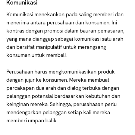
Komunikasi
Komunikasi menekankan pada saling memberi dan
menerima antara perusahaan dan konsumen. Ini
kontras dengan promosi dalam bauran pemasaran,
yang mana dianggap sebagai komunikasi satu arah
dan bersifat manipulatif untuk merangsang
konsumen untuk membeli.
Perusahaan harus mengkomunikasikan produk
dengan jujur ke konsumen. Mereka membuat
percakapan dua arah dan dialog terbuka dengan
pelanggan potensial berdasarkan kebutuhan dan
keinginan mereka. Sehingga, perusahaaan perlu
mendengarkan pelanggan setiap kali mereka
memberi umpan balik.