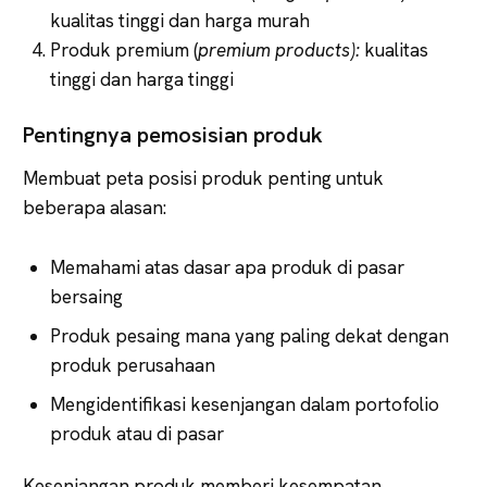
kualitas tinggi dan harga murah
Produk premium (
premium products):
kualitas
tinggi dan harga tinggi
Pentingnya pemosisian produk
Membuat peta posisi produk penting untuk
beberapa alasan:
Memahami atas dasar apa produk di pasar
bersaing
Produk pesaing mana yang paling dekat dengan
produk perusahaan
Mengidentifikasi kesenjangan dalam portofolio
produk atau di pasar
Kesenjangan produk memberi kesempatan