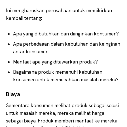
Ini mengharuskan perusahaan untuk memikirkan
kembali tentang:
Apa yang dibutuhkan dan diinginkan konsumen?
Apa perbedaaan dalam kebutuhan dan keinginan
antar konsumen
Manfaat apa yang ditawarkan produk?
Bagaimana produk memenuhi kebutuhan
konsumen untuk memecahkan masalah mereka?
Biaya
Sementara konsumen melihat produk sebagai solusi
untuk masalah mereka, mereka melihat harga
sebagai biaya. Produk memberi manfaat ke mereka