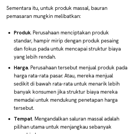
Sementara itu, untuk produk massal, bauran
pemasaran mungkin melibatkan:
Produk
. Perusahaan menciptakan produk
standar, hampir mirip dengan produk pesaing
dan fokus pada untuk mencapai struktur biaya
yang lebih rendah.
Harga
. Perusahaan tersebut menjual produk pada
harga rata-rata pasar. Atau, mereka menjual
sedikit di bawah rata-rata untuk menarik lebih
banyak konsumen jika struktur biaya mereka
memadai untuk mendukung penetapan harga
tersebut.
Tempat
. Mengandalkan saluran massal adalah
pilihan utama untuk menjangkau sebanyak