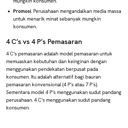
mungkin konsumen.
Promosi
. Perusahaan mengandalkan media massa
untuk menarik minat sebanyak mungkin
konsumen.
4 C’s vs 4 P’s Pemasaran
4 C’s pemasaran adalah model pemasaran untuk
memuaskan kebutuhan dan keinginan dengan
menggunakan pendekatan berpusat pada
konsumen. Itu adalah alternatif bagi bauran
pemasaran konvensional (4 P’s atau 7 P’s).
Sementara model 4 P’s menggunakan sudut pandang
perusahaan. 4 C’s menggunakan sudut pandang
konsumen.