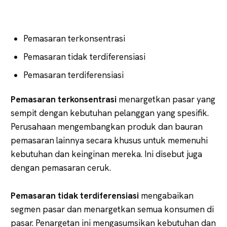
Pemasaran terkonsentrasi
Pemasaran tidak terdiferensiasi
Pemasaran terdiferensiasi
Pemasaran terkonsentrasi
menargetkan pasar yang
sempit dengan kebutuhan pelanggan yang spesifik.
Perusahaan mengembangkan produk dan bauran
pemasaran lainnya secara khusus untuk memenuhi
kebutuhan dan keinginan mereka. Ini disebut juga
dengan pemasaran ceruk.
Pemasaran tidak terdiferensiasi
mengabaikan
segmen pasar dan menargetkan semua konsumen di
pasar. Penargetan ini mengasumsikan kebutuhan dan