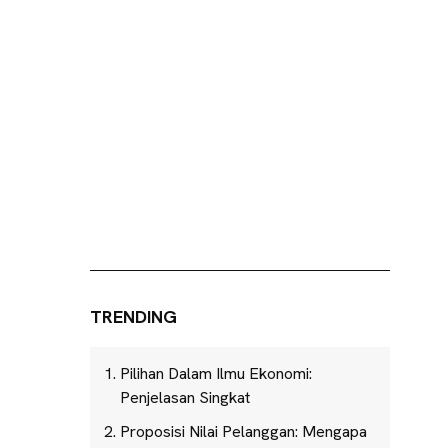
TRENDING
Pilihan Dalam Ilmu Ekonomi:
Penjelasan Singkat
Proposisi Nilai Pelanggan: Mengapa