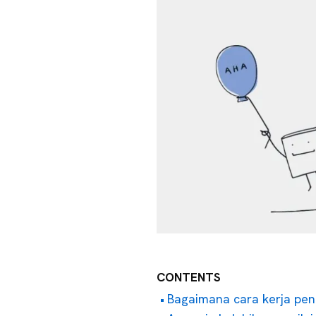
CONTENTS
Bagaimana cara kerja peni