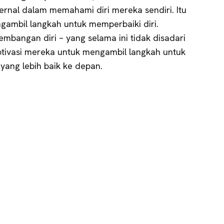
ernal dalam memahami diri mereka sendiri. Itu
mbil langkah untuk memperbaiki diri.
bangan diri – yang selama ini tidak disadari
tivasi mereka untuk mengambil langkah untuk
 yang lebih baik ke depan.