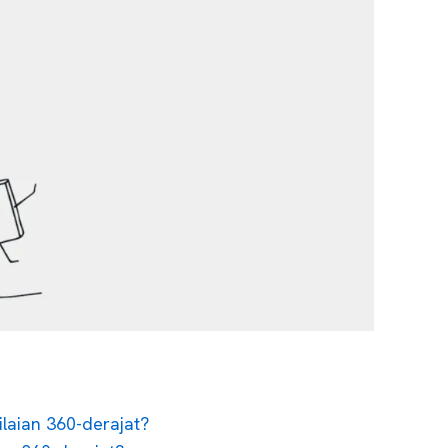
laian 360-derajat?