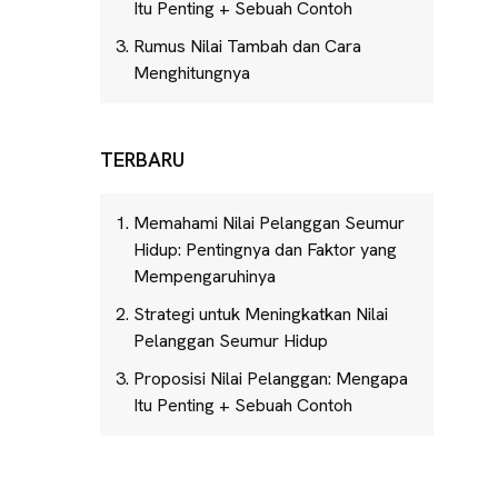
Itu Penting + Sebuah Contoh
Rumus Nilai Tambah dan Cara
Menghitungnya
TERBARU
Memahami Nilai Pelanggan Seumur
Hidup: Pentingnya dan Faktor yang
Mempengaruhinya
Strategi untuk Meningkatkan Nilai
Pelanggan Seumur Hidup
Proposisi Nilai Pelanggan: Mengapa
Itu Penting + Sebuah Contoh