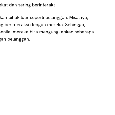
kat dan sering berinteraksi.
kan pihak luar seperti pelanggan. Misalnya,
ng berinteraksi dengan mereka. Sehingga,
enilai mereka bisa mengungkapkan seberapa
an pelanggan.