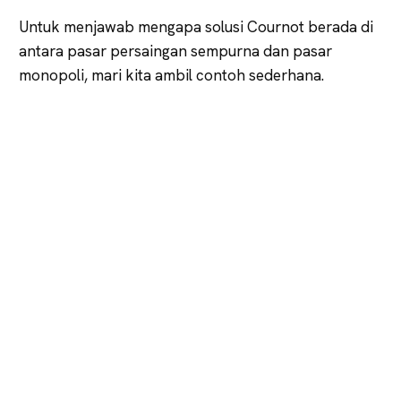
Untuk menjawab mengapa solusi Cournot berada di
antara pasar persaingan sempurna dan pasar
monopoli, mari kita ambil contoh sederhana.