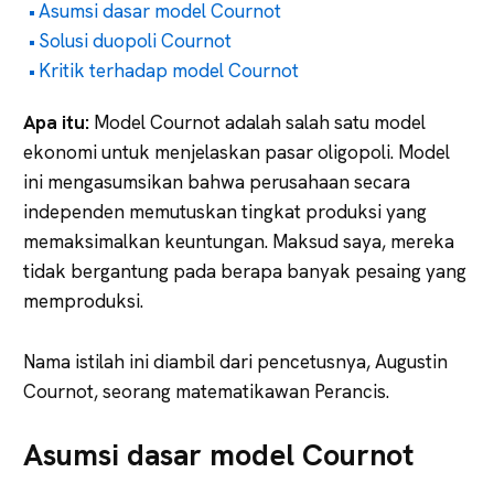
Asumsi dasar model Cournot
Solusi duopoli Cournot
Kritik terhadap model Cournot
Apa
itu:
Model Cournot adalah salah satu model
ekonomi untuk menjelaskan pasar oligopoli. Model
ini mengasumsikan bahwa perusahaan secara
independen memutuskan tingkat produksi yang
memaksimalkan keuntungan. Maksud saya, mereka
tidak bergantung pada berapa banyak pesaing yang
memproduksi.
Nama istilah ini diambil dari pencetusnya, Augustin
Cournot, seorang matematikawan Perancis.
Asumsi dasar model Cournot