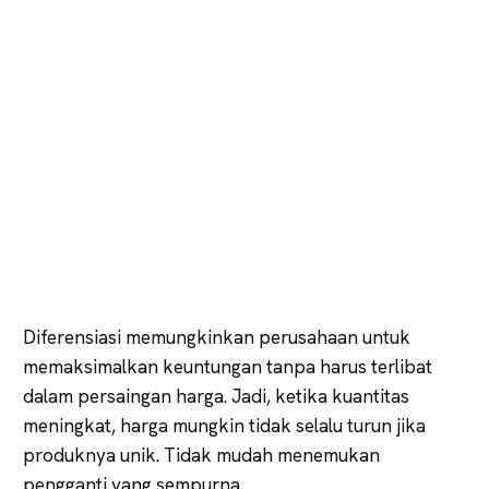
Diferensiasi memungkinkan perusahaan untuk
memaksimalkan keuntungan tanpa harus terlibat
dalam persaingan harga. Jadi, ketika kuantitas
meningkat, harga mungkin tidak selalu turun jika
produknya unik. Tidak mudah menemukan
pengganti yang sempurna.