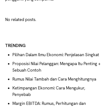
No related posts.
TRENDING
Pilihan Dalam Ilmu Ekonomi: Penjelasan Singkat
Proposisi Nilai Pelanggan: Mengapa Itu Penting +
Sebuah Contoh
Rumus Nilai Tambah dan Cara Menghitungnya
Ketimpangan Ekonomi: Cara Mengukur,
Penyebab
Margin EBITDA: Rumus, Perhitungan dan