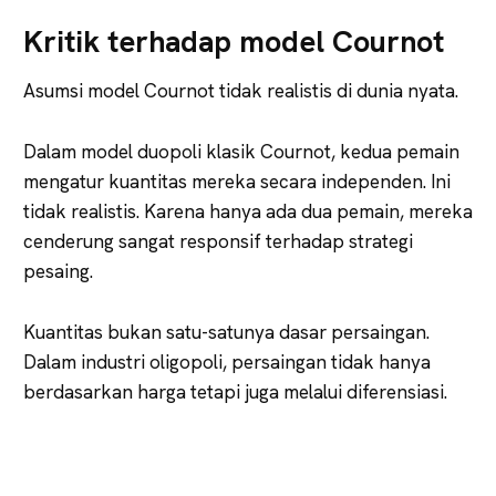
Kritik terhadap model Cournot
Asumsi model Cournot tidak realistis di dunia nyata.
Dalam model duopoli klasik Cournot, kedua pemain
mengatur kuantitas mereka secara independen. Ini
tidak realistis. Karena hanya ada dua pemain, mereka
cenderung sangat responsif terhadap strategi
pesaing.
Kuantitas bukan satu-satunya dasar persaingan.
Dalam industri oligopoli, persaingan tidak hanya
berdasarkan harga tetapi juga melalui diferensiasi.