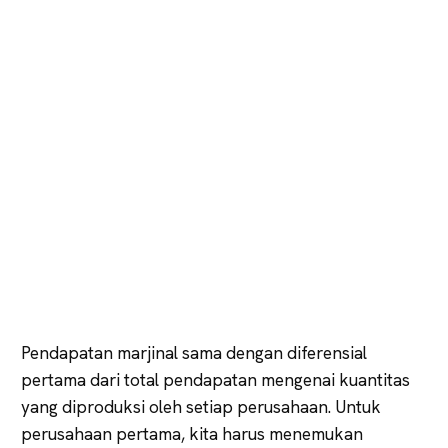
Pendapatan marjinal sama dengan diferensial
pertama dari total pendapatan mengenai kuantitas
yang diproduksi oleh setiap perusahaan. Untuk
perusahaan pertama, kita harus menemukan