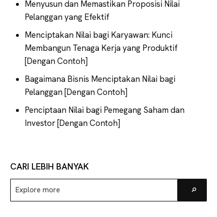
Menyusun dan Memastikan Proposisi Nilai
Pelanggan yang Efektif
Menciptakan Nilai bagi Karyawan: Kunci
Membangun Tenaga Kerja yang Produktif
[Dengan Contoh]
Bagaimana Bisnis Menciptakan Nilai bagi
Pelanggan [Dengan Contoh]
Penciptaan Nilai bagi Pemegang Saham dan
Investor [Dengan Contoh]
CARI LEBIH BANYAK
Explore
Go
more