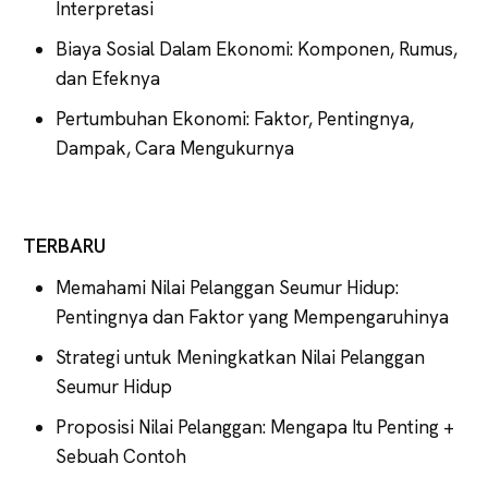
Interpretasi
Biaya Sosial Dalam Ekonomi: Komponen, Rumus,
dan Efeknya
Pertumbuhan Ekonomi: Faktor, Pentingnya,
Dampak, Cara Mengukurnya
TERBARU
Memahami Nilai Pelanggan Seumur Hidup:
Pentingnya dan Faktor yang Mempengaruhinya
Strategi untuk Meningkatkan Nilai Pelanggan
Seumur Hidup
Proposisi Nilai Pelanggan: Mengapa Itu Penting +
Sebuah Contoh