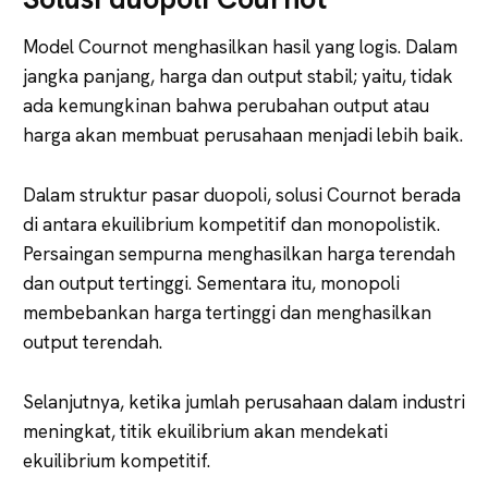
Model Cournot menghasilkan hasil yang logis. Dalam
jangka panjang, harga dan output stabil; yaitu, tidak
ada kemungkinan bahwa perubahan output atau
harga akan membuat perusahaan menjadi lebih baik.
Dalam struktur pasar duopoli, solusi Cournot berada
di antara ekuilibrium kompetitif dan monopolistik.
Persaingan sempurna menghasilkan harga terendah
dan output tertinggi. Sementara itu, monopoli
membebankan harga tertinggi dan menghasilkan
output terendah.
Selanjutnya, ketika jumlah perusahaan dalam industri
meningkat, titik ekuilibrium akan mendekati
ekuilibrium kompetitif.