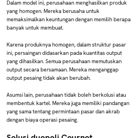
Dalam model ini, perusahaan menghasilkan produk
yang homogen. Mereka berusaha untuk
memaksimalkan keuntungan dengan memilih berapa
banyak untuk membuat.
Karena produknya homogen, dalam struktur pasar
ini, persaingan didasarkan pada kuantitas output
yang dihasilkan. Semua perusahaan memutuskan
output secara bersamaan. Mereka menganggap
output pesaing tidak akan berubah.
Asumsi lain, perusahaan tidak boleh berkolusi atau
membentuk kartel. Mereka juga memiliki pandangan
yang sama tentang permintaan pasar dan akrab
dengan biaya operasi pesaing.
Solusi duopoli Cournot