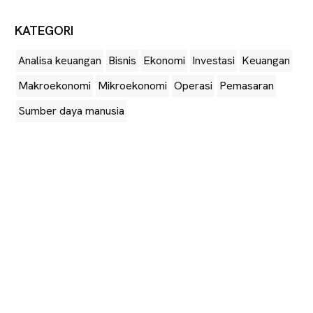
KATEGORI
Analisa keuangan
Bisnis
Ekonomi
Investasi
Keuangan
Makroekonomi
Mikroekonomi
Operasi
Pemasaran
Sumber daya manusia